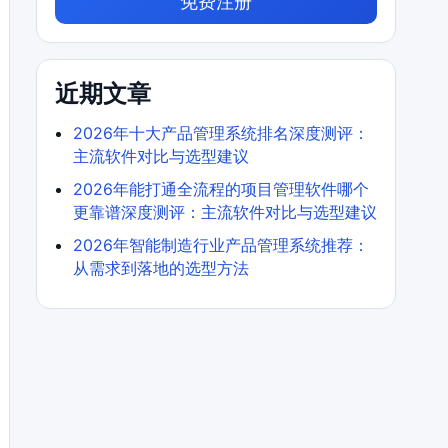
免费注册
近期文章
2026年十大产品管理系统排名深度测评：
主流软件对比与选型建议
2026年能打通全流程的项目管理软件哪个
更靠谱深度测评：主流软件对比与选型建议
2026年智能制造行业产品管理系统推荐：
从需求到落地的选型方法