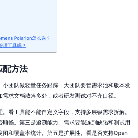
？
mens Polarion怎么选？
求管理工具吗？
匹配方法
。小团队做轻量任务跟踪，大团队要管需求池和版本发
如需求文档散落多处，或者研发测试对不齐口径。
理。看工具能不能自定义字段，支持多层级需求拆解。
否顺畅。第三是追溯能力。需求要能连到缺陷和测试用
图和覆盖率统计。第五是扩展性。看是否支持Open