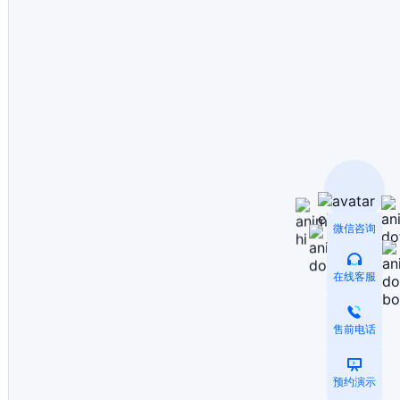
微信咨询
在线客服
售前电话
预约演示