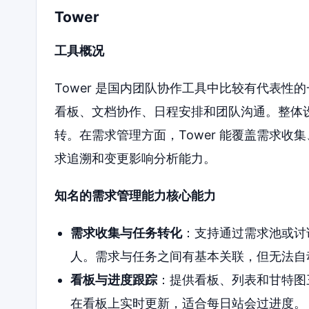
Tower
工具概况
Tower 是国内团队协作工具中比较有代表
看板、文档协作、日程安排和团队沟通。整体
转。在需求管理方面，Tower 能覆盖需求
求追溯和变更影响分析能力。
知名的需求管理能力核心能力
需求收集与任务转化
：支持通过需求池或讨
人。需求与任务之间有基本关联，但无法自
看板与进度跟踪
：提供看板、列表和甘特图
在看板上实时更新，适合每日站会过进度。