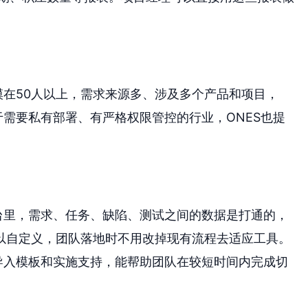
模在50人以上，需求来源多、涉及多个产品和项目，
于需要私有部署、有严格权限管控的行业，ONES也提
台里，需求、任务、缺陷、测试之间的数据是打通的，
以自定义，团队落地时不用改掉现有流程去适应工具。
导入模板和实施支持，能帮助团队在较短时间内完成切