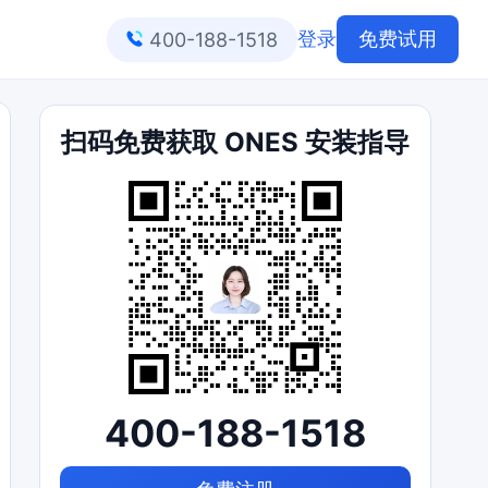
登录
免费试用
400-188-1518
扫码免费获取 ONES 安装指导
400-188-1518