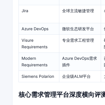
Jira
全球主流敏捷管理
Azure DevOps
微软生态研发平台
Visure
专业需求工程管理
Requirements
Modern
Azure DevOps需求
Requirements
插件
Siemens Polarion
企业级ALM平台
核心需求管理平台深度横向评