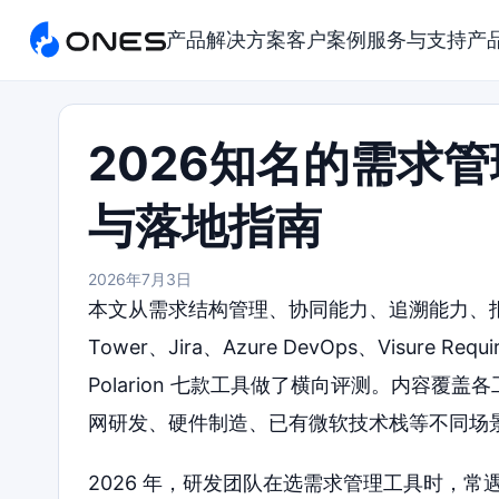
产品
解决方案
客户案例
服务与支持
产
2026知名的需求
与落地指南
2026年7月3日
本文从需求结构管理、协同能力、追溯能力、报
Tower、Jira、Azure DevOps、Visure Requ
Polarion 七款工具做了横向评测。内容
网研发、硬件制造、已有微软技术栈等不同场
2026 年，研发团队在选需求管理工具时，