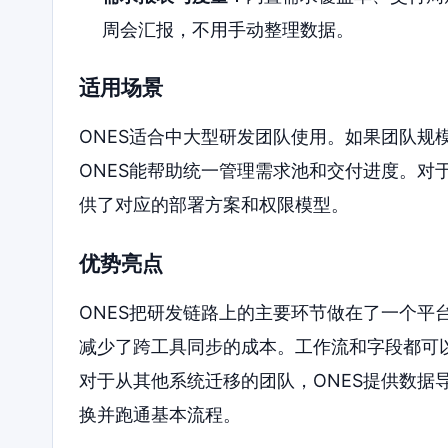
周会汇报，不用手动整理数据。
适用场景
ONES适合中大型研发团队使用。如果团队规
ONES能帮助统一管理需求池和交付进度。对
供了对应的部署方案和权限模型。
优势亮点
ONES把研发链路上的主要环节做在了一个平
减少了跨工具同步的成本。工作流和字段都可
对于从其他系统迁移的团队，ONES提供数据
换并跑通基本流程。