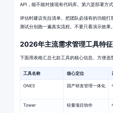
API，能不能对接现有代码库。第六是部署方
评估时建议先拉清单。把团队必须有的功能打
测试分别跑一遍真实流程。不要只看演示效果
2026年主流需求管理工具特
下面用表格汇总七款工具的核心信息。方便选
工具名称
核心定位
ONES
国产研发管理一体化
Tower
轻量项目协作