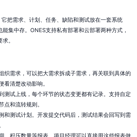
。它把需求、计划、任务、缺陷和测试放在一套系统
能集中存。ONES支持私有部署和云部署两种方式，
要求。
组织需求，可以把大需求拆成子需求，再关联到具体的
便看清楚改动影响。
到测试上线，每个环节的状态变更都有记录。支持自定
节点和流转规则。
例和测试计划。开发提交代码后，测试结果会回写到需
。
期、积压数量等报表。项目经理可以直接用这些报表做