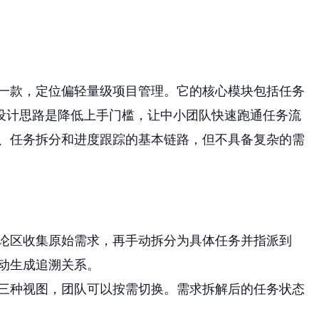
性的一款，定位偏轻量级项目管理。它的核心模块包括任务
设计思路是降低上手门槛，让中小团队快速跑通任务流
收集、任务拆分和进度跟踪的基本链路，但不具备复杂的需
论区收集原始需求，再手动拆分为具体任务并指派到
动生成追溯关系。
三种视图，团队可以按需切换。需求拆解后的任务状态