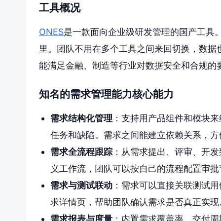
工具概况
ONES
是一款面向企业级研发管理的国产工具
里。团队不用在多个工具之间来回切换，数据也
能满足金融、制造等行业对数据安全和合规的
知名的需求管理能力核心能力
需求结构化管理
：支持用产品组件和模块来
任务和缺陷。需求之间能建立依赖关系，方
需求全流程跟踪
：从需求提出、评审、开发
义工作流，团队可以按自己的流程配置审批
需求与测试联动
：需求可以直接关联测试用
求详情页，帮助团队确认需求是否真正实现
需求报表与度量
：内置需求覆盖率、交付周