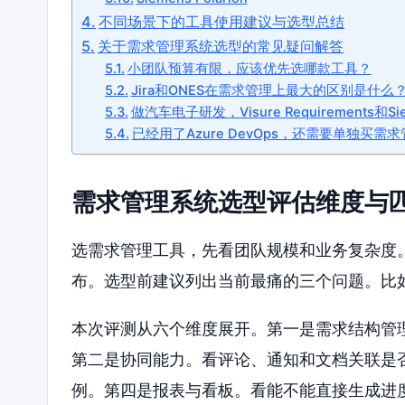
不同场景下的工具使用建议与选型总结
关于需求管理系统选型的常见疑问解答
小团队预算有限，应该优先选哪款工具？
Jira和ONES在需求管理上最大的区别是什么
做汽车电子研发，Visure Requirements和Sie
已经用了Azure DevOps，还需要单独买需
需求管理系统选型评估维度与
选需求管理工具，先看团队规模和业务复杂度
布。选型前建议列出当前最痛的三个问题。比
本次评测从六个维度展开。第一是需求结构管
第二是协同能力。看评论、通知和文档关联是
例。第四是报表与看板。看能不能直接生成进度