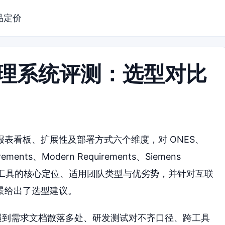
品定价
管理系统评测：选型对比
表看板、扩展性及部署方式六个维度，对 ONES、
irements、Modern Requirements、Siemens
覆盖各工具的核心定位、适用团队类型与优劣势，并针对互联
景给出了选型建议。
常遇到需求文档散落多处、研发测试对不齐口径、跨工具