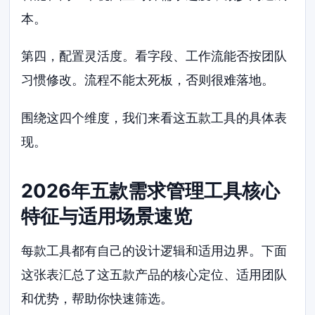
本。
第四，配置灵活度。看字段、工作流能否按团队
习惯修改。流程不能太死板，否则很难落地。
围绕这四个维度，我们来看这五款工具的具体表
现。
2026年五款需求管理工具核心
特征与适用场景速览
每款工具都有自己的设计逻辑和适用边界。下面
这张表汇总了这五款产品的核心定位、适用团队
和优势，帮助你快速筛选。