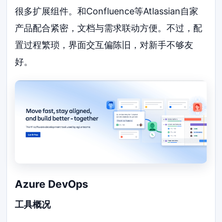
很多扩展组件。和Confluence等Atlassian自家
产品配合紧密，文档与需求联动方便。不过，配
置过程繁琐，界面交互偏陈旧，对新手不够友
好。
Azure DevOps
工具概况