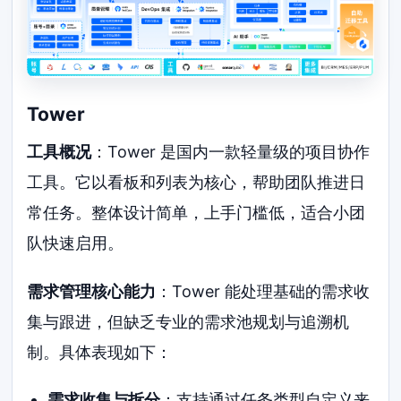
Tower
工具概况
：Tower 是国内一款轻量级的项目协作
工具。它以看板和列表为核心，帮助团队推进日
常任务。整体设计简单，上手门槛低，适合小团
队快速启用。
需求管理核心能力
：Tower 能处理基础的需求收
集与跟进，但缺乏专业的需求池规划与追溯机
制。具体表现如下：
需求收集与拆分
：支持通过任务类型自定义来