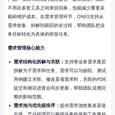
不用在多套工具之间来回切换，也能减少重复采
购和维护成本。在需求管理环节，ONES支持从
需求收集、拆解到跟踪的全过程，帮助团队把业
务目标转化为具体的研发任务。
需求管理核心能力
需求结构化拆解与关联：
支持将业务需求逐层
拆解为子需求和任务。需求可以与缺陷、测试
用例建立关联。修改某项需求时，关联的代码
提交和测试进度会同步更新，帮助团队追溯完
整的影响范围。
需求池与优先级排序：
提供需求池收集各渠道
反馈。产品经理可以根据业务价值和工作量对