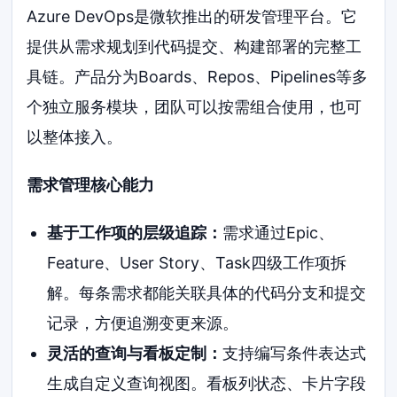
Azure DevOps是微软推出的研发管理平台。它
提供从需求规划到代码提交、构建部署的完整工
具链。产品分为Boards、Repos、Pipelines等多
个独立服务模块，团队可以按需组合使用，也可
以整体接入。
需求管理核心能力
基于工作项的层级追踪：
需求通过Epic、
Feature、User Story、Task四级工作项拆
解。每条需求都能关联具体的代码分支和提交
记录，方便追溯变更来源。
灵活的查询与看板定制：
支持编写条件表达式
生成自定义查询视图。看板列状态、卡片字段