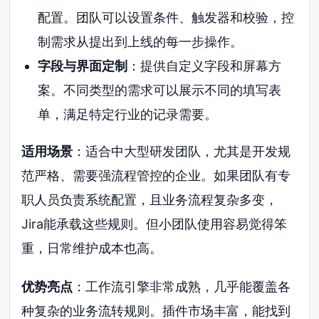
配置。团队可以设置条件、触发器和校验，控
制需求从提出到上线的每一步操作。
字段与界面定制
：提供自定义字段和屏幕方
案。不同类型的需求可以展示不同的填写表
单，满足特定行业的记录需要。
适用场景
：适合中大型研发团队，尤其是开发规
范严格、需要强流程管控的企业。如果团队有专
职人员负责系统配置，且业务流程复杂多变，
Jira能承载这些规则。但小团队使用容易觉得笨
重，日常维护成本也高。
优势亮点
：工作流引擎非常成熟，几乎能覆盖各
种复杂的业务流转规则。插件市场丰富，能找到