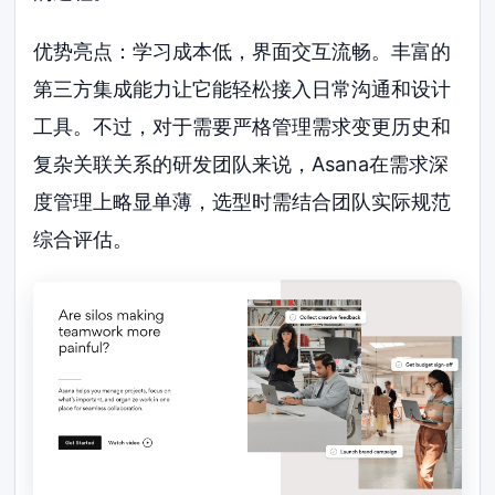
优势亮点：学习成本低，界面交互流畅。丰富的
第三方集成能力让它能轻松接入日常沟通和设计
工具。不过，对于需要严格管理需求变更历史和
复杂关联关系的研发团队来说，Asana在需求深
度管理上略显单薄，选型时需结合团队实际规范
综合评估。