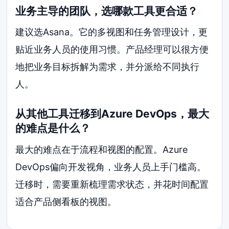
业务主导的团队，选哪款工具更合适？
建议选Asana。它的多视图和任务管理设计，更
贴近业务人员的使用习惯。产品经理可以很方便
地把业务目标拆解为需求，并分派给不同执行
人。
从其他工具迁移到Azure DevOps，最大
的难点是什么？
最大的难点在于流程和视图的配置。Azure
DevOps偏向开发视角，业务人员上手门槛高。
迁移时，需要重新梳理需求状态，并花时间配置
适合产品侧看板的视图。