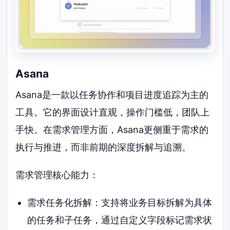
Asana
Asana是一款以任务协作和项目进度追踪为主的
工具。它的界面设计直观，操作门槛低，团队上
手快。在需求管理方面，Asana更侧重于需求的
执行与推进，而非前期的深度拆解与追溯。
需求管理核心能力：
需求任务化拆解：支持将业务目标拆解为具体
的任务和子任务，通过自定义字段标记需求状