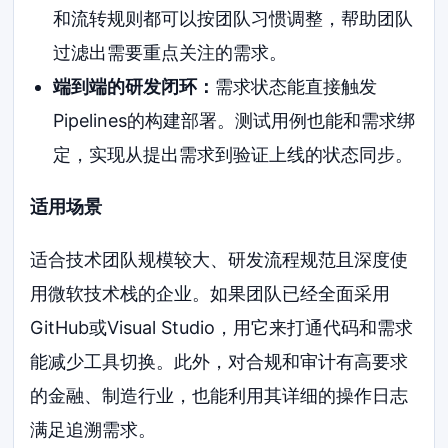
和流转规则都可以按团队习惯调整，帮助团队
过滤出需要重点关注的需求。
端到端的研发闭环：
需求状态能直接触发
Pipelines的构建部署。测试用例也能和需求绑
定，实现从提出需求到验证上线的状态同步。
适用场景
适合技术团队规模较大、研发流程规范且深度使
用微软技术栈的企业。如果团队已经全面采用
GitHub或Visual Studio，用它来打通代码和需求
能减少工具切换。此外，对合规和审计有高要求
的金融、制造行业，也能利用其详细的操作日志
满足追溯需求。