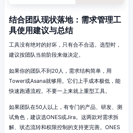
结合团队现状落地：需求管理工
具使用建议与总结
工具没有绝对的好坏，只有合不合适。选型时，
建议按团队当前阶段来做决定。
如果你的团队不到20人，需求结构简单，用
Tower或Asana就够用。它们上手成本极低，能
快速跑通流程。不要一上来就上重型工具。
如果团队在50人以上，有专门的产品、研发、测
试角色，建议选ONES或Jira。这两款对需求拆
解、状态流转和权限控制的支持更完善。ONES