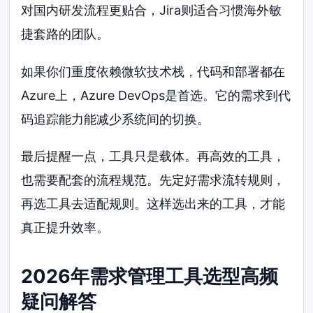
对国内研发流程更贴合，Jira则适合习惯海外敏
捷套路的团队。
如果你们重度依赖微软技术栈，代码和部署都在
Azure上，Azure DevOps是首选。它的需求到代
码追踪能力能减少系统间的切换。
最后提醒一点，工具只是载体。再高效的工具，
也需要配套的流程规范。先定好需求流转规则，
再选工具去适配规则。这样选出来的工具，才能
真正提升效率。
2026年需求管理工具选型高频
疑问解答