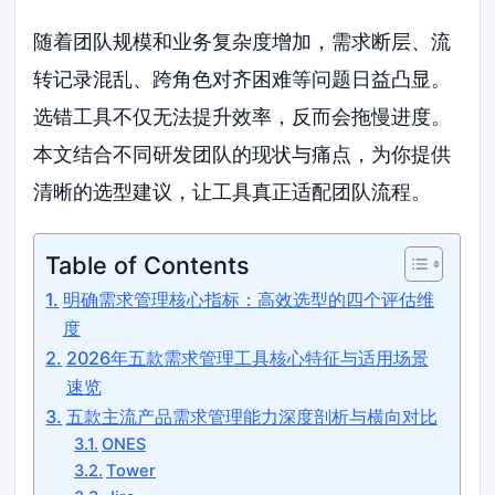
随着团队规模和业务复杂度增加，需求断层、流
转记录混乱、跨角色对齐困难等问题日益凸显。
选错工具不仅无法提升效率，反而会拖慢进度。
本文结合不同研发团队的现状与痛点，为你提供
清晰的选型建议，让工具真正适配团队流程。
Table of Contents
明确需求管理核心指标：高效选型的四个评估维
度
2026年五款需求管理工具核心特征与适用场景
速览
五款主流产品需求管理能力深度剖析与横向对比
ONES
Tower