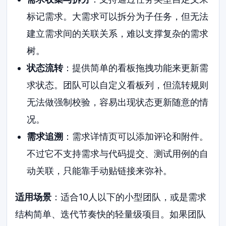
标记需求。大需求可以拆分为子任务，但无法
建立需求间的关联关系，难以支撑复杂的需求
树。
状态流转
：提供简单的看板拖拽功能来更新需
求状态。团队可以自定义看板列，但流转规则
无法做强制校验，容易出现状态更新随意的情
况。
需求追溯
：需求详情页可以添加评论和附件。
不过它不支持需求与代码提交、测试用例的自
动关联，只能靠手动贴链接来弥补。
适用场景
：适合10人以下的小型团队，或是需求
结构简单、迭代节奏快的轻量级项目。如果团队