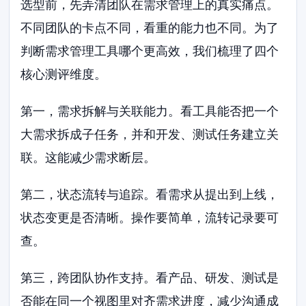
选型前，先弄清团队在需求管理上的真实痛点。
不同团队的卡点不同，看重的能力也不同。为了
判断需求管理工具哪个更高效，我们梳理了四个
核心测评维度。
第一，需求拆解与关联能力。看工具能否把一个
大需求拆成子任务，并和开发、测试任务建立关
联。这能减少需求断层。
第二，状态流转与追踪。看需求从提出到上线，
状态变更是否清晰。操作要简单，流转记录要可
查。
第三，跨团队协作支持。看产品、研发、测试是
否能在同一个视图里对齐需求进度，减少沟通成