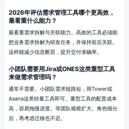
2026年评估需求管理工具哪个更高效，
最看重什么能力？
最看重需求拆解与关联能力。高效的工具必须能
把业务需求拆解为研发任务，并保持前后关联。
这样能减少信息断层，提升交付准确率。
小团队需要用Jira或ONES这类重型工具
来做需求管理吗？
通常不需要。小团队需求链路短，用Tower或
Asana这类轻量工具即可。重型工具的配置成本
高，容易拖慢进度。等团队规模扩大、角色细分
后，再考虑迁移也不迟。