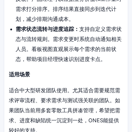
需求打分排序。排序结果直接同步到迭代计
划，减少排期沟通成本。
需求状态流转与进度追踪：
支持自定义需求状
态与流转规则。需求变更时系统自动通知相关
人员。看板视图直观展示每个需求的当前状
态，帮助项目经理快速识别进度卡点。
适用场景
适合中大型研发团队使用。尤其适合需要规范需
求评审流程、要求需求与测试强关联的团队。如
果团队当前用多套零散工具拼凑管理，希望把需
求、进度和缺陷统一沉淀到一处，ONES能提供
较好的支持。