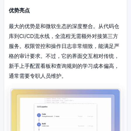
优势亮点
最大的优势是和微软生态的深度整合。从代码仓
库到CI/CD流水线，全流程无需额外对接第三方
服务。权限管控和操作日志非常细致，能满足严
格的审计要求。不过，它的界面交互相对传统，
新手上手配置看板和查询规则的学习成本偏高，
通常需要专职人员维护。