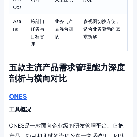
Ops
Asa
跨部门
业务与产
多视图切换方便，
na
任务与
品混合团
适合业务驱动的需
目标管
队
求拆解
理
五款主流产品需求管理能力深度
剖析与横向对比
ONES
工具概况
ONES是一款面向企业级的研发管理平台。它把
产品、项目和测试的流程放在一套系统里。团队