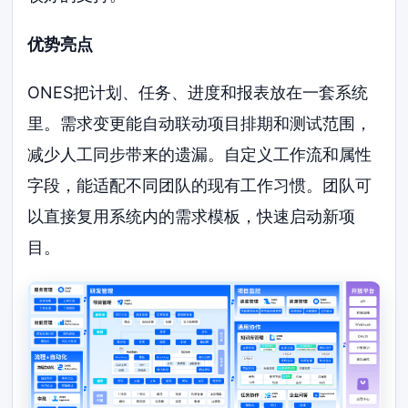
优势亮点
ONES把计划、任务、进度和报表放在一套系统
里。需求变更能自动联动项目排期和测试范围，
减少人工同步带来的遗漏。自定义工作流和属性
字段，能适配不同团队的现有工作习惯。团队可
以直接复用系统内的需求模板，快速启动新项
目。