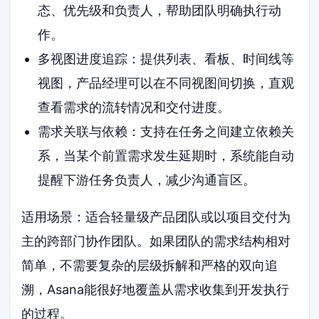
态、优先级和负责人，帮助团队明确执行动
作。
多视图进度追踪：提供列表、看板、时间线等
视图，产品经理可以在不同视图间切换，直观
查看需求的流转情况和交付进度。
需求关联与依赖：支持在任务之间建立依赖关
系，当某个前置需求发生延期时，系统能自动
提醒下游任务负责人，减少沟通盲区。
适用场景：适合轻量级产品团队或以项目交付为
主的跨部门协作团队。如果团队的需求结构相对
简单，不需要复杂的层级拆解和严格的双向追
溯，Asana能很好地覆盖从需求收集到开发执行
的过程。