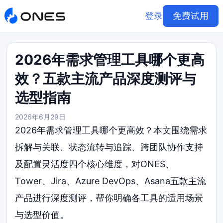
登录
免费试用
2026年需求管理工具哪个更高
效？五款主流产品深度测评与
选型指南
2026年6月29日
2026年需求管理工具哪个更高效？本文围绕需求
拆解与关联、状态流转与追踪、跨团队协作支持
及配置灵活度四个核心维度，对ONES、
Tower、Jira、Azure DevOps、Asana五款主流
产品进行深度测评，帮你明确各工具的适用场景
与选型价值。