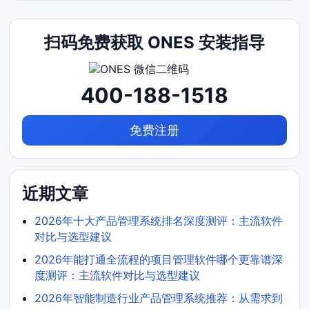
扫码免费获取 ONES 安装指导
400-188-1518
免费注册
近期文章
2026年十大产品管理系统排名深度测评：主流软件
对比与选型建议
2026年能打通全流程的项目管理软件哪个更靠谱深
度测评：主流软件对比与选型建议
2026年智能制造行业产品管理系统推荐：从需求到