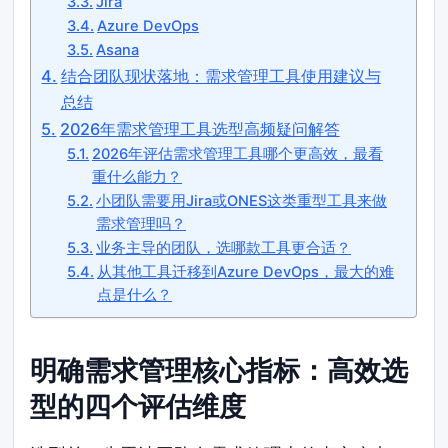
Jira
Azure DevOps
Asana
结合团队现状落地：需求管理工具使用建议与
总结
2026年需求管理工具选型高频疑问解答
2026年评估需求管理工具哪个更高效，最看
重什么能力？
小团队需要用Jira或ONES这类重型工具来做
需求管理吗？
业务主导的团队，选哪款工具更合适？
从其他工具迁移到Azure DevOps，最大的难
点是什么？
明确需求管理核心指标：高效选
型的四个评估维度