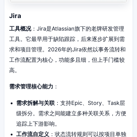
Jira
工具概况
：Jira是Atlassian旗下的老牌研发管理
工具。它最早用于缺陷跟踪，后来逐步扩展到需
求和项目管理。2026年的Jira依然以事务流转和
工作流配置为核心，功能多且细，但上手门槛较
高。
需求管理核心能力
：
需求拆解与关联
：支持Epic、Story、Task层
级拆分。需求之间能建立多种关联关系，方便
追踪上下游影响。
工作流自定义
：状态流转规则可以按项目单独