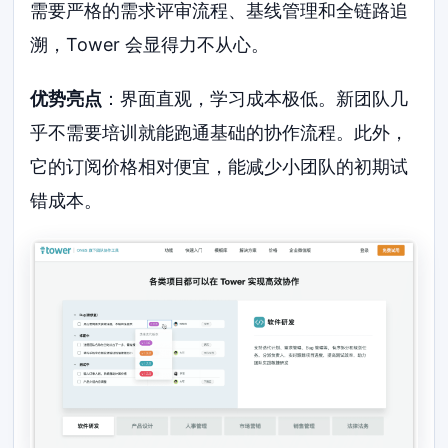
需要严格的需求评审流程、基线管理和全链路追
溯，Tower 会显得力不从心。
优势亮点
：界面直观，学习成本极低。新团队几
乎不需要培训就能跑通基础的协作流程。此外，
它的订阅价格相对便宜，能减少小团队的初期试
错成本。