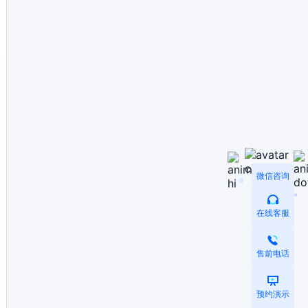
微信咨询
在线客服
售前电话
预约演示