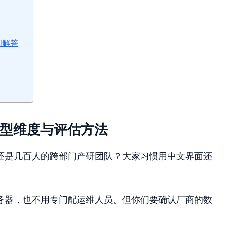
问解答
选型维度与评估方法
还是几百人的跨部门产研团队？大家习惯用中文界面还
。
务器，也不用专门配运维人员。但你们要确认厂商的数