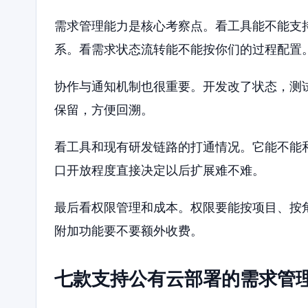
需求管理能力是核心考察点。看工具能不能支
系。看需求状态流转能不能按你们的过程配置
协作与通知机制也很重要。开发改了状态，测
保留，方便回溯。
看工具和现有研发链路的打通情况。它能不能
口开放程度直接决定以后扩展难不难。
最后看权限管理和成本。权限要能按项目、按
附加功能要不要额外收费。
七款支持公有云部署的需求管