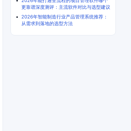
2026年能打通全流程的项目管理软件哪个
更靠谱深度测评：主流软件对比与选型建议
2026年智能制造行业产品管理系统推荐：
从需求到落地的选型方法