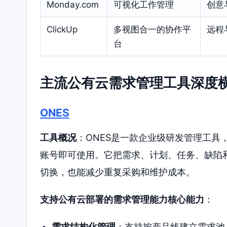
Monday.com
可视化工作管理
创意
ClickUp
多视图合一的协作平
远程
台
主流公有云需求管理工具深度
ONES
工具概况
：ONES是一款企业级研发管理工具
账号即可使用。它把需求、计划、任务、缺陷
切换，也能减少重复采购和维护成本。
支持公有云部署的需求管理能力核心能力
：
需求结构化管理
：支持按产品线建立需求池