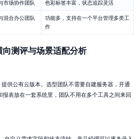
与市场协作团队
色彩标签丰富，状态追踪灵活
与混合办公团队
功能多，支持在一个平台管理多类工
作
横向测评与场景适配分析
，提供公有云版本。选型团队不需要自建服务器，开通
和报表放在一套系统里，团队不用在多个工具之间来回
，自定义需求字段和状态流转。产品经理可以逐条录入