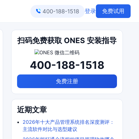
登录
免费试用
400-188-1518
扫码免费获取 ONES 安装指导
400-188-1518
免费注册
近期文章
2026年十大产品管理系统排名深度测评：
主流软件对比与选型建议