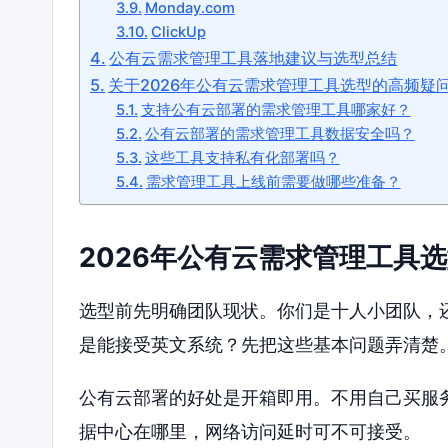
Monday.com
ClickUp
公有云需求管理工具落地建议与选型总结
关于2026年公有云需求管理工具选型的高频疑
支持公有云部署的需求管理工具哪家好？
公有云部署的需求管理工具数据安全吗？
这些工具支持私有化部署吗？
需求管理工具上线前需要做哪些准备？
2026年公有云需求管理工具
选型前先明确团队现状。你们是十人小团队，
是能接受英文系统？先把这些基本问题弄清楚
公有云部署的好处是开箱即用。不用自己买服
据中心在哪里，网络访问延时可不可接受。