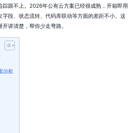
踪跟不上。2026年公有云方案已经很成熟，开箱即用
义字段、状态流转、代码库联动等方面的差距不小。这
掰开讲清楚，帮你少走弯路。
法
配分析