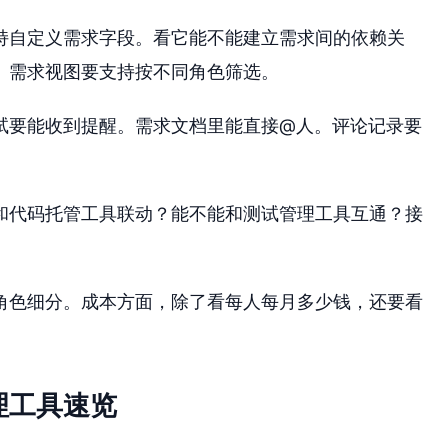
持自定义需求字段。看它能不能建立需求间的依赖关
。需求视图要支持按不同角色筛选。
试要能收到提醒。需求文档里能直接@人。评论记录要
和代码托管工具联动？能不能和测试管理工具互通？接
角色细分。成本方面，除了看每人每月多少钱，还要看
理工具速览