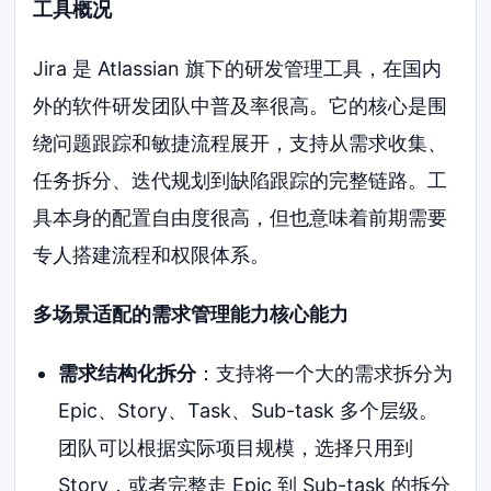
工具概况
Jira 是 Atlassian 旗下的研发管理工具，在国内
外的软件研发团队中普及率很高。它的核心是围
绕问题跟踪和敏捷流程展开，支持从需求收集、
任务拆分、迭代规划到缺陷跟踪的完整链路。工
具本身的配置自由度很高，但也意味着前期需要
专人搭建流程和权限体系。
多场景适配的需求管理能力核心能力
需求结构化拆分
：支持将一个大的需求拆分为
Epic、Story、Task、Sub-task 多个层级。
团队可以根据实际项目规模，选择只用到
Story，或者完整走 Epic 到 Sub-task 的拆分