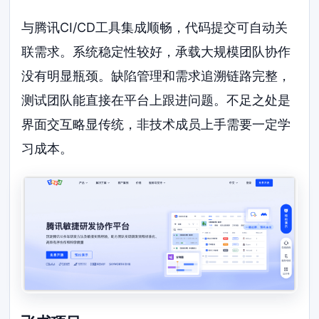
与腾讯CI/CD工具集成顺畅，代码提交可自动关
联需求。系统稳定性较好，承载大规模团队协作
没有明显瓶颈。缺陷管理和需求追溯链路完整，
测试团队能直接在平台上跟进问题。不足之处是
界面交互略显传统，非技术成员上手需要一定学
习成本。