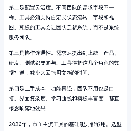
第二是配置灵活度。不同团队的需求字段不一
样。工具必须支持自定义状态流转、字段和视
图。死板的工具会让团队迁就系统，而不是系统
服务团队。
第三是协作连通性。需求从提出到上线，产品、
研发、测试都要参与。工具得把这几个角色的数
据打通，减少来回拷贝文档的时间。
第四是上手成本。功能再强，团队不用也是白
搭。界面复杂度、学习曲线和模板丰富度，都直
接影响落地效果。
2026年，市面主流工具的基础能力都够用。选型