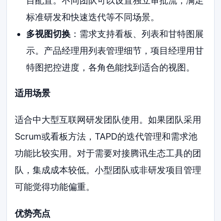
目配置。不同团队可以设置独立审批流，满足
标准研发和快速迭代等不同场景。
多视图切换
：需求支持看板、列表和甘特图展
示。产品经理用列表管理细节，项目经理用甘
特图把控进度，各角色能找到适合的视图。
适用场景
适合中大型互联网研发团队使用。如果团队采用
Scrum或看板方法，TAPD的迭代管理和需求池
功能比较实用。对于需要对接腾讯生态工具的团
队，集成成本较低。小型团队或非研发项目管理
可能觉得功能偏重。
优势亮点