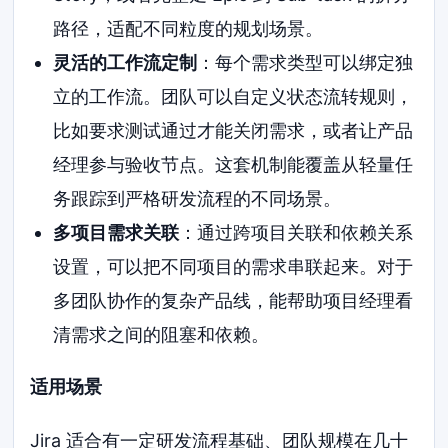
路径，适配不同粒度的规划场景。
灵活的工作流定制
：每个需求类型可以绑定独
立的工作流。团队可以自定义状态流转规则，
比如要求测试通过才能关闭需求，或者让产品
经理参与验收节点。这套机制能覆盖从轻量任
务跟踪到严格研发流程的不同场景。
多项目需求关联
：通过跨项目关联和依赖关系
设置，可以把不同项目的需求串联起来。对于
多团队协作的复杂产品线，能帮助项目经理看
清需求之间的阻塞和依赖。
适用场景
Jira 适合有一定研发流程基础、团队规模在几十