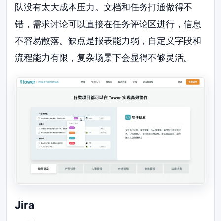
队没有太大成本压力。文档和任务打通做得不
错，需求讨论可以直接在任务评论区进行，信息
不容易散落。缺点是报表能力弱，自定义字段和
流程能力有限，复杂场景下会显得不够灵活。
Jira