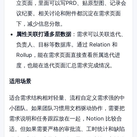
立页面，里面可以写PRD、贴原型图、记录会
议纪要。相关讨论和附件都沉淀在需求页面
下，减少信息分散。
属性关联打通多层数据
：需求可以关联迭代、
负责人、目标等数据库。通过 Relation 和
Rollup，能在需求页面直接查看所属迭代进
度，也能在迭代页面汇总需求完成情况。
适用场景
适合需求结构相对轻量、流程自定义需求强的中
小团队。如果团队习惯用文档驱动协作，需要把
需求说明和任务跟踪放在一起，Notion 比较合
适。但如果需要严格的审批流、工时统计和缺陷