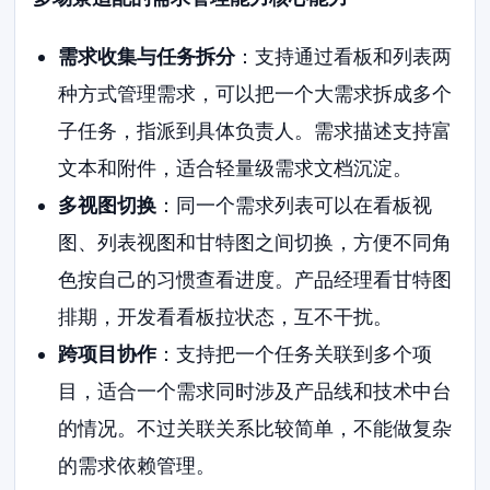
需求收集与任务拆分
：支持通过看板和列表两
种方式管理需求，可以把一个大需求拆成多个
子任务，指派到具体负责人。需求描述支持富
文本和附件，适合轻量级需求文档沉淀。
多视图切换
：同一个需求列表可以在看板视
图、列表视图和甘特图之间切换，方便不同角
色按自己的习惯查看进度。产品经理看甘特图
排期，开发看看板拉状态，互不干扰。
跨项目协作
：支持把一个任务关联到多个项
目，适合一个需求同时涉及产品线和技术中台
的情况。不过关联关系比较简单，不能做复杂
的需求依赖管理。