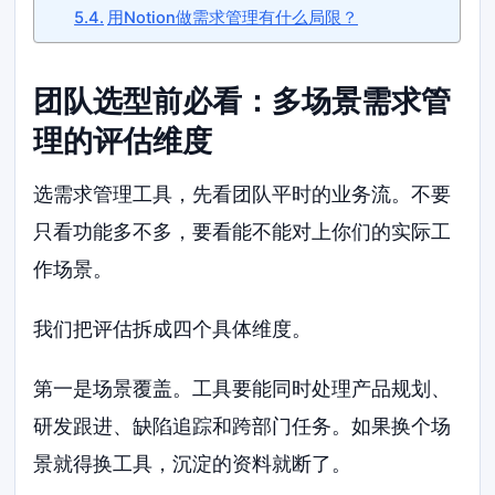
用Notion做需求管理有什么局限？
团队选型前必看：多场景需求管
理的评估维度
选需求管理工具，先看团队平时的业务流。不要
只看功能多不多，要看能不能对上你们的实际工
作场景。
我们把评估拆成四个具体维度。
第一是场景覆盖。工具要能同时处理产品规划、
研发跟进、缺陷追踪和跨部门任务。如果换个场
景就得换工具，沉淀的资料就断了。