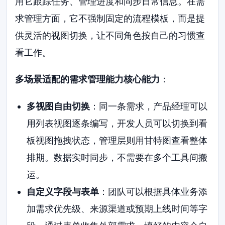
用它跟踪任务、管理进度和同步日常信息。在需
求管理方面，它不强制固定的流程模板，而是提
供灵活的视图切换，让不同角色按自己的习惯查
看工作。
多场景适配的需求管理能力核心能力
：
多视图自由切换
：同一条需求，产品经理可以
用列表视图逐条编写，开发人员可以切换到看
板视图拖拽状态，管理层则用甘特图查看整体
排期。数据实时同步，不需要在多个工具间搬
运。
自定义字段与表单
：团队可以根据具体业务添
加需求优先级、来源渠道或预期上线时间等字