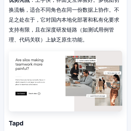
换流畅，适合不同角色在同一份数据上协作。不
足之处在于，它对国内本地化部署和私有化要求
支持有限，且在深度研发链路（如测试用例管
理、代码关联）上缺乏原生功能。
Tapd