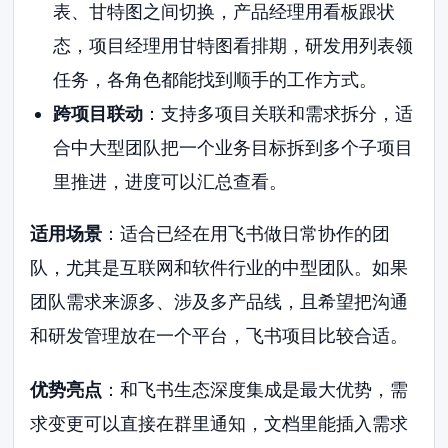
表、甘特图之间切换，产品经理用看板跟状
态，项目经理用甘特图看排期，研发用列表领
任务，各角色都能找到顺手的工作方式。
跨项目联动
：支持多项目关联和需求拆分，适
合中大型团队把一个业务目标拆到多个子项目
里推进，进度可以汇总查看。
适用场景
：适合已经在用飞书做日常协作的团
队，尤其是互联网和软件行业的中型团队。如果
团队需求来源多、涉及多产品线，且希望把沟通
和研发管理放在一个平台，飞书项目比较合适。
优势亮点
：和飞书生态深度集成是最大优势，需
求变更可以直接在群里通知，文档里能插入需求