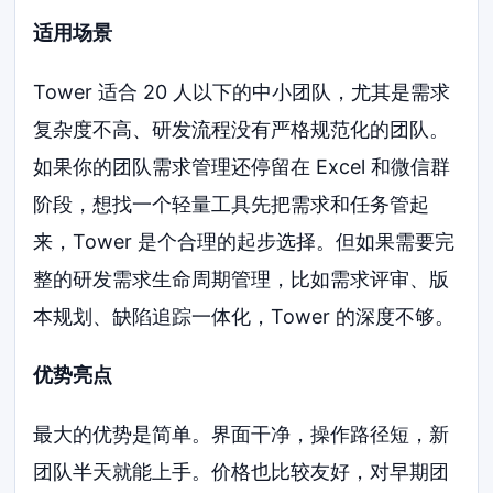
适用场景
Tower 适合 20 人以下的中小团队，尤其是需求
复杂度不高、研发流程没有严格规范化的团队。
如果你的团队需求管理还停留在 Excel 和微信群
阶段，想找一个轻量工具先把需求和任务管起
来，Tower 是个合理的起步选择。但如果需要完
整的研发需求生命周期管理，比如需求评审、版
本规划、缺陷追踪一体化，Tower 的深度不够。
优势亮点
最大的优势是简单。界面干净，操作路径短，新
团队半天就能上手。价格也比较友好，对早期团