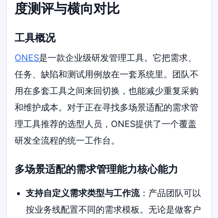
度测评与横向对比
工具概况
ONES
是一款企业级研发管理工具。它把需求、
任务、缺陷和测试用例放在一套系统里。团队不
用在多套工具之间来回切换，也能减少重复采购
和维护成本。对于正在寻找多场景适配的需求管
理工具推荐的选型人员，ONES提供了一个覆盖
研发全流程的统一工作台。
多场景适配的需求管理能力核心能力
支持自定义需求类型与工作流
：产品团队可以
按业务线配置不同的需求模板。无论是做客户