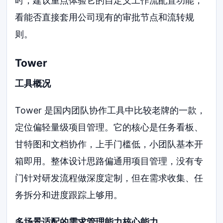
时，建议重点体验它的自定义工作流配置功能，
看能否直接套用公司现有的审批节点和流转规
则。
Tower
工具概况
Tower 是国内团队协作工具中比较老牌的一款，
定位偏轻量级项目管理。它的核心是任务看板、
甘特图和文档协作，上手门槛低，小团队基本开
箱即用。整体设计思路偏通用项目管理，没有专
门针对研发流程做深度定制，但在需求收集、任
务拆分和进度跟踪上够用。
多场景适配的需求管理能力核心能力