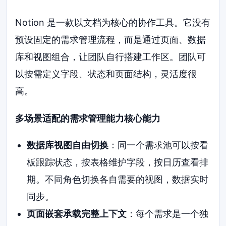
Notion 是一款以文档为核心的协作工具。它没有
预设固定的需求管理流程，而是通过页面、数据
库和视图组合，让团队自行搭建工作区。团队可
以按需定义字段、状态和页面结构，灵活度很
高。
多场景适配的需求管理能力核心能力
数据库视图自由切换
：同一个需求池可以按看
板跟踪状态，按表格维护字段，按日历查看排
期。不同角色切换各自需要的视图，数据实时
同步。
页面嵌套承载完整上下文
：每个需求是一个独