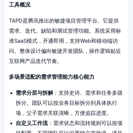
工具概况
TAPD是腾讯推出的敏捷项目管理平台。它提供
需求、迭代、缺陷和测试管理功能。系统采用标
准SaaS模式，开通即用，支持Web和移动端访
问。整体设计偏向敏捷开发团队，操作逻辑贴近
互联网产品迭代节奏。
多场景适配的需求管理能力核心能力
需求分层与拆解
：支持史诗、需求和任务多级
拆分。团队可以按业务目标拆分到具体执行
项，父子需求关联清晰，方便追踪进度。
自定义工作流
：需求状态和流转规则可以按项