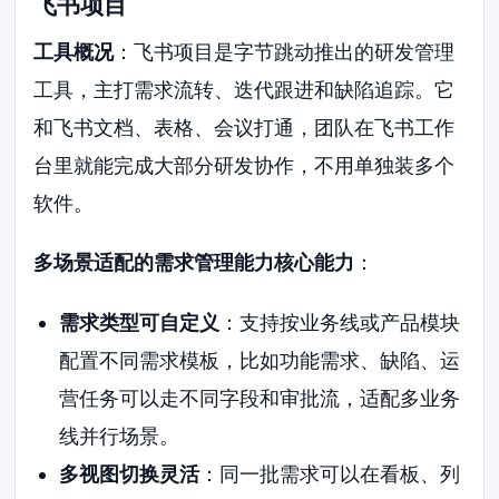
飞书项目
工具概况
：飞书项目是字节跳动推出的研发管理
工具，主打需求流转、迭代跟进和缺陷追踪。它
和飞书文档、表格、会议打通，团队在飞书工作
台里就能完成大部分研发协作，不用单独装多个
软件。
多场景适配的需求管理能力核心能力
：
需求类型可自定义
：支持按业务线或产品模块
配置不同需求模板，比如功能需求、缺陷、运
营任务可以走不同字段和审批流，适配多业务
线并行场景。
多视图切换灵活
：同一批需求可以在看板、列