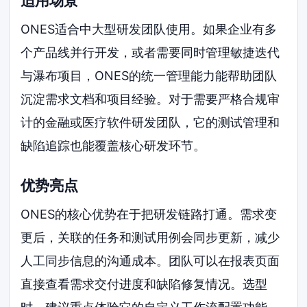
适用场景
ONES适合中大型研发团队使用。如果企业有多
个产品线并行开发，或者需要同时管理敏捷迭代
与瀑布项目，ONES的统一管理能力能帮助团队
沉淀需求文档和项目经验。对于需要严格合规审
计的金融或医疗软件研发团队，它的测试管理和
缺陷追踪也能覆盖核心研发环节。
优势亮点
ONES的核心优势在于把研发链路打通。需求变
更后，关联的任务和测试用例会同步更新，减少
人工同步信息的沟通成本。团队可以在报表页面
直接查看需求交付进度和缺陷修复情况。选型