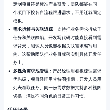
定制项目还是标准产品研发，团队都能在同一
个项目下按各自流程跟进需求，不用迁就固定
模板。
需求拆解与关联追踪
：支持把业务需求拆成子
任务和关联缺陷。开发写代码时能直接看到需
求背景，测试人员也能根据关联需求编写用
例。这帮助团队把业务目标落实到具体开发任
务上。
多视角需求池管理
：产品经理用看板梳理需求
优先级，项目经理用甘特图排期，开发人员用
列表领取任务。同一份需求数据支持多种视图
切换，满足不同角色的日常工作习惯。