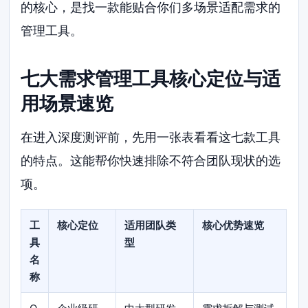
的核心，是找一款能贴合你们多场景适配需求的
管理工具。
七大需求管理工具核心定位与适
用场景速览
在进入深度测评前，先用一张表看看这七款工具
的特点。这能帮你快速排除不符合团队现状的选
项。
工
核心定位
适用团队类
核心优势速览
具
型
名
称