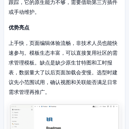
跟踪，它的原生能力不够，需要借助第三方插件
或手动维护。
优势亮点
上手快，页面编辑体验流畅，非技术人员也能快
速参与。模板生态丰富，可以直接复用社区的需
求管理模板。缺点是缺少原生甘特图和工时报
表，数据量大了以后页面加载会变慢。选型时建
议先小范围试用，确认视图和关联能否满足日常
需求管理再推广。