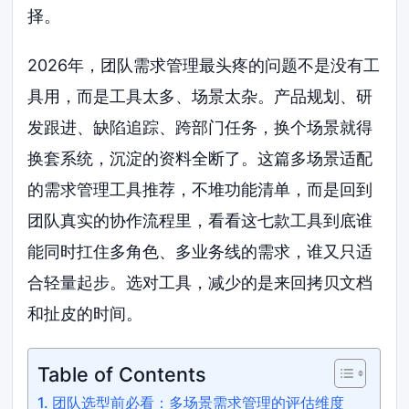
择。
2026年，团队需求管理最头疼的问题不是没有工
具用，而是工具太多、场景太杂。产品规划、研
发跟进、缺陷追踪、跨部门任务，换个场景就得
换套系统，沉淀的资料全断了。这篇多场景适配
的需求管理工具推荐，不堆功能清单，而是回到
团队真实的协作流程里，看看这七款工具到底谁
能同时扛住多角色、多业务线的需求，谁又只适
合轻量起步。选对工具，减少的是来回拷贝文档
和扯皮的时间。
Table of Contents
团队选型前必看：多场景需求管理的评估维度