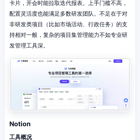
卡片，开会时能拉取迭代报表。上手门槛不高，
配置灵活度也能满足多数研发团队。不足在于对
非研发类项目（比如市场活动、行政任务）的支
持相对一般，复杂的项目集管理能力不如专业研
发管理工具深。
Notion
工具概况