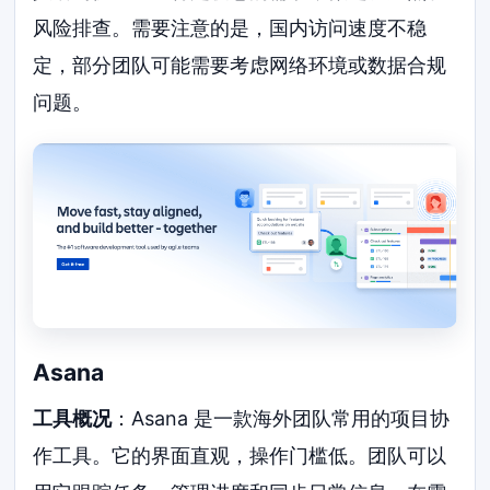
风险排查。需要注意的是，国内访问速度不稳
定，部分团队可能需要考虑网络环境或数据合规
问题。
Asana
工具概况
：Asana 是一款海外团队常用的项目协
作工具。它的界面直观，操作门槛低。团队可以