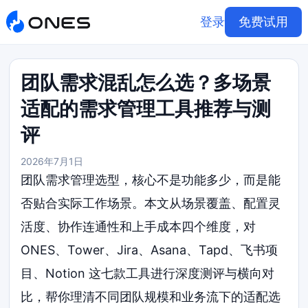
登录
免费试用
团队需求混乱怎么选？多场景
适配的需求管理工具推荐与测
评
2026年7月1日
团队需求管理选型，核心不是功能多少，而是能
否贴合实际工作场景。本文从场景覆盖、配置灵
活度、协作连通性和上手成本四个维度，对
ONES、Tower、Jira、Asana、Tapd、飞书项
目、Notion 这七款工具进行深度测评与横向对
比，帮你理清不同团队规模和业务流下的适配选