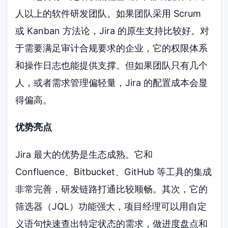
人以上的软件研发团队。如果团队采用 Scrum
或 Kanban 方法论，Jira 的原生支持比较好。对
于需要满足审计合规要求的企业，它的权限体系
和操作日志也能提供支撑。但如果团队只有几个
人，或者需求管理偏轻量，Jira 的配置成本会显
得偏高。
优势亮点
Jira 最大的优势是生态成熟。它和
Confluence、Bitbucket、GitHub 等工具的集成
非常完善，研发链路打通比较顺畅。其次，它的
筛选器（JQL）功能强大，项目经理可以用自定
义语句快速查出特定状态的需求，做进度盘点和