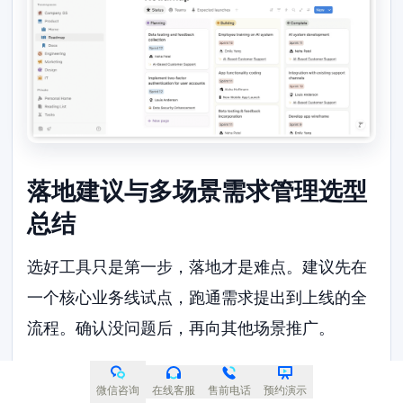
落地建议与多场景需求管理选型
总结
选好工具只是第一步，落地才是难点。建议先在
一个核心业务线试点，跑通需求提出到上线的全
流程。确认没问题后，再向其他场景推广。
对于强研发导向的团队，ONES和Jira能扛住复杂
微信咨询
在线客服
售前电话
预约演示