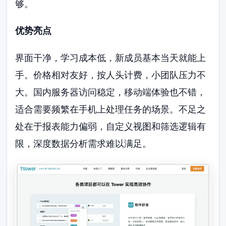
够。
优势亮点
界面干净，学习成本低，新成员基本当天就能上
手。价格相对友好，按人头计费，小团队压力不
大。国内服务器访问稳定，移动端体验也不错，
适合需要频繁在手机上处理任务的场景。不足之
处在于报表能力偏弱，自定义视图和筛选逻辑有
限，深度数据分析需求难以满足。