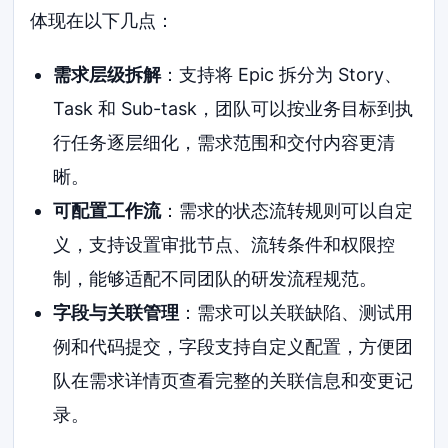
体现在以下几点：
需求层级拆解
：支持将 Epic 拆分为 Story、
Task 和 Sub-task，团队可以按业务目标到执
行任务逐层细化，需求范围和交付内容更清
晰。
可配置工作流
：需求的状态流转规则可以自定
义，支持设置审批节点、流转条件和权限控
制，能够适配不同团队的研发流程规范。
字段与关联管理
：需求可以关联缺陷、测试用
例和代码提交，字段支持自定义配置，方便团
队在需求详情页查看完整的关联信息和变更记
录。