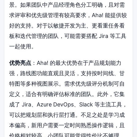
景。如果团队中产品经理角色分工明确，且对需
求评审和优先级管理有较高要求，Aha! 能提供较
好的支持。对于以敏捷开发为主、更看重任务看
板和迭代管理的团队，可能需要搭配 Jira 等工具
一起使用。
优势亮点
：Aha! 的最大优势在于产品规划能力
强，路线图功能直观且灵活，支持按时间线、甘
特图等多种视图展示。需求优先级评分机制可自
定义，适合有明确评估标准的团队。此外，它集
成了 Jira、Azure DevOps、Slack 等主流工具，
可以把规划层和执行层打通。不足之处是学习成
本偏高，新用户需要一定时间熟悉操作逻辑，且
价格相对较高，小团队可能觉得性价比不够理