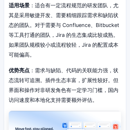
适用场景
：适合有一定流程规范的研发团队，尤
其是采用敏捷开发、需要精细跟踪需求和缺陷状
态的团队。对于需要与 Confluence、Bitbucket
等工具打通的团队，Jira 的生态集成比较成熟。
如果团队规模较小或流程较轻，Jira 的配置成本
可能偏高。
优势亮点
：需求与缺陷、代码的关联能力强，状
态流转可追溯。插件生态丰富，扩展性较好。但
界面和操作对非研发角色有一定学习门槛，国内
访问速度和本地化支持需要额外评估。