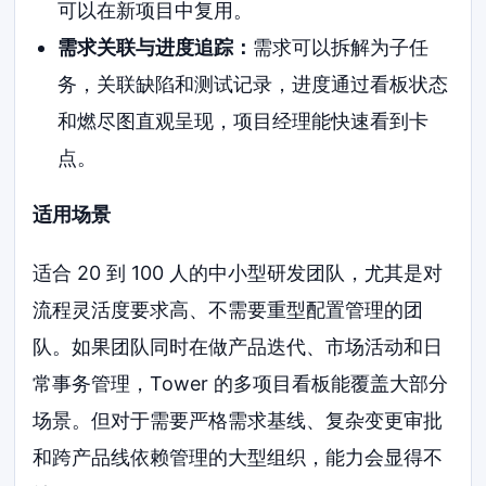
可以在新项目中复用。
需求关联与进度追踪：
需求可以拆解为子任
务，关联缺陷和测试记录，进度通过看板状态
和燃尽图直观呈现，项目经理能快速看到卡
点。
适用场景
适合 20 到 100 人的中小型研发团队，尤其是对
流程灵活度要求高、不需要重型配置管理的团
队。如果团队同时在做产品迭代、市场活动和日
常事务管理，Tower 的多项目看板能覆盖大部分
场景。但对于需要严格需求基线、复杂变更审批
和跨产品线依赖管理的大型组织，能力会显得不