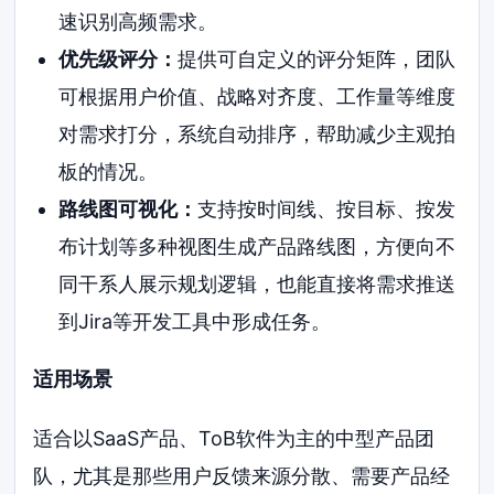
速识别高频需求。
优先级评分：
提供可自定义的评分矩阵，团队
可根据用户价值、战略对齐度、工作量等维度
对需求打分，系统自动排序，帮助减少主观拍
板的情况。
路线图可视化：
支持按时间线、按目标、按发
布计划等多种视图生成产品路线图，方便向不
同干系人展示规划逻辑，也能直接将需求推送
到Jira等开发工具中形成任务。
适用场景
适合以SaaS产品、ToB软件为主的中型产品团
队，尤其是那些用户反馈来源分散、需要产品经