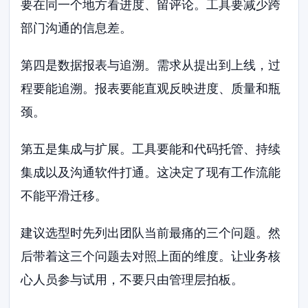
要在同一个地方看进度、留评论。工具要减少跨
部门沟通的信息差。
第四是数据报表与追溯。需求从提出到上线，过
程要能追溯。报表要能直观反映进度、质量和瓶
颈。
第五是集成与扩展。工具要能和代码托管、持续
集成以及沟通软件打通。这决定了现有工作流能
不能平滑迁移。
建议选型时先列出团队当前最痛的三个问题。然
后带着这三个问题去对照上面的维度。让业务核
心人员参与试用，不要只由管理层拍板。