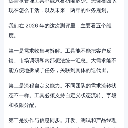
选需求管理工具不能只看功能多少。关键看团队
现在怎么干活，以及未来一两年的业务规划。
我们在 2026 年的这次测评里，主要看五个维
度。
第一是需求收集与拆解。工具能不能把客户反
馈、市场调研和内部想法统一汇总。大需求能不
能方便地拆成子任务，关联到具体的迭代里。
第二是流程自定义能力。不同团队的需求流转状
态不一样。工具必须支持自定义状态流转、字段
和权限分配。
第三是协作与信息同步。开发、测试和产品经理