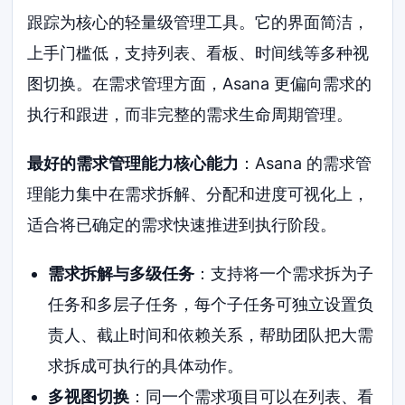
跟踪为核心的轻量级管理工具。它的界面简洁，
上手门槛低，支持列表、看板、时间线等多种视
图切换。在需求管理方面，Asana 更偏向需求的
执行和跟进，而非完整的需求生命周期管理。
最好的需求管理能力核心能力
：Asana 的需求管
理能力集中在需求拆解、分配和进度可视化上，
适合将已确定的需求快速推进到执行阶段。
需求拆解与多级任务
：支持将一个需求拆为子
任务和多层子任务，每个子任务可独立设置负
责人、截止时间和依赖关系，帮助团队把大需
求拆成可执行的具体动作。
多视图切换
：同一个需求项目可以在列表、看