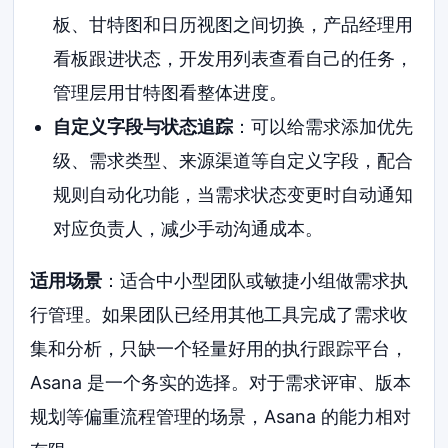
板、甘特图和日历视图之间切换，产品经理用
看板跟进状态，开发用列表查看自己的任务，
管理层用甘特图看整体进度。
自定义字段与状态追踪
：可以给需求添加优先
级、需求类型、来源渠道等自定义字段，配合
规则自动化功能，当需求状态变更时自动通知
对应负责人，减少手动沟通成本。
适用场景
：适合中小型团队或敏捷小组做需求执
行管理。如果团队已经用其他工具完成了需求收
集和分析，只缺一个轻量好用的执行跟踪平台，
Asana 是一个务实的选择。对于需求评审、版本
规划等偏重流程管理的场景，Asana 的能力相对