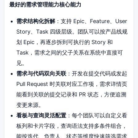
最好的需求管理能力核心能力
需求结构化拆解
：支持 Epic、Feature、User
Story、Task 四级层级。团队可以按产品线规
划 Epic，再逐步拆到可执行的 Story 和
Task，需求之间的父子关系在系统中直接可
见。
需求与代码双向关联
：开发在提交代码或发起
Pull Request 时关联对应工作项，需求详情页
能看到关联的提交记录和 PR 状态，方便追溯
变更来源。
看板与查询灵活配置
：每个团队可以自定义看
板列和卡片字段，查询语法支持多条件组合，
能按迭代、负责人、状态等维度快速筛选需求