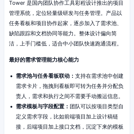
Tower 是国内团队协作工具彩程设计推出的项目
管理系统，定位轻量级研发与任务管理。产品以
任务看板和项目协作起家，逐步加入了需求池、
缺陷跟踪和文档协同等能力。整体设计偏向简
洁，上手门槛低，适合中小团队快速跑通流程。
最好的需求管理能力核心能力
需求池与任务看板联动：
支持在需求池中创建
需求卡片，拖拽到看板即可转为任务并分配负
责人，需求和执行之间不需要手动搬运信息。
需求模板与字段配置：
团队可以按项目类型自
定义需求字段，比如前端项目加上设计稿链
接，后端项目加上接口文档，沉淀下来的模板