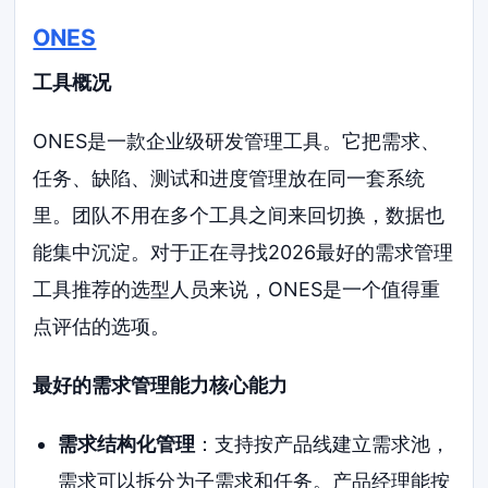
ONES
工具概况
ONES是一款企业级研发管理工具。它把需求、
任务、缺陷、测试和进度管理放在同一套系统
里。团队不用在多个工具之间来回切换，数据也
能集中沉淀。对于正在寻找2026最好的需求管理
工具推荐的选型人员来说，ONES是一个值得重
点评估的选项。
最好的需求管理能力核心能力
需求结构化管理
：支持按产品线建立需求池，
需求可以拆分为子需求和任务。产品经理能按