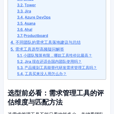
Tower
Jira
Azure DevOps
Asana
Aha!
Productboard
不同团队的需求工具落地建议与总结
需求工具选型高频疑问解答
小团队预算有限，哪款工具性价比最高？
Jira 现在还适合国内团队使用吗？
产品规划工具能替代研发需求管理工具吗？
工具买来没人用怎么办？
选型前必看：需求管理工具的评
估维度与匹配方法