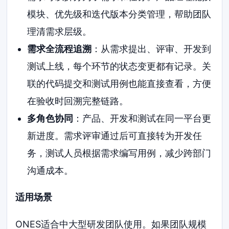
模块、优先级和迭代版本分类管理，帮助团队
理清需求层级。
需求全流程追溯
：从需求提出、评审、开发到
测试上线，每个环节的状态变更都有记录。关
联的代码提交和测试用例也能直接查看，方便
在验收时回溯完整链路。
多角色协同
：产品、开发和测试在同一平台更
新进度。需求评审通过后可直接转为开发任
务，测试人员根据需求编写用例，减少跨部门
沟通成本。
适用场景
ONES适合中大型研发团队使用。如果团队规模