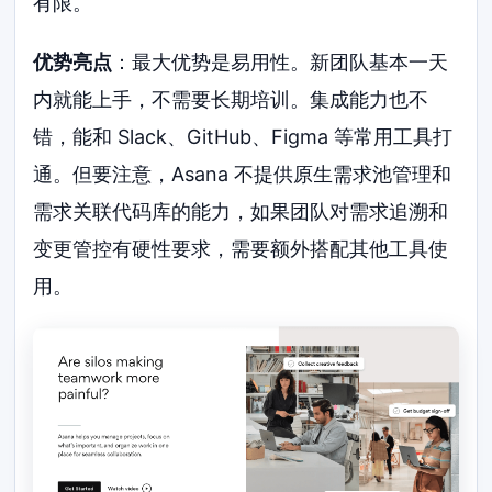
有限。
优势亮点
：最大优势是易用性。新团队基本一天
内就能上手，不需要长期培训。集成能力也不
错，能和 Slack、GitHub、Figma 等常用工具打
通。但要注意，Asana 不提供原生需求池管理和
需求关联代码库的能力，如果团队对需求追溯和
变更管控有硬性要求，需要额外搭配其他工具使
用。