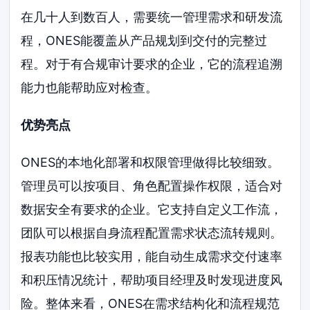
在几十人到数百人，需要统一管理需求和研发流
程，ONES能覆盖从产品规划到交付的完整过
程。对于有合规审计要求的企业，它的流程追溯
能力也能帮助应对检查。
优势亮点
ONES的本地化部署和权限管理做得比较细致。
管理员可以按项目、角色配置操作权限，适合对
数据安全有要求的企业。它支持自定义工作流，
团队可以根据自身流程配置需求状态流转规则。
报表功能也比较实用，能自动生成需求交付速率
和积压情况统计，帮助项目经理及时发现进度风
险。整体来看，ONES在需求结构化和流程规范