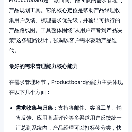
Productboard是一款面向产品团队的需求管理与
产品规划工具。它的核心定位是帮助产品经理收
集用户反馈、梳理需求优先级，并输出可执行的
产品路线图。工具整体围绕“从用户声音到产品决
策”这条链路设计，强调以客户需求驱动产品迭
代。
最好的需求管理能力核心能力
在需求管理环节，Productboard的能力主要体现
在以下几个方面：
需求收集与归集：
支持将邮件、客服工单、销
售反馈、应用商店评论等多渠道用户反馈统一
汇总到系统内，产品经理可以打标签分类，快