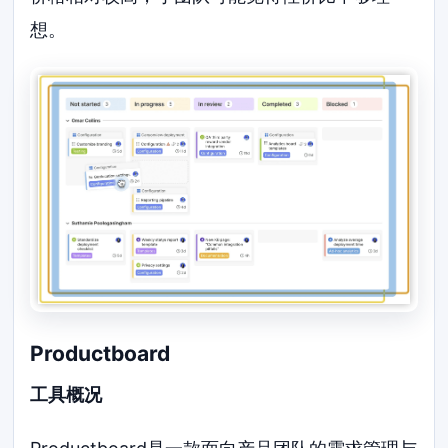
想。
Productboard
工具概况