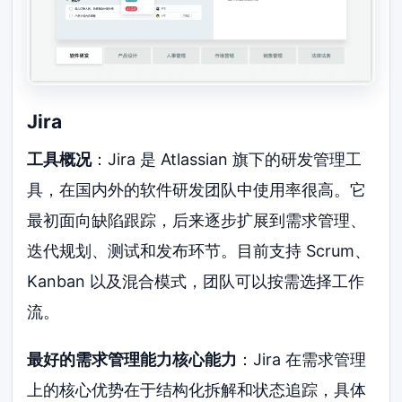
Jira
工具概况
：Jira 是 Atlassian 旗下的研发管理工
具，在国内外的软件研发团队中使用率很高。它
最初面向缺陷跟踪，后来逐步扩展到需求管理、
迭代规划、测试和发布环节。目前支持 Scrum、
Kanban 以及混合模式，团队可以按需选择工作
流。
最好的需求管理能力核心能力
：Jira 在需求管理
上的核心优势在于结构化拆解和状态追踪，具体