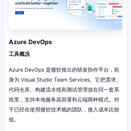
Azure DevOps
工具概况
Azure DevOps 是微软推出的研发协作平台，前
身为 Visual Studio Team Services。它把需求、
代码仓库、构建流水线和测试管理放在同一套系
统里，支持本地服务器部署和云端两种模式。对
于已经在使用微软技术栈的团队，接入成本比较
低。