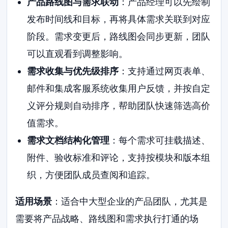
产品路线图与需求联动
：产品经理可以先绘制
发布时间线和目标，再将具体需求关联到对应
阶段。需求变更后，路线图会同步更新，团队
可以直观看到调整影响。
需求收集与优先级排序
：支持通过网页表单、
邮件和集成客服系统收集用户反馈，并按自定
义评分规则自动排序，帮助团队快速筛选高价
值需求。
需求文档结构化管理
：每个需求可挂载描述、
附件、验收标准和评论，支持按模块和版本组
织，方便团队成员查阅和追踪。
适用场景
：适合中大型企业的产品团队，尤其是
需要将产品战略、路线图和需求执行打通的场