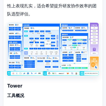
性上表现扎实，适合希望提升研发协作效率的团
队选型评估。
Tower
工具概况