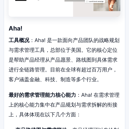
Aha!
工具概况
：Aha! 是一款面向产品团队的战略规划
与需求管理工具，总部位于美国。它的核心定位
是帮助产品经理从产品愿景、路线图到具体需求
进行全链路管理。目前在全球有超过百万用户，
客户涵盖金融、科技、制造等多个行业。
最好的需求管理能力核心能力
：Aha! 在需求管理
上的核心能力集中在产品规划与需求拆解的衔接
上，具体体现在以下几个方面：