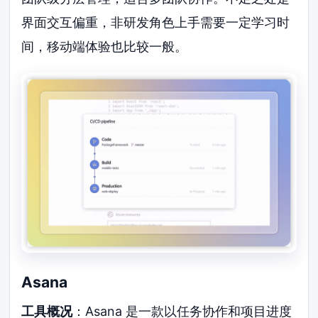
界面交互偏重，非研发角色上手需要一定学习时
间，移动端体验也比较一般。
Asana
工具概况
：Asana 是一款以任务协作和项目进度