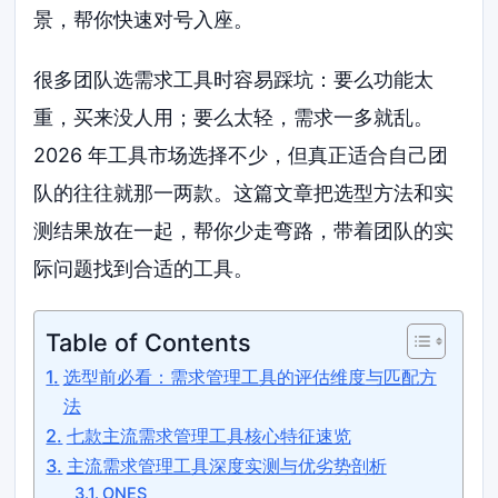
景，帮你快速对号入座。
很多团队选需求工具时容易踩坑：要么功能太
重，买来没人用；要么太轻，需求一多就乱。
2026 年工具市场选择不少，但真正适合自己团
队的往往就那一两款。这篇文章把选型方法和实
测结果放在一起，帮你少走弯路，带着团队的实
际问题找到合适的工具。
Table of Contents
选型前必看：需求管理工具的评估维度与匹配方
法
七款主流需求管理工具核心特征速览
主流需求管理工具深度实测与优劣势剖析
ONES