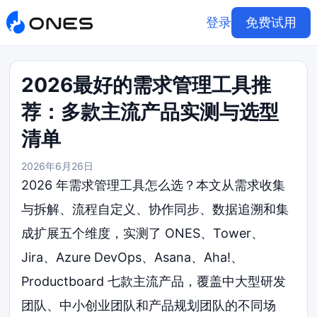
登录
免费试用
2026最好的需求管理工具推
荐：多款主流产品实测与选型
清单
2026年6月26日
2026 年需求管理工具怎么选？本文从需求收集
与拆解、流程自定义、协作同步、数据追溯和集
成扩展五个维度，实测了 ONES、Tower、
Jira、Azure DevOps、Asana、Aha!、
Productboard 七款主流产品，覆盖中大型研发
团队、中小创业团队和产品规划团队的不同场