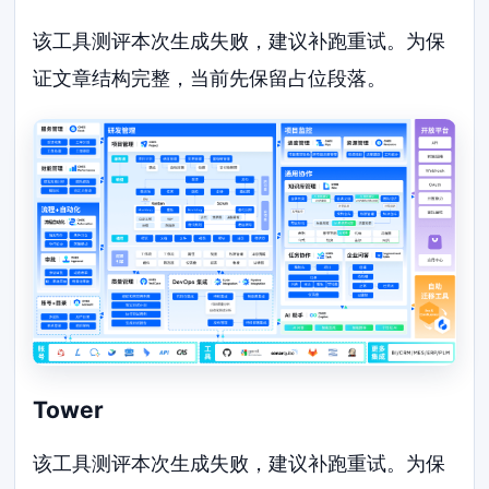
该工具测评本次生成失败，建议补跑重试。为保
证文章结构完整，当前先保留占位段落。
Tower
该工具测评本次生成失败，建议补跑重试。为保