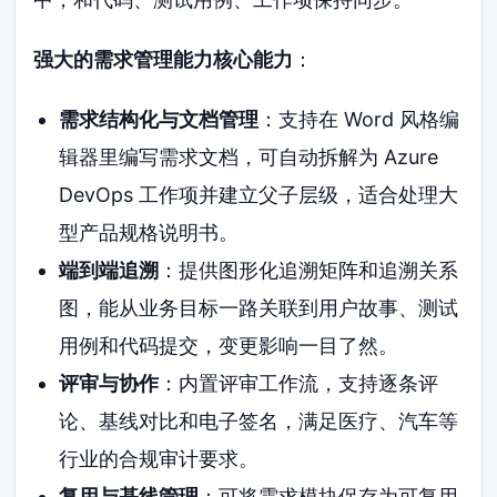
强大的需求管理能力核心能力
：
需求结构化与文档管理
：支持在 Word 风格编
辑器里编写需求文档，可自动拆解为 Azure
DevOps 工作项并建立父子层级，适合处理大
型产品规格说明书。
端到端追溯
：提供图形化追溯矩阵和追溯关系
图，能从业务目标一路关联到用户故事、测试
用例和代码提交，变更影响一目了然。
评审与协作
：内置评审工作流，支持逐条评
论、基线对比和电子签名，满足医疗、汽车等
行业的合规审计要求。
复用与基线管理
：可将需求模块保存为可复用