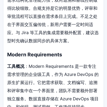
需求结构化管理能力强，双向追溯和基线控制做
得比较细致。合规支持是它的明显优势，评审和
审批流程可以直接在需求条目上完成。不足之处
在于界面交互偏传统，新用户需要一定时间适
应。与 Jira 等工具的集成需要额外配置，建议选
型时先确认数据同步的具体方案。
Modern Requirements
工具概况
：Modern Requirements 是一款专注
需求管理的企业级工具，作为 Azure DevOps 的
原生扩展运行。它把需求获取、文档编写、追溯
和评审集中在一个界面里，团队不需要额外部署
独立服务。数据直接存储在 Azure DevOps 项目
中，和代码、测试用例、工作项保持同步。