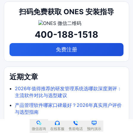
扫码免费获取 ONES 安装指导
400-188-1518
免费注册
近期文章
2026年值得推荐的研发管理系统选哪款深度测评：
主流软件对比与选型建议
产品管理软件哪家口碑最好？2026年真实用户评价
与选型指南
2026年全流程需求管理工具哪个更高效深度测评：
主流软件对比与选型建议
微信咨询
在线客服
售前电话
预约演示