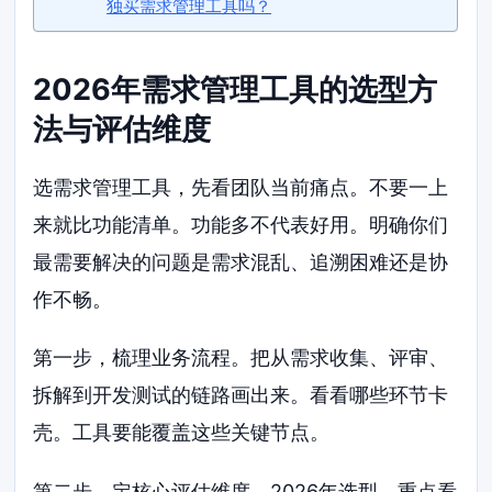
独买需求管理工具吗？
2026年需求管理工具的选型方
法与评估维度
选需求管理工具，先看团队当前痛点。不要一上
来就比功能清单。功能多不代表好用。明确你们
最需要解决的问题是需求混乱、追溯困难还是协
作不畅。
第一步，梳理业务流程。把从需求收集、评审、
拆解到开发测试的链路画出来。看看哪些环节卡
壳。工具要能覆盖这些关键节点。
第二步，定核心评估维度。2026年选型，重点看