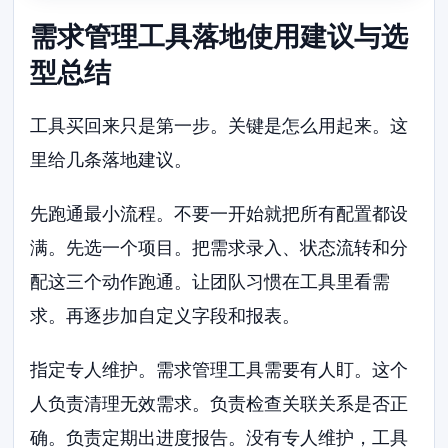
需求管理工具落地使用建议与选
型总结
工具买回来只是第一步。关键是怎么用起来。这
里给几条落地建议。
先跑通最小流程。不要一开始就把所有配置都设
满。先选一个项目。把需求录入、状态流转和分
配这三个动作跑通。让团队习惯在工具里看需
求。再逐步加自定义字段和报表。
指定专人维护。需求管理工具需要有人盯。这个
人负责清理无效需求。负责检查关联关系是否正
确。负责定期出进度报告。没有专人维护，工具