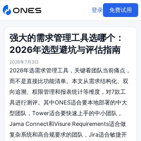
登录
免费试用
强大的需求管理工具选哪个：
2026年选型避坑与评估指南
2026年7月3日
2026年选需求管理工具，关键看团队当前痛点，
而不是直接比功能清单。本文从需求结构化、双
向追溯、权限管理和报表统计等维度，对7款工
具进行测评。其中ONES适合要本地部署的中大
型团队，Tower适合要快速上手的中小团队，
Jama Connect和Visure Requirements适合做
复杂系统和高合规要求的团队，Jira适合敏捷开