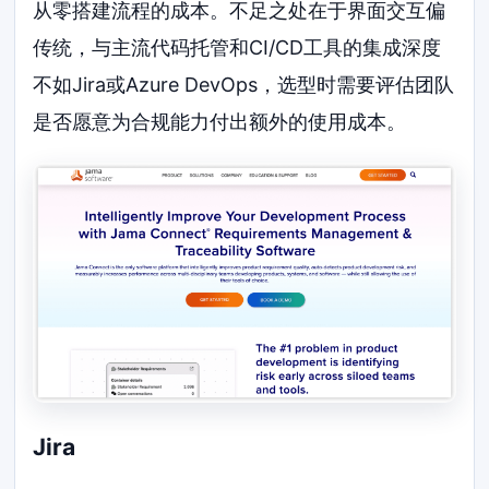
从零搭建流程的成本。不足之处在于界面交互偏
传统，与主流代码托管和CI/CD工具的集成深度
不如Jira或Azure DevOps，选型时需要评估团队
是否愿意为合规能力付出额外的使用成本。
Jira