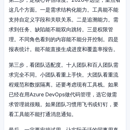
这几个方面。一是需求结构化能力。工具能不能
支持自定义字段和关联关系。二是追溯能力。需
求到任务、缺陷能不能双向跳转。三是权限管
理。不同角色看到的内容能不能分开控制。四是
报表统计。能不能直接生成进度和覆盖率报告。
第三步，看团队适配度。十人团队和百人团队需
求完全不同。小团队看重上手快。大团队看重流
程规范和数据隔离。还要考虑现有工具栈。如果
已经在用Azure DevOps做代码管理，选它做需
求管理就很顺。如果团队习惯用飞书或钉钉，要
看工具能不能打通消息通知。
最后，一定要安排试用。让实际干活的同事用真