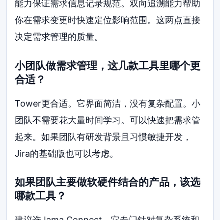
能力保证需求信息记录规范。双向追溯能力帮助
你在需求变更时快速定位影响范围。这两点直接
决定需求管理的质量。
小团队做需求管理，这几款工具里哪个更
合适？
Tower更合适。它界面简洁，没有复杂配置。小
团队不需要花大量时间学习。可以快速把需求管
起来。如果团队有研发背景且习惯敏捷开发，
Jira的基础版也可以考虑。
如果团队主要做软硬件结合的产品，该选
哪款工具？
建议选Jama Connect。它专门针对复杂系统和