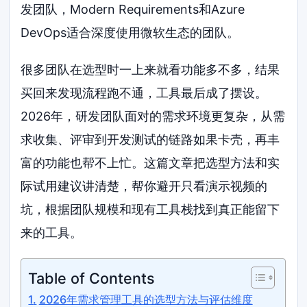
发团队，Modern Requirements和Azure
DevOps适合深度使用微软生态的团队。
很多团队在选型时一上来就看功能多不多，结果
买回来发现流程跑不通，工具最后成了摆设。
2026年，研发团队面对的需求环境更复杂，从需
求收集、评审到开发测试的链路如果卡壳，再丰
富的功能也帮不上忙。这篇文章把选型方法和实
际试用建议讲清楚，帮你避开只看演示视频的
坑，根据团队规模和现有工具栈找到真正能留下
来的工具。
Table of Contents
2026年需求管理工具的选型方法与评估维度