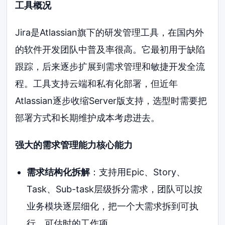
工具概况
Jira是Atlassian旗下的研发管理工具，在国内外
的软件开发团队中普及率很高。它最初用于缺陷
跟踪，后来逐步扩展到需求管理和敏捷开发全流
程。工具支持云端和私有化部署，但近年
Atlassian逐步收缩Server版支持，选型时需要把
部署方式和长期维护成本考虑进去。
强大的需求管理能力核心能力
需求结构化拆解
：支持用Epic、Story、
Task、Sub-task层级拆分需求，团队可以按
业务模块逐层细化，把一个大需求拆到可执
行、可估时的工作项。