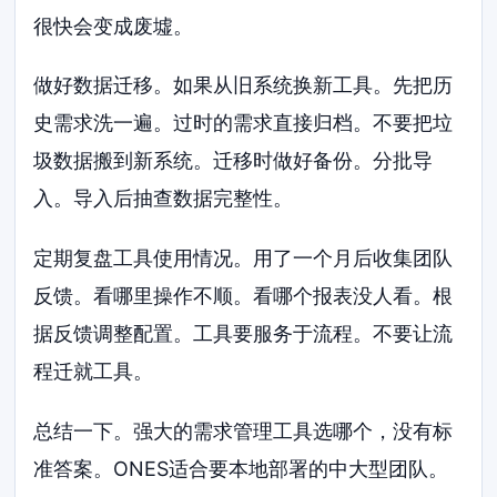
很快会变成废墟。
做好数据迁移。如果从旧系统换新工具。先把历
史需求洗一遍。过时的需求直接归档。不要把垃
圾数据搬到新系统。迁移时做好备份。分批导
入。导入后抽查数据完整性。
定期复盘工具使用情况。用了一个月后收集团队
反馈。看哪里操作不顺。看哪个报表没人看。根
据反馈调整配置。工具要服务于流程。不要让流
程迁就工具。
总结一下。强大的需求管理工具选哪个，没有标
准答案。ONES适合要本地部署的中大型团队。