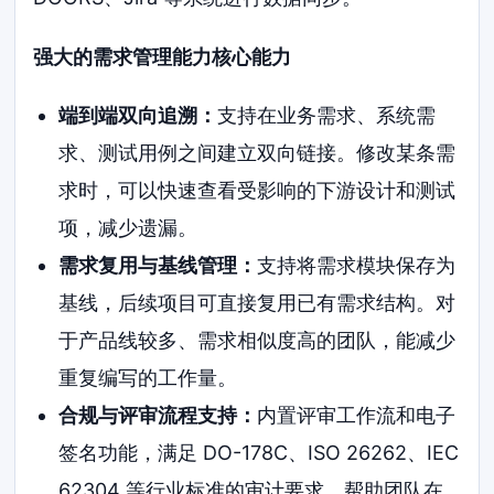
强大的需求管理能力核心能力
端到端双向追溯：
支持在业务需求、系统需
求、测试用例之间建立双向链接。修改某条需
求时，可以快速查看受影响的下游设计和测试
项，减少遗漏。
需求复用与基线管理：
支持将需求模块保存为
基线，后续项目可直接复用已有需求结构。对
于产品线较多、需求相似度高的团队，能减少
重复编写的工作量。
合规与评审流程支持：
内置评审工作流和电子
签名功能，满足 DO-178C、ISO 26262、IEC
62304 等行业标准的审计要求，帮助团队在