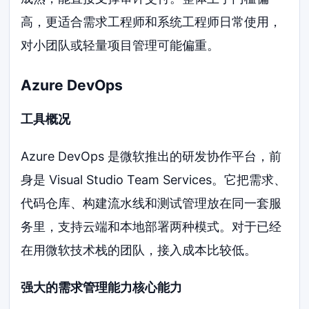
高，更适合需求工程师和系统工程师日常使用，
对小团队或轻量项目管理可能偏重。
Azure DevOps
工具概况
Azure DevOps 是微软推出的研发协作平台，前
身是 Visual Studio Team Services。它把需求、
代码仓库、构建流水线和测试管理放在同一套服
务里，支持云端和本地部署两种模式。对于已经
在用微软技术栈的团队，接入成本比较低。
强大的需求管理能力核心能力