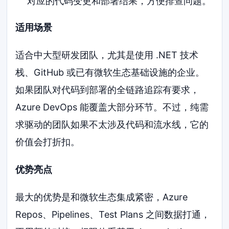
对应的代码变更和部署结果，方便排查问题。
适用场景
适合中大型研发团队，尤其是使用 .NET 技术
栈、GitHub 或已有微软生态基础设施的企业。
如果团队对代码到部署的全链路追踪有要求，
Azure DevOps 能覆盖大部分环节。不过，纯需
求驱动的团队如果不太涉及代码和流水线，它的
价值会打折扣。
优势亮点
最大的优势是和微软生态集成紧密，Azure
Repos、Pipelines、Test Plans 之间数据打通，