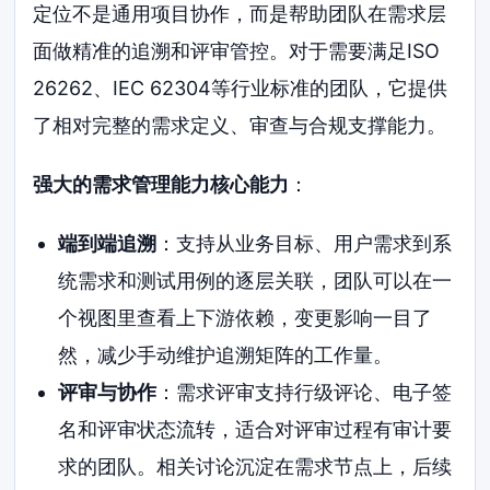
定位不是通用项目协作，而是帮助团队在需求层
面做精准的追溯和评审管控。对于需要满足ISO
26262、IEC 62304等行业标准的团队，它提供
了相对完整的需求定义、审查与合规支撑能力。
强大的需求管理能力核心能力
：
端到端追溯
：支持从业务目标、用户需求到系
统需求和测试用例的逐层关联，团队可以在一
个视图里查看上下游依赖，变更影响一目了
然，减少手动维护追溯矩阵的工作量。
评审与协作
：需求评审支持行级评论、电子签
名和评审状态流转，适合对评审过程有审计要
求的团队。相关讨论沉淀在需求节点上，后续