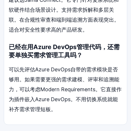
软硬件结合场景设计。支持需求拆解和多层关
联。在合规性审查和端到端追溯方面表现突出。
适合对安全性要求高的产品研发。
已经在用Azure DevOps管理代码，还需
要单独买需求管理工具吗？
可以先评估Azure DevOps自带的需求模块是否
够用。如果需要更强的需求建模、评审和追溯能
力，可以考虑Modern Requirements。它直接作
为插件嵌入Azure DevOps。不用切换系统就能
补齐需求管理短板。