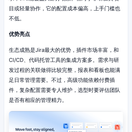
目或轻量协作，它的配置成本偏高，上手门槛也
不低。
优势亮点
生态成熟是Jira最大的优势，插件市场丰富，和
CI/CD、代码托管工具的集成方案多。需求与研
发过程的关联做得比较完整，报表和看板也能满
足日常管理需要。不过，高级功能依赖付费插
件，复杂配置需要专人维护，选型时要评估团队
是否有相应的管理精力。