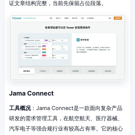
证文章结构完整，当前先保留占位段落。
Jama Connect
工具概况
：Jama Connect是一款面向复杂产品
研发的需求管理工具，在航空航天、医疗器械、
汽车电子等强合规行业有较高占有率。它的核心