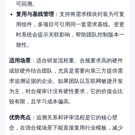
可回溯。
复用与基线管理
：支持将需求模块封装为可复
用组件，多项目可引用同一套需求基线。变更
时系统会提示关联影响，帮助团队控制版本一
致性。
适用场景
：适合研发流程重、合规要求高的硬件
或软硬件结合团队，尤其是需要向第三方提供需
求追溯证据的企业。如果团队以互联网敏捷开发
为主，对合规审计没有硬性要求，它的价值会比
较有限，且学习成本偏高。
优势亮点
：追溯关系和评审流程是它的核心壁
垒，在强合规场景下能直接复用行业模板，减少