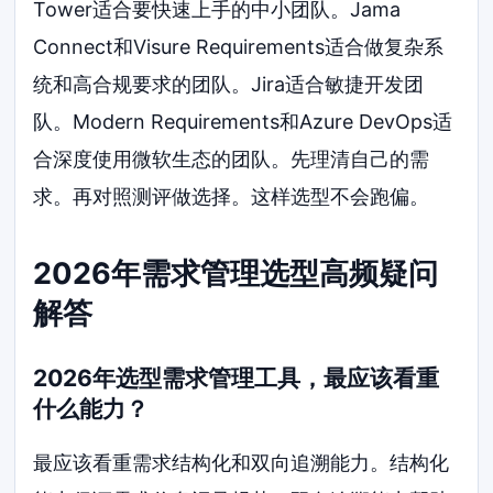
Tower适合要快速上手的中小团队。Jama
Connect和Visure Requirements适合做复杂系
统和高合规要求的团队。Jira适合敏捷开发团
队。Modern Requirements和Azure DevOps适
合深度使用微软生态的团队。先理清自己的需
求。再对照测评做选择。这样选型不会跑偏。
2026年需求管理选型高频疑问
解答
2026年选型需求管理工具，最应该看重
什么能力？
最应该看重需求结构化和双向追溯能力。结构化