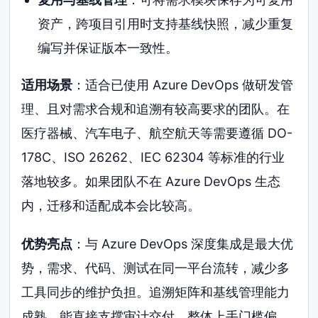
资产，跨项目引用时支持基线快照，减少重复
编写并保证版本一致性。
适用场景
：适合已使用 Azure DevOps 做研发管
理、且对需求合规和追溯有较高要求的团队。在
医疗器械、汽车电子、航空航天等需要遵循 DO-
178C、ISO 26262、IEC 62304 等标准的行业
落地较多。如果团队不在 Azure DevOps 生态
内，迁移和适配成本会比较高。
优势亮点
：与 Azure DevOps 深度集成是最大优
势，需求、代码、测试在同一平台流转，减少多
工具同步的维护负担。追溯矩阵和基线管理能力
成熟，能直接支撑审计交付。整体上手门槛偏