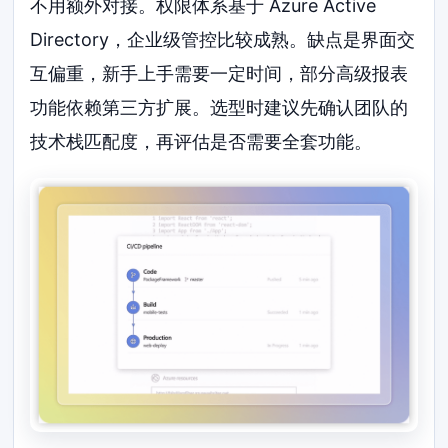
不用额外对接。权限体系基于 Azure Active
Directory，企业级管控比较成熟。缺点是界面交
互偏重，新手上手需要一定时间，部分高级报表
功能依赖第三方扩展。选型时建议先确认团队的
技术栈匹配度，再评估是否需要全套功能。