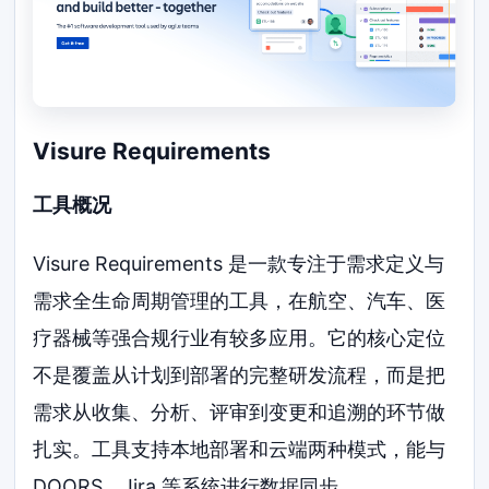
Visure Requirements
工具概况
Visure Requirements 是一款专注于需求定义与
需求全生命周期管理的工具，在航空、汽车、医
疗器械等强合规行业有较多应用。它的核心定位
不是覆盖从计划到部署的完整研发流程，而是把
需求从收集、分析、评审到变更和追溯的环节做
扎实。工具支持本地部署和云端两种模式，能与
DOORS、Jira 等系统进行数据同步。