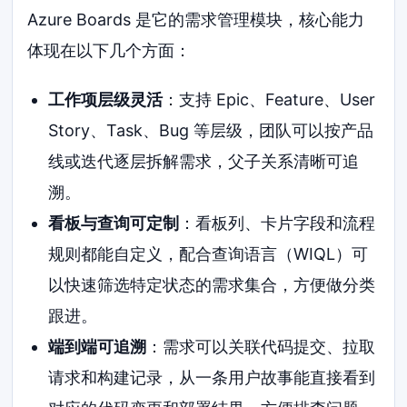
Azure Boards 是它的需求管理模块，核心能力
体现在以下几个方面：
工作项层级灵活
：支持 Epic、Feature、User
Story、Task、Bug 等层级，团队可以按产品
线或迭代逐层拆解需求，父子关系清晰可追
溯。
看板与查询可定制
：看板列、卡片字段和流程
规则都能自定义，配合查询语言（WIQL）可
以快速筛选特定状态的需求集合，方便做分类
跟进。
端到端可追溯
：需求可以关联代码提交、拉取
请求和构建记录，从一条用户故事能直接看到