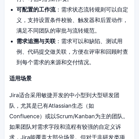
可配置的工作流
：需求状态流转规则可以自定
义，支持设置条件校验、触发器和后置动作，
满足不同团队的审批与流转规范。
需求追溯与关联
：需求可以和缺陷、测试用
例、代码提交做关联，方便在评审和回顾时查
到每个需求的来源和交付情况。
适用场景
Jira适合采用敏捷开发的中小型到大型研发团
队，尤其是已有Atlassian生态（如
Confluence）或以Scrum/Kanban为主的团队。
如果团队对需求字段和流程有较强的自定义诉
求，Jira能覆盖大部分场景。但对于非研发类项