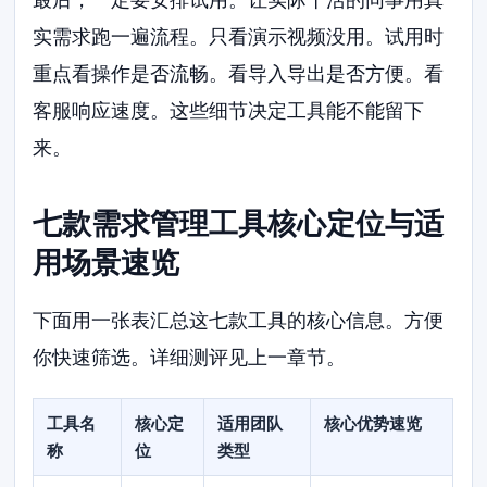
实需求跑一遍流程。只看演示视频没用。试用时
重点看操作是否流畅。看导入导出是否方便。看
客服响应速度。这些细节决定工具能不能留下
来。
七款需求管理工具核心定位与适
用场景速览
下面用一张表汇总这七款工具的核心信息。方便
你快速筛选。详细测评见上一章节。
工具名
核心定
适用团队
核心优势速览
称
位
类型