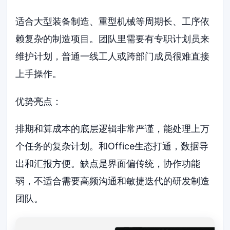
适合大型装备制造、重型机械等周期长、工序依
赖复杂的制造项目。团队里需要有专职计划员来
维护计划，普通一线工人或跨部门成员很难直接
上手操作。
优势亮点：
排期和算成本的底层逻辑非常严谨，能处理上万
个任务的复杂计划。和Office生态打通，数据导
出和汇报方便。缺点是界面偏传统，协作功能
弱，不适合需要高频沟通和敏捷迭代的研发制造
团队。