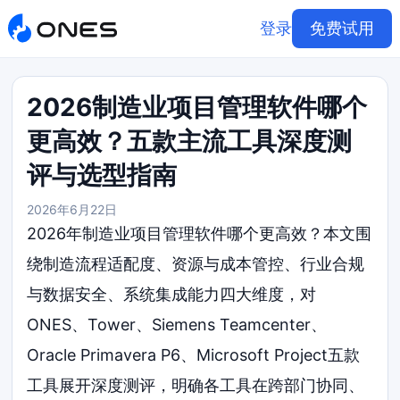
登录
免费试用
2026制造业项目管理软件哪个
更高效？五款主流工具深度测
评与选型指南
2026年6月22日
2026年制造业项目管理软件哪个更高效？本文围
绕制造流程适配度、资源与成本管控、行业合规
与数据安全、系统集成能力四大维度，对
ONES、Tower、Siemens Teamcenter、
Oracle Primavera P6、Microsoft Project五款
工具展开深度测评，明确各工具在跨部门协同、