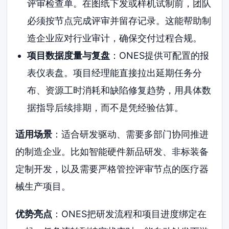
评审检查单。在图纸下发或样机试制前，团队
必须按节点完成评审并留存记录。这能帮助制
造企业应对行业审计，确保交付过程合规。
项目数据度量与复盘
：ONES提供可配置的报
表仪表盘。项目经理能直接拉出延期任务分
布、资源工时消耗和缺陷修复趋势，用具体数
据指导后续排期，而不是凭经验估算。
适用场景
：适合研发驱动、需要多部门协同推进
的制造企业。比如智能硬件新品研发、非标装备
定制开发，以及需要严格管控评审节点的医疗器
械生产项目。
优势亮点
：ONES把研发流程和项目进度绑定在