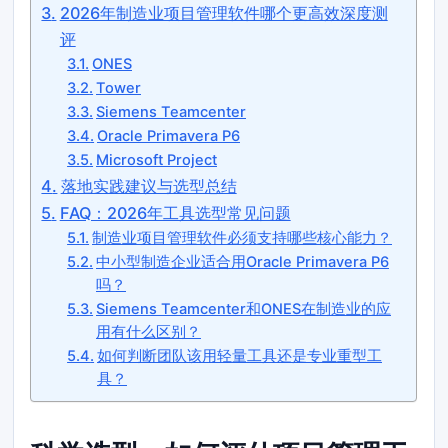
2026年制造业项目管理软件哪个更高效深度测
评
ONES
Tower
Siemens Teamcenter
Oracle Primavera P6
Microsoft Project
落地实践建议与选型总结
FAQ：2026年工具选型常见问题
制造业项目管理软件必须支持哪些核心能力？
中小型制造企业适合用Oracle Primavera P6
吗？
Siemens Teamcenter和ONES在制造业的应
用有什么区别？
如何判断团队该用轻量工具还是专业重型工
具？