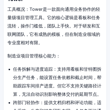
工具概况：Tower是一款面向通用业务协作的轻
量级项目管理工具。它的核心逻辑是看板和任务
流转，操作门槛低，团队上手快。对于研发和互
联网团队，它有成熟的模板，但在制造业领域的
专业度相对有限。
制造业项目管理核心能力：
任务拆解与进度追踪：支持用看板和甘特图拆
分生产任务，能设置任务依赖和截止时间，帮
助跟踪车间排产进度。但它不支持关键路径计
算，无法自动识别影响整体交付的延期节点。
跨部门轻协作：提供文档归档和评论功能，适