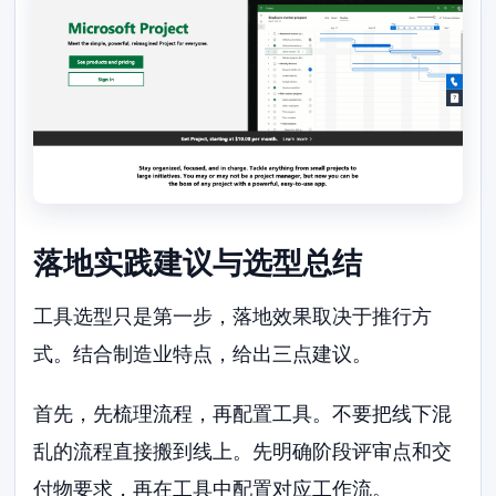
落地实践建议与选型总结
工具选型只是第一步，落地效果取决于推行方
式。结合制造业特点，给出三点建议。
首先，先梳理流程，再配置工具。不要把线下混
乱的流程直接搬到线上。先明确阶段评审点和交
付物要求，再在工具中配置对应工作流。