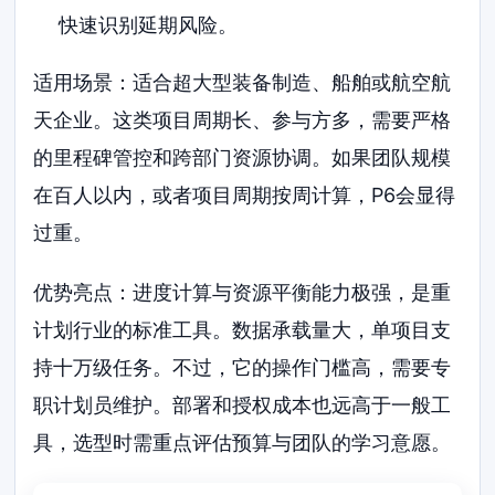
快速识别延期风险。
适用场景：适合超大型装备制造、船舶或航空航
天企业。这类项目周期长、参与方多，需要严格
的里程碑管控和跨部门资源协调。如果团队规模
在百人以内，或者项目周期按周计算，P6会显得
过重。
优势亮点：进度计算与资源平衡能力极强，是重
计划行业的标准工具。数据承载量大，单项目支
持十万级任务。不过，它的操作门槛高，需要专
职计划员维护。部署和授权成本也远高于一般工
具，选型时需重点评估预算与团队的学习意愿。