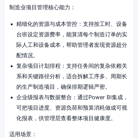
制造业项目管理核心能力：
精细化的资源与成本管控：支持按工时、设备
台班设定资源费率，能算清每个制造订单的实
际人工和设备成本，帮助管理者发现资源超分
配情况。
复杂项目计划排程：支持任务间的复杂依赖关
系和关键路径分析，适合拆解工序多、周期长
的生产制造项目，确保排期逻辑严密。
企业级报表与数据整合：通过Power BI集成，
可把项目进度、资源负荷和预算消耗做成可视
化报表，供管理层查看整体项目健康度。
适用场景：