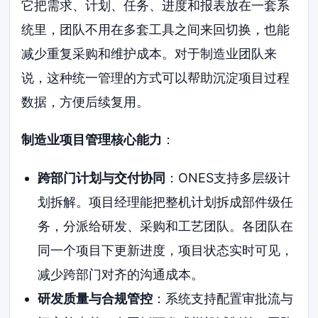
它把需求、计划、任务、进度和报表放在一套系
统里，团队不用在多套工具之间来回切换，也能
减少重复采购和维护成本。对于制造业团队来
说，这种统一管理的方式可以帮助沉淀项目过程
数据，方便后续复用。
制造业项目管理核心能力
：
跨部门计划与交付协同
：ONES支持多层级计
划拆解。项目经理能把整机计划拆成部件级任
务，分派给研发、采购和工艺团队。各团队在
同一个项目下更新进度，项目状态实时可见，
减少跨部门对齐的沟通成本。
研发质量与合规管控
：系统支持配置审批流与