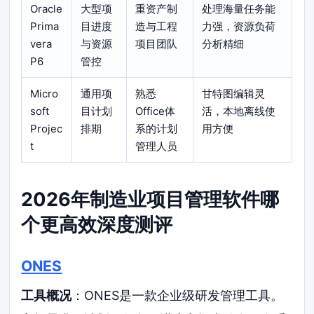
Oracle
大型项
重资产制
处理海量任务能
Prima
目进度
造与工程
力强，资源负荷
vera
与资源
项目团队
分析精细
P6
管控
Micro
通用项
熟悉
甘特图编辑灵
soft
目计划
Office体
活，本地离线使
Projec
排期
系的计划
用方便
t
管理人员
2026年制造业项目管理软件哪
个更高效深度测评
ONES
工具概况
：ONES是一款企业级研发管理工具。