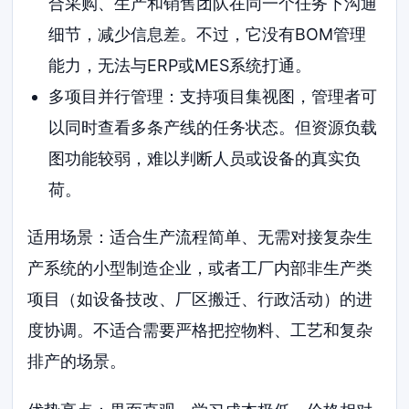
合采购、生产和销售团队在同一个任务下沟通
细节，减少信息差。不过，它没有BOM管理
能力，无法与ERP或MES系统打通。
多项目并行管理：支持项目集视图，管理者可
以同时查看多条产线的任务状态。但资源负载
图功能较弱，难以判断人员或设备的真实负
荷。
适用场景：适合生产流程简单、无需对接复杂生
产系统的小型制造企业，或者工厂内部非生产类
项目（如设备技改、厂区搬迁、行政活动）的进
度协调。不适合需要严格把控物料、工艺和复杂
排产的场景。