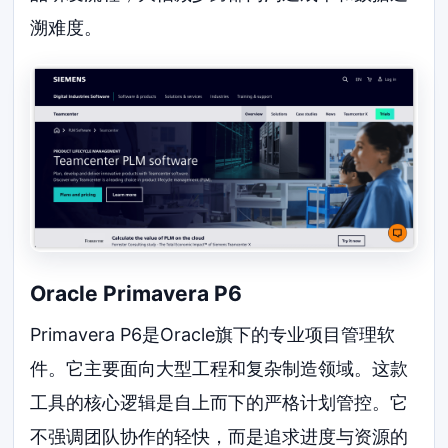
溯难度。
Oracle Primavera P6
Primavera P6是Oracle旗下的专业项目管理软
件。它主要面向大型工程和复杂制造领域。这款
工具的核心逻辑是自上而下的严格计划管控。它
不强调团队协作的轻快，而是追求进度与资源的