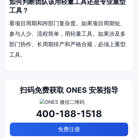
如何判断团队该用轻量工具还是专业重型
工具？
看项目周期和跨部门复杂度。如果项目周期短、
参与人少、流程简单，用轻量工具。如果涉及多
部门协作、长周期排产和严格合规，必须上重型
工具。
扫码免费获取 ONES 安装指导
400-188-1518
免费注册