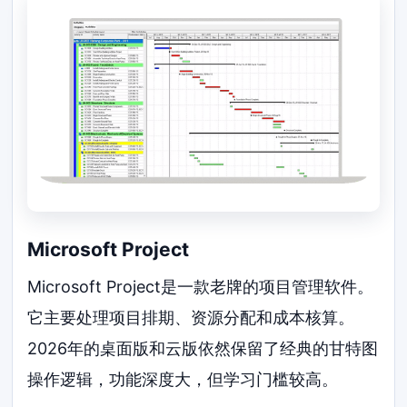
Microsoft Project
Microsoft Project是一款老牌的项目管理软件。
它主要处理项目排期、资源分配和成本核算。
2026年的桌面版和云版依然保留了经典的甘特图
操作逻辑，功能深度大，但学习门槛较高。