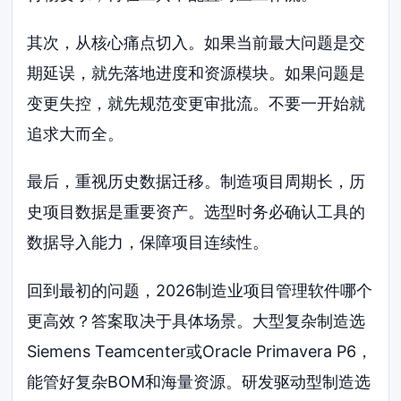
其次，从核心痛点切入。如果当前最大问题是交
期延误，就先落地进度和资源模块。如果问题是
变更失控，就先规范变更审批流。不要一开始就
追求大而全。
最后，重视历史数据迁移。制造项目周期长，历
史项目数据是重要资产。选型时务必确认工具的
数据导入能力，保障项目连续性。
回到最初的问题，2026制造业项目管理软件哪个
更高效？答案取决于具体场景。大型复杂制造选
Siemens Teamcenter或Oracle Primavera P6，
能管好复杂BOM和海量资源。研发驱动型制造选