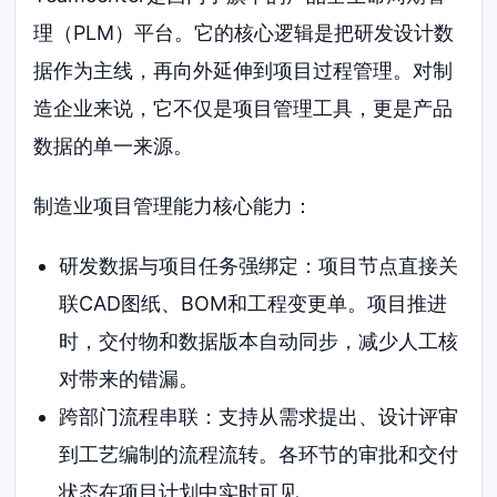
理（PLM）平台。它的核心逻辑是把研发设计数
据作为主线，再向外延伸到项目过程管理。对制
造企业来说，它不仅是项目管理工具，更是产品
数据的单一来源。
制造业项目管理能力核心能力：
研发数据与项目任务强绑定：项目节点直接关
联CAD图纸、BOM和工程变更单。项目推进
时，交付物和数据版本自动同步，减少人工核
对带来的错漏。
跨部门流程串联：支持从需求提出、设计评审
到工艺编制的流程流转。各环节的审批和交付
状态在项目计划中实时可见。