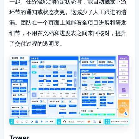
一起。任务流转到特定状态时，能自动触发下游
环节的通知或状态变更。这减少了人工跟进的遗
漏。团队在一个页面上就能看全项目进展和研发
细节，不用在文档和进度表之间来回核对，提升
了交付过程的透明度。
Tower