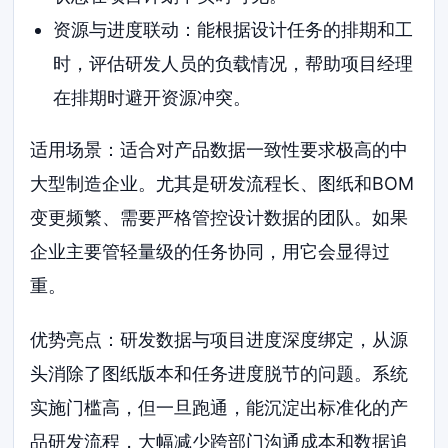
资源与进度联动：能根据设计任务的排期和工
时，评估研发人员的负载情况，帮助项目经理
在排期时避开资源冲突。
适用场景：适合对产品数据一致性要求极高的中
大型制造企业。尤其是研发流程长、图纸和BOM
变更频繁、需要严格管控设计数据的团队。如果
企业主要管轻量级的任务协同，用它会显得过
重。
优势亮点：研发数据与项目进度深度绑定，从源
头消除了图纸版本和任务进度脱节的问题。系统
实施门槛高，但一旦跑通，能沉淀出标准化的产
品研发流程，大幅减少跨部门沟通成本和数据追