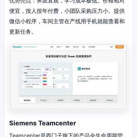
优势亮点：界面直观，学习成本极低。价格相对
便宜，按人按年付费，小团队采购压力小。提供
微信小程序，车间主管在产线用手机就能查看和
更新任务。
Siemens Teamcenter
Teamcenter是西门子旗下的产品全生命周期管