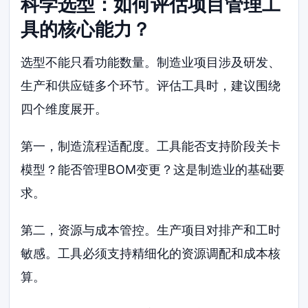
科学选型：如何评估项目管理工
具的核心能力？
选型不能只看功能数量。制造业项目涉及研发、
生产和供应链多个环节。评估工具时，建议围绕
四个维度展开。
第一，制造流程适配度。工具能否支持阶段关卡
模型？能否管理BOM变更？这是制造业的基础要
求。
第二，资源与成本管控。生产项目对排产和工时
敏感。工具必须支持精细化的资源调配和成本核
算。