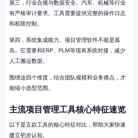
第三，行业合规与数据安全。汽车、机械等行业
有严格审计要求。工具需要提供完整的操作日志
和权限控制。
第四，系统集成能力。项目管理软件不能是孤
岛。它需要和ERP、PLM等现有系统对接，减少
人工搬运数据。
围绕这四个维度，结合团队规模和业务痛点，才
能缩小选型范围。
主流项目管理工具核心特征速览
以下是五款工具的核心特征对比，帮助大家快速
建立初步认知。