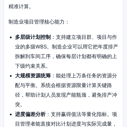
精准计算。
制造业项目管理核心能力：
多层级计划控制
：支持建立项目群、项目与作
业的多级WBS。制造企业可以用它把年度排产
拆解到车间工序，确保每层计划都有明确的上
下级约束关系。
大规模资源统筹
：能处理上万条任务的资源分
配与平衡。系统会根据资源限量计算关键路
径，帮助计划人员发现产能瓶颈，避免排产冲
突。
进度偏差分析
：支持赢得值法等量化指标。项
目管理者能直接对比计划进度与实际完成量，