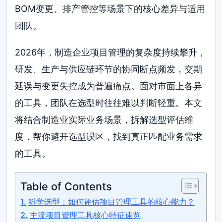
BOM变更、排产管控等场景下的核心差异与适用
团队。
2026年，制造企业项目管理的复杂度持续攀升，
研发、生产与供应链环节的协同断点频发，交期
延误与变更失控成为普遍痛点。面对市面上各异
的工具，团队在选型时往往难以判断轻重。本文
将结合制造业实际业务场景，拆解选型评估维
度，帮你避开选型误区，找到真正匹配业务需求
的工具。
Table of Contents
科学选型：如何评估项目管理工具的核心能力？
主流项目管理工具核心特征速览