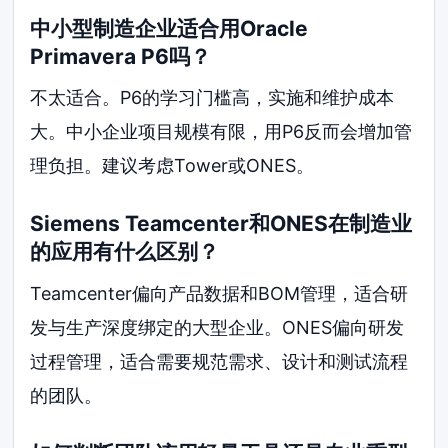
中小型制造企业适合用Oracle
Primavera P6吗？
不太适合。P6的学习门槛高，实施和维护成本
大。中小企业项目规模有限，用P6反而会增加管
理负担。建议考虑Tower或ONES。
Siemens Teamcenter和ONES在制造业
的应用有什么区别？
Teamcenter偏向产品数据和BOM管理，适合研
发与生产深度绑定的大型企业。ONES偏向研发
过程管理，适合需要规范需求、设计和测试流程
的团队。