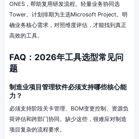
ONES，帮助复用研发流程。轻量业务协同选
Tower。计划排期为主选Microsoft Project。明
确业务核心需求，对照维度评估，才能找到真正
高效的工具。
FAQ：2026年工具选型常见问
题
制造业项目管理软件必须支持哪些核心能
力？
必须支持阶段关卡管理、BOM变更控制、资源负
荷评估和跨部门协同。缺少这些，很难应对制造
项目复杂的流程要求。