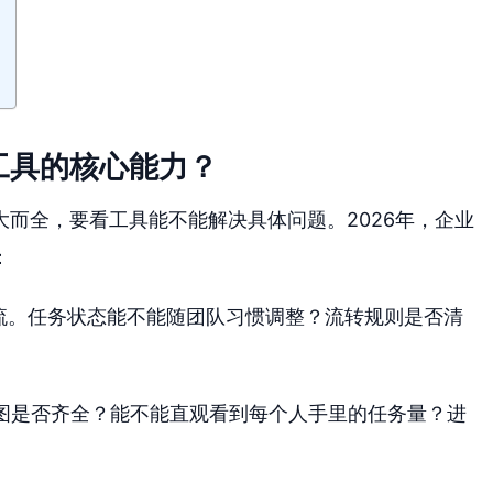
工具的核心能力？
而全，要看工具能不能解决具体问题。2026年，企业
：
流。任务状态能不能随团队习惯调整？流转规则是否清
图是否齐全？能不能直观看到每个人手里的任务量？进