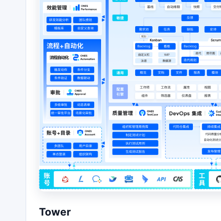
Tower