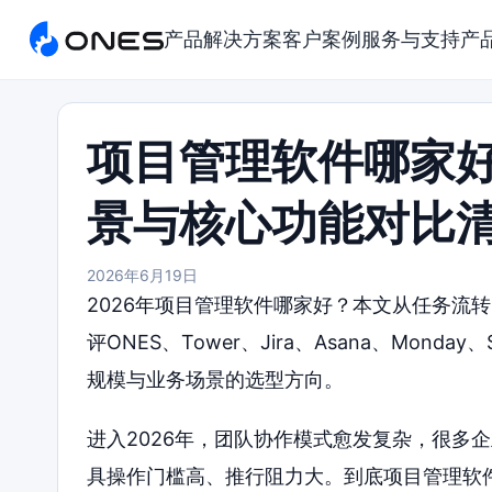
产品
解决方案
客户案例
服务与支持
产
项目管理软件哪家好
景与核心功能对比
2026年6月19日
2026年项目管理软件哪家好？本文从任务流
评ONES、Tower、Jira、Asana、Monda
规模与业务场景的选型方向。
进入2026年，团队协作模式愈发复杂，很多
具操作门槛高、推行阻力大。到底项目管理软