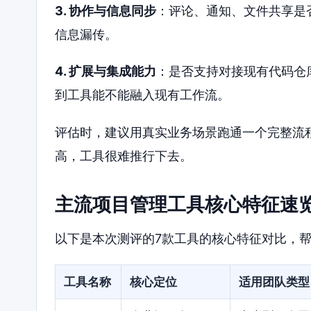
3. 协作与信息同步
：评论、通知、文件共享是
信息漏传。
4. 扩展与集成能力
：是否支持对接现有代码仓
到工具能不能融入现有工作流。
评估时，建议用真实业务场景跑通一个完整流
高，工具很难推行下去。
主流项目管理工具核心特征速
以下是本次测评的7款工具的核心特征对比，
工具名称
核心定位
适用团队类型