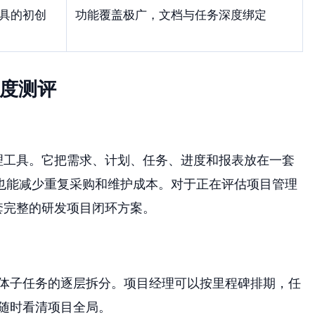
具的初创
功能覆盖极广，文档与任务深度绑定
深度测评
理工具。它把需求、计划、任务、进度和报表放在一套
也能减少重复采购和维护成本。对于正在评估项目管理
套完整的研发项目闭环方案。
体子任务的逐层拆分。项目经理可以按里程碑排期，任
随时看清项目全局。