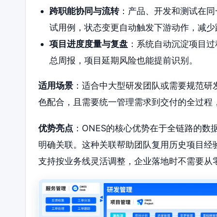
跨职能协同与流转
：产品、开发和测试在同
试用例，状态变更自动触发下游动作，减少
项目进度度量与复盘
：系统自动沉淀项目过
总周报，项目延期风险也能提前识别。
适用场景
：适合中大型研发团队或需要规范研
色配合，且需要统一管理需求到交付的全过程，
优势亮点
：ONES的核心优势在于全链路的数
明确关联。这种关联帮助团队复用历史项目经
支持按业务线灵活调整，企业落地时不需要从