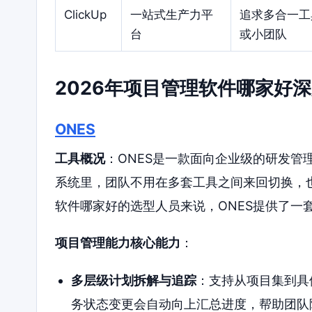
ClickUp
一站式生产力平
追求多合一工
台
或小团队
2026年项目管理软件哪家好
ONES
工具概况
：ONES是一款面向企业级的研发管
系统里，团队不用在多套工具之间来回切换，
软件哪家好的选型人员来说，ONES提供了一
项目管理能力核心能力
：
多层级计划拆解与追踪
：支持从项目集到具
务状态变更会自动向上汇总进度，帮助团队