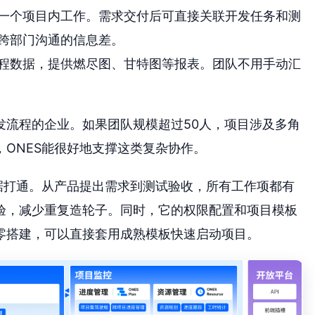
一个项目内工作。需求交付后可直接关联开发任务和测
跨部门沟通的信息差。
程数据，提供燃尽图、甘特图等报表。团队不用手动汇
发流程的企业。如果团队规模超过50人，项目涉及多角
ONES能很好地支撑这类复杂协作。
据打通。从产品提出需求到测试验收，所有工作项都有
验，减少重复造轮子。同时，它的权限配置和项目模板
零搭建，可以直接套用成熟模板快速启动项目。