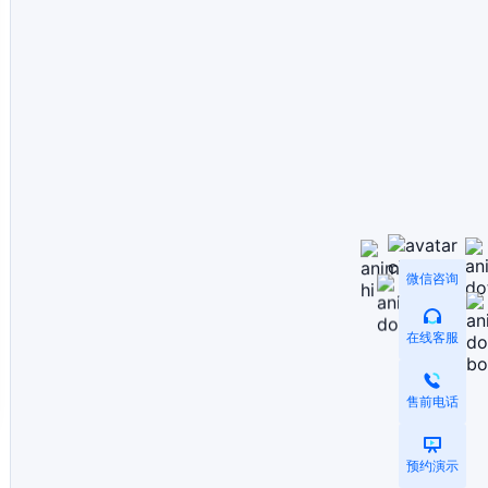
微信咨询
在线客服
售前电话
预约演示