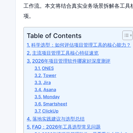
工作流。本文将结合真实业务场景拆解各工具
项。
Table of Contents
科学选型：如何评估项目管理工具的核心能力？
主流项目管理工具核心特征速览
2026年项目管理软件哪家好深度测评
ONES
Tower
Jira
Asana
Monday
Smartsheet
ClickUp
落地实践建议与选型总结
FAQ：2026年工具选型常见问题