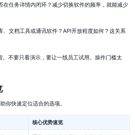
否在任务详情内闭环？减少切换软件的频率，就能减少
库、文档工具或通讯软件？API开放程度如何？这关系
程。不要只看演示，要让一线员工试用。操作门槛太
览
帮助你快速定位适合的选项。
核心优势速览