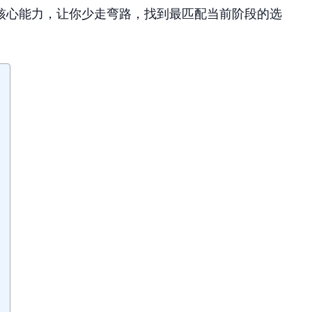
核心能力，让你少走弯路，找到最匹配当前阶段的选