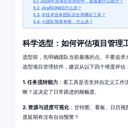
2026年选项目管理软件，最看重什么能力？
Jira和ONES怎么选？
非技术业务团队适合用哪款工具？
小团队预算有限，怎么选？
科学选型：如何评估项目管理
选型前，先明确团队当前最痛的点。不要追求大
选型项目管理软件，建议从以下四个维度评估
1. 任务流转能力
：看工具是否支持自定义工作
晰？这决定了日常跟进的顺畅度。
2. 资源与进度可视化
：甘特图、看板、日历视
度延期有没有自动预警？