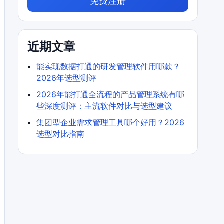
免费注册
近期文章
能实现数据打通的研发管理软件用哪款？
2026年选型测评
2026年能打通全流程的产品管理系统有哪
些深度测评：主流软件对比与选型建议
集团型企业需求管理工具哪个好用？2026
选型对比指南