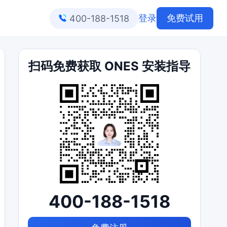
登录
免费试用
400-188-1518
扫码免费获取 ONES 安装指导
400-188-1518