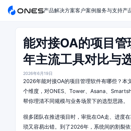
产品
解决方案
客户案例
服务与支持
产
能对接OA的项目管
年主流工具对比与
2026年6月19日
2026年能对接OA的项目管理软件有哪些？
个维度，对ONES、Tower、Asana、Smar
帮你理清不同规模与业务场景下的选型思路。
很多团队在推进项目时，审批在OA走、进度
琐又容易出错。到了2026年，系统间的割裂