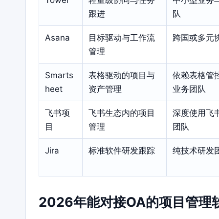
跟进
队
Asana
目标驱动与工作流
跨国或多元
管理
Smarts
表格驱动的项目与
依赖表格管
heet
资产管理
业务团队
飞书项
飞书生态内的项目
深度使用飞
目
管理
团队
Jira
标准软件研发跟踪
纯技术研发
2026年能对接OA的项目管