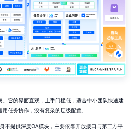
代表。它的界面直观，上手门槛低，适合中小团队快速建
通用任务协作，没有复杂的层级配置。
r本身不提供深度OA模块，主要依靠开放接口与第三方平