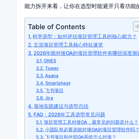
能力拆开来看，让你在选型时能避开只看功能
Table of Contents
科学选型：如何评估项目管理工具的核心能力？
主流项目管理工具核心特征速览
2026年能对接OA的项目管理软件有哪些深度测
ONES
Tower
Asana
Smartsheet
飞书项目
Jira
落地实践建议与选型总结
FAQ：2026年工具选型常见问题
项目管理工具对接OA，最常见的问题是什么？
小团队有必要选能对接OA的项目管理软件吗
飞书项目和外部OA系统怎么对接？