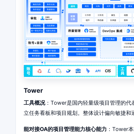
Tower
工具概况
：Tower是国内轻量级项目管理的
立任务看板和项目规划。整体设计偏向敏捷和
能对接OA的项目管理能力核心能力
：Towe