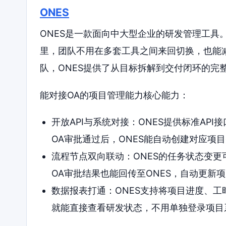
ONES
ONES是一款面向中大型企业的研发管理工具
里，团队不用在多套工具之间来回切换，也能
队，ONES提供了从目标拆解到交付闭环的完
能对接OA的项目管理能力核心能力：
开放API与系统对接：ONES提供标准AP
OA审批通过后，ONES能自动创建对应项
流程节点双向联动：ONES的任务状态变更
OA审批结果也能回传至ONES，自动更新
数据报表打通：ONES支持将项目进度、工
就能直接查看研发状态，不用单独登录项目