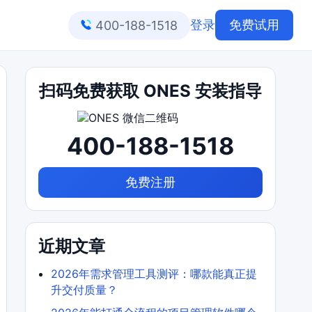
登录
免费试用
400-188-1518
扫码免费获取 ONES 安装指导
400-188-1518
免费注册
近期文章
2026年需求管理工具测评：哪款能真正提
升交付质量？