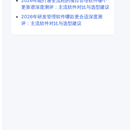
2026年能打通全流程的项目管理软件哪个
更靠谱深度测评：主流软件对比与选型建议
2026年研发管理软件哪款更合适深度测
评：主流软件对比与选型建议