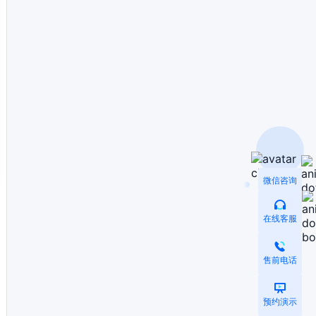
微信咨询
在线客服
售前电话
预约演示