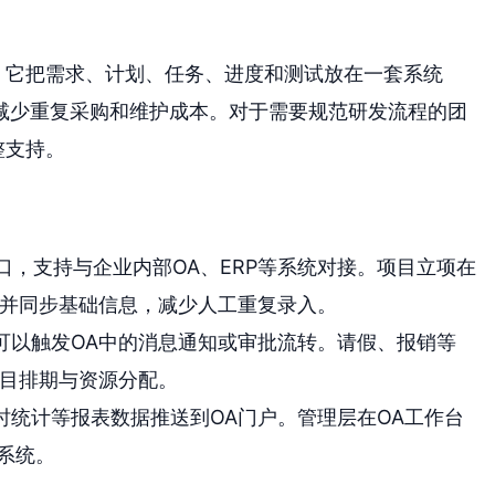
。它把需求、计划、任务、进度和测试放在一套系统
减少重复采购和维护成本。对于需要规范研发流程的团
整支持。
I接口，支持与企业内部OA、ERP等系统对接。项目立项在
目并同步基础信息，减少人工重复录入。
可以触发OA中的消息通知或审批流转。请假、报销等
项目排期与资源分配。
时统计等报表数据推送到OA门户。管理层在OA工作台
系统。