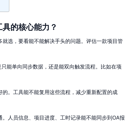
工具的核心能力？
多就选，要看能不能解决手头的问题。评估一款项目管
是只能单向同步数据，还是能双向触发流程。比如在项
好的。工具能不能复用这些流程，减少重新配置的成
通。人员信息、项目进度、工时记录能不能同步到OA报