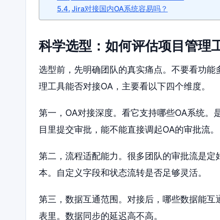
Jira对接国内OA系统容易吗？
科学选型：如何评估项目管理
选型前，先明确团队的真实痛点。不要看功能
理工具能否对接OA，主要看以下四个维度。
第一，OA对接深度。看它支持哪些OA系统。
目里提交审批，能不能直接调起OA的审批流。
第二，流程适配能力。很多团队的审批流是定
本。自定义字段和状态流转是否足够灵活。
第三，数据互通范围。对接后，哪些数据能互
表里。数据同步的延迟高不高。