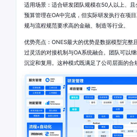
适用场景：适合研发团队规模在50人以上、且
预算管理在OA中完成，但实际研发执行在项目
规与流程规范要求高的金融、制造等行业。
优势亮点：ONES最大的优势是数据模型完整
过灵活的对接机制与OA系统融合。团队可以继
沉淀和复用。这种模式既满足了公司层面的合