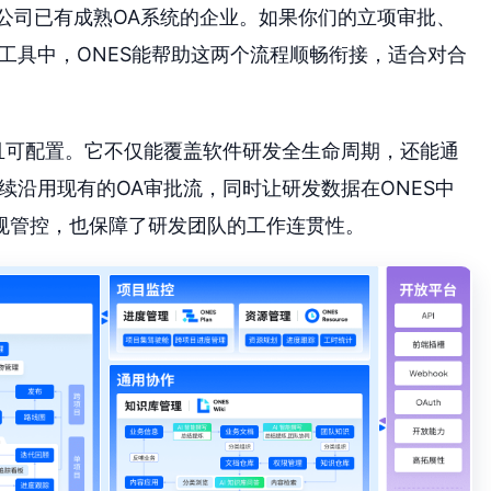
公司已有成熟OA系统的企业。如果你们的立项审批、
工具中，ONES能帮助这两个流程顺畅衔接，适合对合
且可配置。它不仅能覆盖软件研发全生命周期，还能通
续沿用现有的OA审批流，同时让研发数据在ONES中
规管控，也保障了研发团队的工作连贯性。