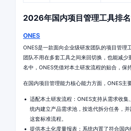
2026年国内项目管理工具排
ONES
ONES是一款面向企业级研发团队的项目管理
团队不用在多套工具之间来回切换，也能减少重
名中，ONES凭借对本土研发流程的贴合，保
在国内项目管理能力核心能力方面，ONES主
适配本土研发流程：ONES支持从需求收
统内建立产品需求池，按迭代拆分任务，并
这套标准流程。
提供本土化度量报表：系统内置了符合国内