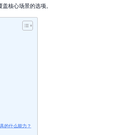
覆盖核心场景的选项。
工具的什么能力？