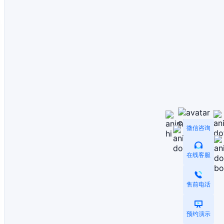
微信咨询
在线客服
售前电话
预约演示