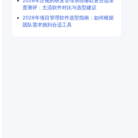
2026年正规的研发管理系统哪款更合适深
度测评：主流软件对比与选型建议
2026年项目管理软件选型指南：如何根据
团队需求挑到合适工具