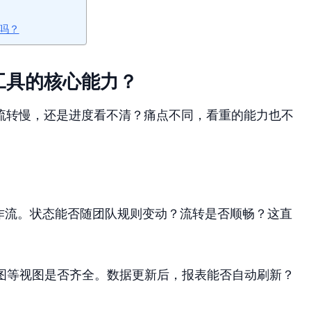
吗？
工具的核心能力？
流转慢，还是进度看不清？痛点不同，看重的能力也不
作流。状态能否随团队规则变动？流转是否顺畅？这直
图等视图是否齐全。数据更新后，报表能否自动刷新？