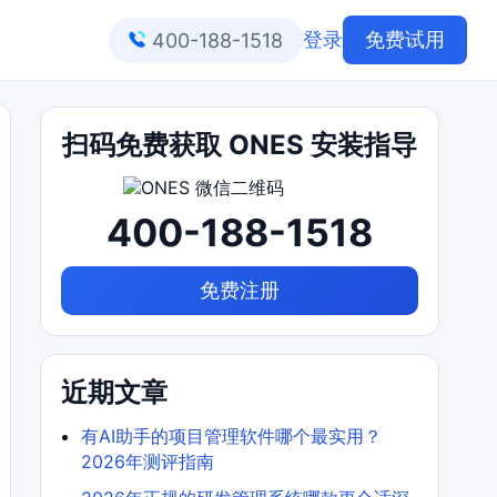
登录
免费试用
400-188-1518
扫码免费获取 ONES 安装指导
400-188-1518
免费注册
近期文章
有AI助手的项目管理软件哪个最实用？
2026年测评指南