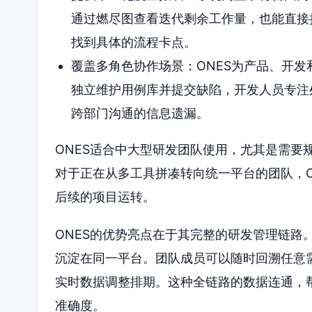
通过燃尽图查看迭代剩余工作量，也能直接
找到具体的流程卡点。
覆盖多角色协作场景：ONES为产品、开
独立维护用例库并提交缺陷，开发人员专注
跨部门沟通的信息遗漏。
ONES适合中大型研发团队使用，尤其是需要
对于正在从多工具拼凑转向统一平台的团队，O
后续的项目运转。
ONES的优势亮点在于其完整的研发管理链路
沉淀在同一平台。团队成员可以随时回溯任意
实时数据调整排期。这种全链路的数据连通，
准确度。