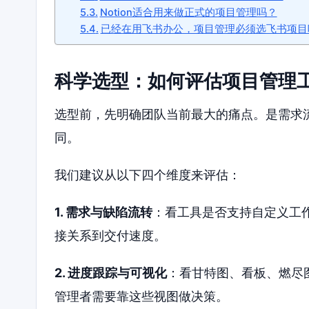
Notion适合用来做正式的项目管理吗？
已经在用飞书办公，项目管理必须选飞书项目
科学选型：如何评估项目管理
选型前，先明确团队当前最大的痛点。是需求
同。
我们建议从以下四个维度来评估：
1. 需求与缺陷流转
：看工具是否支持自定义工
接关系到交付速度。
2. 进度跟踪与可视化
：看甘特图、看板、燃尽
管理者需要靠这些视图做决策。