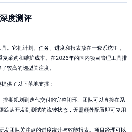
名深度测评
工具。它把计划、任务、进度和报表放在一套系统里，
复采购和维护成本。在2026年的国内项目管理工具排
持了较高的选型关注度。
要提供了以下落地支撑：
集、排期规划到迭代交付的完整闭环。团队可以直接在系
跟踪从开发到测试的流转状态，无需额外配置即可复用
研发团队关注点的进度统计与效能报表。项目经理可以