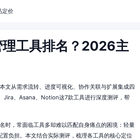
品定价
理工具排名？2026主
？本文从需求流转、进度可视化、协作关联与扩展集成四
Jira、Asana、Notion这7款工具进行深度测评，帮
排名时，常面临工具多却难以匹配自身痛点的困境：轻量
配置负担。本文结合实际测评，梳理各工具的核心定位