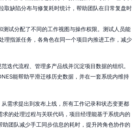
拉取缺陷分布与修复耗时统计，帮助团队在日常复盘时
发和测试分配了不同的工作视图与操作权限。测试人员能
处理指派任务，各角色在同一个项目内推进工作，减少
规范迭代流程、管理多产品线并沉淀项目数据的组织。
NES能帮助平滑迁移历史数据，并在一套系统内维持
。从需求提出到发布上线，所有工作记录和状态变更都
需求的处理过程与关联代码，项目经理能基于系统内的
帮助团队减少手工同步信息的耗时，提升跨角色协作的