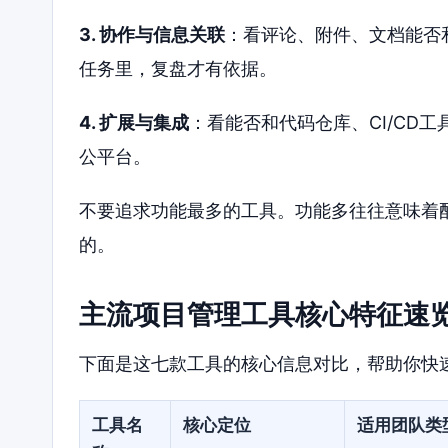
3. 协作与信息关联
：看评论、附件、文档能否
任务里，复盘才有依据。
4. 扩展与集成
：看能否和代码仓库、CI/CD
公平台。
不要追求功能最多的工具。功能多往往意味着配
的。
主流项目管理工具核心特征速
下面是这七款工具的核心信息对比，帮助你快
工具名
核心定位
适用团队类