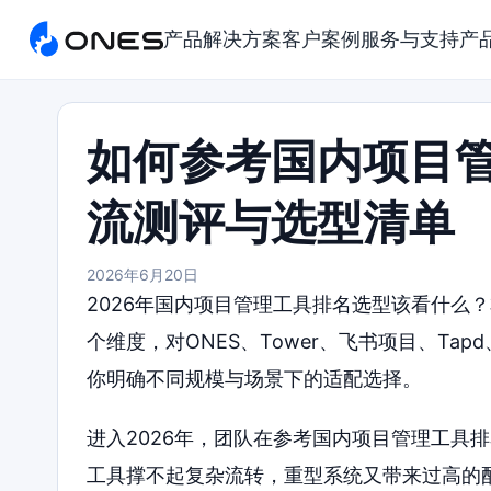
产品
解决方案
客户案例
服务与支持
产
如何参考国内项目管
流测评与选型清单
2026年6月20日
2026年国内项目管理工具排名选型该看什么
个维度，对ONES、Tower、飞书项目、Tapd、
你明确不同规模与场景下的适配选择。
进入2026年，团队在参考国内项目管理工具
工具撑不起复杂流转，重型系统又带来过高的