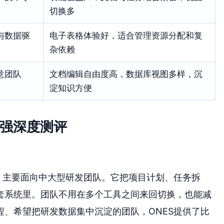
切换多
与数据驱
电子表格体验好，适合管理资源分配和复
杂依赖
意团队
文档编辑自由度高，数据库视图多样，沉
淀知识方便
家强深度测评
，主要面向中大型研发团队。它把项目计划、任务拆
套系统里。团队不用在多个工具之间来回切换，也能减
、希望把研发数据集中沉淀的团队，ONES提供了比