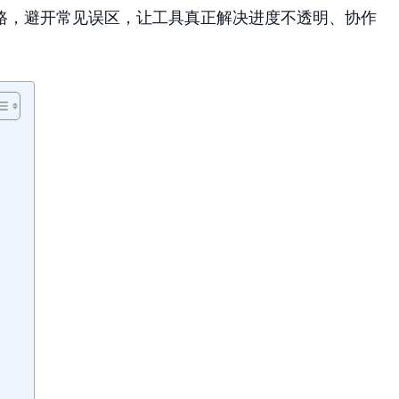
路，避开常见误区，让工具真正解决进度不透明、协作