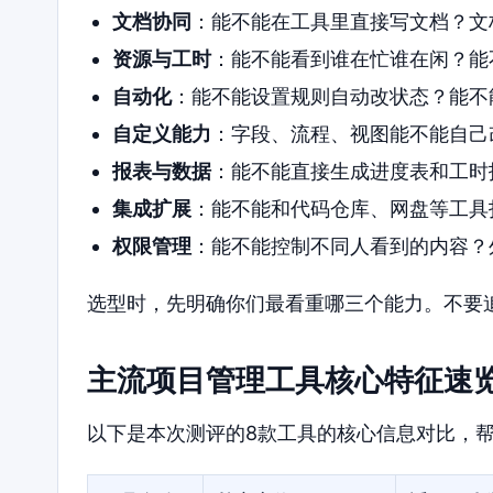
文档协同
：能不能在工具里直接写文档？文
资源与工时
：能不能看到谁在忙谁在闲？能
自动化
：能不能设置规则自动改状态？能不
自定义能力
：字段、流程、视图能不能自己
报表与数据
：能不能直接生成进度表和工时
集成扩展
：能不能和代码仓库、网盘等工具
权限管理
：能不能控制不同人看到的内容？
选型时，先明确你们最看重哪三个能力。不要
主流项目管理工具核心特征速
以下是本次测评的8款工具的核心信息对比，