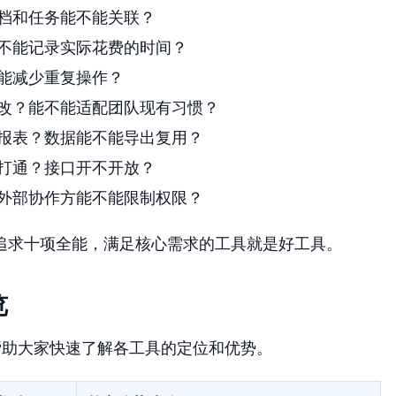
档和任务能不能关联？
不能记录实际花费的时间？
能减少重复操作？
改？能不能适配团队现有习惯？
报表？数据能不能导出复用？
打通？接口开不开放？
外部协作方能不能限制权限？
追求十项全能，满足核心需求的工具就是好工具。
览
帮助大家快速了解各工具的定位和优势。