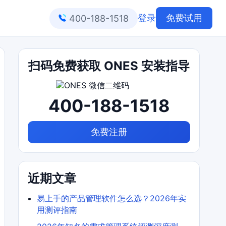
登录
免费试用
400-188-1518
扫码免费获取 ONES 安装指导
400-188-1518
免费注册
近期文章
易上手的产品管理软件怎么选？2026年实
用测评指南