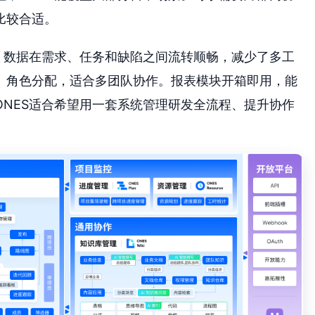
比较合适。
，数据在需求、任务和缺陷之间流转顺畅，减少了多工
、角色分配，适合多团队协作。报表模块开箱即用，能
NES适合希望用一套系统管理研发全流程、提升协作