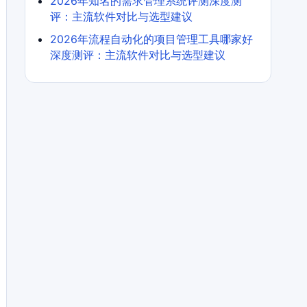
2026年知名的需求管理系统评测深度测
评：主流软件对比与选型建议
2026年流程自动化的项目管理工具哪家好
深度测评：主流软件对比与选型建议