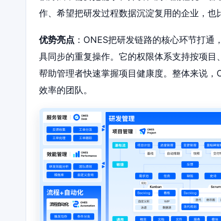
作、希望把研发过程数据沉淀复用的企业，也
优势亮点
：ONES把研发链路的核心环节打通
具同步的重复操作。它的权限体系支持按项目
帮助管理者快速掌握项目健康度。整体来说，O
效率的团队。