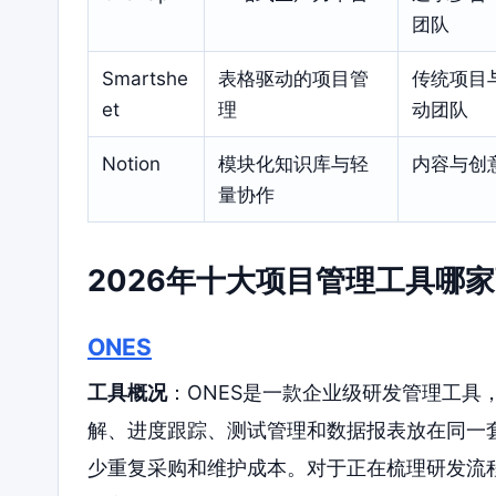
团队
Smartshe
表格驱动的项目管
传统项目
et
理
动团队
Notion
模块化知识库与轻
内容与创
量协作
2026年十大项目管理工具哪
ONES
工具概况
：ONES是一款企业级研发管理工具
解、进度跟踪、测试管理和数据报表放在同一
少重复采购和维护成本。对于正在梳理研发流程