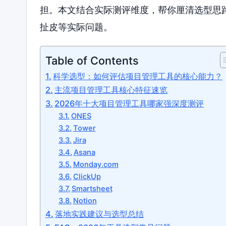
担。本文结合实际测评维度，帮你厘清选型思
扯皮等实际问题。
Table of Contents
科学选型：如何评估项目管理工具的核心能力？
主流项目管理工具核心特征速览
2026年十大项目管理工具哪家强深度测评
ONES
Tower
Jira
Asana
Monday.com
ClickUp
Smartsheet
Notion
落地实践建议与选型总结