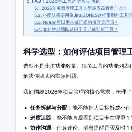
FAQ：2026年工具选型常见问题
2026年项目管理工具选型最应该看重什么？
小团队需要用像Jira或ONES这样重型的工具
Notion可以用来做正式的项目管理吗？
如何推动团队从旧工具迁移到新工具？
科学选型：如何评估项目管理
选型不是比拼功能数量。很多工具的功能列表
解决你团队的实际问题。
我们围绕2026年项目管理的核心需求，梳理
任务拆解与分配
：能不能把大目标拆成小任
进度追踪
：能不能直观看到项目卡在哪里？
协作沟通
：任务评论、消息提醒是否及时？