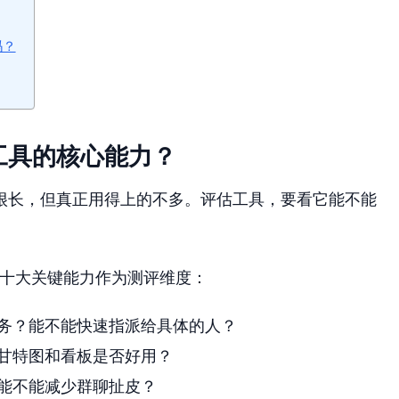
吗？
工具的核心能力？
很长，但真正用得上的不多。评估工具，要看它能不能
了十大关键能力作为测评维度：
务？能不能快速指派给具体的人？
甘特图和看板是否好用？
能不能减少群聊扯皮？