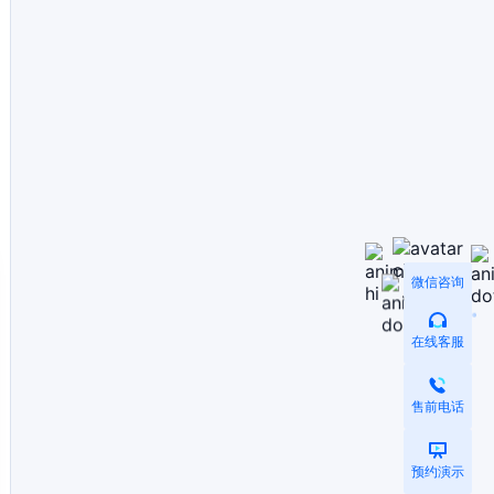
微信咨询
在线客服
售前电话
预约演示