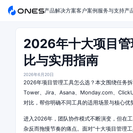
产品
解决方案
客户案例
服务与支持
产
2026年十大项目
比与实用指南
2026年6月20日
2026年项目管理工具怎么选？本文围绕任务
Tower、Jira、Asana、Monday.com、Cl
对比，帮你明确不同工具的适用场景与核心优
进入2026年，团队协作模式不断演变，但在
杂反而拖慢节奏的痛点。面对“十大项目管理工