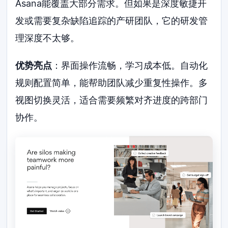
Asana能覆盖大部分需求。但如果是深度敏捷开
发或需要复杂缺陷追踪的产研团队，它的研发管
理深度不太够。
优势亮点
：界面操作流畅，学习成本低。自动化
规则配置简单，能帮助团队减少重复性操作。多
视图切换灵活，适合需要频繁对齐进度的跨部门
协作。