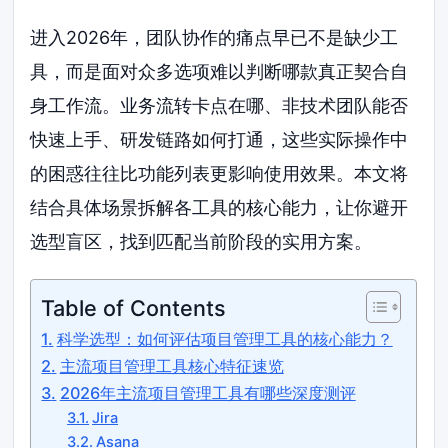
进入2026年，团队协作的痛点早已不是缺少工
具，而是面对众多选项难以判断哪款真正契合自
身工作流。业务流转卡点在哪、非技术团队能否
快速上手、研发链路如何打通，这些实际操作中
的困惑往往比功能列表更影响使用效果。本文将
结合具体场景拆解各工具的核心能力，让你避开
选型盲区，找到匹配当前阶段的实用方案。
Table of Contents
科学选型：如何评估项目管理工具的核心能力？
主流项目管理工具核心特征速览
2026年主流项目管理工具有哪些深度测评
Jira
Asana