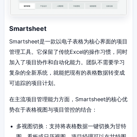
Smartsheet
Smartsheet是一款以电子表格为核心界面的项目
管理工具。它保留了传统Excel的操作习惯，同时
加入了项目协作和自动化能力。团队不需要学习
复杂的全新系统，就能把现有的表格数据转变成
可追踪的项目计划。
在主流项目管理能力方面，Smartsheet的核心优
势在于表格视图与项目管控的结合：
多视图切换：支持将表格数据一键切换为甘特
图、看板或日历视图。项目经理可以在甘特图