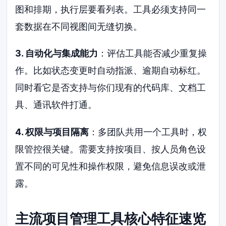
图和排期，执行层要看列表。工具必须支持同一
套数据在不同视图间无缝切换。
3. 自动化与集成能力
：评估工具能否减少重复操
作。比如状态变更时自动指派、逾期自动标红。
同时看它是否支持与你们现有的代码库、文档工
具、通讯软件打通。
4. 权限与项目隔离
：多团队共用一个工具时，权
限管控很关键。需要支持按项目、按人员角色设
置不同的可见性和操作权限，避免信息误改或泄
露。
主流项目管理工具核心特征速览