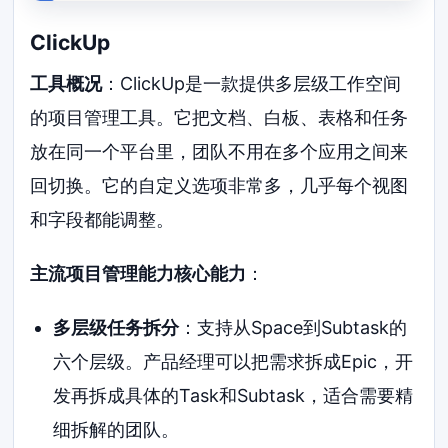
ClickUp
工具概况
：ClickUp是一款提供多层级工作空间
的项目管理工具。它把文档、白板、表格和任务
放在同一个平台里，团队不用在多个应用之间来
回切换。它的自定义选项非常多，几乎每个视图
和字段都能调整。
主流项目管理能力核心能力
：
多层级任务拆分
：支持从Space到Subtask的
六个层级。产品经理可以把需求拆成Epic，开
发再拆成具体的Task和Subtask，适合需要精
细拆解的团队。