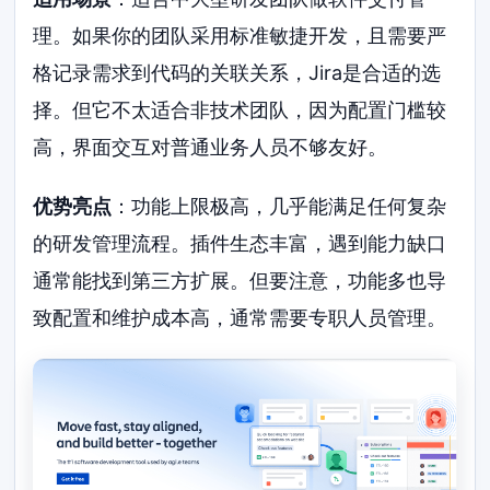
理。如果你的团队采用标准敏捷开发，且需要严
格记录需求到代码的关联关系，Jira是合适的选
择。但它不太适合非技术团队，因为配置门槛较
高，界面交互对普通业务人员不够友好。
优势亮点
：功能上限极高，几乎能满足任何复杂
的研发管理流程。插件生态丰富，遇到能力缺口
通常能找到第三方扩展。但要注意，功能多也导
致配置和维护成本高，通常需要专职人员管理。