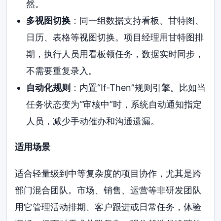
然。
多视图切换
：同一组数据支持看板、甘特图、
日历、表格等视图切换。项目经理用甘特图排
期，执行人员用看板领任务，数据实时同步，
不需要重复录入。
自动化规则
：内置“If-Then”规则引擎。比如当
任务状态变为“审核中”时，系统自动通知指定
人员，减少手动催办和沟通遗漏。
适用场景
适合轻量级到中等复杂度的项目协作，尤其是跨
部门混合团队。市场、销售、运营等非研发团队
用它管理活动排期、客户跟进或日常任务，体验