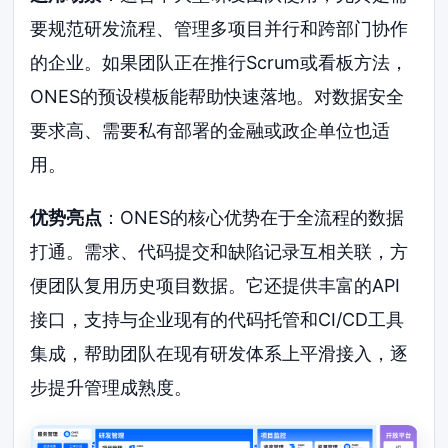
要规范研发流程、管理多项目并行和跨部门协作
的企业。如果团队正在推行Scrum或看板方法，
ONES的预设模板能帮助快速落地。对数据安全
要求高、需要私有部署的金融或政企单位也适
用。
优势亮点
：ONES的核心优势在于全流程的数据
打通。需求、代码提交和缺陷记录互相关联，方
便团队复用历史项目数据。它还提供丰富的API
接口，支持与企业现有的代码托管和CI/CD工具
集成，帮助团队在现有研发体系上平滑接入，逐
步提升管理成熟度。