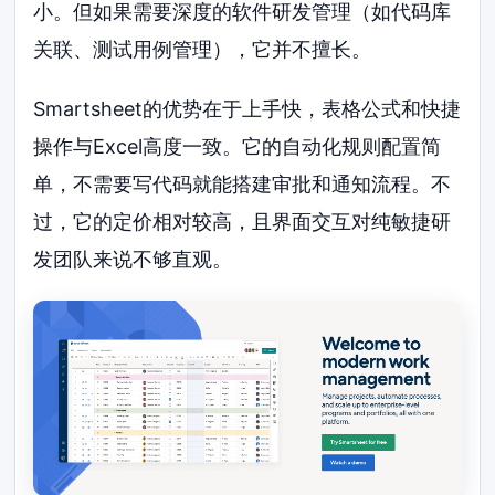
小。但如果需要深度的软件研发管理（如代码库
关联、测试用例管理），它并不擅长。
Smartsheet的优势在于上手快，表格公式和快捷
操作与Excel高度一致。它的自动化规则配置简
单，不需要写代码就能搭建审批和通知流程。不
过，它的定价相对较高，且界面交互对纯敏捷研
发团队来说不够直观。