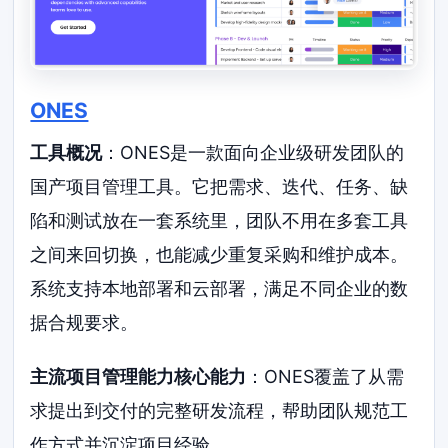
ONES
工具概况
：ONES是一款面向企业级研发团队的
国产项目管理工具。它把需求、迭代、任务、缺
陷和测试放在一套系统里，团队不用在多套工具
之间来回切换，也能减少重复采购和维护成本。
系统支持本地部署和云部署，满足不同企业的数
据合规要求。
主流项目管理能力核心能力
：ONES覆盖了从需
求提出到交付的完整研发流程，帮助团队规范工
作方式并沉淀项目经验。