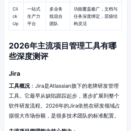
Cli
一站式
多业务
功能覆盖极广，文档与
ck
生产力
线混合
任务深度绑定，层级结
Up
平台
团队
构灵活
2026年主流项目管理工具有哪
些深度测评
Jira
工具概况
：Jira是Atlassian旗下的老牌研发管理
工具。它最早从缺陷跟踪起步，逐步扩展到整个
软件研发流程。2026年的Jira依然在研发领域占
据很大市场份额，是很多技术团队的标准配置。