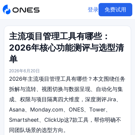
登录
免费试用
主流项目管理工具有哪些：
2026年核心功能测评与选型清
单
2026年6月20日
2026年主流项目管理工具有哪些？本文围绕任务
拆解与流转、视图切换与数据呈现、自动化与集
成、权限与项目隔离四大维度，深度测评Jira、
Asana、Monday.com、ONES、Tower、
Smartsheet、ClickUp这7款工具，帮你明确不
同团队场景的选型方向。