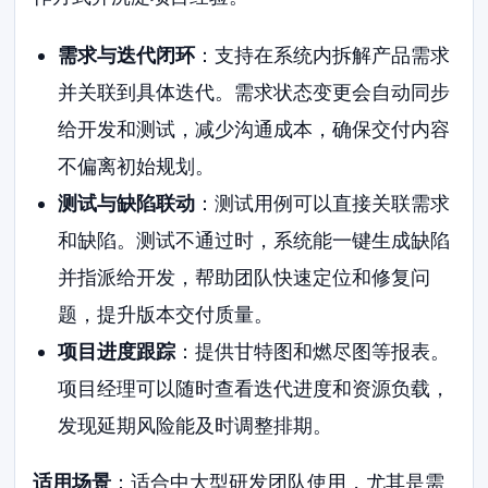
需求与迭代闭环
：支持在系统内拆解产品需求
并关联到具体迭代。需求状态变更会自动同步
给开发和测试，减少沟通成本，确保交付内容
不偏离初始规划。
测试与缺陷联动
：测试用例可以直接关联需求
和缺陷。测试不通过时，系统能一键生成缺陷
并指派给开发，帮助团队快速定位和修复问
题，提升版本交付质量。
项目进度跟踪
：提供甘特图和燃尽图等报表。
项目经理可以随时查看迭代进度和资源负载，
发现延期风险能及时调整排期。
适用场景
：适合中大型研发团队使用，尤其是需