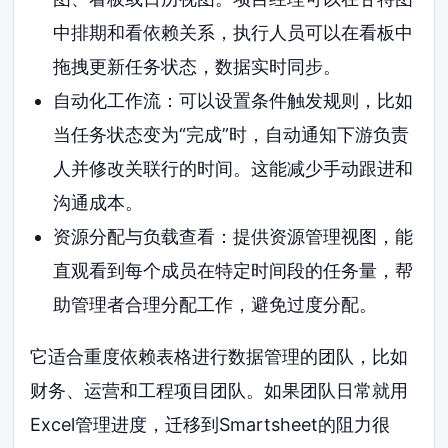
中排期和看依赖关系，执行人员可以在看板中
拖拽更新任务状态，数据实时同步。
自动化工作流：可以设置条件触发规则，比如
当任务状态变为“完成”时，自动通知下游负责
人并修改关联行的时间。这能减少手动跟进和
沟通成本。
资源分配与负载查看：提供资源管理视图，能
直观看到每个成员在特定时间段的任务量，帮
助管理者合理分配工作，避免过度分配。
它适合重度依赖表格进行数据管理的团队，比如
财务、运营和工程项目团队。如果团队日常就用
Excel管理进度，迁移到Smartsheet的阻力很