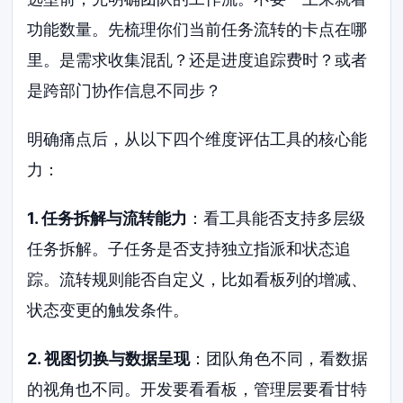
功能数量。先梳理你们当前任务流转的卡点在哪
里。是需求收集混乱？还是进度追踪费时？或者
是跨部门协作信息不同步？
明确痛点后，从以下四个维度评估工具的核心能
力：
1. 任务拆解与流转能力
：看工具能否支持多层级
任务拆解。子任务是否支持独立指派和状态追
踪。流转规则能否自定义，比如看板列的增减、
状态变更的触发条件。
2. 视图切换与数据呈现
：团队角色不同，看数据
的视角也不同。开发要看看板，管理层要看甘特