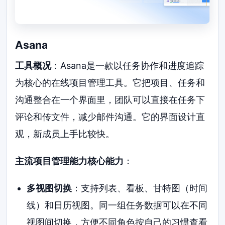
Asana
工具概况
：Asana是一款以任务协作和进度追踪
为核心的在线项目管理工具。它把项目、任务和
沟通整合在一个界面里，团队可以直接在任务下
评论和传文件，减少邮件沟通。它的界面设计直
观，新成员上手比较快。
主流项目管理能力核心能力
：
多视图切换
：支持列表、看板、甘特图（时间
线）和日历视图。同一组任务数据可以在不同
视图间切换，方便不同角色按自己的习惯查看