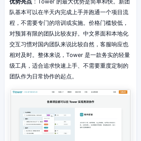
优势亮点
：Tower 的最大优势是简单和快。新团
队基本可以在半天内完成上手并跑通一个项目流
程，不需要专门的培训或实施。价格门槛较低，
对预算有限的团队比较友好。中文界面和本地化
交互习惯对国内团队来说比较自然，客服响应也
相对及时。整体来说，Tower 是一款务实的轻量
级工具，适合追求快速上手、不需要重度定制的
团队作为日常协作的起点。