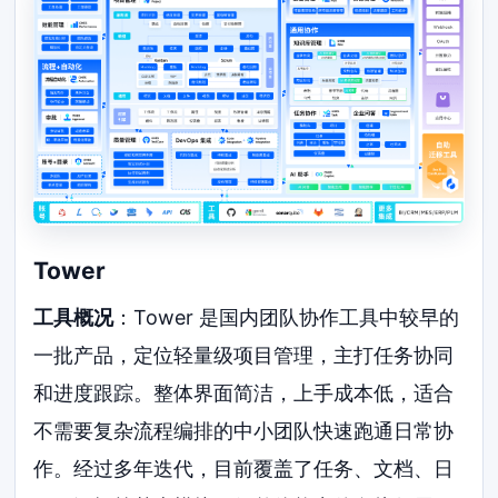
Tower
工具概况
：Tower 是国内团队协作工具中较早的
一批产品，定位轻量级项目管理，主打任务协同
和进度跟踪。整体界面简洁，上手成本低，适合
不需要复杂流程编排的中小团队快速跑通日常协
作。经过多年迭代，目前覆盖了任务、文档、日