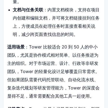
量。
文档与任务关联
：内置文档模块，支持在项目
内创建和编辑文档，并可将文档链接挂到任务
上，方便成员在处理任务时直接查看相关说
明，减少跨页面查找信息的时间。
适用场景
：Tower 比较适合 20 到 50 人的中小
团队，尤其是协作模式相对简单、以任务推进为
主的组织。对于市场运营、设计、行政等非研发
团队，Tower 的轻量化设计足够覆盖日常需求。
但如果团队需要代码托管联动、自动化流水线、
复杂迭代规划等研发管理能力，Tower 的深度会
显得不足，通常需要配合其他工具一起使用。