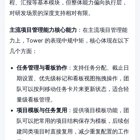
程、汇报等基本模块，但整体能力偏向执行层，
对研发场景的深度支持相对有限。
主流项目管理能力核心能力
：在主流项目管理能
力上，Tower 的表现中规中矩，核心体现在以下
几个方面：
任务管理与看板协作
：支持任务分配、截止日
期设置、优先级标记和看板视图拖拽操作，团
队可以按列移动任务卡片来更新状态，适合轻
量级看板管理。
项目模板与任务复用
：提供项目模板功能，团
队可以把常用的项目结构保存为模板，后续创
建同类项目时直接复用，减少重复配置的工作