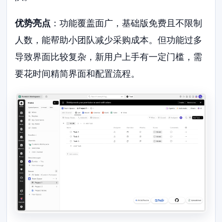
优势亮点
：功能覆盖面广，基础版免费且不限制
人数，能帮助小团队减少采购成本。但功能过多
导致界面比较复杂，新用户上手有一定门槛，需
要花时间精简界面和配置流程。