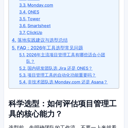
Monday.com
ONES
Tower
Smartsheet
ClickUp
落地实践建议与选型总结
FAQ：2026年工具选型常见问题
2026年主流项目管理工具有哪些适合小团
队？
国内研发团队选 Jira 还是 ONES？
项目管理工具的自动化功能重要吗？
非技术团队选 Monday.com 还是 Asana？
科学选型：如何评估项目管理工
具的核心能力？
选型前，先明确团队的工作流。不要一上来就看