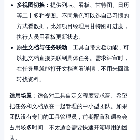
多视图切换
：提供列表、看板、甘特图、日历
等二十多种视图。不同角色可以选自己习惯的
方式看数据，比如项目经理用甘特图盯进度，
执行人员用看板更新状态。
原生文档与任务联动
：工具自带文档功能，可
以把文档直接关联到具体任务。需求评审时，
在任务里就能打开文档查看详情，不用来回跳
转找资料。
适用场景
：适合对工具自定义程度要求高、希望
把任务和文档放在一起管理的中小型团队。如果
团队没有专门的工具管理员，前期配置和调整会
占用较多时间，不太适合需要快速开箱即用的团
队。