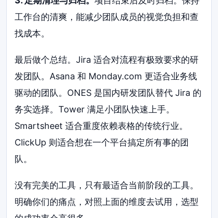
3. 定期清理与归档。
项目结束后及时归档。保持
工作台的清爽，能减少团队成员的视觉负担和查
找成本。
最后做个总结。Jira 适合对流程有极致要求的研
发团队。Asana 和 Monday.com 更适合业务线
驱动的团队。ONES 是国内研发团队替代 Jira 的
务实选择。Tower 满足小团队快速上手。
Smartsheet 适合重度依赖表格的传统行业。
ClickUp 则适合想在一个平台搞定所有事的团
队。
没有完美的工具，只有最适合当前阶段的工具。
明确你们的痛点，对照上面的维度去试用，选型