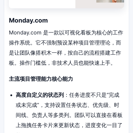
Monday.com
Monday.com 是一款以可视化看板为核心的工作
操作系统。它不强制预设某种项目管理理论，而
是让团队像搭积木一样，按自己的流程搭建工作
板。操作门槛低，非技术人员也能快速上手。
主流项目管理能力核心能力
高度自定义的状态列
：任务进度不只是“完成
或未完成”，支持设置任务状态、优先级、时
间线、负责人等多类列。团队可以直接在看板
上拖拽任务卡片来更新状态，进度变化一目了