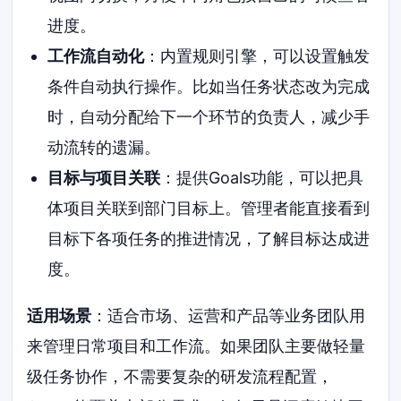
进度。
工作流自动化
：内置规则引擎，可以设置触发
条件自动执行操作。比如当任务状态改为完成
时，自动分配给下一个环节的负责人，减少手
动流转的遗漏。
目标与项目关联
：提供Goals功能，可以把具
体项目关联到部门目标上。管理者能直接看到
目标下各项任务的推进情况，了解目标达成进
度。
适用场景
：适合市场、运营和产品等业务团队用
来管理日常项目和工作流。如果团队主要做轻量
级任务协作，不需要复杂的研发流程配置，