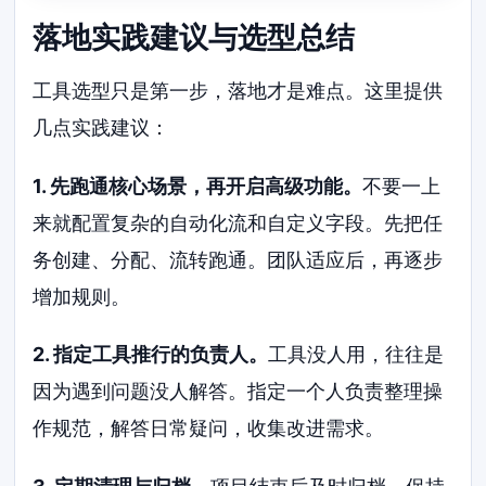
落地实践建议与选型总结
工具选型只是第一步，落地才是难点。这里提供
几点实践建议：
1. 先跑通核心场景，再开启高级功能。
不要一上
来就配置复杂的自动化流和自定义字段。先把任
务创建、分配、流转跑通。团队适应后，再逐步
增加规则。
2. 指定工具推行的负责人。
工具没人用，往往是
因为遇到问题没人解答。指定一个人负责整理操
作规范，解答日常疑问，收集改进需求。