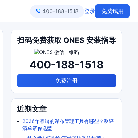
登录
免费试用
400-188-1518
扫码免费获取 ONES 安装指导
400-188-1518
免费注册
近期文章
2026年靠谱的瀑布管理工具有哪些？测评
清单帮你选型