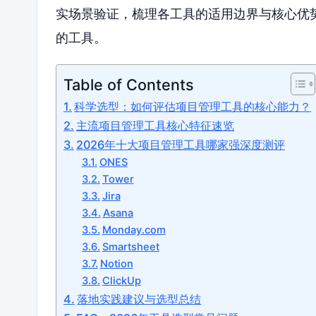
实场景验证，梳理各工具的适用边界与核心优
的工具。
Table of Contents
科学选型：如何评估项目管理工具的核心能力？
主流项目管理工具核心特征速览
2026年十大项目管理工具哪家强深度测评
ONES
Tower
Jira
Asana
Monday.com
Smartsheet
Notion
ClickUp
落地实践建议与选型总结