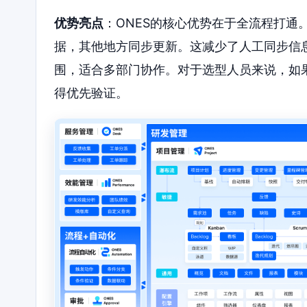
优势亮点
：ONES的核心优势在于全流程打通
据，其他地方同步更新。这减少了人工同步信
围，适合多部门协作。对于选型人员来说，如果
得优先验证。