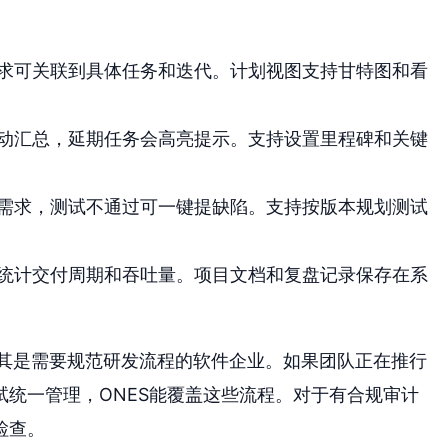
求可关联到具体任务和迭代。计划视图支持甘特图和看
动汇总，延期任务会高亮提示。支持设置里程碑和关键
需求，测试不通过可一键提缺陷。支持按版本规划测试
统计交付周期和吞吐量。项目文档和复盘记录保存在系
尤其是需要规范研发流程的软件企业。如果团队正在推行
统一管理，ONES能覆盖这些流程。对于有合规审计
检查。