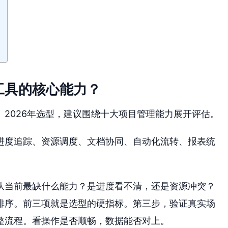
工具的核心能力？
2026年选型，建议围绕十大项目管理能力展开评估。
进度追踪、资源调度、文档协同、自动化流转、报表统
。
队当前最缺什么能力？是进度看不清，还是资源冲突？
排序。前三项就是选型的硬指标。第三步，验证真实场
整流程。看操作是否顺畅，数据能否对上。