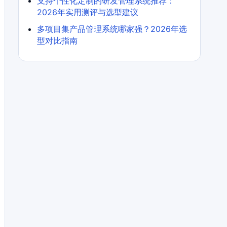
支持个性化定制的研发管理系统推荐：
2026年实用测评与选型建议
多项目集产品管理系统哪家强？2026年选
型对比指南