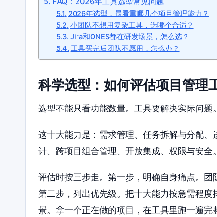
FAQ：2026年工具选型常见问题
2026年选型，最看重哪几个项目管理能力？
小团队不想用复杂工具，选哪个合适？
Jira和ONES都在研发场景，怎么选？
工具买完后团队不愿用，怎么办？
科学选型：如何评估项目管理
选型不能只看功能数量。工具要解决实际问题。
这十大能力是：需求管理、任务拆解与分配、
计、跨项目组合管理、开放集成、权限与安全
评估时按三步走。第一步，明确自身痛点。团
第二步，列出优先级。把十大能力按急需程度
景。拿一个正在做的项目，在工具里跑一遍完