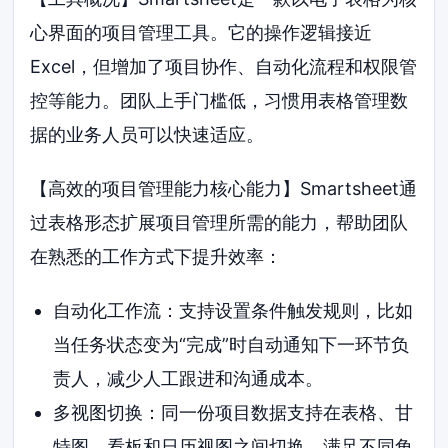
心界面的项目管理工具。它的操作逻辑接近
Excel，但增加了项目协作、自动化流程和权限管
控等能力。团队上手门槛低，习惯用表格管理数
据的业务人员可以快速适应。
【高效的项目管理能力核心能力】Smartsheet通
过表格形态扩展项目管理所需的能力，帮助团队
在熟悉的工作方式下提升效率：
自动化工作流：支持设置条件触发规则，比如
当任务状态变为“完成”时自动通知下一环节负
责人，减少人工跟进和沟通成本。
多视图切换：同一份项目数据支持在表格、甘
特图、看板和日历视图之间切换，满足不同角