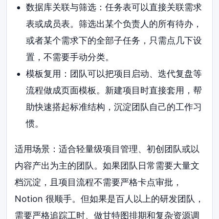
数据库关联与筛选：任务表可以直接关联需求
表或成员表。筛选出某个负责人的所有待办，
或者某个需求下的全部子任务，只需点几下设
置，不需要手动分类。
模板复用：团队可以把项目启动、迭代复盘等
流程做成页面模板。新建项目时直接套用，帮
助快速搭起标准结构，沉淀团队自己的工作习
惯。
适用场景：适合轻量级项目管理、初创团队或以
内容产出为主的团队。如果团队日常需要大量文
档沉淀，且项目流程不需要严格卡点审批，
Notion 很顺手。但如果是百人以上的研发团队，
需要严格追踪工时、做甘特图排期和复杂资源调