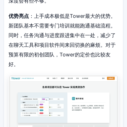
深度会有些不够。
优势亮点
：上手成本极低是Tower最大的优势。
新团队基本不需要专门培训就能跑通基础流程。
同时，任务沟通与进度跟进集中在一处，减少了
在聊天工具和项目软件间来回切换的麻烦。对于
预算有限的初创团队，Tower的定价也比较友
好。