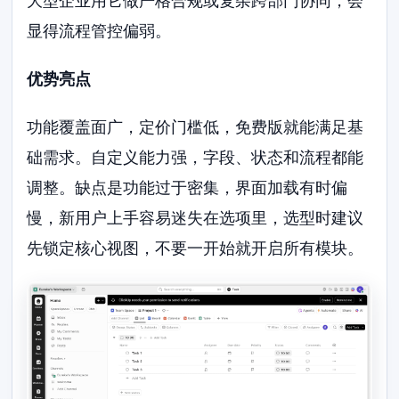
大型企业用它做严格合规或复杂跨部门协同，会
显得流程管控偏弱。
优势亮点
功能覆盖面广，定价门槛低，免费版就能满足基
础需求。自定义能力强，字段、状态和流程都能
调整。缺点是功能过于密集，界面加载有时偏
慢，新用户上手容易迷失在选项里，选型时建议
先锁定核心视图，不要一开始就开启所有模块。