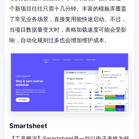
个新项目往往只需十几分钟。丰富的模板库覆盖
了常见业务场景，直接复用能快速启动。不过，
当项目数据量变大时，表格加载速度可能会受影
响，自动化规则过多也会增加维护成本。
Smartsheet
【工具概况】Smartsheet是一款以电子表格为核