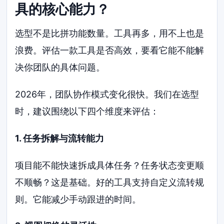
具的核心能力？
选型不是比拼功能数量。工具再多，用不上也是
浪费。评估一款工具是否高效，要看它能不能解
决你团队的具体问题。
2026年，团队协作模式变化很快。我们在选型
时，建议围绕以下四个维度来评估：
1. 任务拆解与流转能力
项目能不能快速拆成具体任务？任务状态变更顺
不顺畅？这是基础。好的工具支持自定义流转规
则。它能减少手动跟进的时间。