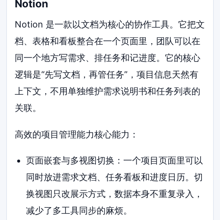
Notion
Notion 是一款以文档为核心的协作工具。它把文
档、表格和看板整合在一个页面里，团队可以在
同一个地方写需求、排任务和记进度。它的核心
逻辑是“先写文档，再管任务”，项目信息天然有
上下文，不用单独维护需求说明书和任务列表的
关联。
高效的项目管理能力核心能力：
页面嵌套与多视图切换：一个项目页面里可以
同时放进需求文档、任务看板和进度日历。切
换视图只改展示方式，数据本身不重复录入，
减少了多工具同步的麻烦。