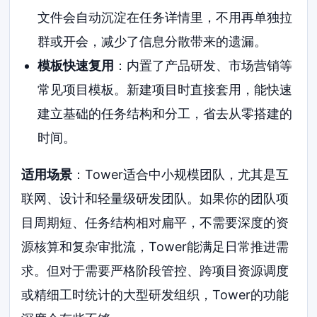
文件会自动沉淀在任务详情里，不用再单独拉
群或开会，减少了信息分散带来的遗漏。
模板快速复用
：内置了产品研发、市场营销等
常见项目模板。新建项目时直接套用，能快速
建立基础的任务结构和分工，省去从零搭建的
时间。
适用场景
：Tower适合中小规模团队，尤其是互
联网、设计和轻量级研发团队。如果你的团队项
目周期短、任务结构相对扁平，不需要深度的资
源核算和复杂审批流，Tower能满足日常推进需
求。但对于需要严格阶段管控、跨项目资源调度
或精细工时统计的大型研发组织，Tower的功能