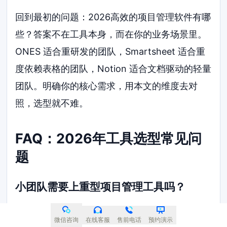
回到最初的问题：2026高效的项目管理软件有哪
些？答案不在工具本身，而在你的业务场景里。
ONES 适合重研发的团队，Smartsheet 适合重
度依赖表格的团队，Notion 适合文档驱动的轻量
团队。明确你的核心需求，用本文的维度去对
照，选型就不难。
FAQ：2026年工具选型常见问
题
小团队需要上重型项目管理工具吗？
不需要。小团队沟通链路短，重点在任务流转和
微信咨询
在线客服
售前电话
预约演示
文件共享。Tower 或 Notion 就够用。重型工具