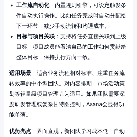
工作流自动化
：内置规则引擎，可设定触发条
件自动执行操作。比如任务完成时自动分配给
下一环节，减少手动流转和沟通成本。
目标与项目关联
：支持将任务直接关联到上级
目标。项目成员能看清自己的工作如何贡献给
整体目标，保持执行方向一致。
适用场景
：适合业务流程相对标准、注重任务流
转效率的中小型团队。对内容排期、市场活动策
划等轻量级项目管理尤为适用。如果团队需要深
度研发管理或复杂甘特图控制，Asana会显得功
能单薄。
优势亮点
：界面直观，新团队学习成本低；自动