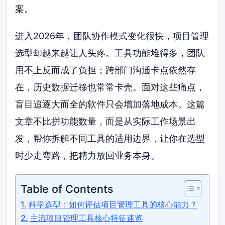
案。
进入2026年，团队协作模式变化很快，项目管理
选型却越来越让人头疼。工具功能堆得多，团队
用不上反而成了负担；跨部门沟通卡点依然存
在，历史数据迁移也常常卡壳。面对这些痛点，
盲目追逐大而全的软件只会增加落地成本。这篇
文章不比拼功能数量，而是从实际工作场景出
发，帮你拆解不同工具的适用边界，让你在选型
时少走弯路，把精力放回业务本身。
Table of Contents
科学选型：如何评估项目管理工具的核心能力？
主流项目管理工具核心特征速览