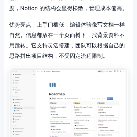
度，Notion 的结构会显得松散，管理成本偏高。
优势亮点：上手门槛低，编辑体验像写文档一样
自然。信息都放在一个页面树下，找背景资料不
用跳转。它支持灵活搭建，团队可以根据自己的
思路拼出项目结构，不受固定流程限制。