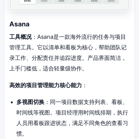
Asana
工具概况
：Asana是一款海外流行的任务与项目
管理工具。它以清单和看板为核心，帮助团队记
录工作、分配责任并追踪进度。产品界面简洁，
上手门槛低，适合轻量级协作。
高效的项目管理能力核心能力
：
多视图切换
：同一项目数据支持列表、看板、
时间线等视图。项目经理用时间线排期，执行
人员用看板跟进状态，满足不同角色的查看习
惯。