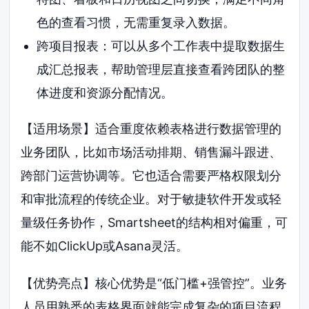
色的查看习惯，无需重复录入数据。
跨项目报表：可以从多个工作表中提取数据生
成汇总报表，帮助管理层直接查看跨团队的整
体进度和资源分配情况。
【适用场景】适合重度依赖表格进行数据管理的
业务团队，比如市场活动排期、销售漏斗跟进、
跨部门运营协调等。它也适合需要严格权限划分
和审批流程的传统企业。对于敏捷软件开发或轻
量级任务协作，Smartsheet的结构相对偏重，可
能不如ClickUp或Asana灵活。
【优势亮点】核心优势是“低门槛+强管控”。业务
人员用熟悉的表格界面就能完成复杂的项目流程