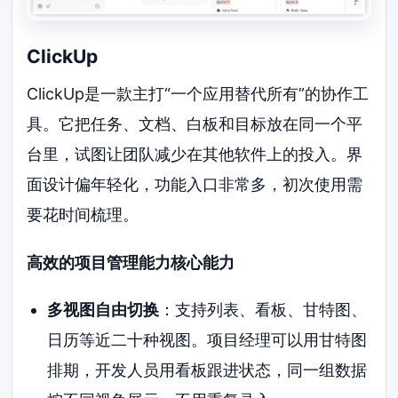
ClickUp
ClickUp是一款主打“一个应用替代所有”的协作工
具。它把任务、文档、白板和目标放在同一个平
台里，试图让团队减少在其他软件上的投入。界
面设计偏年轻化，功能入口非常多，初次使用需
要花时间梳理。
高效的项目管理能力核心能力
多视图自由切换
：支持列表、看板、甘特图、
日历等近二十种视图。项目经理可以用甘特图
排期，开发人员用看板跟进状态，同一组数据