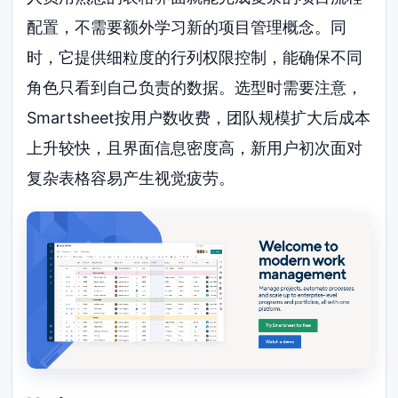
配置，不需要额外学习新的项目管理概念。同
时，它提供细粒度的行列权限控制，能确保不同
角色只看到自己负责的数据。选型时需要注意，
Smartsheet按用户数收费，团队规模扩大后成本
上升较快，且界面信息密度高，新用户初次面对
复杂表格容易产生视觉疲劳。