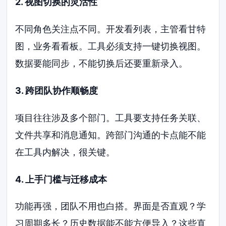
2. 视图切换的灵活性
不同角色关注点不同。开发看列表，主管看甘特
图，业务看看板。工具必须支持一键切换视图。
数据要能同步，不能切换后还要重新录入。
3. 跨团队协作顺畅度
项目往往涉及多个部门。工具要支持任务关联、
文件共享和消息通知。跨部门沟通的卡点能不能
在工具内解决，很关键。
4. 上手门槛与迁移成本
功能再强，团队不用也白搭。界面是否直观？学
习周期多长？历史数据能不能方便导入？这些直