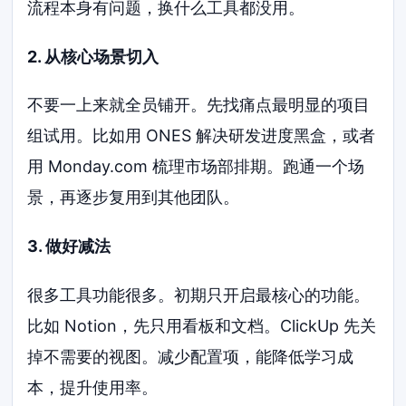
流程本身有问题，换什么工具都没用。
2. 从核心场景切入
不要一上来就全员铺开。先找痛点最明显的项目
组试用。比如用 ONES 解决研发进度黑盒，或者
用 Monday.com 梳理市场部排期。跑通一个场
景，再逐步复用到其他团队。
3. 做好减法
很多工具功能很多。初期只开启最核心的功能。
比如 Notion，先只用看板和文档。ClickUp 先关
掉不需要的视图。减少配置项，能降低学习成
本，提升使用率。