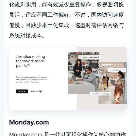
化规则实用，能有效减少重复操作；多视图切换
灵活，适应不同工作偏好。不过，国内访问速度
偏慢，且缺少本土化集成，选型时需评估网络与
系统对接成本。
Monday.com
Monday.com 是一款以可视化操作为核心的协作