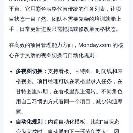
平台。它用彩色表格代替传统的任务列表，让项
目状态一目了然。团队不需要复杂的培训就能上
手，日常更新进度只需拖拽或修改单元格状态。
在高效的项目管理能力方面，Monday.com 的核
心在于灵活的视图切换与自动化规则：
多视图切换：
支持看板、甘特图、时间线和表
格视图。项目经理可以在表格里录入任务，在
甘特图里排期，在看板里跟进流转。不同角色
用自己习惯的方式看同一个项目，减少沟通摩
擦。
自动化规则：
内置自动化模板，比如“当状态
变为完成时，自动通知下一环节负责人”。团