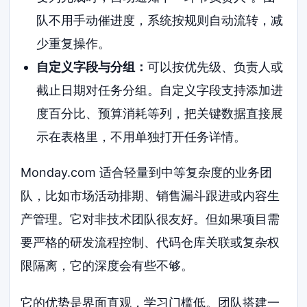
队不用手动催进度，系统按规则自动流转，减
少重复操作。
自定义字段与分组：
可以按优先级、负责人或
截止日期对任务分组。自定义字段支持添加进
度百分比、预算消耗等列，把关键数据直接展
示在表格里，不用单独打开任务详情。
Monday.com 适合轻量到中等复杂度的业务团
队，比如市场活动排期、销售漏斗跟进或内容生
产管理。它对非技术团队很友好。但如果项目需
要严格的研发流程控制、代码仓库关联或复杂权
限隔离，它的深度会有些不够。
它的优势是界面直观，学习门槛低。团队搭建一