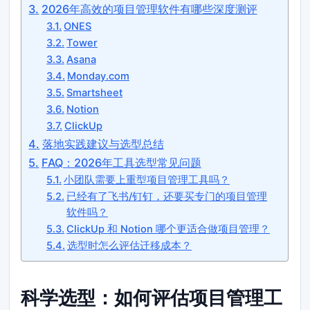
2026年高效的项目管理软件有哪些深度测评
ONES
Tower
Asana
Monday.com
Smartsheet
Notion
ClickUp
落地实践建议与选型总结
FAQ：2026年工具选型常见问题
小团队需要上重型项目管理工具吗？
已经有了飞书/钉钉，还要买专门的项目管理
软件吗？
ClickUp 和 Notion 哪个更适合做项目管理？
选型时怎么评估迁移成本？
科学选型：如何评估项目管理工