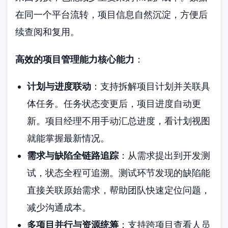
在同一个平台流转，项目信息自然沉淀，方便后
续查阅和复用。
高效的项目管理能力核心能力
：
计划与进度联动
：支持拆解项目计划并关联具
体任务。任务状态变更后，项目进度自动更
新。项目经理不用手动汇总进度，看计划视图
就能掌握最新情况。
需求与缺陷全链路追踪
：从需求提出到开发测
试，状态全程可追溯。测试环节发现的缺陷能
直接关联原始需求，帮助团队快速定位问题，
减少沟通成本。
多项目并行与资源统筹
：支持跨项目查看人员