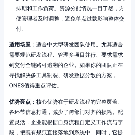
排期和工作负荷。资源分配情况一目了然，方
便管理者及时调整，避免单点过载影响整体交
付。
适用场景
：适合中大型研发团队使用。尤其适合
需要规范研发流程、管理多项目并行、要求需求
到交付全链路可追溯的企业。如果你的团队正在
寻找解决多工具割裂、研发数据分散的方案，
ONES值得重点评估。
优势亮点
：核心优势在于研发流程的完整覆盖。
各环节信息打通，减少了跨部门对齐的损耗。配
置灵活，企业能根据自身流程自定义工作流与字
段，把既有规范直接落地到系统中。同时，它提