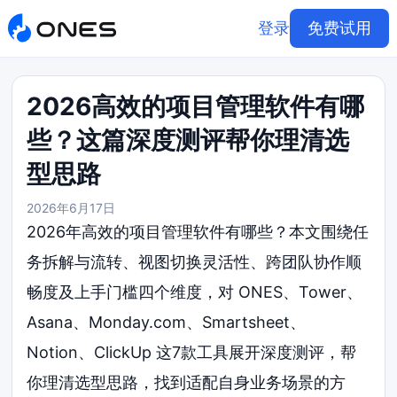
登录
免费试用
2026高效的项目管理软件有哪
些？这篇深度测评帮你理清选
型思路
2026年6月17日
2026年高效的项目管理软件有哪些？本文围绕任
务拆解与流转、视图切换灵活性、跨团队协作顺
畅度及上手门槛四个维度，对 ONES、Tower、
Asana、Monday.com、Smartsheet、
Notion、ClickUp 这7款工具展开深度测评，帮
你理清选型思路，找到适配自身业务场景的方