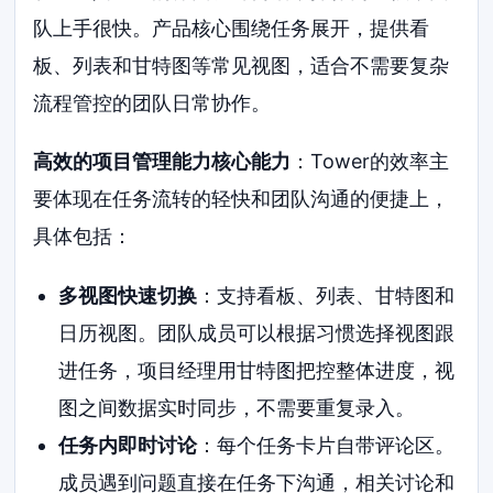
队上手很快。产品核心围绕任务展开，提供看
板、列表和甘特图等常见视图，适合不需要复杂
流程管控的团队日常协作。
高效的项目管理能力核心能力
：Tower的效率主
要体现在任务流转的轻快和团队沟通的便捷上，
具体包括：
多视图快速切换
：支持看板、列表、甘特图和
日历视图。团队成员可以根据习惯选择视图跟
进任务，项目经理用甘特图把控整体进度，视
图之间数据实时同步，不需要重复录入。
任务内即时讨论
：每个任务卡片自带评论区。
成员遇到问题直接在任务下沟通，相关讨论和