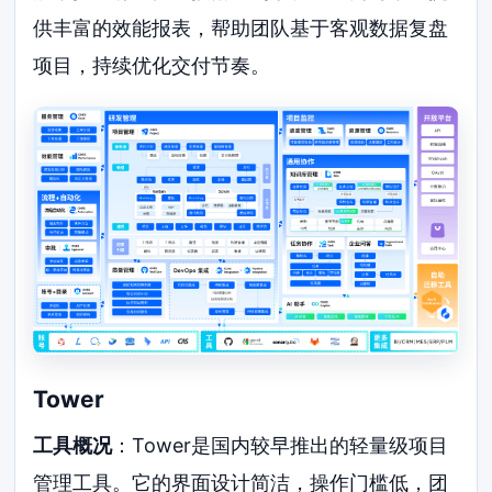
供丰富的效能报表，帮助团队基于客观数据复盘
项目，持续优化交付节奏。
Tower
工具概况
：Tower是国内较早推出的轻量级项目
管理工具。它的界面设计简洁，操作门槛低，团