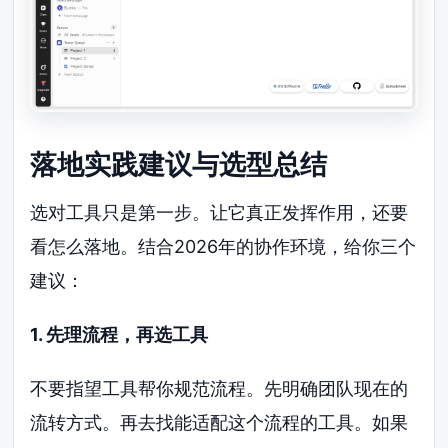
落地实践建议与选型总结
选对工具只是第一步。让它真正发挥作用，还要
看怎么落地。结合2026年的协作环境，给你三个
建议：
1. 先理流程，再选工具
不要指望工具帮你规范流程。先明确团队现在的
流转方式。再去找能适配这个流程的工具。如果