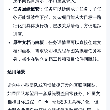
按不同视角展示，不用重复录入。
任务层级嵌套
：任务可以拆解成子任务，子任
务还能继续往下拆。复杂项目能从大目标一路
细化到具体执行项，层级关系清晰，方便追踪
进度。
原生文档与白板
：任务详情里可以直接创建文
档和画板，需求说明和流程草图紧挨着任务本
身，减少在独立文档工具和项目软件间跳转。
适用场景
适合中小型团队或习惯敏捷开发的互联网团队。
如果团队希望用一套系统覆盖日常任务、轻量文
档和目标追踪，ClickUp能减少工具碎片化。但