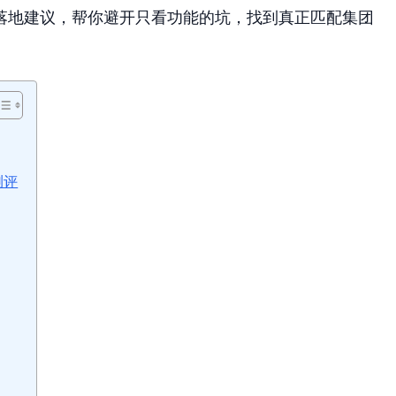
落地建议，帮你避开只看功能的坑，找到真正匹配集团
测评