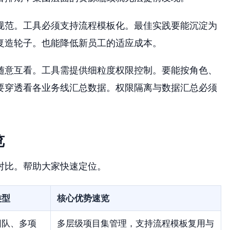
规范。工具必须支持流程模板化。最佳实践要能沉淀为
复造轮子。也能降低新员工的适应成本。
随意互看。工具需提供细粒度权限控制。要能按角色、
要穿透看各业务线汇总数据。权限隔离与数据汇总必须
览
征对比。帮助大家快速定位。
类型
核心优势速览
团队、多项
多层级项目集管理，支持流程模板复用与