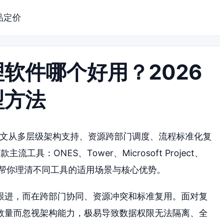
品定价
软件哪个好用？2026
型方法
本文从多层级架构支持、资源跨部门调度、流程标准化复
：ONES、Tower、Microsoft Project、
y.com，帮你理清不同工具的适用场景与核心优势。
跟进，而在跨部门协同、资源冲突和标准复用。面对复
数量而忽视架构能力，极易导致数据权限无法隔离、全