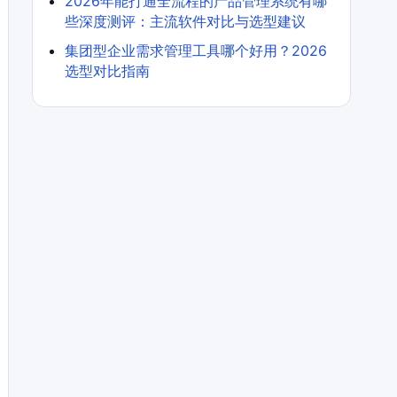
2026年能打通全流程的产品管理系统有哪
些深度测评：主流软件对比与选型建议
集团型企业需求管理工具哪个好用？2026
选型对比指南