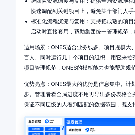
跨团队资源调度与复用：提供全局资源池视
快速调配到关键项目上，避免某个部门人手
标准化流程沉淀与复用：支持把成熟的项目
启动时直接套用，帮助集团统一管理规范，
适用场景：ONES适合业务线多、项目规模大
百人、同时运行几十个项目的组织，用它来拉
项目管理规范，ONES的模板能力也能帮助规
优势亮点：ONES最大的优势是信息集中。计
步。管理者看全局进度不用再导出多份表格合
保证不同层级的人看到匹配的数据范围，既支