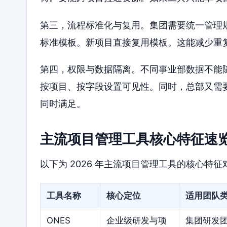
第三，流程标准化与复用。集团需要统一管理
标准模板。新项目直接复用模板。这能减少重
第四，权限与数据隔离。不同事业部数据不能
按项目、按字段设置可见性。同时，总部又需
同时满足。
主流项目管理工具核心特征速
以下为 2026 年主流项目管理工具的核心特
工具名称
核心定位
适用团队
ONES
企业级研发与项
集团研发