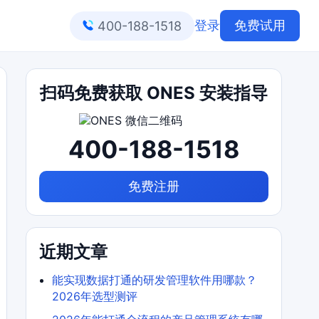
登录
免费试用
400-188-1518
扫码免费获取 ONES 安装指导
400-188-1518
免费注册
近期文章
能实现数据打通的研发管理软件用哪款？
2026年选型测评