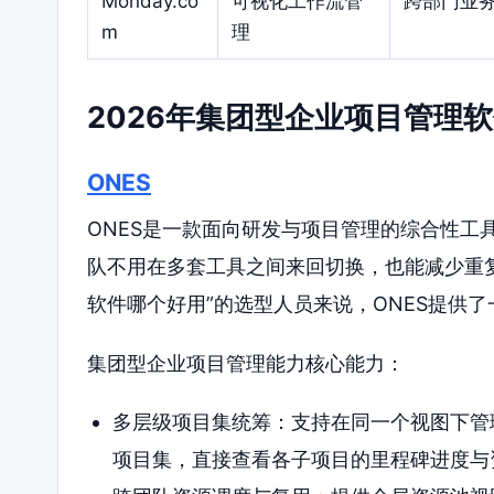
Monday.co
可视化工作流管
跨部门业
m
理
2026年集团型企业项目管理
ONES
ONES是一款面向研发与项目管理的综合性工
队不用在多套工具之间来回切换，也能减少重
软件哪个好用”的选型人员来说，ONES提供
集团型企业项目管理能力核心能力：
多层级项目集统筹：支持在同一个视图下管
项目集，直接查看各子项目的里程碑进度与