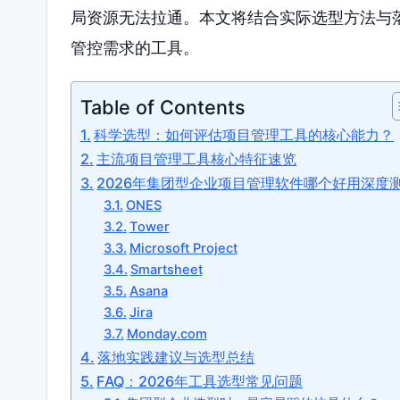
局资源无法拉通。本文将结合实际选型方法与
管控需求的工具。
Table of Contents
科学选型：如何评估项目管理工具的核心能力？
主流项目管理工具核心特征速览
2026年集团型企业项目管理软件哪个好用深度
ONES
Tower
Microsoft Project
Smartsheet
Asana
Jira
Monday.com
落地实践建议与选型总结
FAQ：2026年工具选型常见问题