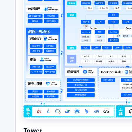
Tower