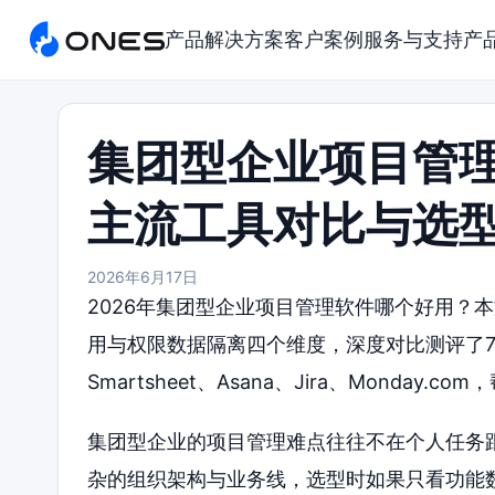
产品
解决方案
客户案例
服务与支持
产
集团型企业项目管理
主流工具对比与选
2026年6月17日
2026年集团型企业项目管理软件哪个好用？
用与权限数据隔离四个维度，深度对比测评了7款主流工具
Smartsheet、Asana、Jira、Monda
集团型企业的项目管理难点往往不在个人任务
杂的组织架构与业务线，选型时如果只看功能