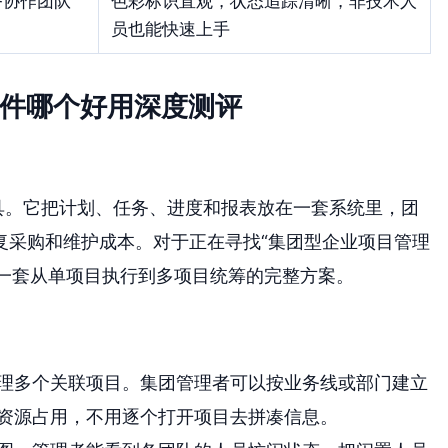
务协作团队
色彩标识直观，状态追踪清晰，非技术人
员也能快速上手
软件哪个好用深度测评
具。它把计划、任务、进度和报表放在一套系统里，团
复采购和维护成本。对于正在寻找“集团型企业项目管理
了一套从单项目执行到多项目统筹的完整方案。
理多个关联项目。集团管理者可以按业务线或部门建立
资源占用，不用逐个打开项目去拼凑信息。