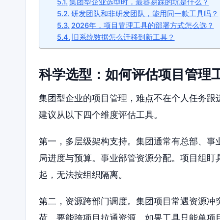
集团型企业选型时，最容易踩的坑是什么？
研发团队和非研发团队，能用同一款工具吗？
2026年，项目管理工具的部署方式怎么选？
旧系统数据怎么迁移到新工具？
科学选型：如何评估项目管理
集团型企业的项目管理，难点不在个人任务跟
建议从以下四个维度评估工具。
第一，多层级架构支持。集团通常有总部、事
局进度与预算。事业部管资源分配。项目组盯
起，无法按组织隔离。
第二，资源跨部门调度。集团项目常遇资源冲
荷。要能跨项目拉通资源。如果工具只能单项