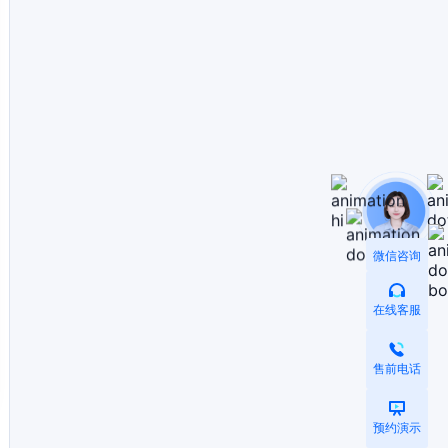
微信咨询
在线客服
售前电话
预约演示