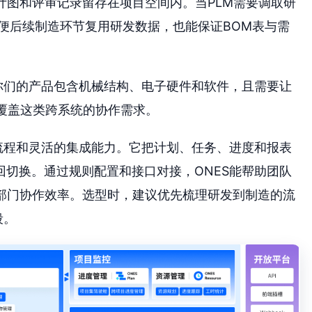
设计图和评审记录留存在项目空间内。当PLM需要调取研
便后续制造环节复用研发数据，也能保证BOM表与需
你们的产品包含机械结构、电子硬件和软件，且需要让
能覆盖这类跨系统的协作需求。
流程和灵活的集成能力。它把计划、任务、进度和报表
切换。通过规则配置和接口对接，ONES能帮助团队
跨部门协作效率。选型时，建议优先梳理研发到制造的流
段。