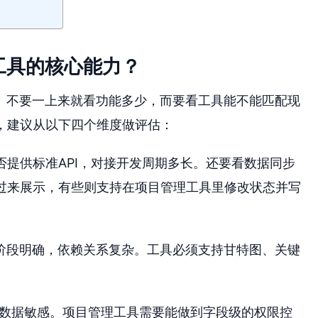
工具的核心能力？
。不要一上来就看功能多少，而要看工具能不能匹配现
，建议从以下四个维度做评估：
否提供标准API，对接开发周期多长。还要看数据同步
拉过来展示，有些则支持在项目管理工具里修改状态并写
阶段明确，依赖关系复杂。工具必须支持甘特图、关键
M数据敏感。项目管理工具需要能做到字段级的权限控