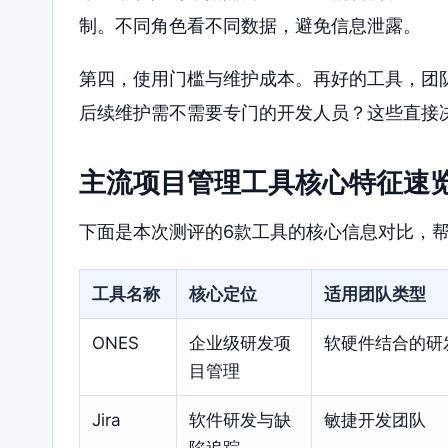
制。不同角色看不同数据，避免信息泄露。
第四，使用门槛与维护成本。再好的工具，团
后续维护需不需要专门的开发人员？这些直接
主流项目管理工具核心特征速
下面是本次测评的6款工具的核心信息对比，
工具名称
核心定位
适用团队类型
ONES
企业级研发项
软硬件结合的研
目管理
Jira
软件研发与缺
敏捷开发团队
陷追踪