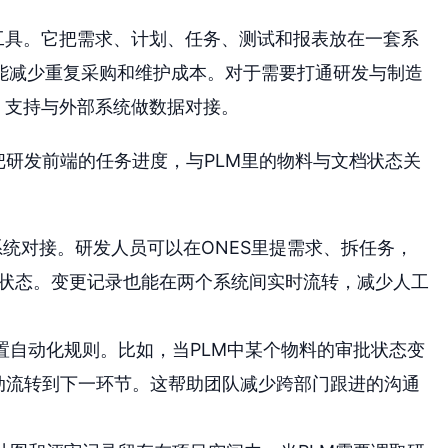
工具。它把需求、计划、任务、测试和报表放在一套系
能减少重复采购和维护成本。对于需要打通研发与制造
，支持与外部系统做数据对接。
于把研发前端的任务进度，与PLM里的物料与文档状态关
M系统对接。研发人员可以在ONES里提需求、拆任务，
档状态。变更记录也能在两个系统间实时流转，减少人工
配置自动化规则。比如，当PLM中某个物料的审批状态变
自动流转到下一环节。这帮助团队减少跨部门跟进的沟通