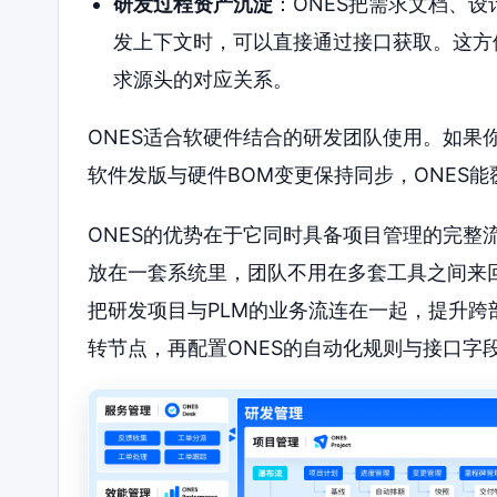
研发过程资产沉淀
：ONES把需求文档、
发上下文时，可以直接通过接口获取。这方
求源头的对应关系。
ONES适合软硬件结合的研发团队使用。如果
软件发版与硬件BOM变更保持同步，ONES
ONES的优势在于它同时具备项目管理的完整
放在一套系统里，团队不用在多套工具之间来回
把研发项目与PLM的业务流连在一起，提升
转节点，再配置ONES的自动化规则与接口字