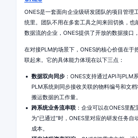
ONES是一套面向企业级研发团队的项目管理
统里。团队不用在多套工具之间来回切换，也
数据流的企业，ONES提供了开放的数据接口
在对接PLM的场景下，ONES的核心价值在
联起来。它的具体能力体现在以下三点：
数据双向同步
：ONES支持通过API与PL
PLM系统则同步接收关联的物料编号和文
搬运数据的工作量。
跨系统业务流串联
：企业可以在ONES里
为“已通过”时，ONES里对应的研发任务
成本。