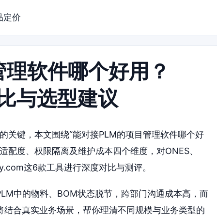
品定价
管理软件哪个好用？
对比与选型建议
效的关键，本文围绕“能对接PLM的项目管理软件哪个好
型适配度、权限隔离及维护成本四个维度，对ONES、
Monday.com这6款工具进行深度对比与测评。
LM中的物料、BOM状态脱节，跨部门沟通成本高，而
将结合真实业务场景，帮你理清不同规模与业务类型的