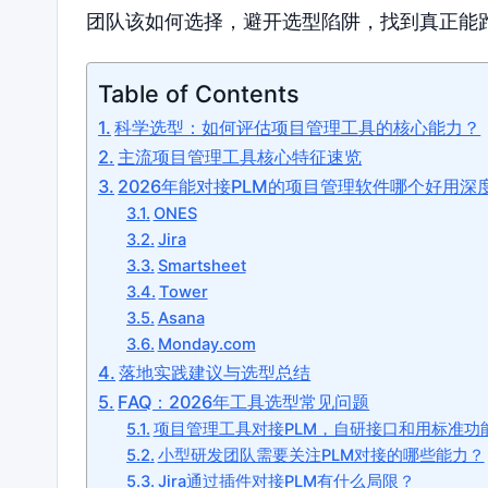
团队该如何选择，避开选型陷阱，找到真正能
Table of Contents
科学选型：如何评估项目管理工具的核心能力？
主流项目管理工具核心特征速览
2026年能对接PLM的项目管理软件哪个好用深
ONES
Jira
Smartsheet
Tower
Asana
Monday.com
落地实践建议与选型总结
FAQ：2026年工具选型常见问题
项目管理工具对接PLM，自研接口和用标准功
小型研发团队需要关注PLM对接的哪些能力？
Jira通过插件对接PLM有什么局限？