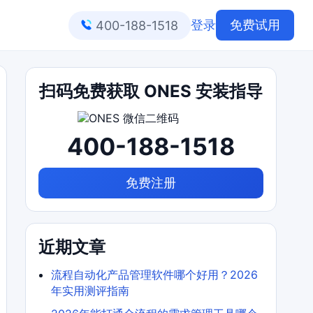
登录
免费试用
400-188-1518
扫码免费获取 ONES 安装指导
400-188-1518
免费注册
近期文章
流程自动化产品管理软件哪个好用？2026
年实用测评指南