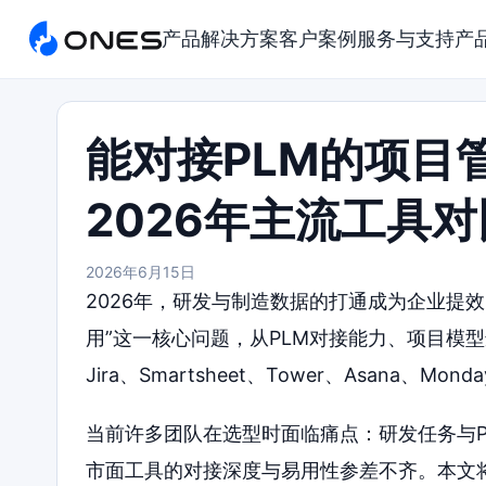
产品
解决方案
客户案例
服务与支持
产
能对接PLM的项目
2026年主流工具
2026年6月15日
2026年，研发与制造数据的打通成为企业提
用”这一核心问题，从PLM对接能力、项目模
Jira、Smartsheet、Tower、Asana、
当前许多团队在选型时面临痛点：研发任务与P
市面工具的对接深度与易用性参差不齐。本文