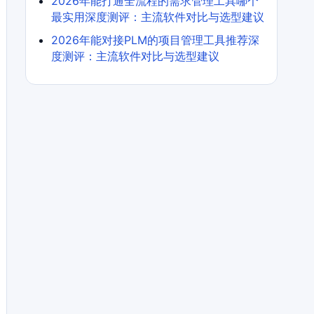
2026年能打通全流程的需求管理工具哪个
最实用深度测评：主流软件对比与选型建议
2026年能对接PLM的项目管理工具推荐深
度测评：主流软件对比与选型建议