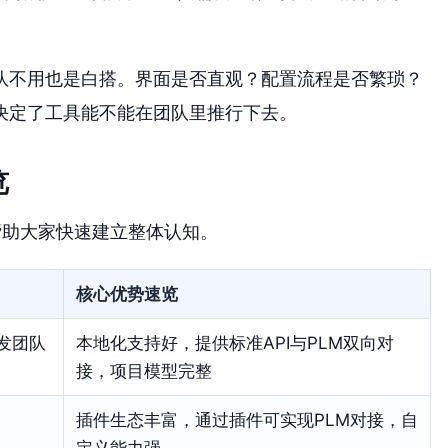
队不用也是白搭。界面是否直观？配置流程是否繁琐？
决定了工具能不能在团队里推行下去。
览
帮助大家快速建立整体认知。
核心优势速览
发团队
本地化支持好，提供标准API与PLM双向对
接，项目模型完整
插件生态丰富，通过插件可实现PLM对接，自
定义能力强