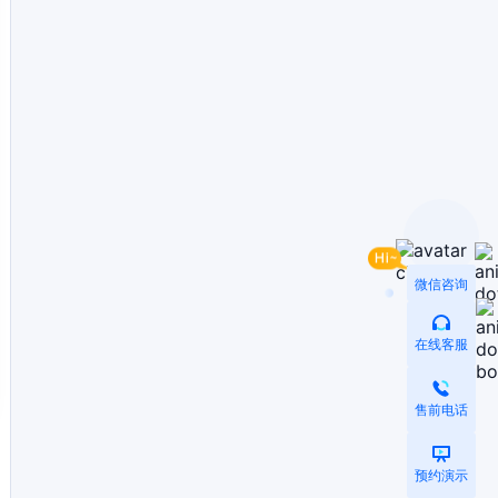
微信咨询
在线客服
售前电话
预约演示