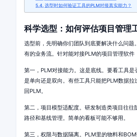
选型时如何验证工具的PLM对接真实能力？
科学选型：如何评估项目管理
选型前，先明确你们团队到底要解决什么问题
有的业务流。针对能对接PLM的项目管理软件
第一，PLM对接能力。这是底线。要看工具是
是单向还是双向。有些工具只能把PLM数据
回PLM。
第二，项目模型适配度。研发制造类项目往往
路径和基线管理。简单的看板可能不够用。
第三，权限与数据隔离。PLM里的物料和BO