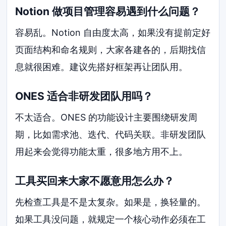
Notion 做项目管理容易遇到什么问题？
容易乱。Notion 自由度太高，如果没有提前定好
页面结构和命名规则，大家各建各的，后期找信
息就很困难。建议先搭好框架再让团队用。
ONES 适合非研发团队用吗？
不太适合。ONES 的功能设计主要围绕研发周
期，比如需求池、迭代、代码关联。非研发团队
用起来会觉得功能太重，很多地方用不上。
工具买回来大家不愿意用怎么办？
先检查工具是不是太复杂。如果是，换轻量的。
如果工具没问题，就规定一个核心动作必须在工