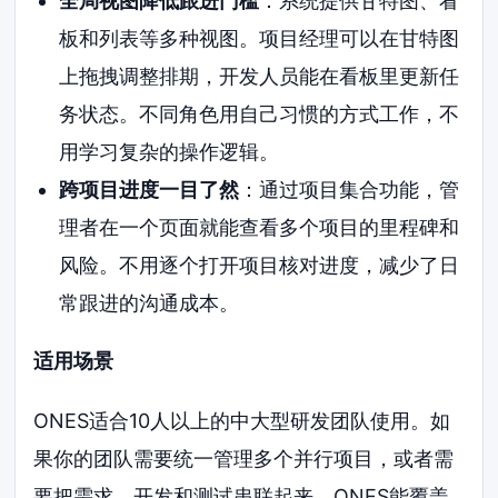
全局视图降低跟进门槛
：系统提供甘特图、看
板和列表等多种视图。项目经理可以在甘特图
上拖拽调整排期，开发人员能在看板里更新任
务状态。不同角色用自己习惯的方式工作，不
用学习复杂的操作逻辑。
跨项目进度一目了然
：通过项目集合功能，管
理者在一个页面就能查看多个项目的里程碑和
风险。不用逐个打开项目核对进度，减少了日
常跟进的沟通成本。
适用场景
ONES适合10人以上的中大型研发团队使用。如
果你的团队需要统一管理多个并行项目，或者需
要把需求、开发和测试串联起来，ONES能覆盖