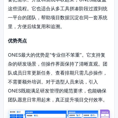
这些流程。它也适合从多工具拼凑阶段过渡到统
一平台的团队，帮助项目数据沉淀在同一套系统
里，方便后续复用和追溯。
优势亮点
ONES最大的优势是“专业但不笨重”。它支持复
杂的研发场景，但操作界面保持了清晰直观。团
队成员日常更新任务、查看排期只需几步操作，
不需要额外培训。对于选型人员来说，引入
ONES既能满足研发管理的规范要求，也能确保
团队愿意日常用起来，真正提升项目交付效率。