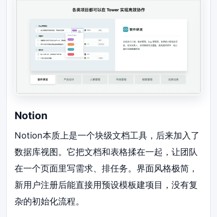
Notion
Notion本质上是一个块级文档工具，后来加入了
数据库视图。它把文档和表格揉在一起，让团队
在一个页面里写需求、排任务。界面风格极简，
新用户注册后能直接用预设模板建项目，没有复
杂的初始化流程。