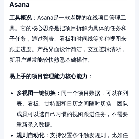
Asana
工具概况
：Asana是一款老牌的在线项目管理工
具。它的核心思路是把项目拆解为具体的任务和
子任务，通过列表、看板和时间线等多种视图来
跟进进度。产品界面设计简洁，交互逻辑清晰，
新用户通常能较快熟悉基础操作。
易上手的项目管理能力核心能力
：
多视图一键切换
：同一个项目数据，可以在列
表、看板、甘特图和日历之间随时切换。团队
成员可以选自己习惯的视图跟进任务，不需要
重新录入数据。
规则自动化
：支持设置条件触发规则，比如任