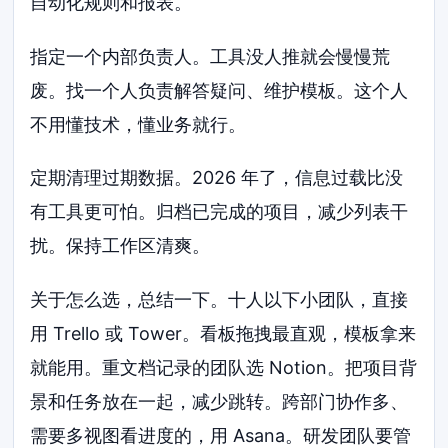
自动化规则和报表。
指定一个内部负责人。工具没人推就会慢慢荒
废。找一个人负责解答疑问、维护模板。这个人
不用懂技术，懂业务就行。
定期清理过期数据。2026 年了，信息过载比没
有工具更可怕。归档已完成的项目，减少列表干
扰。保持工作区清爽。
关于怎么选，总结一下。十人以下小团队，直接
用 Trello 或 Tower。看板拖拽最直观，模板拿来
就能用。重文档记录的团队选 Notion。把项目背
景和任务放在一起，减少跳转。跨部门协作多、
需要多视图看进度的，用 Asana。研发团队要管