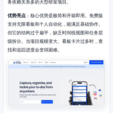
务依赖关系多的大型研发项目。
优势亮点
：核心优势是极简和开箱即用。免费版
支持无限看板和个人自动化，能满足基础协作。
但它的结构过于扁平，缺乏时间线视图和任务层
级拆分。当项目规模变大、看板卡片过多时，查
找和追踪进度会变得困难。