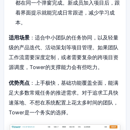
都在同一个弹窗完成。新成员加入项目后，跟
着界面提示就能完成日常跟进，减少学习成
本。
适用场景
：适合中小团队的任务协同，以及轻量
级的产品迭代、活动策划等项目管理。如果团队
工作流需要深度定制，或者需要复杂的跨项目资
源调度，Tower的支撑能力会有些吃力。
优势亮点
：上手极快，基础功能覆盖全面，能满
足大多数常规任务的推进需求。对于追求工具快
速落地、不想在系统配置上花太多时间的团队，
Tower是一个务实的选择。