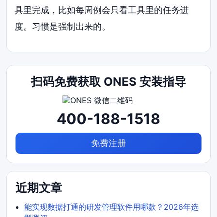
具里完成，比如每周例会只看工具里的任务进
度。习惯是强制出来的。
扫码免费获取 ONES 安装指导
400-188-1518
免费注册
近期文章
能实现数据打通的研发管理软件用哪款？2026年选