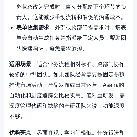
务状态改为完成时，自动分配给下个环节的负
责人。这能减少手动流转和催促的沟通成本。
表单收集需求
：外部或跨部门提需求时，填表
单会自动生成任务并指派给固定人员，帮助团
队快速响应，避免需求漏掉。
适用场景
：适合业务流程相对标准、跨部门协作
较多的中型团队。如果团队经常需要按固定步骤
推进市场活动、产品发布或日常运营，Asana的
自动化和进度追踪会比较实用。但对重研发、需
深度管理代码和缺陷的产研团队来说，功能深度
不够。
优势亮点
：界面直观，学习门槛低。任务跟进和