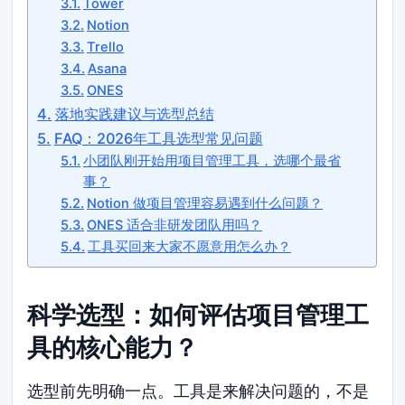
Tower
Notion
Trello
Asana
ONES
落地实践建议与选型总结
FAQ：2026年工具选型常见问题
小团队刚开始用项目管理工具，选哪个最省
事？
Notion 做项目管理容易遇到什么问题？
ONES 适合非研发团队用吗？
工具买回来大家不愿意用怎么办？
科学选型：如何评估项目管理工
具的核心能力？
选型前先明确一点。工具是来解决问题的，不是