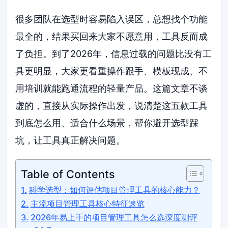
很多团队在选型时容易陷入误区，总想找个功能
最全的，结果买回来大家不愿意用，工具反而成
了负担。到了2026年，信息过载的问题比没有工
具更明显，大家更看重操作跟手、模板现成、不
用培训就能跑通流程的轻量产品。这篇文章不谈
虚的，直接从实际操作出发，说清楚这五款工具
到底怎么用、适合什么场景，帮你避开选型踩
坑，让工具真正解决问题。
Table of Contents
科学选型：如何评估项目管理工具的核心能力？
主流项目管理工具核心特征速览
2026年易上手的项目管理工具怎么选深度测评