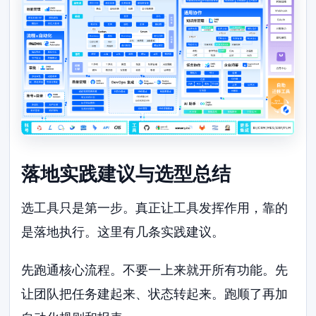
落地实践建议与选型总结
选工具只是第一步。真正让工具发挥作用，靠的
是落地执行。这里有几条实践建议。
先跑通核心流程。不要一上来就开所有功能。先
让团队把任务建起来、状态转起来。跑顺了再加