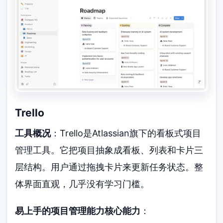
Trello
工具概况
：Trello是Atlassian旗下的看板式项目
管理工具。它把项目抽象成看板、列表和卡片三
层结构。用户通过拖拽卡片来更新任务状态。整
体界面直观，几乎没有学习门槛。
易上手的项目管理能力核心能力
：