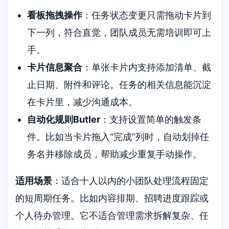
看板拖拽操作
：任务状态变更只需拖动卡片到
下一列，符合直觉，团队成员无需培训即可上
手。
卡片信息聚合
：单张卡片内支持添加清单、截
止日期、附件和评论。任务的相关信息能沉淀
在卡片里，减少沟通成本。
自动化规则Butler
：支持设置简单的触发条
件。比如当卡片拖入“完成”列时，自动划掉任
务名并移除成员，帮助减少重复手动操作。
适用场景
：适合十人以内的小团队处理流程固定
的短周期任务。比如内容排期、招聘进度跟踪或
个人待办管理。它不适合管理需求拆解复杂、任