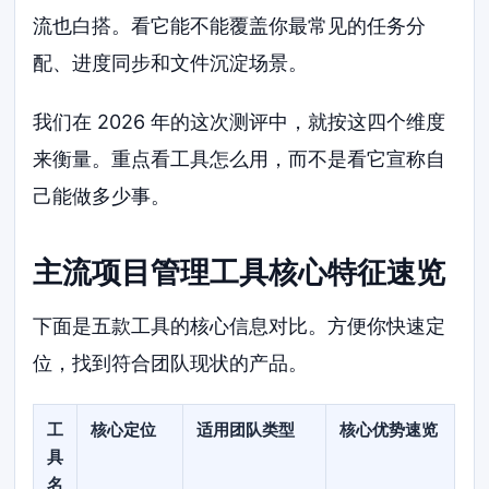
流也白搭。看它能不能覆盖你最常见的任务分
配、进度同步和文件沉淀场景。
我们在 2026 年的这次测评中，就按这四个维度
来衡量。重点看工具怎么用，而不是看它宣称自
己能做多少事。
主流项目管理工具核心特征速览
下面是五款工具的核心信息对比。方便你快速定
位，找到符合团队现状的产品。
工
核心定位
适用团队类型
核心优势速览
具
名