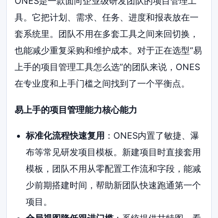
ONES是一款面向企业级研发团队的项目管理工
具。它把计划、需求、任务、进度和报表放在一
套系统里。团队不用在多套工具之间来回切换，
也能减少重复采购和维护成本。对于正在选型“易
上手的项目管理工具怎么选”的团队来说，ONES
在专业度和上手门槛之间找到了一个平衡点。
易上手的项目管理能力核心能力
标准化流程快速复用
：ONES内置了敏捷、瀑
布等常见研发项目模板。新建项目时直接套用
模板，团队不用从零配置工作流和字段，能减
少前期搭建时间，帮助新团队快速跑通第一个
项目。