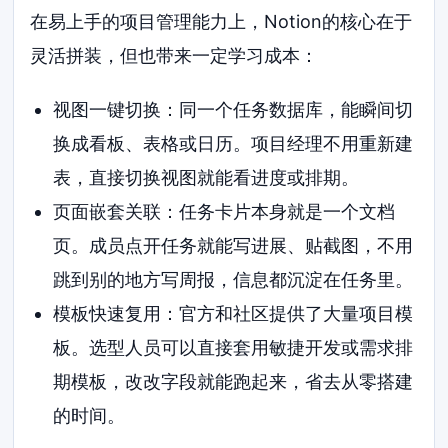
在易上手的项目管理能力上，Notion的核心在于
灵活拼装，但也带来一定学习成本：
视图一键切换：同一个任务数据库，能瞬间切
换成看板、表格或日历。项目经理不用重新建
表，直接切换视图就能看进度或排期。
页面嵌套关联：任务卡片本身就是一个文档
页。成员点开任务就能写进展、贴截图，不用
跳到别的地方写周报，信息都沉淀在任务里。
模板快速复用：官方和社区提供了大量项目模
板。选型人员可以直接套用敏捷开发或需求排
期模板，改改字段就能跑起来，省去从零搭建
的时间。