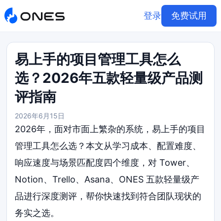
登录
免费试用
易上手的项目管理工具怎么
选？2026年五款轻量级产品测
评指南
2026年6月15日
2026年，面对市面上繁杂的系统，易上手的项目
管理工具怎么选？本文从学习成本、配置难度、
响应速度与场景匹配度四个维度，对 Tower、
Notion、Trello、Asana、ONES 五款轻量级产
品进行深度测评，帮你快速找到符合团队现状的
务实之选。