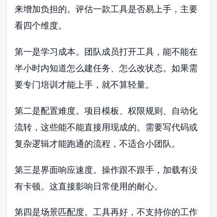
来增加负担的。评估一款工具是否易上手，主要
看四个维度。
第一是学习成本。团队成员打开工具，能不能在
半小时内知道怎么建任务、怎么改状态。如果需
要专门培训才能上手，就不算轻量。
第二是配置难度。项目模板、权限规则、自动化
流转，这些能不能直接用现成的。需要写代码或
复杂逻辑才能跑通的流程，不适合小团队。
第三是界面响应速度。操作跟不跟手，加载有没
有卡顿。这直接影响日常使用的耐心。
第四是场景匹配度。工具再好，不支持你的工作