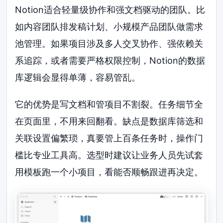
Notion适合轻量级协作和强文档驱动的团队。比
如内容团队排发稿计划、小规模产品团队做需求
池管理。如果项目涉及多人交叉协作、强依赖关
系追踪，或者需要严格权限控制，Notion的数据
库逻辑会显得单薄，容易管乱。
它的优势是写文档和管项目不割裂。任务细节全
在页面里，不用来回翻看。缺点是数据库筛选和
关联设置偏繁琐，真要管上百条任务时，操作门
槛比专业工具高。选型时建议让业务人员先试套
用模板跑一个小项目，看能否顺畅跟进再决定。