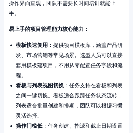
操作界面直观，团队不需要长时间培训就能上
手。
易上手的项目管理能力核心能力
：
模板快速复用
：提供项目模板库，涵盖产品研
发、市场营销等常见场景。选型人员可以直接
套用模板建项目，不用从零配置任务字段和流
程。
看板与列表视图切换
：任务支持在看板和列表
之间一键切换。看板适合跟踪任务状态流转，
列表适合批量创建和排期，团队可以根据习惯
灵活选择。
操作门槛低
：任务创建、指派和截止日期设置