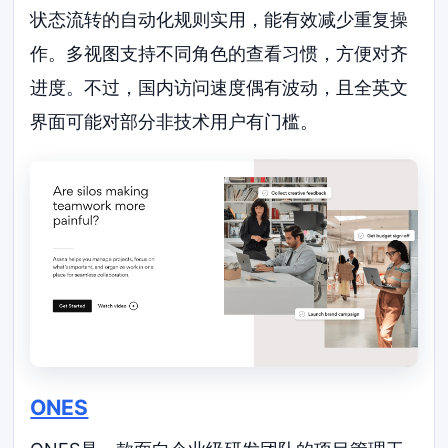
状态流转的自动化规则实用，能有效减少重复操
作。多视图支持不同角色的查看习惯，方便对齐
进度。不过，国内访问速度偶有波动，且全英文
界面可能对部分非技术用户有门槛。
ONES