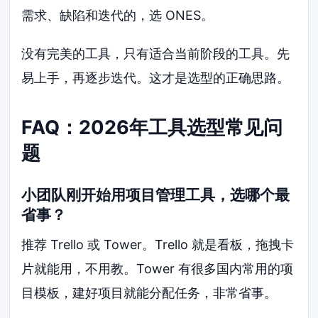
需求、缺陷和迭代的，选 ONES。
没有完美的工具，只有适合当前阶段的工具。先
易上手，再逐步迭代。这才是选型的正确思路。
FAQ：2026年工具选型常见问
题
小团队刚开始用项目管理工具，选哪个最
省事？
推荐 Trello 或 Tower。Trello 就是看板，拖拽卡
片就能用，不用教。Tower 有很多国内常用的项
目模板，建好项目就能分配任务，非常省事。