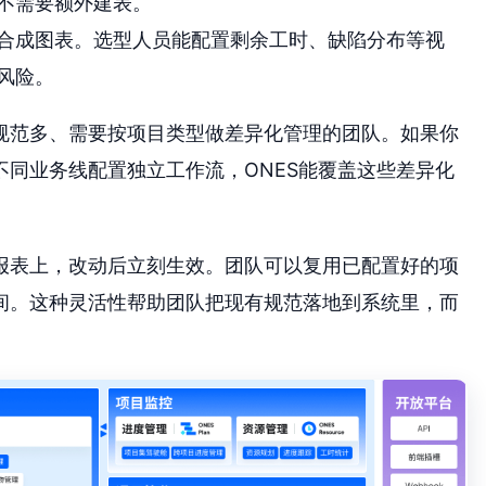
不需要额外建表。
合成图表。选型人员能配置剩余工时、缺陷分布等视
风险。
规范多、需要按项目类型做差异化管理的团队。如果你
同业务线配置独立工作流，ONES能覆盖这些差异化
报表上，改动后立刻生效。团队可以复用已配置好的项
间。这种灵活性帮助团队把现有规范落地到系统里，而