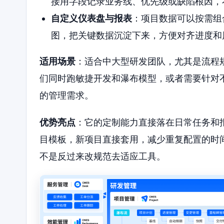
接用字段记录业务线、优先级或缺陷根因，
自定义仪表盘与报表
：项目数据可以按需组
图，把关键数据沉淀下来，方便对齐进度和
适用场景
：适合中大型研发团队，尤其是流程
们同时跑敏捷开发和瀑布模型，或者需要针对不
的管理需求。
优势亮点
：它的定制能力直接落在日常任务和
目模板，新项目直接套用，减少重复配置的时
不是反过来改规范去适应工具。