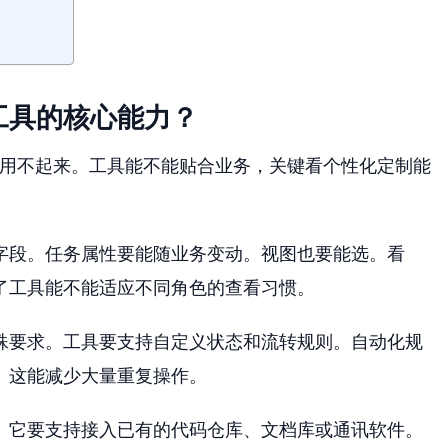
工具的核心能力？
来用不起来。工具能不能贴合业务，关键看个性化定制能
字段。任务属性要能随业务变动。视图也要能选。看
了工具能不能适应不同角色的查看习惯。
殊要求。工具要支持自定义状态和流转规则。自动化规
。这能减少大量重复操作。
。它要支持接入已有的代码仓库、文档库或通讯软件。