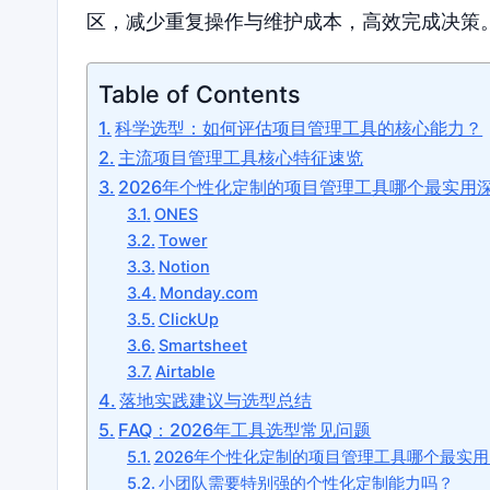
区，减少重复操作与维护成本，高效完成决策
Table of Contents
科学选型：如何评估项目管理工具的核心能力？
主流项目管理工具核心特征速览
2026年个性化定制的项目管理工具哪个最实用
ONES
Tower
Notion
Monday.com
ClickUp
Smartsheet
Airtable
落地实践建议与选型总结
FAQ：2026年工具选型常见问题
2026年个性化定制的项目管理工具哪个最实用
小团队需要特别强的个性化定制能力吗？