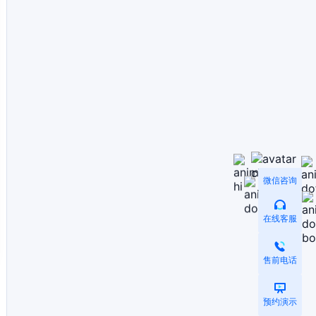
微信咨询
在线客服
售前电话
预约演示