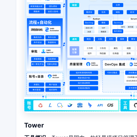
Tower