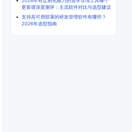
2026年有定制化能力的需求管理工具哪个
更靠谱深度测评：主流软件对比与选型建议
支持高可用部署的研发管理软件有哪些？
2026年选型指南