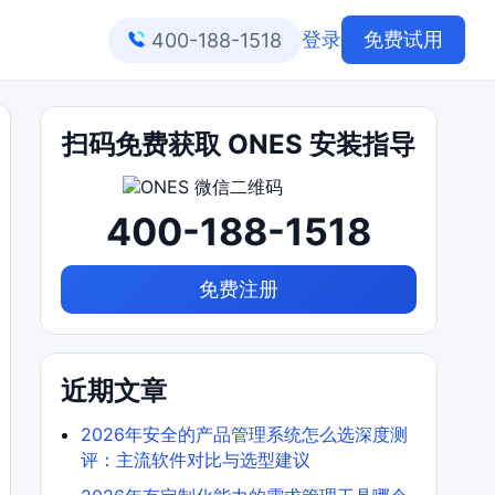
登录
免费试用
400-188-1518
扫码免费获取 ONES 安装指导
400-188-1518
免费注册
近期文章
2026年安全的产品管理系统怎么选深度测
评：主流软件对比与选型建议