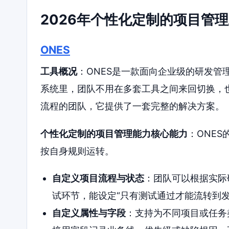
2026年个性化定制的项目管
ONES
工具概况
：ONES是一款面向企业级的研发管
系统里，团队不用在多套工具之间来回切换，
流程的团队，它提供了一套完整的解决方案。
个性化定制的项目管理能力核心能力
：ONE
按自身规则运转。
自定义项目流程与状态
：团队可以根据实际
试环节，能设定“只有测试通过才能流转到发
自定义属性与字段
：支持为不同项目或任务