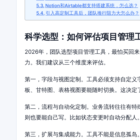
Notion和Airtable都支持搭建系统，怎么选？
引入高定制工具后，团队推行阻力大怎么办？
科学选型：如何评估项目管理
2026年，团队选型项目管理工具，最怕买回
力。我们建议从三个维度来评估。
第一，字段与视图定制。工具必须支持自定义
板、甘特图、表格视图要能随时切换。这决定
第二，流程与自动化定制。业务流转往往有特
则也要能自己写。比如状态变更时自动分配人
第三，扩展与集成能力。工具不能是信息孤岛