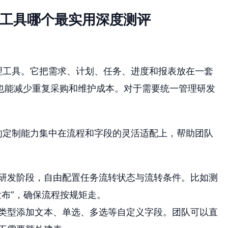
理工具哪个最实用深度测评
理工具。它把需求、计划、任务、进度和报表放在一套
也能减少重复采购和维护成本。对于需要统一管理研发
S的定制能力集中在流程和字段的灵活适配上，帮助团队
研发阶段，自由配置任务流转状态与流转条件。比如测
布”，确保流程按规矩走。
类型添加文本、单选、多选等自定义字段。团队可以直