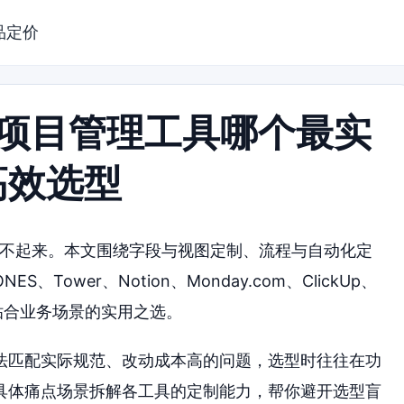
品定价
的项目管理工具哪个最实
高效选型
用不起来。本文围绕字段与视图定制、流程与自动化定
ower、Notion、Monday.com、ClickUp、
你找到贴合业务场景的实用之选。
法匹配实际规范、改动成本高的问题，选型时往往在功
具体痛点场景拆解各工具的定制能力，帮你避开选型盲