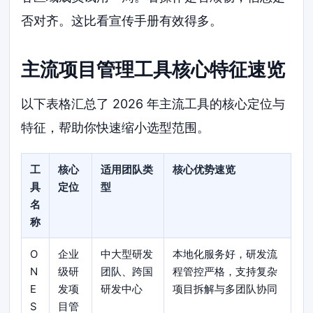
否对齐。这比看宣传手册有效得多。
主流项目管理工具核心特征速览
以下表格汇总了 2026 年主流工具的核心定位与
特征，帮助你快速缩小选型范围。
工
核心
适用团队类
核心优势速览
具
定位
型
名
称
O
企业
中大型研发
本地化服务好，研发流
N
级研
团队、跨国
程管控严格，支持复杂
E
发项
研发中心
项目拆解与多团队协同
S
目管