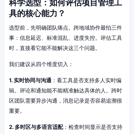
科学选型：如何评估项目管理工
具的核心能力？
选型前，先明确团队痛点。跨地域协作最怕三件
事：信息延迟、标准混乱、进度失控。评估工具
时，直接看它能不能解决这三个问题。
我们建议从四个维度切入：
1. 实时协同与沟通
：看工具是否支持多人实时编
辑。评论和通知能不能精准触达具体的人。跨时
区团队需要异步沟通，消息记录是否容易追溯很
重要。
2. 多时区与多语言适配
：检查时间显示是否支持