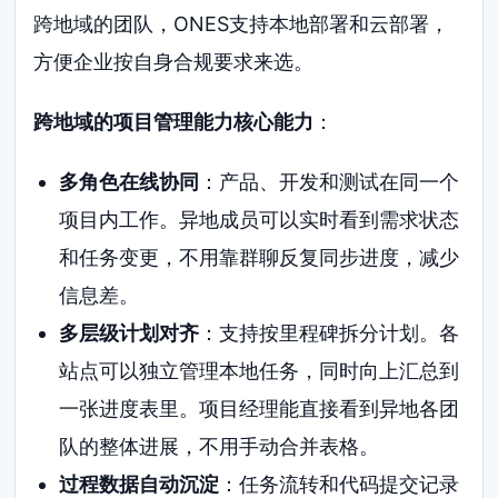
跨地域的团队，ONES支持本地部署和云部署，
方便企业按自身合规要求来选。
跨地域的项目管理能力核心能力
：
多角色在线协同
：产品、开发和测试在同一个
项目内工作。异地成员可以实时看到需求状态
和任务变更，不用靠群聊反复同步进度，减少
信息差。
多层级计划对齐
：支持按里程碑拆分计划。各
站点可以独立管理本地任务，同时向上汇总到
一张进度表里。项目经理能直接看到异地各团
队的整体进展，不用手动合并表格。
过程数据自动沉淀
：任务流转和代码提交记录