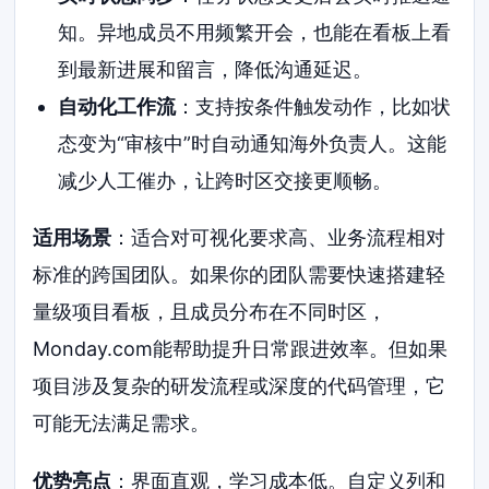
知。异地成员不用频繁开会，也能在看板上看
到最新进展和留言，降低沟通延迟。
自动化工作流
：支持按条件触发动作，比如状
态变为“审核中”时自动通知海外负责人。这能
减少人工催办，让跨时区交接更顺畅。
适用场景
：适合对可视化要求高、业务流程相对
标准的跨国团队。如果你的团队需要快速搭建轻
量级项目看板，且成员分布在不同时区，
Monday.com能帮助提升日常跟进效率。但如果
项目涉及复杂的研发流程或深度的代码管理，它
可能无法满足需求。
优势亮点
：界面直观，学习成本低。自定义列和