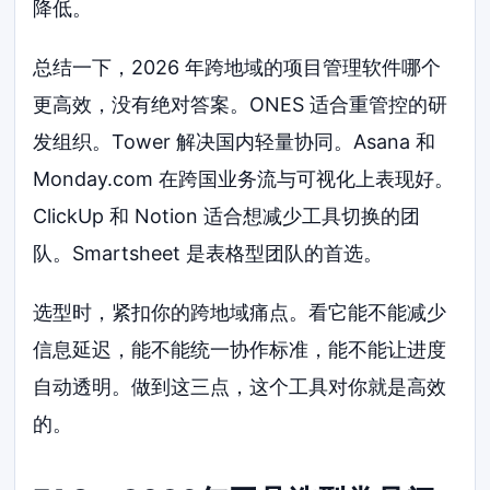
降低。
总结一下，2026 年跨地域的项目管理软件哪个
更高效，没有绝对答案。ONES 适合重管控的研
发组织。Tower 解决国内轻量协同。Asana 和
Monday.com 在跨国业务流与可视化上表现好。
ClickUp 和 Notion 适合想减少工具切换的团
队。Smartsheet 是表格型团队的首选。
选型时，紧扣你的跨地域痛点。看它能不能减少
信息延迟，能不能统一协作标准，能不能让进度
自动透明。做到这三点，这个工具对你就是高效
的。