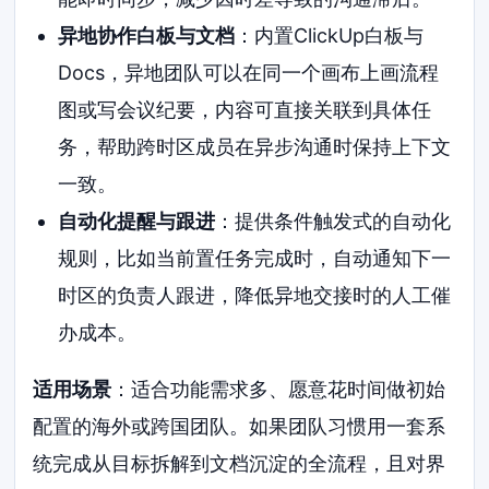
异地协作白板与文档
：内置ClickUp白板与
Docs，异地团队可以在同一个画布上画流程
图或写会议纪要，内容可直接关联到具体任
务，帮助跨时区成员在异步沟通时保持上下文
一致。
自动化提醒与跟进
：提供条件触发式的自动化
规则，比如当前置任务完成时，自动通知下一
时区的负责人跟进，降低异地交接时的人工催
办成本。
适用场景
：适合功能需求多、愿意花时间做初始
配置的海外或跨国团队。如果团队习惯用一套系
统完成从目标拆解到文档沉淀的全流程，且对界