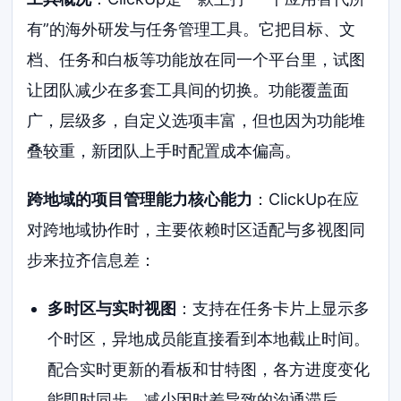
有”的海外研发与任务管理工具。它把目标、文
档、任务和白板等功能放在同一个平台里，试图
让团队减少在多套工具间的切换。功能覆盖面
广，层级多，自定义选项丰富，但也因为功能堆
叠较重，新团队上手时配置成本偏高。
跨地域的项目管理能力核心能力
：ClickUp在应
对跨地域协作时，主要依赖时区适配与多视图同
步来拉齐信息差：
多时区与实时视图
：支持在任务卡片上显示多
个时区，异地成员能直接看到本地截止时间。
配合实时更新的看板和甘特图，各方进度变化
能即时同步，减少因时差导致的沟通滞后。