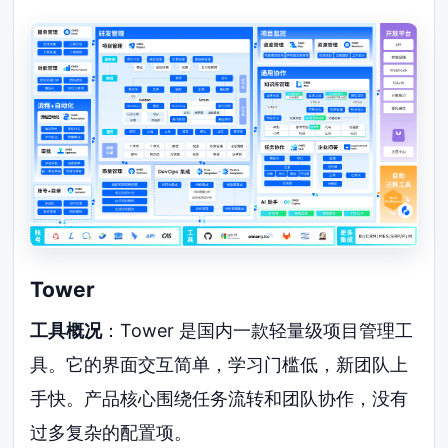
Tower
工具概况
：Tower 是国内一款轻量级项目管理工
具。它的界面交互简单，学习门槛低，新团队上
手快。产品核心围绕任务流转和团队协作，没有
过多复杂的配置项。