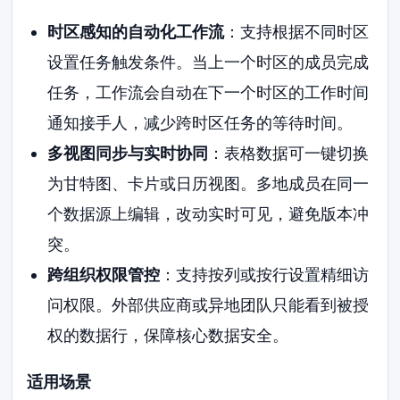
时区感知的自动化工作流
：支持根据不同时区
设置任务触发条件。当上一个时区的成员完成
任务，工作流会自动在下一个时区的工作时间
通知接手人，减少跨时区任务的等待时间。
多视图同步与实时协同
：表格数据可一键切换
为甘特图、卡片或日历视图。多地成员在同一
个数据源上编辑，改动实时可见，避免版本冲
突。
跨组织权限管控
：支持按列或按行设置精细访
问权限。外部供应商或异地团队只能看到被授
权的数据行，保障核心数据安全。
适用场景