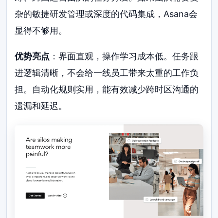
杂的敏捷研发管理或深度的代码集成，Asana会
显得不够用。
优势亮点
：界面直观，操作学习成本低。任务跟
进逻辑清晰，不会给一线员工带来太重的工作负
担。自动化规则实用，能有效减少跨时区沟通的
遗漏和延迟。