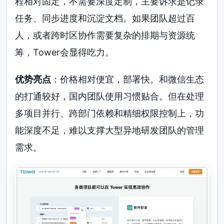
程相对固定，不需要深度定制，主要诉求是记录
任务、同步进度和沉淀文档。如果团队超过百
人，或者跨时区协作需要复杂的排期与资源统
筹，Tower会显得吃力。
优势亮点
：价格相对便宜，部署快。和微信生态
的打通较好，国内团队使用习惯贴合。但在处理
多项目并行、跨部门依赖和精细权限控制上，功
能深度不足，难以支撑大型异地研发团队的管理
需求。