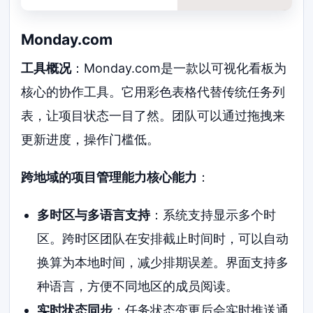
Monday.com
工具概况
：Monday.com是一款以可视化看板为
核心的协作工具。它用彩色表格代替传统任务列
表，让项目状态一目了然。团队可以通过拖拽来
更新进度，操作门槛低。
跨地域的项目管理能力核心能力
：
多时区与多语言支持
：系统支持显示多个时
区。跨时区团队在安排截止时间时，可以自动
换算为本地时间，减少排期误差。界面支持多
种语言，方便不同地区的成员阅读。
实时状态同步
：任务状态变更后会实时推送通