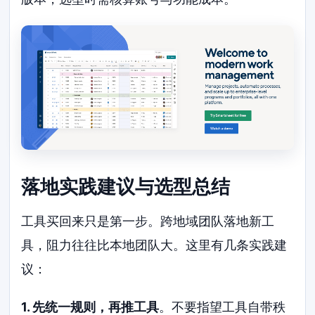
落地实践建议与选型总结
工具买回来只是第一步。跨地域团队落地新工
具，阻力往往比本地团队大。这里有几条实践建
议：
1. 先统一规则，再推工具
。不要指望工具自带秩