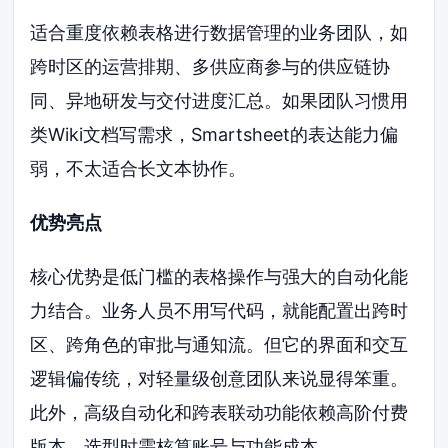
适合重度依赖表格进行数据管理的业务团队，如
跨时区的运营排期、多供应商参与的供应链协
同、异地研发与交付进度汇总。如果团队习惯用
类Wiki文档写需求，Smartsheet的表达能力偏
弱，不太适合长文本协作。
优势亮点
核心优势是低门槛的表格操作与强大的自动化能
力结合。业务人员不用写代码，就能配置出跨时
区、跨角色的审批与通知流。但它的界面和交互
逻辑偏传统，对轻量级创意团队来说显得笨重。
此外，高级自动化和跨表联动功能依赖高阶付费
版本，选型时需核算账号与功能成本。