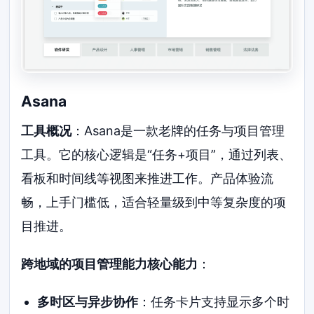
Asana
工具概况
：Asana是一款老牌的任务与项目管理
工具。它的核心逻辑是“任务+项目”，通过列表、
看板和时间线等视图来推进工作。产品体验流
畅，上手门槛低，适合轻量级到中等复杂度的项
目推进。
跨地域的项目管理能力核心能力
：
多时区与异步协作
：任务卡片支持显示多个时