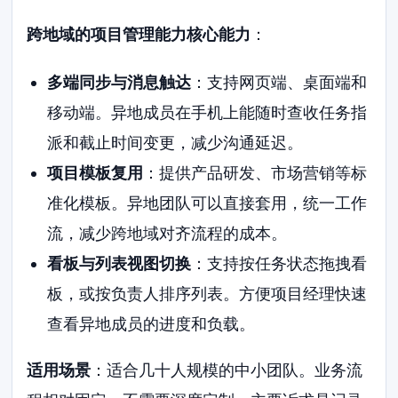
跨地域的项目管理能力核心能力
：
多端同步与消息触达
：支持网页端、桌面端和
移动端。异地成员在手机上能随时查收任务指
派和截止时间变更，减少沟通延迟。
项目模板复用
：提供产品研发、市场营销等标
准化模板。异地团队可以直接套用，统一工作
流，减少跨地域对齐流程的成本。
看板与列表视图切换
：支持按任务状态拖拽看
板，或按负责人排序列表。方便项目经理快速
查看异地成员的进度和负载。
适用场景
：适合几十人规模的中小团队。业务流