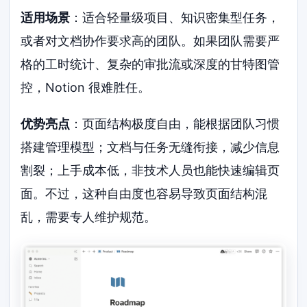
适用场景
：适合轻量级项目、知识密集型任务，
或者对文档协作要求高的团队。如果团队需要严
格的工时统计、复杂的审批流或深度的甘特图管
控，Notion 很难胜任。
优势亮点
：页面结构极度自由，能根据团队习惯
搭建管理模型；文档与任务无缝衔接，减少信息
割裂；上手成本低，非技术人员也能快速编辑页
面。不过，这种自由度也容易导致页面结构混
乱，需要专人维护规范。