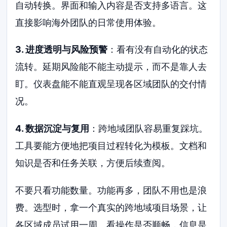
自动转换。界面和输入内容是否支持多语言。这
直接影响海外团队的日常使用体验。
3. 进度透明与风险预警
：看有没有自动化的状态
流转。延期风险能不能主动提示，而不是靠人去
盯。仪表盘能不能直观呈现各区域团队的交付情
况。
4. 数据沉淀与复用
：跨地域团队容易重复踩坑。
工具要能方便地把项目过程转化为模板。文档和
知识是否和任务关联，方便后续查阅。
不要只看功能数量。功能再多，团队不用也是浪
费。选型时，拿一个真实的跨地域项目场景，让
各区域成员试用一周。看操作是否顺畅，信息是