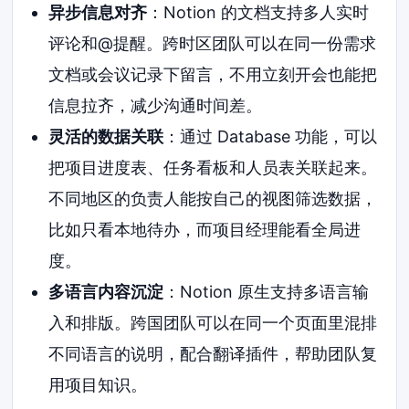
异步信息对齐
：Notion 的文档支持多人实时
评论和@提醒。跨时区团队可以在同一份需求
文档或会议记录下留言，不用立刻开会也能把
信息拉齐，减少沟通时间差。
灵活的数据关联
：通过 Database 功能，可以
把项目进度表、任务看板和人员表关联起来。
不同地区的负责人能按自己的视图筛选数据，
比如只看本地待办，而项目经理能看全局进
度。
多语言内容沉淀
：Notion 原生支持多语言输
入和排版。跨国团队可以在同一个页面里混排
不同语言的说明，配合翻译插件，帮助团队复
用项目知识。