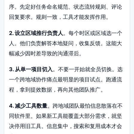
序。先定好任务命名规范、状态流转规则、评论
回复要求。规则一致，工具才能发挥作用。
2. 设立区域推行负责人
。每个时区或区域选一个
人。他们负责解答本地疑问，收集反馈。这能大
幅减少因时差导致的沟通滞后。
3. 从单一项目切入
。不要一开始就全员切换。选
一个跨地域协作痛点最明显的项目试点。跑通流
程，拿到提效数据，再向其他团队推广。
4. 减少工具数量
。跨地域团队最怕信息散落在不
同软件里。如果新工具能覆盖大部分需求，就坚
决停用旧工具。信息集中，搜索和复用成本才会