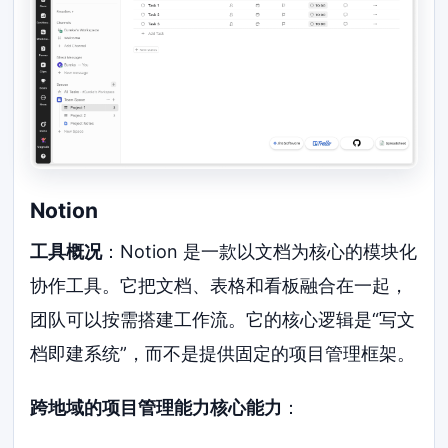
Notion
工具概况
：Notion 是一款以文档为核心的模块化
协作工具。它把文档、表格和看板融合在一起，
团队可以按需搭建工作流。它的核心逻辑是“写文
档即建系统”，而不是提供固定的项目管理框架。
跨地域的项目管理能力核心能力
：