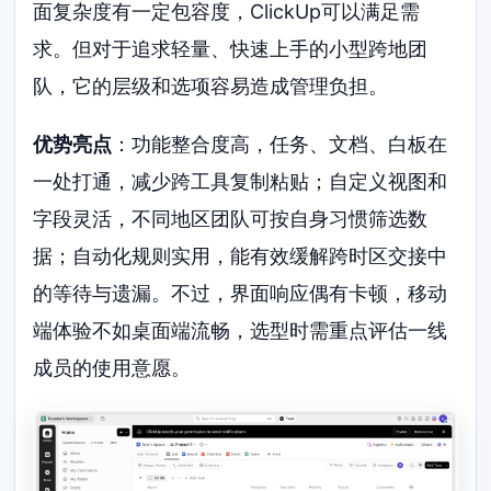
面复杂度有一定包容度，ClickUp可以满足需
求。但对于追求轻量、快速上手的小型跨地团
队，它的层级和选项容易造成管理负担。
优势亮点
：功能整合度高，任务、文档、白板在
一处打通，减少跨工具复制粘贴；自定义视图和
字段灵活，不同地区团队可按自身习惯筛选数
据；自动化规则实用，能有效缓解跨时区交接中
的等待与遗漏。不过，界面响应偶有卡顿，移动
端体验不如桌面端流畅，选型时需重点评估一线
成员的使用意愿。