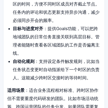
区的时间，方便不同时区成员对齐截止节点。
任务内的评论和状态更新支持异步沟通，减少
必须同步开会的频率。
目标与进度对齐
：提供Goals功能，可以把跨
地域团队的日常任务直接关联到高层目标。管
理者能随时查看各区域团队的工作是否偏离主
线。
自动化规则
：支持设定条件触发规则，比如当
任务状态变更时自动指派给下一个时区的负责
人。这能减少跨时区交接时的等待时间。
适用场景
：适合业务流程相对标准、跨时区协作
但不需要重度代码研发的团队。比如市场活动统
筹、跨国运营团队的任务分发。如果团队需要复