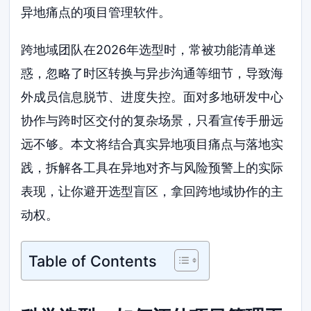
异地痛点的项目管理软件。
跨地域团队在2026年选型时，常被功能清单迷
惑，忽略了时区转换与异步沟通等细节，导致海
外成员信息脱节、进度失控。面对多地研发中心
协作与跨时区交付的复杂场景，只看宣传手册远
远不够。本文将结合真实异地项目痛点与落地实
践，拆解各工具在异地对齐与风险预警上的实际
表现，让你避开选型盲区，拿回跨地域协作的主
动权。
Table of Contents