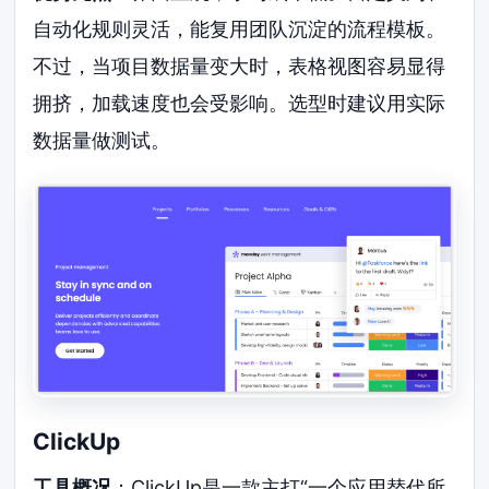
自动化规则灵活，能复用团队沉淀的流程模板。
不过，当项目数据量变大时，表格视图容易显得
拥挤，加载速度也会受影响。选型时建议用实际
数据量做测试。
ClickUp
工具概况
：ClickUp是一款主打“一个应用替代所