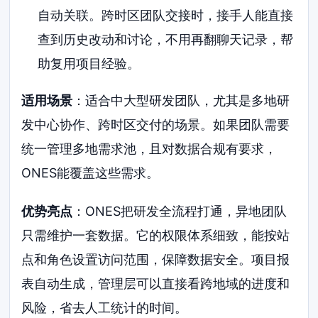
自动关联。跨时区团队交接时，接手人能直接
查到历史改动和讨论，不用再翻聊天记录，帮
助复用项目经验。
适用场景
：适合中大型研发团队，尤其是多地研
发中心协作、跨时区交付的场景。如果团队需要
统一管理多地需求池，且对数据合规有要求，
ONES能覆盖这些需求。
优势亮点
：ONES把研发全流程打通，异地团队
只需维护一套数据。它的权限体系细致，能按站
点和角色设置访问范围，保障数据安全。项目报
表自动生成，管理层可以直接看跨地域的进度和
风险，省去人工统计的时间。