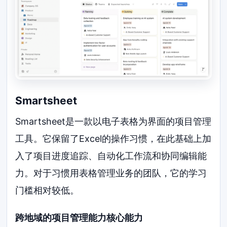
Smartsheet
Smartsheet是一款以电子表格为界面的项目管理
工具。它保留了Excel的操作习惯，在此基础上加
入了项目进度追踪、自动化工作流和协同编辑能
力。对于习惯用表格管理业务的团队，它的学习
门槛相对较低。
跨地域的项目管理能力核心能力