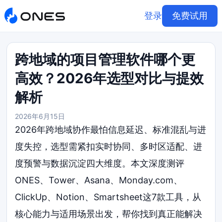
登录
免费试用
跨地域的项目管理软件哪个更
高效？2026年选型对比与提效
解析
2026年6月15日
2026年跨地域协作最怕信息延迟、标准混乱与进
度失控，选型需紧扣实时协同、多时区适配、进
度预警与数据沉淀四大维度。本文深度测评
ONES、Tower、Asana、Monday.com、
ClickUp、Notion、Smartsheet这7款工具，从
核心能力与适用场景出发，帮你找到真正能解决