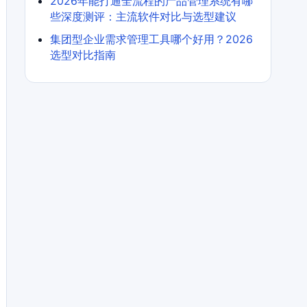
2026年能打通全流程的产品管理系统有哪
些深度测评：主流软件对比与选型建议
集团型企业需求管理工具哪个好用？2026
选型对比指南