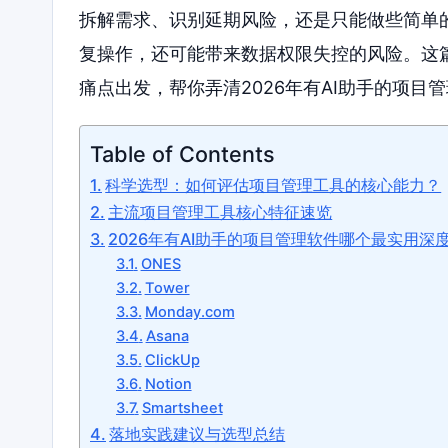
拆解需求、识别延期风险，还是只能做些简单
复操作，还可能带来数据权限失控的风险。这
痛点出发，帮你弄清2026年有AI助手的项
Table of Contents
科学选型：如何评估项目管理工具的核心能力？
主流项目管理工具核心特征速览
2026年有AI助手的项目管理软件哪个最实用深
ONES
Tower
Monday.com
Asana
ClickUp
Notion
Smartsheet
落地实践建议与选型总结