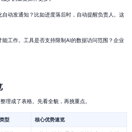
变化自动发通知？比如进度落后时，自动提醒负责人。这
才能工作。工具是否支持限制AI的数据访问范围？企业
览
息整理成了表格。先看全貌，再挑重点。
类型
核心优势速览