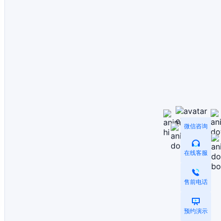
微信咨询
在线客服
售前电话
预约演示