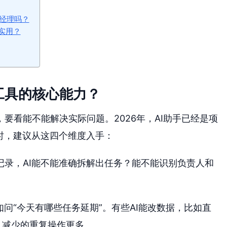
目经理吗？
实用？
工具的核心能力？
要看能不能解决实际问题。2026年，AI助手已经是项
时，建议从这四个维度入手：
记录，AI能不能准确拆解出任务？能不能识别负责人和
如问“今天有哪些任务延期”。有些AI能改数据，比如直
，减少的重复操作更多。