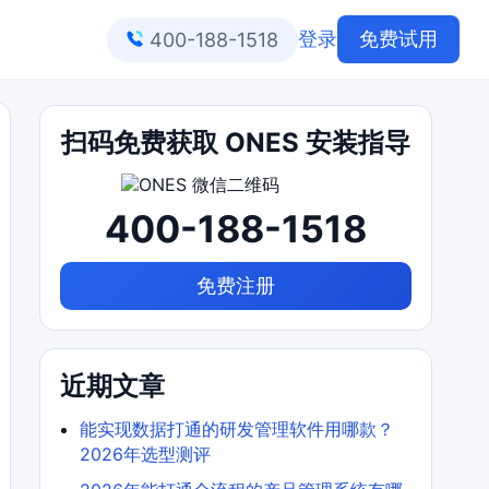
登录
免费试用
400-188-1518
扫码免费获取 ONES 安装指导
400-188-1518
免费注册
近期文章
能实现数据打通的研发管理软件用哪款？
2026年选型测评