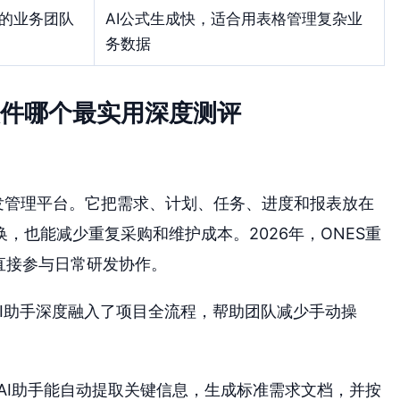
的业务团队
AI公式生成快，适合用表格管理复杂业
务数据
软件哪个最实用深度测评
发管理平台。它把需求、计划、任务、进度和报表放在
，也能减少重复采购和维护成本。2026年，ONES重
I直接参与日常研发协作。
的AI助手深度融入了项目全流程，帮助团队减少手动操
AI助手能自动提取关键信息，生成标准需求文档，并按