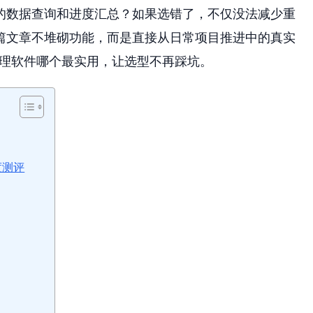
的数据查询和进度汇总？如果选错了，不仅没法减少重
篇文章不堆砌功能，而是直接从日常项目推进中的真实
目管理软件哪个最实用，让选型不再踩坑。
度测评