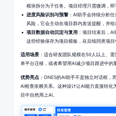
模块拆分为子任务。项目经理只需微调，即
进度风险识别与预警
：AI助手会持续分析
风险，它会主动在项目群内发送提醒，并给
项目数据自动沉淀与复用
：项目结束后，A
这些经验保存为项目模板，在后续同类项目
适用场景
：适合研发团队规模在50人以上、
单平台迁移，或者希望用AI减少项目跟进中的
优势亮点
：ONES的AI助手不是独立对话框
AI检查依赖关系。这种设计让AI能力直接转
目中自然用上AI。