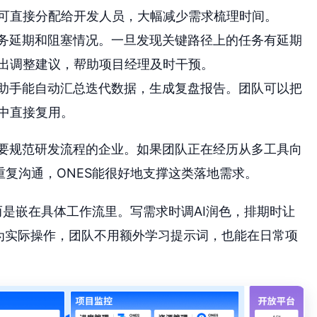
可直接分配给开发人员，大幅减少需求梳理时间。
任务延期和阻塞情况。一旦发现关键路径上的任务有延期
出调整建议，帮助项目经理及时干预。
I助手能自动汇总迭代数据，生成复盘报告。团队可以把
中直接复用。
需要规范研发流程的企业。如果团队正在经历从多工具向
重复沟通，ONES能很好地支撑这类落地需求。
，而是嵌在具体工作流里。写需求时调AI润色，排期时让
化为实际操作，团队不用额外学习提示词，也能在日常项