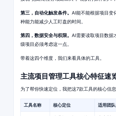
第三，自动化触发条件。
AI能不能根据项目
种能力能减少人工盯盘的时间。
第四，数据安全与权限。
AI需要读取项目数据
级项目必须考虑这一点。
带着这四个维度，我们来看具体的工具。
主流项目管理工具核心特征速
为了帮你快速定位，我把这7款工具的核心信
工具名称
核心定位
适用团队