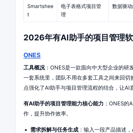
Smartshee
电子表格式项目管
数据驱动
t
理
2026年有AI助手的项目管理
ONES
工具概况
：ONES是一款面向中大型企业的研
一套系统里，团队不用在多套工具之间来回切换
点强化了AI助手与项目管理流程的结合，让A
有AI助手的项目管理能力核心能力
：ONES
作，提升协作效率。
需求拆解与任务生成
：输入一段产品描述，