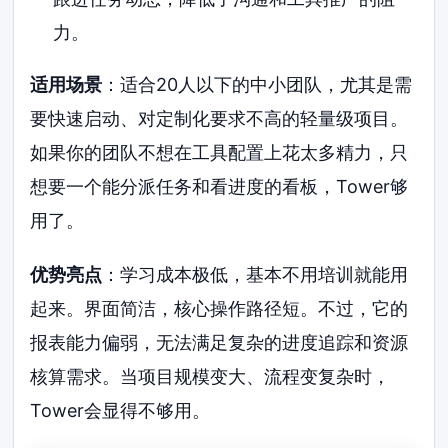
力。
适用场景
：适合20人以下的中小团队，尤其是需
要快速启动、对定制化要求不高的轻量级项目。
如果你的团队不想在工具配置上花太多精力，只
想要一个能分派任务和看进度的看板，Tower够
用了。
优势亮点
：学习成本极低，基本不用培训就能用
起来。界面简洁，核心操作路径短。不过，它的
报表能力偏弱，无法满足复杂的进度追踪和资源
核算需求。当项目规模变大、流程变复杂时，
Tower会显得不够用。