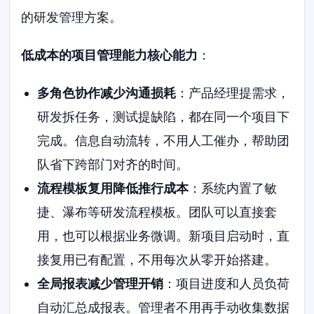
的研发管理方案。
低成本的项目管理能力核心能力
：
多角色协作减少沟通损耗
：产品经理提需求，
研发拆任务，测试提缺陷，都在同一个项目下
完成。信息自动流转，不用人工催办，帮助团
队省下跨部门对齐的时间。
流程模板复用降低推行成本
：系统内置了敏
捷、瀑布等研发流程模板。团队可以直接套
用，也可以根据业务微调。新项目启动时，直
接复用已有配置，不用每次从零开始搭建。
全局报表减少管理开销
：项目进度和人员负荷
自动汇总成报表。管理者不用再手动收集数据