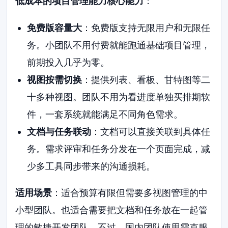
低成本的项目管理能力核心能力
：
免费版容量大
：免费版支持无限用户和无限任
务。小团队不用付费就能跑通基础项目管理，
前期投入几乎为零。
视图按需切换
：提供列表、看板、甘特图等二
十多种视图。团队不用为看进度单独买排期软
件，一套系统就能满足不同角色需求。
文档与任务联动
：文档可以直接关联到具体任
务。需求评审和任务分发在一个页面完成，减
少多工具同步带来的沟通损耗。
适用场景
：适合预算有限但需要多视图管理的中
小型团队。也适合需要把文档和任务放在一起管
理的敏捷开发团队。不过，国内团队使用需克服