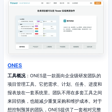
ONES
工具概况
：ONES是一款面向企业级研发团队的
项目管理工具。它把需求、计划、任务、进度和
报表放在一套系统里。团队不用在多套工具之间
来回切换，也能减少重复采购和维护成本。对于
想控制预算的团队，ONES提供了一套相对完整