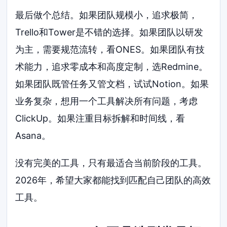
最后做个总结。如果团队规模小，追求极简，
Trello和Tower是不错的选择。如果团队以研发
为主，需要规范流转，看ONES。如果团队有技
术能力，追求零成本和高度定制，选Redmine。
如果团队既管任务又管文档，试试Notion。如果
业务复杂，想用一个工具解决所有问题，考虑
ClickUp。如果注重目标拆解和时间线，看
Asana。
没有完美的工具，只有最适合当前阶段的工具。
2026年，希望大家都能找到匹配自己团队的高效
工具。