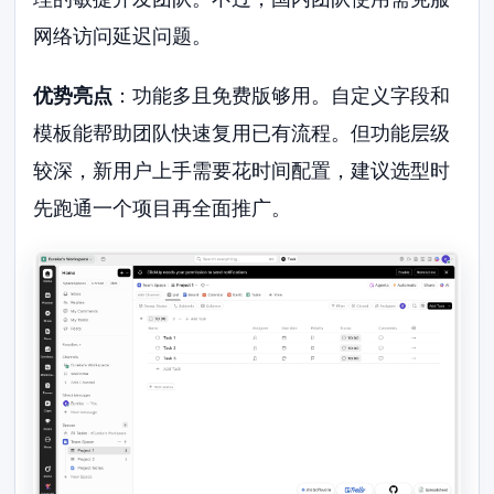
网络访问延迟问题。
优势亮点
：功能多且免费版够用。自定义字段和
模板能帮助团队快速复用已有流程。但功能层级
较深，新用户上手需要花时间配置，建议选型时
先跑通一个项目再全面推广。