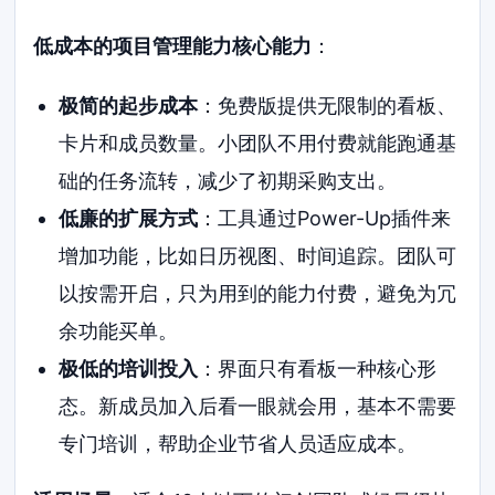
低成本的项目管理能力核心能力
：
极简的起步成本
：免费版提供无限制的看板、
卡片和成员数量。小团队不用付费就能跑通基
础的任务流转，减少了初期采购支出。
低廉的扩展方式
：工具通过Power-Up插件来
增加功能，比如日历视图、时间追踪。团队可
以按需开启，只为用到的能力付费，避免为冗
余功能买单。
极低的培训投入
：界面只有看板一种核心形
态。新成员加入后看一眼就会用，基本不需要
专门培训，帮助企业节省人员适应成本。