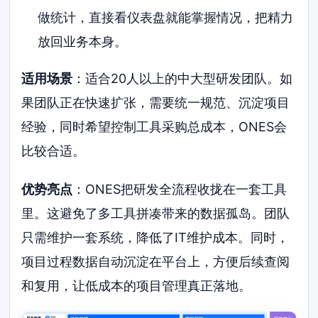
做统计，直接看仪表盘就能掌握情况，把精力
放回业务本身。
适用场景
：适合20人以上的中大型研发团队。如
果团队正在快速扩张，需要统一规范、沉淀项目
经验，同时希望控制工具采购总成本，ONES会
比较合适。
优势亮点
：ONES把研发全流程收拢在一套工具
里。这避免了多工具拼凑带来的数据孤岛。团队
只需维护一套系统，降低了IT维护成本。同时，
项目过程数据自动沉淀在平台上，方便后续查阅
和复用，让低成本的项目管理真正落地。