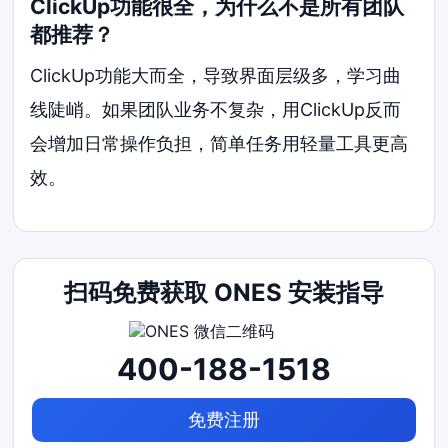
ClickUp功能很全，为什么不是所有团队
都推荐？
ClickUp功能大而全，导致界面层级多，学习曲
线陡峭。如果团队业务不复杂，用ClickUp反而
会增加日常操作负担，简单任务用轻量工具更高
效。
扫码免费获取 ONES 安装指导
400-188-1518
免费注册