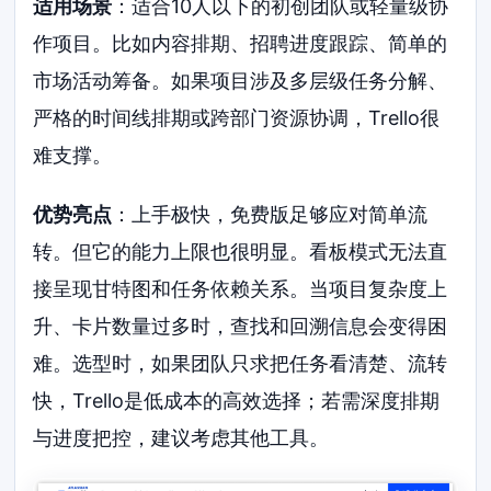
适用场景
：适合10人以下的初创团队或轻量级协
作项目。比如内容排期、招聘进度跟踪、简单的
市场活动筹备。如果项目涉及多层级任务分解、
严格的时间线排期或跨部门资源协调，Trello很
难支撑。
优势亮点
：上手极快，免费版足够应对简单流
转。但它的能力上限也很明显。看板模式无法直
接呈现甘特图和任务依赖关系。当项目复杂度上
升、卡片数量过多时，查找和回溯信息会变得困
难。选型时，如果团队只求把任务看清楚、流转
快，Trello是低成本的高效选择；若需深度排期
与进度把控，建议考虑其他工具。