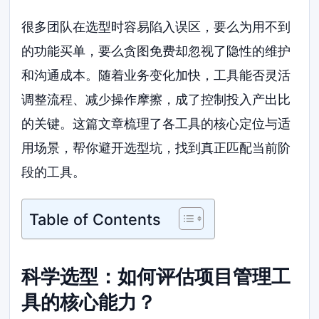
很多团队在选型时容易陷入误区，要么为用不到
的功能买单，要么贪图免费却忽视了隐性的维护
和沟通成本。随着业务变化加快，工具能否灵活
调整流程、减少操作摩擦，成了控制投入产出比
的关键。这篇文章梳理了各工具的核心定位与适
用场景，帮你避开选型坑，找到真正匹配当前阶
段的工具。
Table of Contents
科学选型：如何评估项目管理工
具的核心能力？