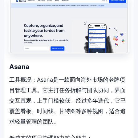
Asana
工具概况：Asana是一款面向海外市场的老牌项
目管理工具。它主打任务拆解与团队协同，界面
交互直观，上手门槛较低。经过多年迭代，它已
覆盖看板、时间线、甘特图等多种视图，适合追
求轻量管理的团队。
低成本的项目管理能力核心能力：