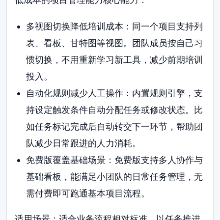
多视图切换降低培训成本：同一个项目支持列
表、看板、甘特图等视图。团队成员按自己习
惯切换，不用重新学习新工具，减少前期培训
投入。
自动化规则减少人工操作：内置规则引擎，支
持设定触发条件自动分配任务或修改状态。比
如任务标记完成后自动转交下一环节，帮助团
队减少日常跟进的人力消耗。
免费版覆盖基础场景：免费版支持多人协作与
基础看板，能满足小团队的日常任务管理，无
需付费即可跑通基本项目流程。
适用场景：适合业务流程相对标准、以任务推进