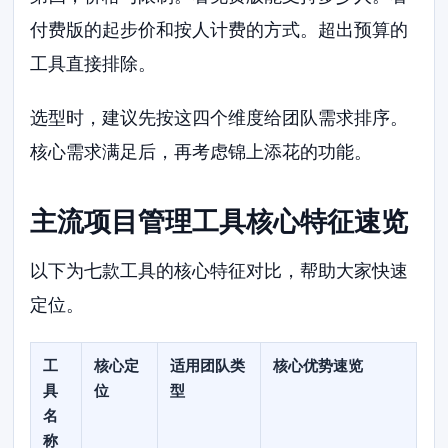
付费版的起步价和按人计费的方式。超出预算的
工具直接排除。
选型时，建议先按这四个维度给团队需求排序。
核心需求满足后，再考虑锦上添花的功能。
主流项目管理工具核心特征速览
以下为七款工具的核心特征对比，帮助大家快速
定位。
工
核心定
适用团队类
核心优势速览
具
位
型
名
称