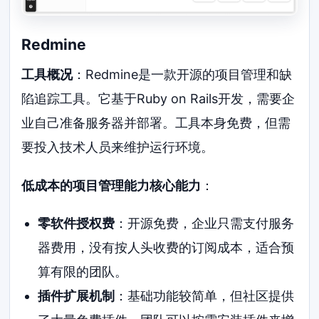
Redmine
工具概况
：Redmine是一款开源的项目管理和缺
陷追踪工具。它基于Ruby on Rails开发，需要企
业自己准备服务器并部署。工具本身免费，但需
要投入技术人员来维护运行环境。
低成本的项目管理能力核心能力
：
零软件授权费
：开源免费，企业只需支付服务
器费用，没有按人头收费的订阅成本，适合预
算有限的团队。
插件扩展机制
：基础功能较简单，但社区提供