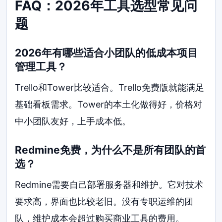
FAQ：2026年工具选型常见问
题
2026年有哪些适合小团队的低成本项目
管理工具？
Trello和Tower比较适合。Trello免费版就能满足
基础看板需求。Tower的本土化做得好，价格对
中小团队友好，上手成本低。
Redmine免费，为什么不是所有团队的首
选？
Redmine需要自己部署服务器和维护。它对技术
要求高，界面也比较老旧。没有专职运维的团
队，维护成本会超过购买商业工具的费用。