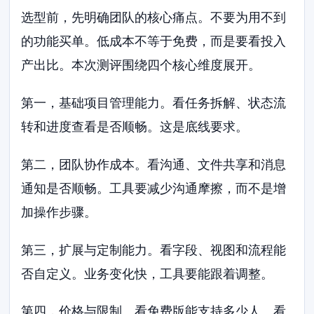
选型前，先明确团队的核心痛点。不要为用不到
的功能买单。低成本不等于免费，而是要看投入
产出比。本次测评围绕四个核心维度展开。
第一，基础项目管理能力。看任务拆解、状态流
转和进度查看是否顺畅。这是底线要求。
第二，团队协作成本。看沟通、文件共享和消息
通知是否顺畅。工具要减少沟通摩擦，而不是增
加操作步骤。
第三，扩展与定制能力。看字段、视图和流程能
否自定义。业务变化快，工具要能跟着调整。
第四，价格与限制。看免费版能支持多少人。看