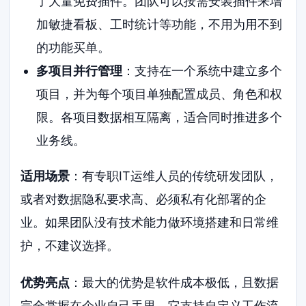
了大量免费插件。团队可以按需安装插件来增
加敏捷看板、工时统计等功能，不用为用不到
的功能买单。
多项目并行管理
：支持在一个系统中建立多个
项目，并为每个项目单独配置成员、角色和权
限。各项目数据相互隔离，适合同时推进多个
业务线。
适用场景
：有专职IT运维人员的传统研发团队，
或者对数据隐私要求高、必须私有化部署的企
业。如果团队没有技术能力做环境搭建和日常维
护，不建议选择。
优势亮点
：最大的优势是软件成本极低，且数据
完全掌握在企业自己手里。它支持自定义工作流