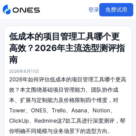
登录
免费试用
低成本的项目管理工具哪个更
高效？2026年主流选型测评指
南
2026年6月11日
2026年如何评估低成本的项目管理工具哪个更高
效？本文围绕基础项目管理能力、团队协作成
本、扩展与定制能力及价格限制四个维度，对
Tower、ONES、Trello、Asana、Notion、
ClickUp、Redmine这7款工具进行深度测评，帮
你明确不同规模与业务场景下的选型方向。