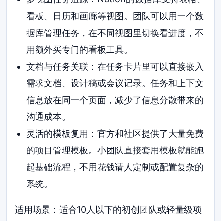
看板、日历和画廊等视图。团队可以用一个数
据库管理任务，在不同视图里切换看进度，不
用额外买专门的看板工具。
文档与任务关联：在任务卡片里可以直接嵌入
需求文档、设计稿或会议记录。任务和上下文
信息放在同一个页面，减少了信息分散带来的
沟通成本。
灵活的模板复用：官方和社区提供了大量免费
的项目管理模板。小团队直接套用模板就能跑
起基础流程，不用花钱请人定制或配置复杂的
系统。
适用场景：适合10人以下的初创团队或轻量级项