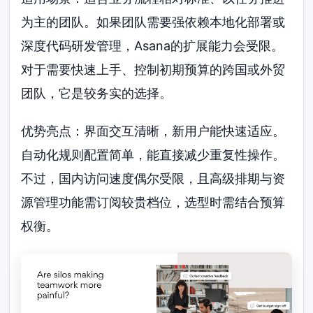
为主的团队。如果团队需要强依赖本地化部署或
深度代码研发管理，Asana的扩展能力会受限。
对于需要快速上手、控制初期预算的跨国或外贸
团队，它是较务实的选择。
优势亮点：界面交互清晰，新用户能快速适应。
自动化规则配置简单，能直接减少重复性操作。
不过，国内访问速度偶尔受限，且高级排期与资
源管理功能需订阅较贵档位，选型时需结合预算
权衡。