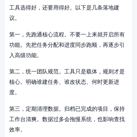
工具选得好，还要用得好。以下是几条落地建
议。
第一，先跑通核心流程。不要一上来就开启所有
功能。先把任务分配和进度同步跑顺，再逐步引
入高级功能。
第二，统一团队规范。工具只是载体，规则才是
核心。明确谁建任务、谁改状态、何时更新进
度。
第三，定期清理数据。归档已完成的项目，保持
工作台清爽。数据过多会拖慢系统，也影响查找
效率。