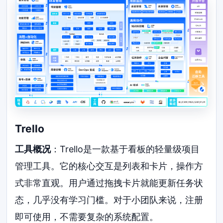
Trello
工具概况
：Trello是一款基于看板的轻量级项目
管理工具。它的核心交互是列表和卡片，操作方
式非常直观。用户通过拖拽卡片就能更新任务状
态，几乎没有学习门槛。对于小团队来说，注册
即可使用，不需要复杂的系统配置。