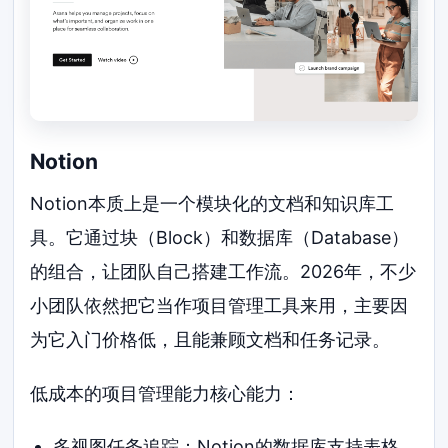
Notion
Notion本质上是一个模块化的文档和知识库工
具。它通过块（Block）和数据库（Database）
的组合，让团队自己搭建工作流。2026年，不少
小团队依然把它当作项目管理工具来用，主要因
为它入门价格低，且能兼顾文档和任务记录。
低成本的项目管理能力核心能力：
多视图任务追踪：Notion的数据库支持表格、