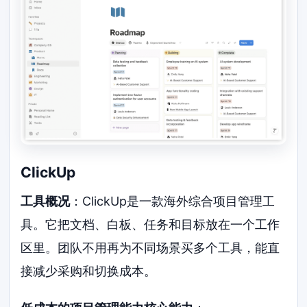
ClickUp
工具概况
：ClickUp是一款海外综合项目管理工
具。它把文档、白板、任务和目标放在一个工作
区里。团队不用再为不同场景买多个工具，能直
接减少采购和切换成本。