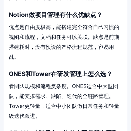
Notion做项目管理有什么优缺点？
优点是自由度极高，能搭建完全符合自己习惯的
视图和流程，文档和任务可以关联。缺点是前期
搭建耗时，没有预设的严格流程规范，容易用
乱。
ONES和Tower在研发管理上怎么选？
看团队规模和流程复杂度。ONES适合中大型团
队，能支撑需求、缺陷、迭代的全链路管理。
Tower更轻量，适合中小团队做日常任务和轻量
级迭代跟进。