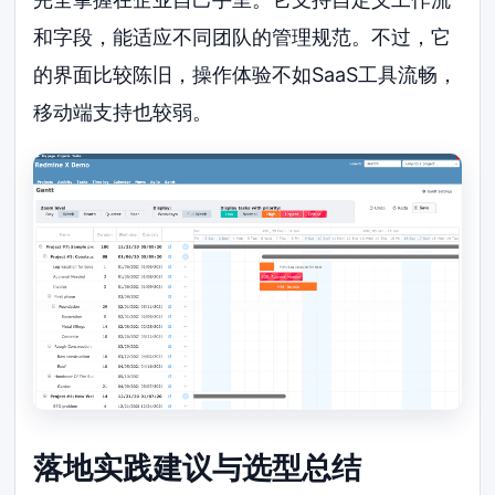
和字段，能适应不同团队的管理规范。不过，它
的界面比较陈旧，操作体验不如SaaS工具流畅，
移动端支持也较弱。
落地实践建议与选型总结