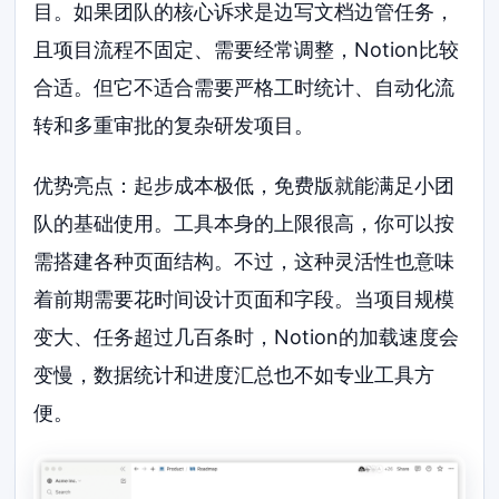
目。如果团队的核心诉求是边写文档边管任务，
且项目流程不固定、需要经常调整，Notion比较
合适。但它不适合需要严格工时统计、自动化流
转和多重审批的复杂研发项目。
优势亮点：起步成本极低，免费版就能满足小团
队的基础使用。工具本身的上限很高，你可以按
需搭建各种页面结构。不过，这种灵活性也意味
着前期需要花时间设计页面和字段。当项目规模
变大、任务超过几百条时，Notion的加载速度会
变慢，数据统计和进度汇总也不如专业工具方
便。