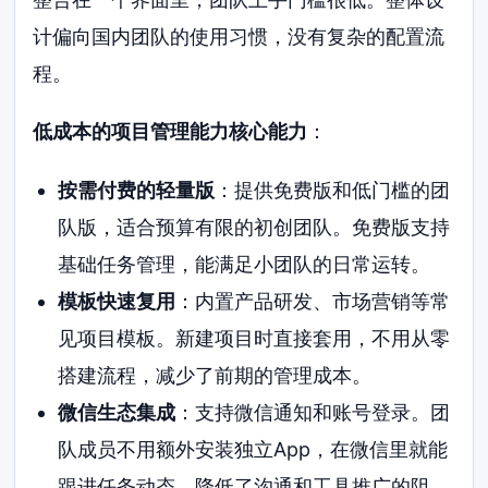
计偏向国内团队的使用习惯，没有复杂的配置流
程。
低成本的项目管理能力核心能力
：
按需付费的轻量版
：提供免费版和低门槛的团
队版，适合预算有限的初创团队。免费版支持
基础任务管理，能满足小团队的日常运转。
模板快速复用
：内置产品研发、市场营销等常
见项目模板。新建项目时直接套用，不用从零
搭建流程，减少了前期的管理成本。
微信生态集成
：支持微信通知和账号登录。团
队成员不用额外安装独立App，在微信里就能
跟进任务动态，降低了沟通和工具推广的阻