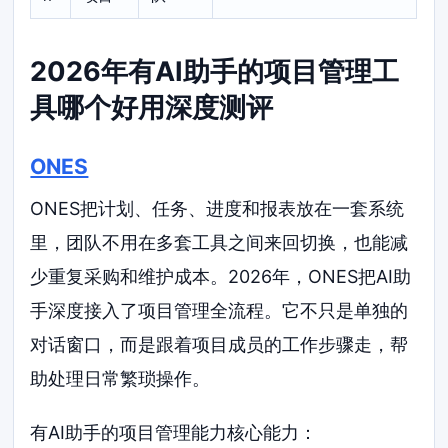
2026年有AI助手的项目管理工
具哪个好用深度测评
ONES
ONES把计划、任务、进度和报表放在一套系统
里，团队不用在多套工具之间来回切换，也能减
少重复采购和维护成本。2026年，ONES把AI助
手深度接入了项目管理全流程。它不只是单独的
对话窗口，而是跟着项目成员的工作步骤走，帮
助处理日常繁琐操作。
有AI助手的项目管理能力核心能力：