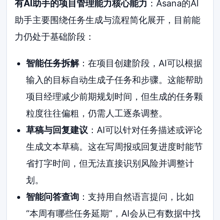
有AI助手的项目管理能力核心能力
：Asana的AI
助手主要围绕任务生成与流程简化展开，目前能
力仍处于基础阶段：
智能任务拆解
：在项目创建阶段，AI可以根据
输入的目标自动生成子任务和步骤。这能帮助
项目经理减少前期规划时间，但生成的任务颗
粒度往往偏粗，仍需人工逐条调整。
草稿与回复建议
：AI可以针对任务描述或评论
生成文本草稿。这在写周报或回复进度时能节
省打字时间，但无法直接识别风险并调整计
划。
智能问答查询
：支持用自然语言提问，比如
“本周有哪些任务延期”，AI会从已有数据中找