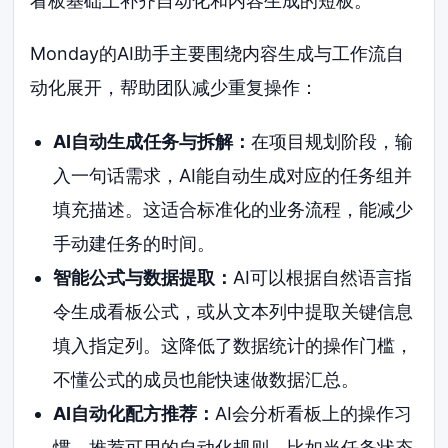
看板基础上补齐自动化和内容生成的短板。
Monday的AI助手主要围绕内容生成与工作流自
动化展开，帮助团队减少重复操作：
AI自动生成任务与拆解：
在项目规划阶段，输
入一句话需求，AI能自动生成对应的任务组并
填充描述。这适合标准化的业务流程，能减少
手动建任务的时间。
智能公式与数据提取：
AI可以根据自然语言指
令生成看板公式，或从文本列中提取关键信息
填入指定列。这降低了数据统计的操作门槛，
不懂公式的成员也能快速做数据汇总。
AI自动化配方推荐：
AI会分析看板上的操作习
惯，推荐可用的自动化规则。比如当任务状态