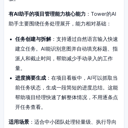
有AI助手的项目管理能力核心能力
：Tower的AI
助手主要围绕任务处理展开，能力相对基础：
任务创建与拆解
：支持通过自然语言输入快速
建立任务。AI能识别意图并自动填充标题、指
派人和截止时间，帮助减少手动录入的工作
量。
进度摘要生成
：在项目看板中，AI可以抓取当
前任务状态，生成一段简短的进度总结。这能
帮助项目经理快速了解整体情况，不用逐条点
开任务查看。
适用场景
：适合中小团队处理轻量级、执行导向