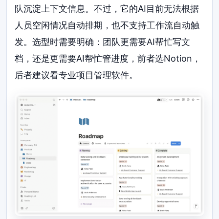
队沉淀上下文信息。不过，它的AI目前无法根据
人员空闲情况自动排期，也不支持工作流自动触
发。选型时需要明确：团队更需要AI帮忙写文
档，还是更需要AI帮忙管进度，前者选Notion，
后者建议看专业项目管理软件。