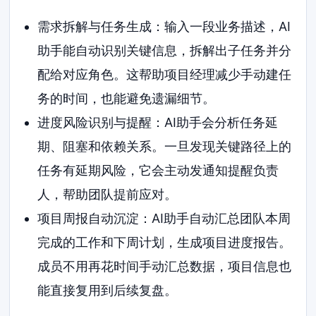
需求拆解与任务生成：输入一段业务描述，AI
助手能自动识别关键信息，拆解出子任务并分
配给对应角色。这帮助项目经理减少手动建任
务的时间，也能避免遗漏细节。
进度风险识别与提醒：AI助手会分析任务延
期、阻塞和依赖关系。一旦发现关键路径上的
任务有延期风险，它会主动发通知提醒负责
人，帮助团队提前应对。
项目周报自动沉淀：AI助手自动汇总团队本周
完成的工作和下周计划，生成项目进度报告。
成员不用再花时间手动汇总数据，项目信息也
能直接复用到后续复盘。