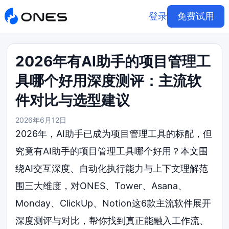
登录
免费试用
2026年有AI助手的项目管理工
具哪个好用深度测评：主流软
件对比与选型建议
2026年6月12日
2026年，AI助手已成为项目管理工具的标配，但
究竟有AI助手的项目管理工具哪个好用？本文围
绕AI交互深度、自动化执行能力与上下文理解范
围三大维度，对ONES、Tower、Asana、
Monday、ClickUp、Notion这6款主流软件展开
深度测评与对比，帮你找到真正能融入工作流、