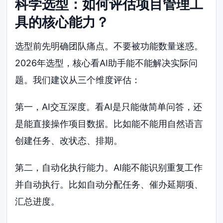
科学选型：如何评估项目管理工
具的核心能力？
选型前先明确团队痛点。不要被功能数量迷惑。
2026年选型，核心看AI助手能不能解决实际问
题。我们建议从三个维度评估：
第一，AI交互深度。看AI是只能做简单问答，还
是能直接操作项目数据。比如能不能用自然语言
创建任务、改状态、排期。
第二，自动化执行能力。AI能不能识别重复工作
并自动执行。比如自动分配任务、催办延期项、
汇总进度。