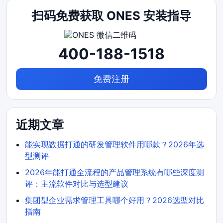
扫码免费获取 ONES 安装指导
400-188-1518
免费注册
近期文章
能实现数据打通的研发管理软件用哪款？2026年选
型测评
2026年能打通全流程的产品管理系统有哪些深度测
评：主流软件对比与选型建议
集团型企业需求管理工具哪个好用？2026选型对比
指南