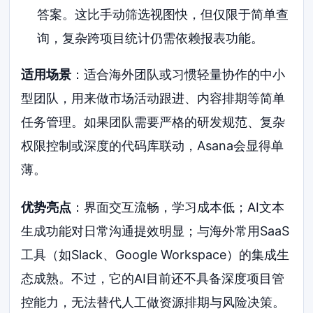
答案。这比手动筛选视图快，但仅限于简单查
询，复杂跨项目统计仍需依赖报表功能。
适用场景
：适合海外团队或习惯轻量协作的中小
型团队，用来做市场活动跟进、内容排期等简单
任务管理。如果团队需要严格的研发规范、复杂
权限控制或深度的代码库联动，Asana会显得单
薄。
优势亮点
：界面交互流畅，学习成本低；AI文本
生成功能对日常沟通提效明显；与海外常用SaaS
工具（如Slack、Google Workspace）的集成生
态成熟。不过，它的AI目前还不具备深度项目管
控能力，无法替代人工做资源排期与风险决策。