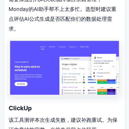
Monday的AI助手帮不上太多忙。选型时建议重
点评估AI公式生成是否匹配你们的数据处理需
求。
ClickUp
该工具测评本次生成失败，建议补跑重试。为保