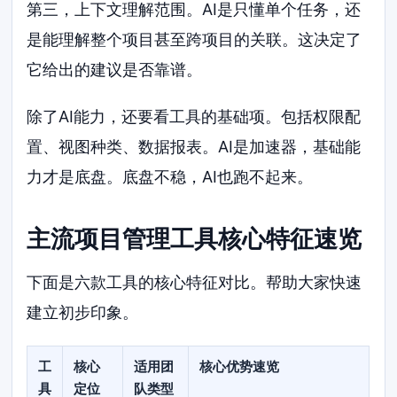
第三，上下文理解范围。AI是只懂单个任务，还
是能理解整个项目甚至跨项目的关联。这决定了
它给出的建议是否靠谱。
除了AI能力，还要看工具的基础项。包括权限配
置、视图种类、数据报表。AI是加速器，基础能
力才是底盘。底盘不稳，AI也跑不起来。
主流项目管理工具核心特征速览
下面是六款工具的核心特征对比。帮助大家快速
建立初步印象。
工
核心
适用团
核心优势速览
具
定位
队类型