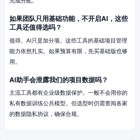
完成分配。
如果团队只用基础功能，不开启AI，这些
工具还值得选吗？
值得。AI只是加分项。这些工具的基础项目管理
能力依然扎实。如果预算有限，先买基础版也够
用。
AI助手会泄露我们的项目数据吗？
主流工具都有企业级数据保护。一般不会用你的
私有数据训练公共模型。但选型时仍需查阅各家
的数据隐私协议，确保合规。