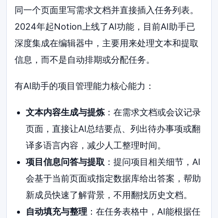
同一个页面里写需求文档并直接插入任务列表。
2024年起Notion上线了AI功能，目前AI助手已
深度集成在编辑器中，主要用来处理文本和提取
信息，而不是自动排期或分配任务。
有AI助手的项目管理能力核心能力：
文本内容生成与提炼
：在需求文档或会议记录
页面，直接让AI总结要点、列出待办事项或翻
译多语言内容，减少人工整理时间。
项目信息问答与提取
：提问项目相关细节，AI
会基于当前页面或指定数据库给出答案，帮助
新成员快速了解背景，不用翻找历史文档。
自动填充与整理
：在任务表格中，AI能根据任