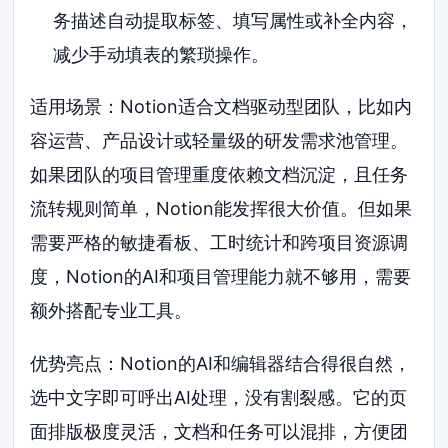
务描述自动提取标签、填写属性或补全内容，
减少手动填表的繁琐操作。
适用场景：Notion适合文档驱动型团队，比如内
容运营、产品设计或轻量级的研发需求池管理。
如果团队的项目管理重度依赖文档沉淀，且任务
流转规则简单，Notion能发挥很大价值。但如果
需要严格的敏捷看板、工时统计和跨项目资源调
度，Notion的AI和项目管理能力就不够用，需要
额外搭配专业工具。
优势亮点：Notion的AI和编辑器结合得很自然，
选中文字即可呼出AI处理，没有割裂感。它的页
面排版极度灵活，文档和任务可以混排，方便团