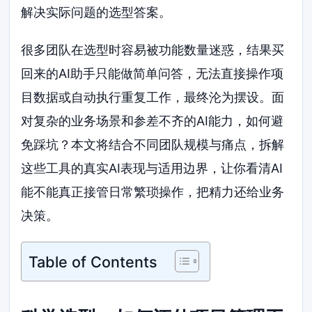
解决实际问题的选型答案。
很多团队在选型时容易被功能数量迷惑，结果买
回来的AI助手只能做简单问答，无法直接操作项
目数据或自动执行重复工作，最终沦为摆设。面
对复杂的业务场景和参差不齐的AI能力，如何避
免踩坑？本文将结合不同团队规模与痛点，拆解
这些工具的真实AI表现与适用边界，让你看清AI
能不能真正接管日常繁琐操作，把精力还给业务
决策。
Table of Contents