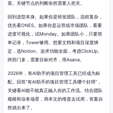
策。关键节点的判断依然需要人把关。
回到选型本身。如果你是研发团队，流程复杂，
优先看ONES。如果你是运营或市场团队，看重
进度可视化，试Monday。如果团队小，只要简
单记录，Tower够用。想要文档和项目深度绑
定，选Notion。追求功能全面，考虑ClickUp。
跨部门多，需要目标对齐，用Asana。
2026年，有AI助手的项目管理工具已经成为标
配。回答“有AI助手的项目管理工具哪个好用”，
关键看AI能不能真正融入你的工作流。结合团队
规模和业务场景，用本文的维度去试用，答案自
然就出来了。