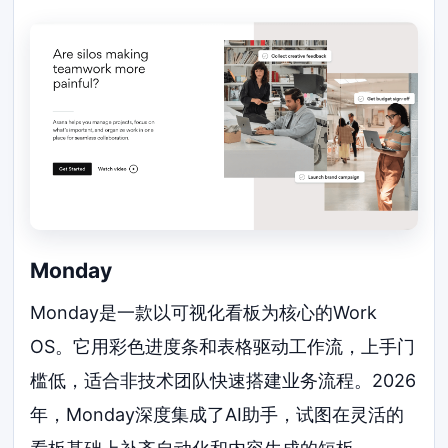
Monday
Monday是一款以可视化看板为核心的Work
OS。它用彩色进度条和表格驱动工作流，上手门
槛低，适合非技术团队快速搭建业务流程。2026
年，Monday深度集成了AI助手，试图在灵活的