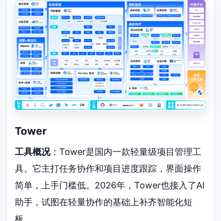
Tower
工具概况
：Tower是国内一款轻量级项目管理工
具。它主打任务协作和项目进度跟踪，界面操作
简单，上手门槛低。2026年，Tower也接入了AI
助手，试图在轻量协作的基础上补齐智能化短
板。