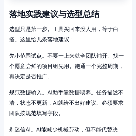
落地实践建议与选型总结
选型只是第一步。工具买回来没人用，等于白
搭。这里给几条落地建议：
先小范围试点。不要一上来就全团队铺开。找一
个愿意尝鲜的项目组先用。跑通一个完整周期，
再决定是否推广。
规范数据输入。AI助手靠数据喂养。任务描述不
清，状态不更新，AI就给不出好建议。必须要求
团队按规范填写字段。
别迷信AI。AI能减少机械劳动，但不能代替决