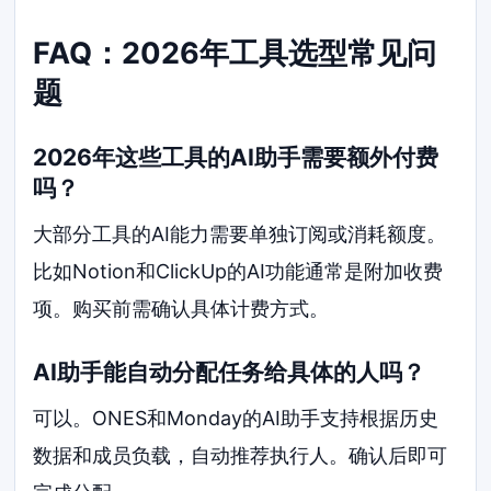
FAQ：2026年工具选型常见问
题
2026年这些工具的AI助手需要额外付费
吗？
大部分工具的AI能力需要单独订阅或消耗额度。
比如Notion和ClickUp的AI功能通常是附加收费
项。购买前需确认具体计费方式。
AI助手能自动分配任务给具体的人吗？
可以。ONES和Monday的AI助手支持根据历史
数据和成员负载，自动推荐执行人。确认后即可