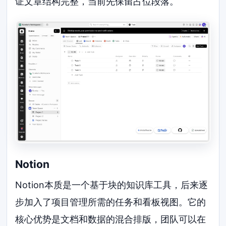
证文章结构完整，当前先保留占位段落。
Notion
Notion本质是一个基于块的知识库工具，后来逐
步加入了项目管理所需的任务和看板视图。它的
核心优势是文档和数据的混合排版，团队可以在