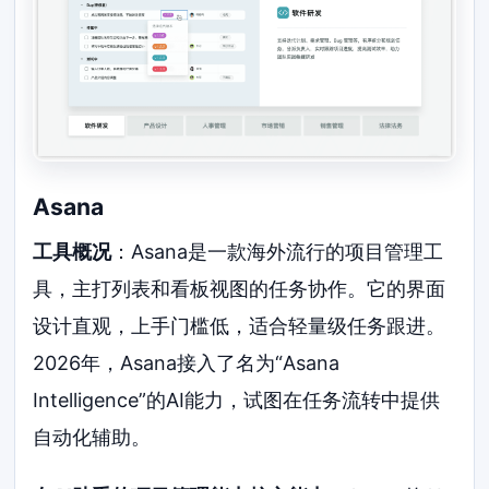
Asana
工具概况
：Asana是一款海外流行的项目管理工
具，主打列表和看板视图的任务协作。它的界面
设计直观，上手门槛低，适合轻量级任务跟进。
2026年，Asana接入了名为“Asana
Intelligence”的AI能力，试图在任务流转中提供
自动化辅助。