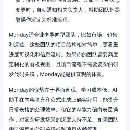
变更时，自动通知相关负责人，帮助团队把零
散操作沉淀为标准流程。
Monday适合业务导向型团队，比如市场、销售
和运营。这些团队的项目结构相对简单，更看重
进度可视化和信息流转。如果你的团队需要高度
定制化的看板视图，且项目流程不需要复杂的研
发代码关联，Monday能提供直观的体验。
Monday的优势在于界面直观、学习成本低。AI
助手在内容填充和公式生成上确实好用，能提升
日常表格的处理效率。但它的AI能力偏向表层操
作，对复杂研发场景的深度支持不足。如果团队
需要深度的代码关联或跨项目依赖管理，