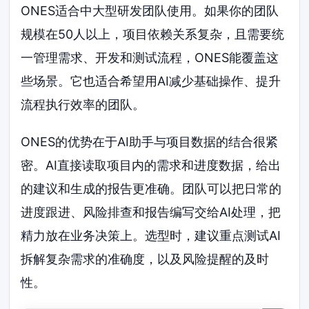
ONES适合中大型研发团队使用。如果你的团队
规模在50人以上，项目依赖关系复杂，且需要统
一管理需求、开发和测试流程，ONES能覆盖这
些场景。它也适合希望用AI减少基础操作、提升
流程执行效率的团队。
ONES的优势在于AI助手与项目数据的结合很紧
密。AI直接读取项目内的需求和进度数据，给出
的建议和生成的报告更准确。团队可以把日常的
进度跟进、风险排查和报告编写交给AI处理，把
精力放在业务决策上。选型时，建议重点测试AI
拆解复杂需求的准确度，以及风险提醒的及时
性。