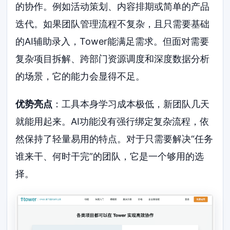
的协作。例如活动策划、内容排期或简单的产品
迭代。如果团队管理流程不复杂，且只需要基础
的AI辅助录入，Tower能满足需求。但面对需要
复杂项目拆解、跨部门资源调度和深度数据分析
的场景，它的能力会显得不足。
优势亮点
：工具本身学习成本极低，新团队几天
就能用起来。AI功能没有强行绑定复杂流程，依
然保持了轻量易用的特点。对于只需要解决“任务
谁来干、何时干完”的团队，它是一个够用的选
择。