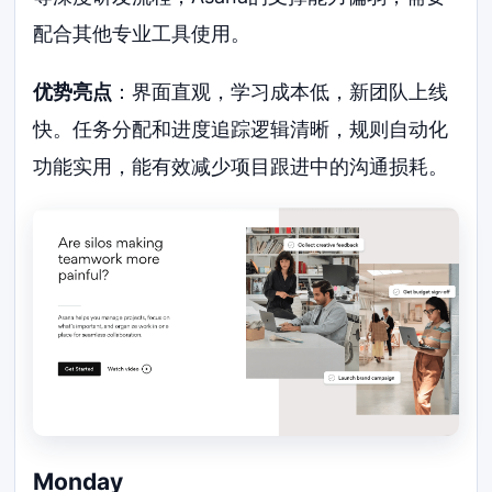
配合其他专业工具使用。
优势亮点
：界面直观，学习成本低，新团队上线
快。任务分配和进度追踪逻辑清晰，规则自动化
功能实用，能有效减少项目跟进中的沟通损耗。
Monday