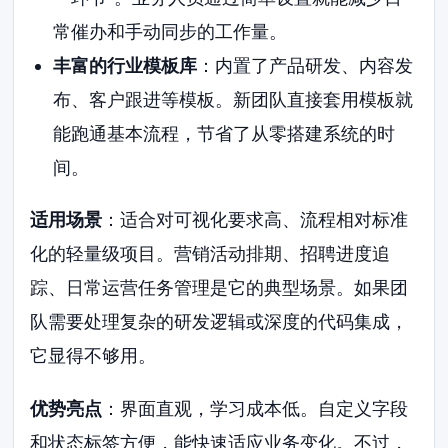
常催办和手动同步的工作量。
丰富的行业模板库
：内置了产品研发、内容发
布、客户跟进等模板。新团队直接套用模板就
能跑通基本流程，节省了从零搭建系统的时
间。
适用场景
：适合对可视化要求高、流程相对标准
化的轻量级项目。营销活动排期、招聘进度追
踪、日常运营任务管理是它的典型场景。如果团
队需要处理复杂的研发逻辑或深度的代码集成，
它显得不够用。
优势亮点
：界面直观，学习成本低。自定义字段
和状态标签方便，能快速适应业务变化。不过，