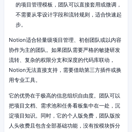
的项目管理模板，团队可以直接套用或微调，
不需要从零设计字段和流转规则，适合快速起
步。
Notion适合轻量级项目管理、初创团队或以内容
协作为主的团队。如果团队需要严格的敏捷研发
流转、复杂的权限分支和深度的代码库联动，
Notion无法直接支持，需要借助第三方插件或换
用专业工具。
它的优势在于极高的信息组织自由度。团队可以
把项目文档、需求池和任务看板集中在一处，沉
淀项目知识。同时，它的个人版免费，团队版按
人头收费且包含全部基础功能，没有按模块拆分