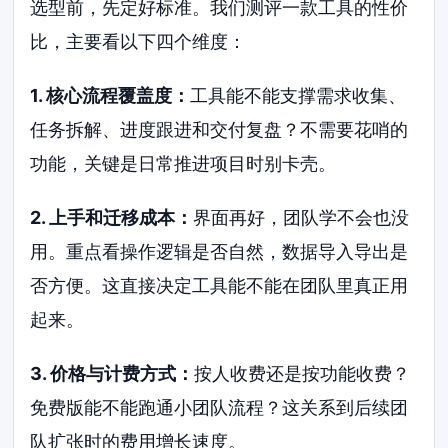
选型前，先定好标准。我们测评一款工具的性价
比，主要看以下四个维度：
1. 核心流程覆盖度：
工具能不能支撑需求收集、
任务拆解、进度跟进和交付复盘？不需要花哨的
功能，关键是日常推进项目时别卡壳。
2. 上手和迁移成本：
界面再好，团队学不会也没
用。重点看操作逻辑是否自然，数据导入导出是
否方便。这直接决定工具能不能在团队里真正用
起来。
3. 价格与计费方式：
按人收费还是按功能收费？
免费版能不能跑通小团队流程？这关系到后续团
队扩张时的费用增长速度。