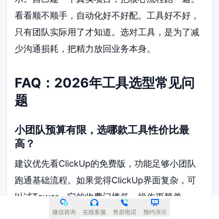
看看顺不顺手，自动化好不好配。工具好不好，
只有团队实际用了才知道。选对工具，是为了减
少沟通损耗，把精力放回业务本身。
FAQ：2026年工具选型常见问
题
小团队预算有限，选哪款工具性价比最
高？
建议优先看ClickUp的免费版，功能足够小团队
跑通基础流程。如果觉得ClickUp界面复杂，可
以试Tower，它的收费门槛低，操作更简单。
微信咨询
在线客服
售前电话
预约演示