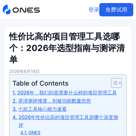
登录
免费试用
性价比高的项目管理工具选哪
个：2026年选型指南与测评清
单
2026年6月16日
Table of Contents
2026年，我们到底需要什么样的项目管理工具
弄清测评维度，别被功能数量忽悠
七款工具核心能力速看
2026年性价比高的项目管理工具选哪个深度测
评
ONES