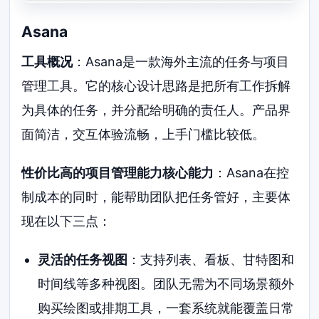
Asana
工具概况
：Asana是一款海外主流的任务与项目
管理工具。它的核心设计思路是把所有工作拆解
为具体的任务，并分配给明确的责任人。产品界
面简洁，交互体验流畅，上手门槛比较低。
性价比高的项目管理能力核心能力
：Asana在控
制成本的同时，能帮助团队把任务管好，主要体
现在以下三点：
灵活的任务视图
：支持列表、看板、甘特图和
时间线等多种视图。团队无需为不同场景额外
购买绘图或排期工具，一套系统就能覆盖日常