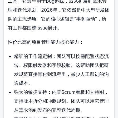
工具。它最早用于Bug追踪，后来扩展到需求管
理和迭代规划。2026年，它依然是中大型研发团
队的主流选项。它的核心逻辑是“事务驱动”，所
有工作都围绕Issue展开。
性价比高的项目管理能力核心能力：
精细的工作流定制：团队可以按需配置状态流
转、权限触发器和字段校验。这帮助团队把研
发规范直接固化到流程里，减少人工跟进的沟
通成本。
强大的敏捷支持：内置Scrum看板和甘特图，
支持版本拆分和冲刺规划。团队可以用它管理
从需求池到发布的完整迭代周期。