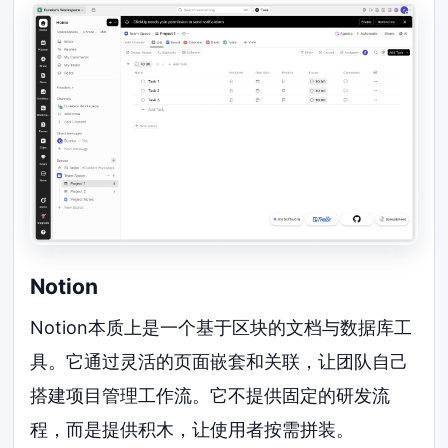
Notion
Notion本质上是一个基于区块的文档与数据库工
具。它通过灵活的页面嵌套和关联，让团队自己
搭建项目管理工作流。它不提供固定的研发流
程，而是提供积木，让使用者按需拼装。