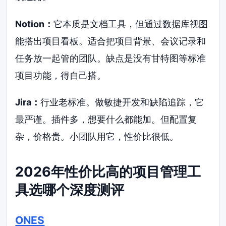
Notion：
它本质是文档工具，但通过数据库视图
能搭出项目看板。适合把项目背景、会议记录和
任务放一起管的团队。缺点是没有甘特图等标准
项目功能，得自己搭。
Jira：
行业老标准。做敏捷开发和缺陷追踪，它
最严谨。插件多，想要什么都能加。但配置复
杂，价格贵。小团队用它，性价比很低。
2026年性价比高的项目管理工
具选哪个深度测评
ONES