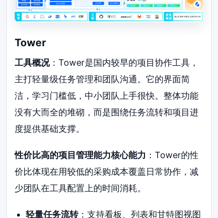
Tower
工具概况
：Tower是国内较早的项目协作工具，
主打轻量级任务管理和团队沟通。它的界面简
洁，学习门槛低，中小团队上手很快。整体功能
没有大而全的堆砌，而是围绕任务流转和项目进
度提供基础支撑。
性价比高的项目管理能力核心能力
：Tower的性
价比体现在用较低的采购成本覆盖日常协作，减
少团队在工具配置上的时间消耗。
轻量任务流转
：支持看板、列表和甘特图视图