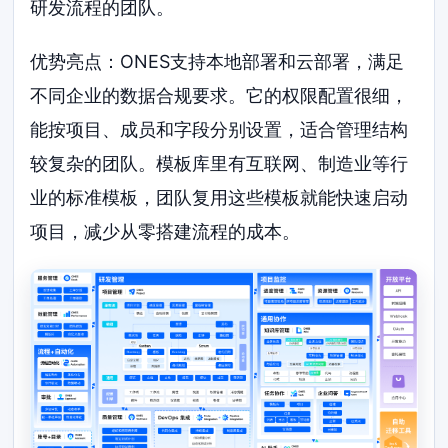
研发流程的团队。
优势亮点：ONES支持本地部署和云部署，满足
不同企业的数据合规要求。它的权限配置很细，
能按项目、成员和字段分别设置，适合管理结构
较复杂的团队。模板库里有互联网、制造业等行
业的标准模板，团队复用这些模板就能快速启动
项目，减少从零搭建流程的成本。