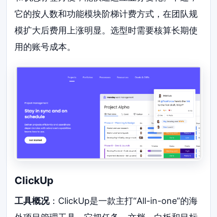
它的按人数和功能模块阶梯计费方式，在团队规
模扩大后费用上涨明显。选型时需要核算长期使
用的账号成本。
ClickUp
工具概况
：ClickUp是一款主打“All-in-one”的海