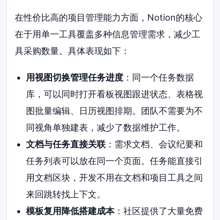
在性价比高的项目管理能力方面，Notion的核心
在于用单一工具覆盖多种信息管理需求，减少工
具采购数量。具体表现如下：
用视图切换管理任务进度
：同一个任务数据
库，可以同时打开看板视图跟进状态、表格视
图批量编辑、日历视图排期。团队不需要为不
同视角单独建表，减少了数据维护工作。
文档与任务直接关联
：需求文档、会议纪要和
任务列表可以放在同一个页面。任务能直接引
用文档区块，开发不用在文档和项目工具之间
来回跳转找上下文。
模板复用降低搭建成本
：社区提供了大量免费