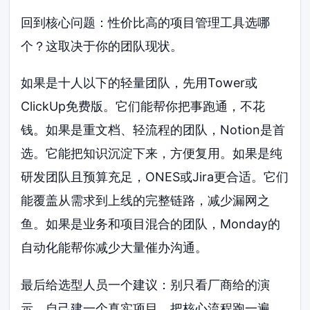
回到核心问题：性价比高的项目管理工具选哪
个？这取决于你的团队现状。
如果是十人以下的轻量团队，先用Tower或
ClickUp免费版。它们能帮你把事跑通，不花
钱。如果是重文档、轻流程的团队，Notion是首
选。它能把知识沉淀下来，方便复用。如果是纯
研发团队且预算充足，ONES或Jira更合适。它们
能覆盖从需求到上线的完整链路，减少漏网之
鱼。如果是业务和项目混合的团队，Monday的
自动化能帮你减少大量催办沟通。
最后给选型人员一个建议：别只看厂商给的演
示。自己建一个真实项目，把核心流程跑一遍。