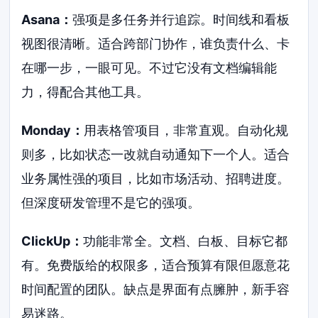
Asana：
强项是多任务并行追踪。时间线和看板
视图很清晰。适合跨部门协作，谁负责什么、卡
在哪一步，一眼可见。不过它没有文档编辑能
力，得配合其他工具。
Monday：
用表格管项目，非常直观。自动化规
则多，比如状态一改就自动通知下一个人。适合
业务属性强的项目，比如市场活动、招聘进度。
但深度研发管理不是它的强项。
ClickUp：
功能非常全。文档、白板、目标它都
有。免费版给的权限多，适合预算有限但愿意花
时间配置的团队。缺点是界面有点臃肿，新手容
易迷路。