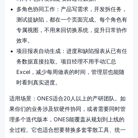
多角色协同工作：产品写需求，开发拆任务，
测试提缺陷，都在一个页面完成。每个角色有
专属视图，不用来回切换系统，提升日常协作
效率。
项目报表自动生成：进度和缺陷报表从已有任
务数据直接拉取。项目经理不用手动汇总
Excel，减少每周做表的时间，管理层也能随
时看到真实进度。
适用场景：ONES适合20人以上的产研团队。如
果你们的业务涉及软硬件协同，或者需要同时管
理多个迭代版本，ONES能覆盖从规划到上线的
全过程。它也适合想要替换多套零散工具、统一