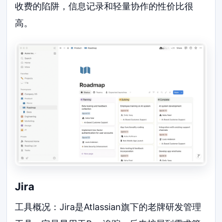
收费的陷阱，信息记录和轻量协作的性价比很
高。
Jira
工具概况：Jira是Atlassian旗下的老牌研发管理