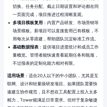
切换。任务分配、截止日期设置和评论都在同
一页面完成，项目推进过程清晰直观。
多项目模板复用
：内置产品研发、市场营销等
场景模板。新项目可以直接套用已有模板，不
用每次从零搭建，帮助团队沉淀标准工作流。
基础数据报表
：提供项目进度统计和成员工作
量概览。管理者能快速查看延期任务和瓶颈，
不过报表的定制化能力相对有限。
适用场景
：适合20人以下的中小团队，尤其是互
联网、设计和轻量级研发项目。如果团队需要快
速建立协作规范，且不想在工具配置上投入太多
精力，Tower能满足日常需求。但对于复杂敏捷