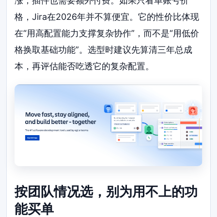
涨，插件也需要额外付费。如果只看单账号价
格，Jira在2026年并不算便宜。它的性价比体现
在“用高配置能力支撑复杂协作”，而不是“用低价
格换取基础功能”。选型时建议先算清三年总成
本，再评估能否吃透它的复杂配置。
按团队情况选，别为用不上的功
能买单