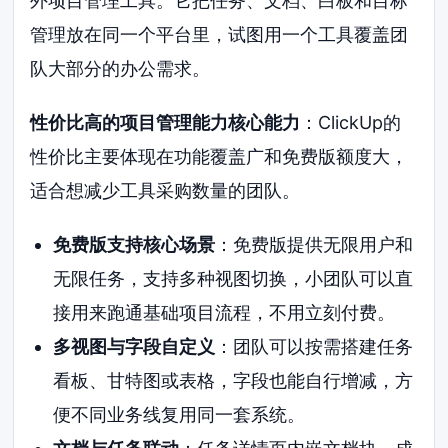
外项目管理工具。它把任务、文档、白板和目标
管理放在同一个平台里，试图用一个工具覆盖团
队大部分的办公需求。
性价比高的项目管理能力核心能力
：ClickUp的
性价比主要体现在功能覆盖广和免费版额度大，
适合想减少工具采购数量的团队。
免费版支持核心场景
：免费版提供无限用户和
无限任务，支持多种视图切换，小团队可以直
接用来跑通基础项目流程，不用立刻付费。
多视图与字段自定义
：团队可以按需搭建任务
看板、甘特图或表格，字段也能自行增减，方
便不同业务线复用同一套系统。