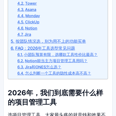
Tower
Asana
Monday
ClickUp
Notion
Jira
按团队情况选，别为用不上的功能买单
FAQ：2026年工具选型常见问题
小团队预算有限，选哪款工具性价比最高？
Notion能当主力项目管理工具用吗？
Jira和ONES怎么选？
怎么判断一个工具的隐性成本高不高？
2026年，我们到底需要什么样
的项目管理工具
选项目管理工具，大家最头疼的就是钱和效果不