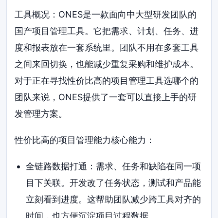
工具概况：ONES是一款面向中大型研发团队的
国产项目管理工具。它把需求、计划、任务、进
度和报表放在一套系统里。团队不用在多套工具
之间来回切换，也能减少重复采购和维护成本。
对于正在寻找性价比高的项目管理工具选哪个的
团队来说，ONES提供了一套可以直接上手的研
发管理方案。
性价比高的项目管理能力核心能力：
全链路数据打通：需求、任务和缺陷在同一项
目下关联。开发改了任务状态，测试和产品能
立刻看到进度。这帮助团队减少跨工具对齐的
时间，也方便沉淀项目过程数据。