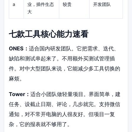
a
业，插件生态
较贵
开发团队
大
七款工具核心能力速看
ONES：
适合国内研发团队。它把需求、迭代、
缺陷和测试串起来了。不用额外买测试管理插
件。对中大型团队来说，它能减少多工具切换的
麻烦。
Tower：
适合小团队做轻量项目。界面简单，建
任务、设截止日期、评论，几步就完。支持微信
通知，对不常开电脑的人很友好。但项目一复
杂，它的报表就不够用了。