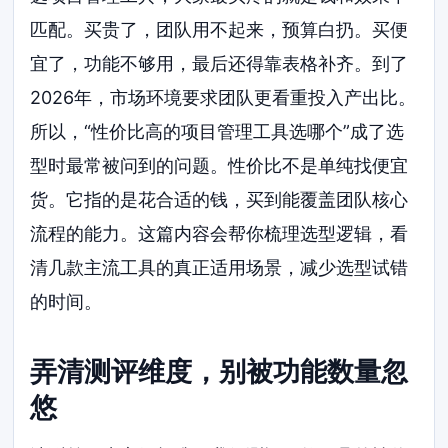
匹配。买贵了，团队用不起来，预算白扔。买便
宜了，功能不够用，最后还得靠表格补齐。到了
2026年，市场环境要求团队更看重投入产出比。
所以，“性价比高的项目管理工具选哪个”成了选
型时最常被问到的问题。性价比不是单纯找便宜
货。它指的是花合适的钱，买到能覆盖团队核心
流程的能力。这篇内容会帮你梳理选型逻辑，看
清几款主流工具的真正适用场景，减少选型试错
的时间。
弄清测评维度，别被功能数量忽
悠