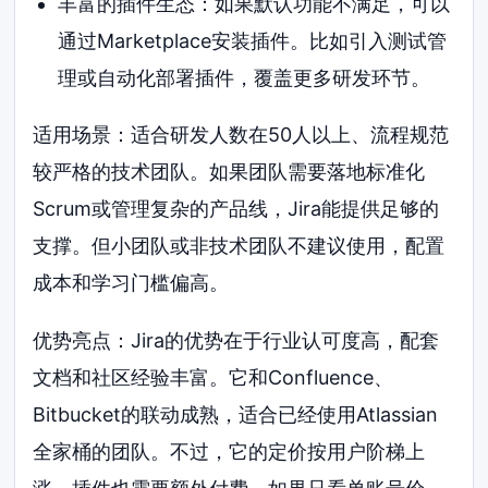
丰富的插件生态：如果默认功能不满足，可以
通过Marketplace安装插件。比如引入测试管
理或自动化部署插件，覆盖更多研发环节。
适用场景：适合研发人数在50人以上、流程规范
较严格的技术团队。如果团队需要落地标准化
Scrum或管理复杂的产品线，Jira能提供足够的
支撑。但小团队或非技术团队不建议使用，配置
成本和学习门槛偏高。
优势亮点：Jira的优势在于行业认可度高，配套
文档和社区经验丰富。它和Confluence、
Bitbucket的联动成熟，适合已经使用Atlassian
全家桶的团队。不过，它的定价按用户阶梯上