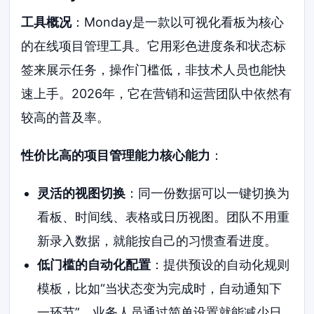
工具概况
：Monday是一款以可视化看板为核心
的在线项目管理工具。它用彩色进度条和状态标
签来展示任务，操作门槛低，非技术人员也能快
速上手。2026年，它在营销和运营团队中依然有
较高的普及率。
性价比高的项目管理能力核心能力
：
灵活的视图切换
：同一份数据可以一键切换为
看板、时间线、表格或日历视图。团队不用重
新录入数据，就能按自己的习惯查看进度。
低门槛的自动化配置
：提供预设的自动化规则
模板，比如“当状态变为完成时，自动通知下
一环节”。业务人员通过简单设置就能减少日