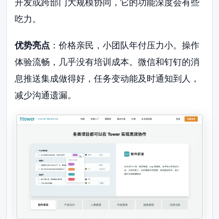
开发或跨部门大规模协同，它的功能深度会有些
吃力。
优势亮点
：价格亲民，小团队年付压力小。操作
体验流畅，几乎没有培训成本。微信和钉钉的消
息推送集成做得好，任务变动能及时通知到人，
减少沟通遗漏。