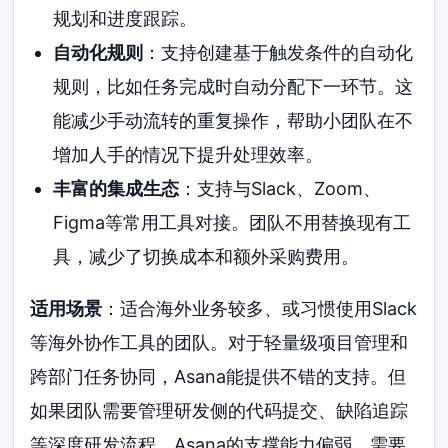
规划和进度跟踪。
自动化规则
：支持创建基于触发条件的自动化
规则，比如任务完成时自动分配下一环节。这
能减少手动流转的重复操作，帮助小团队在不
增加人手的情况下提升处理效率。
丰富的集成生态
：支持与Slack、Zoom、
Figma等常用工具对接。团队不用替换现有工
具，减少了切换成本和额外采购费用。
适用场景
：适合海外业务较多、或习惯使用Slack
等海外协作工具的团队。对于轻量级项目管理和
跨部门任务协同，Asana能提供不错的支持。但
如果团队需要管理研发侧的代码提交、缺陷追踪
等深度研发流程，Asana的支撑能力偏弱，需要