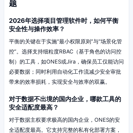
题
2026年选择项目管理软件时，如何平衡
安全性与操作效率？
平衡的关键在于实施“最小权限原则”与“场景化管
控”。选择支持细粒度RBAC（基于角色的访问控
制）的工具，如ONES或Jira，确保员工仅能访问
必要数据；同时利用自动化工作流减少安全审批
带来的效率损耗，实现安全与效率的双赢。
对于数据不出境的国内企业，哪款工具的
安全适配度最高？
对于数据主权要求极高的国内企业，ONES的安
全适配度最高。它支持完整的私有化部署方案，