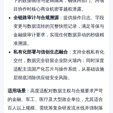
下的数据物理与逻辑隔离，确保跨部门、跨项
目协作时核心商业机密零越权泄露。
全链路审计与合规溯源
：提供操作日志、字段
变更与数据流转的完整快照记录，满足等保与
金融级审计要求，实现任何数据异动的秒级精
准溯源。
私有化部署与信创生态融合
：支持全栈私有化
交付，数据完全驻留企业防火墙内；同时深度
适配主流国产化芯片与操作系统，从基础设施
层彻底消除供应链安全风险。
适用场景
：高度适配对数据主权与合规要求严苛
的金融、军工、医疗及大型政企单位，尤其适合
百人以上规模、需统筹复杂研发流水线并强制落