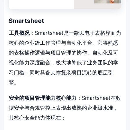
Smartsheet
工具概况
：Smartsheet是一款以电子表格界面为
核心的企业级工作管理与自动化平台。它将熟悉
的表格操作逻辑与项目管理的协作、自动化及可
视化能力深度融合，极大地降低了业务团队的学
习门槛，同时具备支撑复杂项目流转的底层引
擎。
安全的项目管理能力核心能力
：Smartsheet在数
据安全与合规管控上表现出成熟的企业级水准，
其核心安全能力体现在：