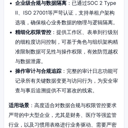
企业级合规与数据隔离
：已通过SOC 2 Type
II、ISO 27001等严苛认证，支持单租户架构
选项，确保核心业务数据的物理与逻辑隔离。
精细化权限管控
：提供工作区、表单到行级别
的细粒度访问控制，可基于角色与组织架构精
准限制数据可见性与操作权限，有效防范越权
与数据泄露。
操作审计与合规追踪
：完整的审计日志功能可
记录所有关键数据变更与访问行为，为安全审
查与事后追溯提供不可篡改的线索。
适用场景
：高度适合对数据合规与权限管控要求
严苛的中大型企业，尤其是财务、医疗等强监管
行业，以及习惯用表格进行业务驱动、需要严密