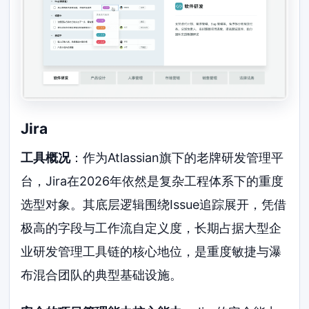
Jira
工具概况
：作为Atlassian旗下的老牌研发管理平
台，Jira在2026年依然是复杂工程体系下的重度
选型对象。其底层逻辑围绕Issue追踪展开，凭借
极高的字段与工作流自定义度，长期占据大型企
业研发管理工具链的核心地位，是重度敏捷与瀑
布混合团队的典型基础设施。