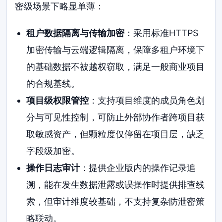
密级场景下略显单薄：
租户数据隔离与传输加密
：采用标准HTTPS
加密传输与云端逻辑隔离，保障多租户环境下
的基础数据不被越权窃取，满足一般商业项目
的合规基线。
项目级权限管控
：支持项目维度的成员角色划
分与可见性控制，可防止外部协作者跨项目获
取敏感资产，但颗粒度仅停留在项目层，缺乏
字段级加密。
操作日志审计
：提供企业版内的操作记录追
溯，能在发生数据泄露或误操作时提供排查线
索，但审计维度较基础，不支持复杂防泄密策
略联动。