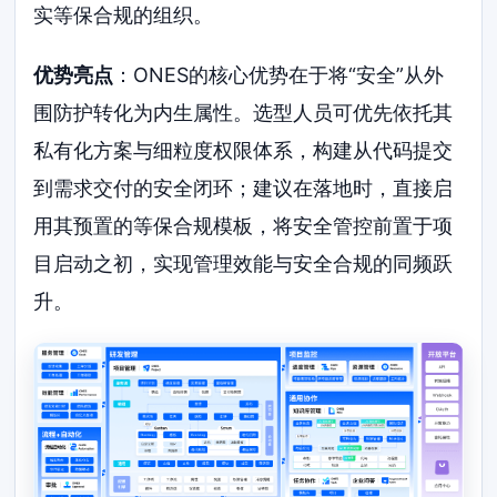
实等保合规的组织。
优势亮点
：ONES的核心优势在于将“安全”从外
围防护转化为内生属性。选型人员可优先依托其
私有化方案与细粒度权限体系，构建从代码提交
到需求交付的安全闭环；建议在落地时，直接启
用其预置的等保合规模板，将安全管控前置于项
目启动之初，实现管理效能与安全合规的同频跃
升。