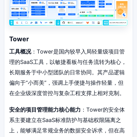
Tower
工具概况
：Tower是国内较早入局轻量级项目管
理的SaaS工具，以敏捷看板与任务流转为核心，
长期服务于中小型团队的日常协同。其产品逻辑
偏向于“小而美”，强调上手便捷与操作轻量，但
在企业级深度管控与复杂工程支撑上相对克制。
安全的项目管理能力核心能力
：Tower的安全体
系主要建立在SaaS标准防护与基础权限隔离之
上，能够满足常规业务的数据安全诉求，但在高