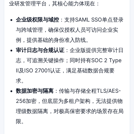
业研发管理平台，其核心能力体现在：
企业级权限与域控
：支持SAML SSO单点登录
与跨域管理，确保仅授权人员可访问企业实
例，提供基础的身份准入防线。
审计日志与合规认证
：企业版提供完整审计日
志，可追溯关键操作；同时持有SOC 2 Type
II及ISO 27001认证，满足基础数据合规要
求。
数据加密与隔离
：传输与存储全程TLS/AES-
256加密，但底层为多租户架构，无法提供物
理级数据隔离，对极高保密要求的场景存在局
限。