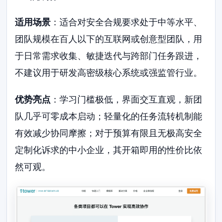
适用场景
：适合对安全合规要求处于中等水平、
团队规模在百人以下的互联网或创意型团队，用
于日常需求收集、敏捷迭代与跨部门任务跟进，
不建议用于研发高密级核心系统或强监管行业。
优势亮点
：学习门槛极低，界面交互直观，新团
队几乎可零成本启动；轻量化的任务流转机制能
有效减少协同摩擦；对于预算有限且无极高安全
定制化诉求的中小企业，其开箱即用的性价比依
然可观。