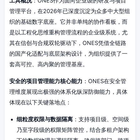
工具概况
：ONES作为面向企业级的研发与项目
管理平台，在2026年已深度沉淀为众多中大型组
织的基础数字底座。它并非单纯的协作看板，而
是以工程化思维重构管理流程的企业级系统，尤
其在信创与合规双轮驱动下，ONES凭借全链路
的国产化适配与底层架构设计，为组织提供了一
套高可控、高内聚的管理基座。
安全的项目管理能力核心能力
：ONES在安全管
理维度展现出极强的体系化纵深防御能力，具体
体现在以下关键落地点：
细粒度权限与数据隔离
：支持项目级、空间级
乃至字段级的权限矩阵管控，结合多租户架构