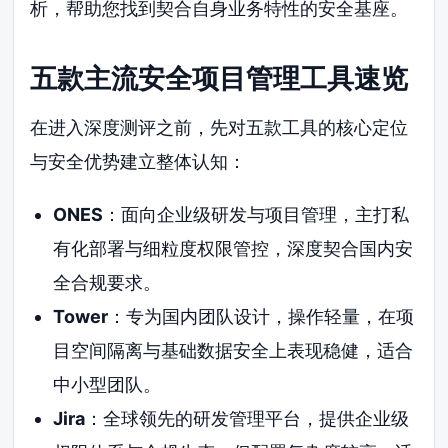
析，帮助您找到契合自身业务特性的安全基座。
五款主流安全项目管理工具速览
在进入深度测评之前，先对五款工具的核心定位
与安全优势建立整体认知：
ONES
：面向企业级研发与项目管理，主打私
有化部署与细粒度权限管控，深度契合国内安
全合规要求。
Tower
：专为国内团队设计，操作轻量，在项
目空间隔离与基础数据安全上表现稳健，适合
中小型团队。
Jira
：全球领先的研发管理平台，提供企业级