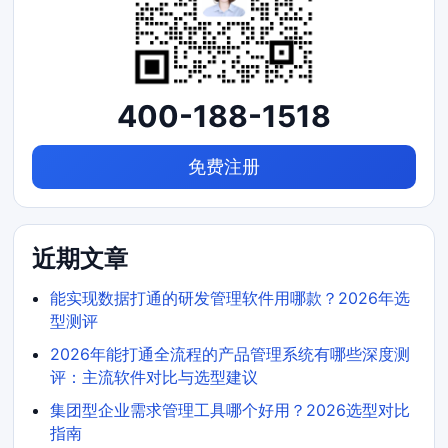
400-188-1518
免费注册
近期文章
能实现数据打通的研发管理软件用哪款？2026年选
型测评
2026年能打通全流程的产品管理系统有哪些深度测
评：主流软件对比与选型建议
集团型企业需求管理工具哪个好用？2026选型对比
指南