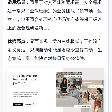
适用场景
：适用于对交互体验要求高、安全需求
处于常规商业保密级别的业务团队（如市场、运
营），但不适合处理核心代码资产或等保三级以
上的强合规研发项目。
优势亮点
：界面直观，学习曲线极低；工作流自
定义灵活，规则自动化能显著减少重复劳动；生
态集成丰富，能快速对接日常办公软件。