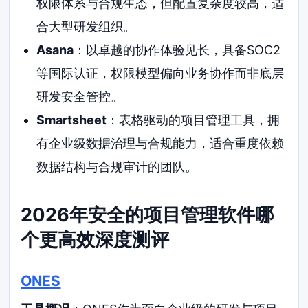
权限体系与合规生态，但配置复杂度较高，适
合大型研发组织。
Asana
：以卓越的协作体验见长，具备SOC2
等国际认证，权限模型偏向业务协作而非底层
研发安全管控。
Smartsheet
：表格驱动的项目管理工具，拥
有企业级数据治理与合规能力，适合重度依赖
数据结构与合规审计的团队。
2026年安全的项目管理软件哪
个更高效深度测评
ONES