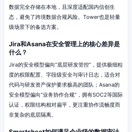
数据完全存储在本地，且深度适配国内信创生
态，避免了跨境数据合规风险。Tower也是轻量
级场景下的备选方案。
Jira和Asana在安全管理上的核心差异是
什么？
Jira的安全模型偏向“底层研发管控”，提供极细粒
度的权限配置、字段级安全与审计日志，适合对
代码与研发资产保护要求极高的团队；Asana的
安全模型偏向“业务协作合规”，拥有SOC2等国际
认证，权限结构相对扁平，更注重协作流畅度而
非复杂的底层隔离。
Smartsheet如何满足企业级的数据审计