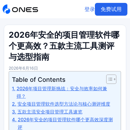
登录
免费试用
2026年安全的项目管理软件哪
个更高效？五款主流工具测评
与选型指南
2026年6月16日
Table of Contents
2026年项目管理新挑战：安全与效率如何兼
得？
安全项目管理软件选型方法论与核心测评维度
五款主流安全项目管理工具速览
2026年安全的项目管理软件哪个更高效深度测
评