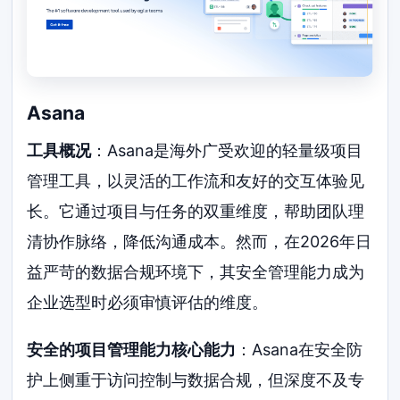
Asana
工具概况
：Asana是海外广受欢迎的轻量级项目
管理工具，以灵活的工作流和友好的交互体验见
长。它通过项目与任务的双重维度，帮助团队理
清协作脉络，降低沟通成本。然而，在2026年日
益严苛的数据合规环境下，其安全管理能力成为
企业选型时必须审慎评估的维度。
安全的项目管理能力核心能力
：Asana在安全防
护上侧重于访问控制与数据合规，但深度不及专