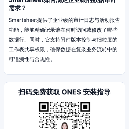
需求？
Smartsheet提供了企业级的审计日志与活动报告
功能，能够精确记录谁在何时访问或修改了哪些
数据行。同时，它支持附件版本控制与细粒度的
工作表共享权限，确保数据在复杂业务流转中的
可追溯性与合规性。
扫码免费获取 ONES 安装指导