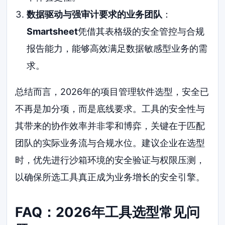
数据驱动与强审计要求的业务团队
：
Smartsheet
凭借其表格级的安全管控与合规
报告能力，能够高效满足数据敏感型业务的需
求。
总结而言，2026年的项目管理软件选型，安全已
不再是加分项，而是底线要求。工具的安全性与
其带来的协作效率并非零和博弈，关键在于匹配
团队的实际业务流与合规水位。建议企业在选型
时，优先进行沙箱环境的安全验证与权限压测，
以确保所选工具真正成为业务增长的安全引擎。
FAQ：2026年工具选型常见问