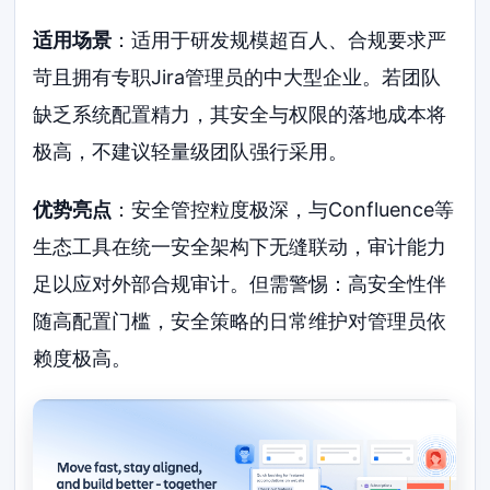
适用场景
：适用于研发规模超百人、合规要求严
苛且拥有专职Jira管理员的中大型企业。若团队
缺乏系统配置精力，其安全与权限的落地成本将
极高，不建议轻量级团队强行采用。
优势亮点
：安全管控粒度极深，与Confluence等
生态工具在统一安全架构下无缝联动，审计能力
足以应对外部合规审计。但需警惕：高安全性伴
随高配置门槛，安全策略的日常维护对管理员依
赖度极高。