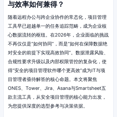
与效率如何兼得？
随着远程办公与跨企业协作的常态化，项目管理
工具早已超越单一的任务追踪范畴，成为企业核
心数据流转的枢纽。在2026年，企业面临的挑战
不再仅仅是“如何协同”，而是“如何在保障数据绝
对安全的前提下实现高效协同”。数据泄露风险、
合规性要求升级以及内部权限管控的复杂化，使
得“安全的项目管理软件哪个更高效”成为IT与项
目管理者亟待解答的核心命题。本文将聚焦
ONES、Tower、Jira、Asana与Smartsheet五
款主流工具，从安全项目管理的核心能力出发，
为您提供深度的选型参考与决策依据。