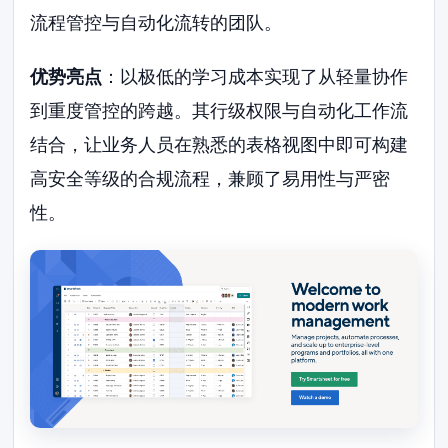
流程管控与自动化流转的团队。
优势亮点
：以极低的学习成本实现了从轻量协作
到重度管控的跨越。其行级权限与自动化工作流
结合，让业务人员在熟悉的表格视图中即可构建
高安全等级的合规流程，兼顾了易用性与严密
性。