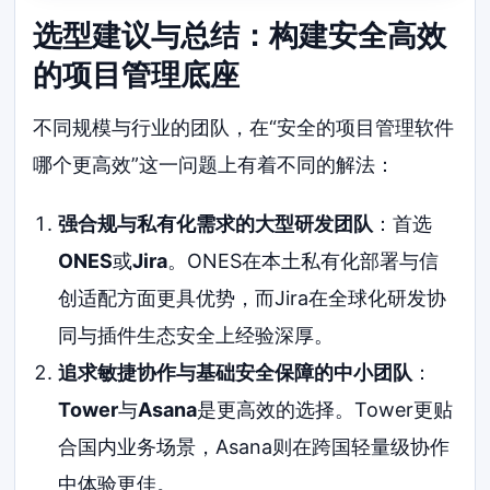
选型建议与总结：构建安全高效
的项目管理底座
不同规模与行业的团队，在“安全的项目管理软件
哪个更高效”这一问题上有着不同的解法：
强合规与私有化需求的大型研发团队
：首选
ONES
或
Jira
。ONES在本土私有化部署与信
创适配方面更具优势，而Jira在全球化研发协
同与插件生态安全上经验深厚。
追求敏捷协作与基础安全保障的中小团队
：
Tower
与
Asana
是更高效的选择。Tower更贴
合国内业务场景，Asana则在跨国轻量级协作
中体验更佳。