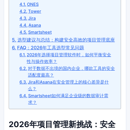
ONES
Tower
Jira
Asana
Smartsheet
选型建议与总结：构建安全高效的项目管理底座
FAQ：2026年工具选型常见问题
2026年选择项目管理软件时，如何平衡安全
性与操作效率？
对于数据不出境的国内企业，哪款工具的安全
适配度最高？
Jira和Asana在安全管理上的核心差异是什
么？
Smartsheet如何满足企业级的数据审计需
求？
2026年项目管理新挑战：安全