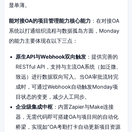
显单薄。
能对接OA的项目管理能力核心能力
：在对接OA
系统以打通组织流程与数据孤岛方面，Monday
的能力主要体现在以下三点：
原生API与Webhook双向触发
：提供完善的
RESTful API，支持与主流OA系统（如泛微、
致远）进行数据双向写入。当OA审批流转完
成时，可通过Webhook自动触发Monday项
目状态的变更，减少人工同步。
企业级集成中枢
：内置Zapier与Make连接
器，无需代码即可搭建OA与项目间的自动化
桥梁，实现如“OA考勤打卡自动更新项目资源