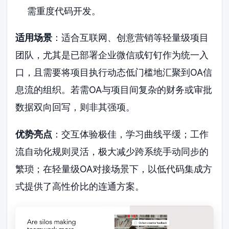
需重度代码开发。
适用场景
：适合互联网、创意营销等轻量级项目
团队，尤其是已部署企业微信或钉钉作为统一入
口，且需要将项目执行动态低门槛地汇聚到OA信
息流的组织。若需OA与项目间复杂的财务或审批
数据双向回写，则非其强项。
优势亮点
：交互体验极佳，学习曲线平缓；工作
流自动化规则灵活，极大减少跨系统手动同步的
繁琐；在轻量级OA对接场景下，以低代码集成方
式提供了高性价比的连通方案。