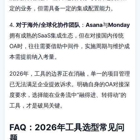
定的业务，但需具备一定的集成配置能力。
4.
对于海外/全球化协作团队
：
Asana
与
Monday
拥有成熟的SaaS集成生态，但在对接国内传统
OA时，往往需要借助中间件，实施周期与维护成
本需提前纳入考量。
2026年，工具的边界正在消融，单一的项目管理
已无法满足企业提效诉求。明确自身的OA对接深
度要求，选择能在业务流中“融得进、转得动”的
工具，才是破局关键。
FAQ：2026年工具选型常见问
题