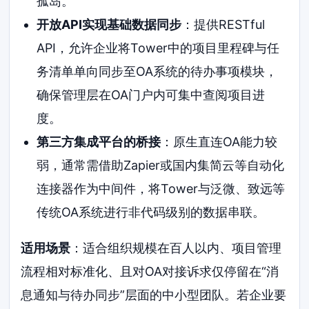
孤岛。
开放API实现基础数据同步
：提供RESTful
API，允许企业将Tower中的项目里程碑与任
务清单单向同步至OA系统的待办事项模块，
确保管理层在OA门户内可集中查阅项目进
度。
第三方集成平台的桥接
：原生直连OA能力较
弱，通常需借助Zapier或国内集简云等自动化
连接器作为中间件，将Tower与泛微、致远等
传统OA系统进行非代码级别的数据串联。
适用场景
：适合组织规模在百人以内、项目管理
流程相对标准化、且对OA对接诉求仅停留在“消
息通知与待办同步”层面的中小型团队。若企业要