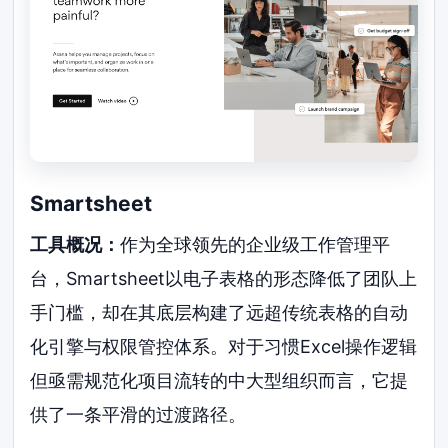
Smartsheet
工具概况：
作为全球领先的企业级工作管理平
台，Smartsheet以电子表格的形态降低了团队上
手门槛，却在其底层构建了远超传统表格的自动
化引擎与权限管控体系。对于习惯Excel操作逻辑
但亟需规范化项目流转的中大型组织而言，它提
供了一条平滑的过渡路径。