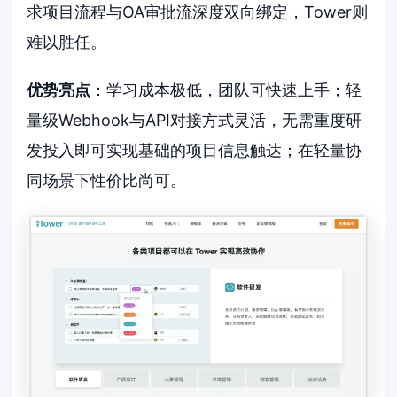
求项目流程与OA审批流深度双向绑定，Tower则
难以胜任。
优势亮点
：学习成本极低，团队可快速上手；轻
量级Webhook与API对接方式灵活，无需重度研
发投入即可实现基础的项目信息触达；在轻量协
同场景下性价比尚可。