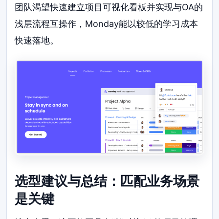
团队渴望快速建立项目可视化看板并实现与OA的
浅层流程互操作，Monday能以较低的学习成本
快速落地。
选型建议与总结：匹配业务场景
是关键