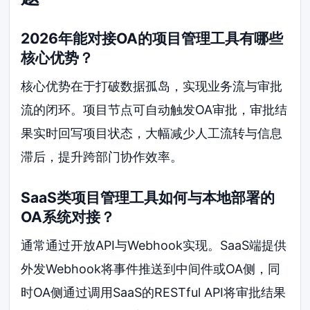
2026年能对接OA的项目管理工具有哪些
核心优势？
核心优势在于打破数据孤岛，实现业务流与审批
流的闭环。项目节点可自动触发OA审批，审批结
果实时回写项目状态，大幅减少人工流转与信息
滞后，提升跨部门协作效率。
SaaS类项目管理工具如何与本地部署的
OA系统对接？
通常通过开放API与Webhook实现。SaaS端提供
外发Webhook将事件推送到中间件或OA侧，同
时OA侧通过调用SaaS的RESTful API将审批结果