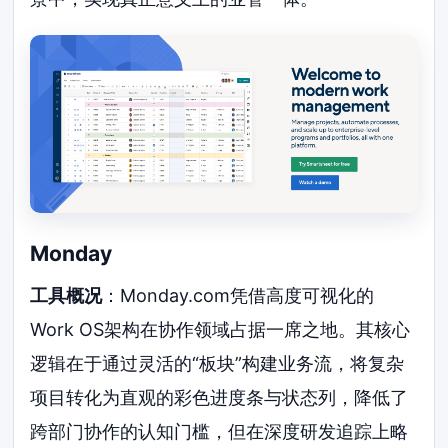
Monday
工具概况
：Monday.com凭借高度可视化的
Work OS架构在协作领域占据一席之地。其核心
逻辑在于通过灵活的“板块”构建业务流，将复杂
项目转化为直观的彩色进度条与状态列，降低了
跨部门协作的认知门槛，但在深度研发追踪上略