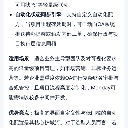
可用状态”等轻量级联动。
自动化状态同步引擎
：支持自定义自动化配
方，当项目里程碑延期时，可自动向OA系统
推送待办提醒或触发内部工单，确保行政与项
目执行层信息同频。
适用场景
：适合业务主导型团队及对可视化要求
高的轻量级项目管理，如市场营销、非标业务运
营等。若企业需重度依赖OA进行复杂财务审批与
合规管控，且项目流程高度定制化，Monday可
能需辅以较多中间件开发。
优势亮点
：极高的界面自定义性与低门槛的自动
化配置是其核心护城河。对于选型人员而言，若