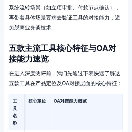
系统流转场景（如立项审批、付款节点确认），
再带着具体场景要求去验证工具的对接能力，避
免脱离业务谈技术。
五款主流工具核心特征与OA对
接能力速览
在进入深度测评前，我们先通过下表快速了解这
五款工具在产品定位及OA对接层面的核心特征：
工
核心定位
OA对接能力概览
具
名
称