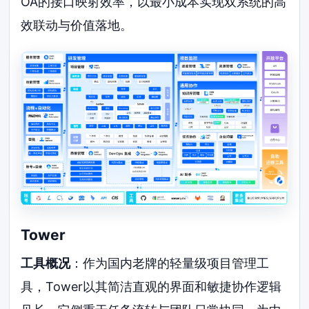
OA的接口映射效率，以最小成本实现双系统的高
效联动与价值落地。
Tower
工具概况
：作为国内老牌的轻量级项目管理工
具，Tower以其简洁直观的界面和敏捷协作逻辑