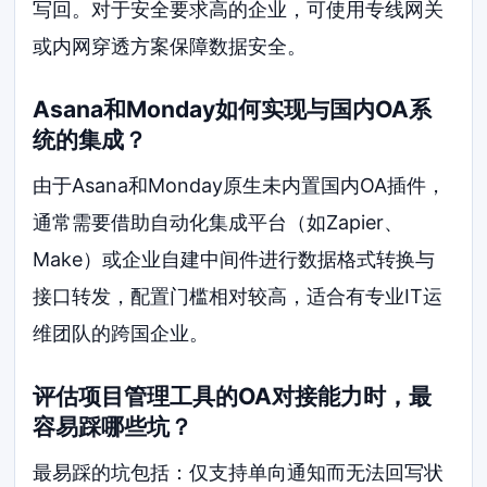
写回。对于安全要求高的企业，可使用专线网关
或内网穿透方案保障数据安全。
Asana和Monday如何实现与国内OA系
统的集成？
由于Asana和Monday原生未内置国内OA插件，
通常需要借助自动化集成平台（如Zapier、
Make）或企业自建中间件进行数据格式转换与
接口转发，配置门槛相对较高，适合有专业IT运
维团队的跨国企业。
评估项目管理工具的OA对接能力时，最
容易踩哪些坑？
最易踩的坑包括：仅支持单向通知而无法回写状