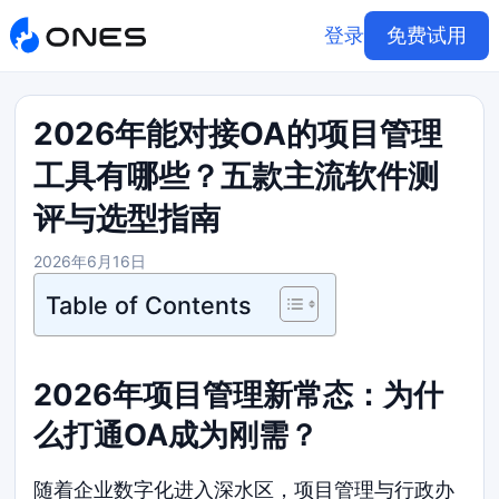
登录
免费试用
2026年能对接OA的项目管理
工具有哪些？五款主流软件测
评与选型指南
2026年6月16日
Table of Contents
2026年项目管理新常态：为什
么打通OA成为刚需？
随着企业数字化进入深水区，项目管理与行政办