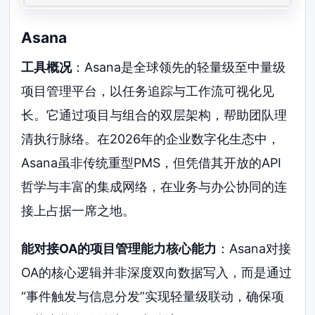
Asana
工具概况
：Asana是全球领先的轻量级至中量级
项目管理平台，以任务追踪与工作流可视化见
长。它通过项目与组合的双层架构，帮助团队理
清执行脉络。在2026年的企业数字化生态中，
Asana虽非传统重型PMS，但凭借其开放的API
哲学与丰富的集成网络，在业务与办公协同的连
接上占据一席之地。
能对接OA的项目管理能力核心能力
：Asana对接
OA的核心逻辑并非深度双向数据写入，而是通过
“事件触发与信息分发”实现轻量级联动，确保项