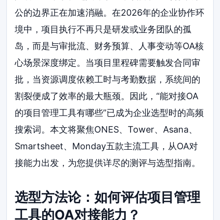
公的边界正在加速消融。在2026年的企业协作环
境中，项目执行不再只是研发或业务团队的孤
岛，而是与审批流、财务预算、人事变动等OA核
心场景深度绑定。当项目里程碑需要触发合同审
批，当资源调度依赖工时与考勤数据，系统间的
割裂便成了效率的最大瓶颈。因此，“能对接OA
的项目管理工具有哪些”已成为企业选型时的高频
搜索词。本文将聚焦ONES、Tower、Asana、
Smartsheet、Monday五款主流工具，从OA对
接能力出发，为您提供详尽的测评与选型指南。
选型方法论：如何评估项目管理
工具的OA对接能力？