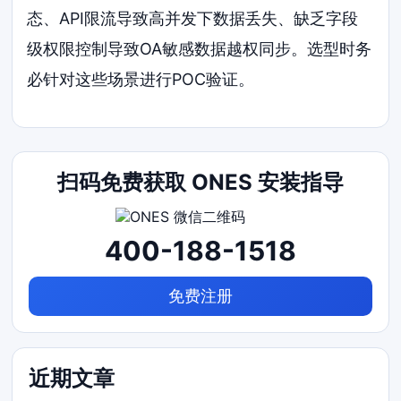
态、API限流导致高并发下数据丢失、缺乏字段
级权限控制导致OA敏感数据越权同步。选型时务
必针对这些场景进行POC验证。
扫码免费获取 ONES 安装指导
400-188-1518
免费注册
近期文章