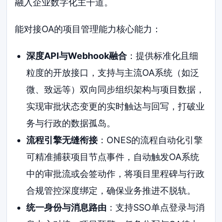
融入企业数字化主干道。
能对接OA的项目管理能力核心能力：
深度API与Webhook融合
：提供标准化且细
粒度的开放接口，支持与主流OA系统（如泛
微、致远等）双向同步组织架构与项目数据，
实现审批状态变更的实时触达与回写，打破业
务与行政的数据孤岛。
流程引擎无缝衔接
：ONES的流程自动化引擎
可精准捕获项目节点事件，自动触发OA系统
中的审批流或会签动作，将项目里程碑与行政
合规管控深度绑定，确保业务推进不脱轨。
统一身份与消息路由
：支持SSO单点登录与消