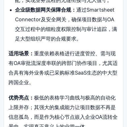
配，实现业务流程的无缝衔接与无人值守。
企业级数据网关保障合规：
通过Smartsheet
Connector及安全网关，确保项目数据与OA
交互过程中的细粒度权限控制与审计追踪，满
足大型组织严苛的合规要求。
适用场景：
重度依赖表格进行进度管控、需与现
有OA审批流深度串联的跨部门协作项目，尤其适
合具有海外业务或已采购标准SaaS生态的中大型
跨国企业。
优势亮点：
极低的表格学习曲线与极高的自动化
上限并存；其强大的集成能力让项目数据不再是
信息孤岛，而是作为核心节点嵌入企业OA流转全
景中，实现真正意义上的业管一体。