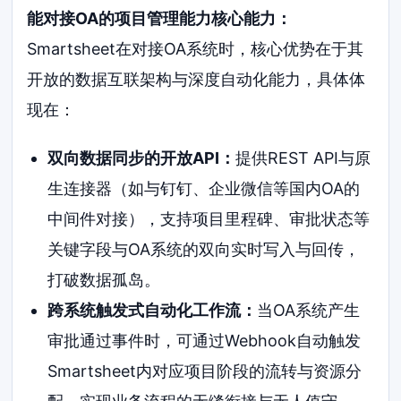
能对接OA的项目管理能力核心能力：
Smartsheet在对接OA系统时，核心优势在于其
开放的数据互联架构与深度自动化能力，具体体
现在：
双向数据同步的开放API：
提供REST API与原
生连接器（如与钉钉、企业微信等国内OA的
中间件对接），支持项目里程碑、审批状态等
关键字段与OA系统的双向实时写入与回传，
打破数据孤岛。
跨系统触发式自动化工作流：
当OA系统产生
审批通过事件时，可通过Webhook自动触发
Smartsheet内对应项目阶段的流转与资源分