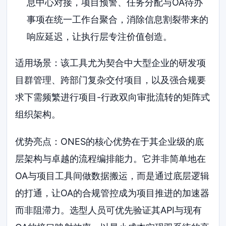
息中心对接，项目预警、任务分配与OA待办
事项在统一工作台聚合，消除信息割裂带来的
响应延迟，让执行层专注价值创造。
适用场景：该工具尤为契合中大型企业的研发项
目群管理、跨部门复杂交付项目，以及强合规要
求下需频繁进行项目-行政双向审批流转的矩阵式
组织架构。
优势亮点：ONES的核心优势在于其企业级的底
层架构与卓越的流程编排能力。它并非简单地在
OA与项目工具间做数据搬运，而是通过底层逻辑
的打通，让OA的合规管控成为项目推进的加速器
而非阻滞力。选型人员可优先验证其API与现有