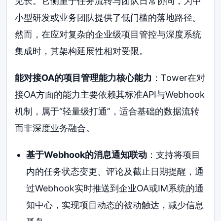
见长。它侧重于任务流转与团队日常协同，为中
小型研发或业务团队提供了低门槛的落地路径。
然而，在应对复杂的企业级项目管控与深度系统
集成时，其架构延展性相对受限。
能对接OA的项目管理能力核心能力
：Tower在对
接OA方面的能力主要依赖其标准API与Webhook
机制，属于“轻量级打通”，适合基础的数据流转
而非深度业务融合。
基于Webhook的消息通知联动
：支持将项目
内的任务状态变更、评论及截止日期提醒，通
过Webhook实时推送到企业OA或IM系统的通
知中心，实现项目动态的被动触达，减少信息