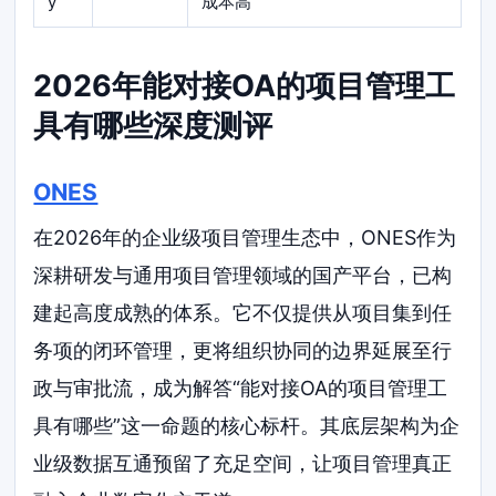
y
成本高
2026年能对接OA的项目管理工
具有哪些深度测评
ONES
在2026年的企业级项目管理生态中，ONES作为
深耕研发与通用项目管理领域的国产平台，已构
建起高度成熟的体系。它不仅提供从项目集到任
务项的闭环管理，更将组织协同的边界延展至行
政与审批流，成为解答“能对接OA的项目管理工
具有哪些”这一命题的核心标杆。其底层架构为企
业级数据互通预留了充足空间，让项目管理真正