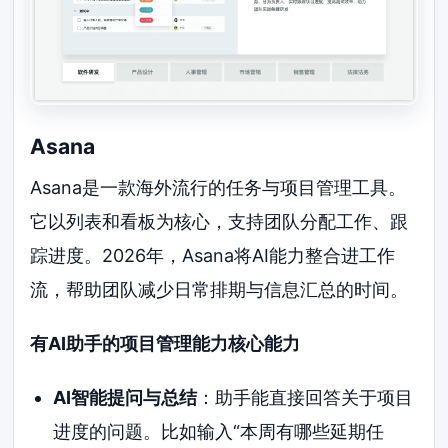
Asana
Asana是一款海外流行的任务与项目管理工具。
它以列表和看板为核心，支持团队分配工作、跟
踪进度。2026年，Asana将AI能力整合进工作
流，帮助团队减少日常排期与信息汇总的时间。
有AI助手的项目管理能力核心能力
AI智能提问与总结
：助手能直接回答关于项目
进度的问题。比如输入“本周有哪些延期任