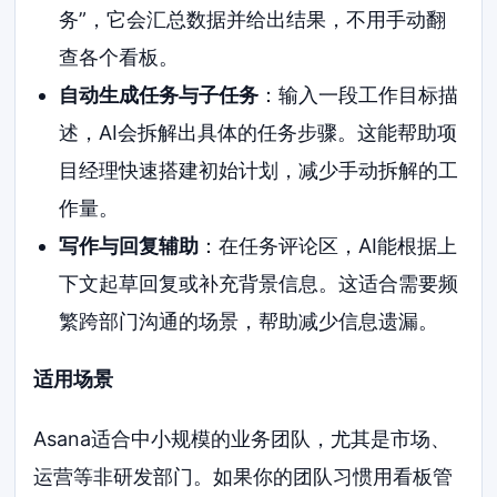
务”，它会汇总数据并给出结果，不用手动翻
查各个看板。
自动生成任务与子任务
：输入一段工作目标描
述，AI会拆解出具体的任务步骤。这能帮助项
目经理快速搭建初始计划，减少手动拆解的工
作量。
写作与回复辅助
：在任务评论区，AI能根据上
下文起草回复或补充背景信息。这适合需要频
繁跨部门沟通的场景，帮助减少信息遗漏。
适用场景
Asana适合中小规模的业务团队，尤其是市场、
运营等非研发部门。如果你的团队习惯用看板管