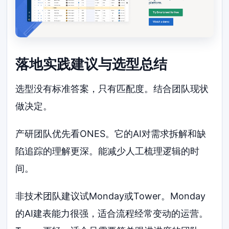
落地实践建议与选型总结
选型没有标准答案，只有匹配度。结合团队现状
做决定。
产研团队优先看ONES。它的AI对需求拆解和缺
陷追踪的理解更深。能减少人工梳理逻辑的时
间。
非技术团队建议试Monday或Tower。Monday
的AI建表能力很强，适合流程经常变动的运营。