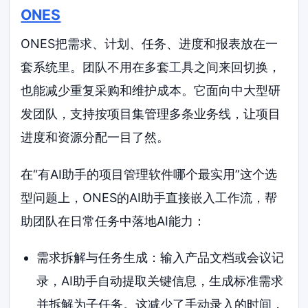
ONES
ONES把需求、计划、任务、进度和报表放在一
套系统里。团队不用在多套工具之间来回切换，
也能减少重复采购和维护成本。它面向中大型研
发团队，支持按项目集管理多条业务线，让项目
进度和资源分配一目了然。
在“有AI助手的项目管理软件哪个最实用”这个选
型问题上，ONES的AI助手直接嵌入工作流，帮
助团队在日常任务中落地AI能力：
需求拆解与任务生成：输入产品文档或会议记
录，AI助手自动提取关键信息，生成标准需求
并拆解为子任务。这减少了手动录入的时间，