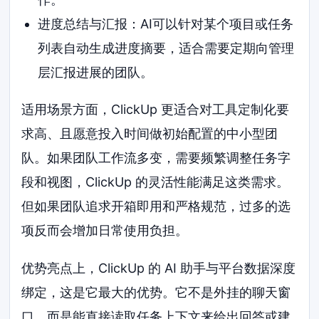
进度总结与汇报：AI可以针对某个项目或任务
列表自动生成进度摘要，适合需要定期向管理
层汇报进展的团队。
适用场景方面，ClickUp 更适合对工具定制化要
求高、且愿意投入时间做初始配置的中小型团
队。如果团队工作流多变，需要频繁调整任务字
段和视图，ClickUp 的灵活性能满足这类需求。
但如果团队追求开箱即用和严格规范，过多的选
项反而会增加日常使用负担。
优势亮点上，ClickUp 的 AI 助手与平台数据深度
绑定，这是它最大的优势。它不是外挂的聊天窗
口，而是能直接读取任务上下文来给出回答或建