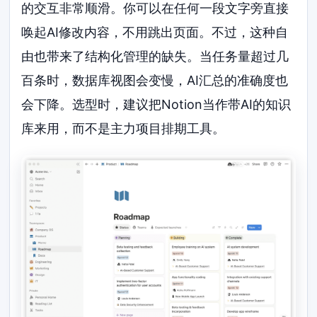
的交互非常顺滑。你可以在任何一段文字旁直接
唤起AI修改内容，不用跳出页面。不过，这种自
由也带来了结构化管理的缺失。当任务量超过几
百条时，数据库视图会变慢，AI汇总的准确度也
会下降。选型时，建议把Notion当作带AI的知识
库来用，而不是主力项目排期工具。