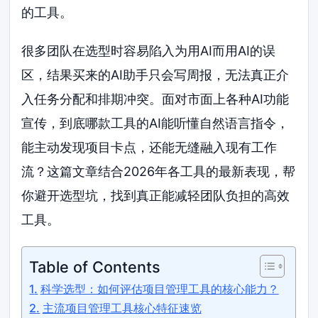
的工具。
很多团队在选型时容易陷入为用AI而用AI的误
区，结果买来的AI助手只会写周报，无法真正介
入任务分配和排期冲突。面对市面上各种AI功能
宣传，到底哪款工具的AI能听懂自然语言指令，
能主动发现项目卡点，还能无缝融入现有工作
流？这篇文章结合2026年各工具的最新表现，帮
你避开选型坑，找到真正能减轻团队负担的高效
工具。
Table of Contents
科学选型：如何评估项目管理工具的核心能力？
主流项目管理工具核心特征速览