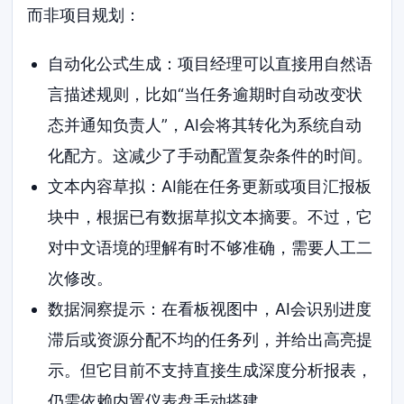
而非项目规划：
自动化公式生成：项目经理可以直接用自然语
言描述规则，比如“当任务逾期时自动改变状
态并通知负责人”，AI会将其转化为系统自动
化配方。这减少了手动配置复杂条件的时间。
文本内容草拟：AI能在任务更新或项目汇报板
块中，根据已有数据草拟文本摘要。不过，它
对中文语境的理解有时不够准确，需要人工二
次修改。
数据洞察提示：在看板视图中，AI会识别进度
滞后或资源分配不均的任务列，并给出高亮提
示。但它目前不支持直接生成深度分析报表，
仍需依赖内置仪表盘手动搭建。