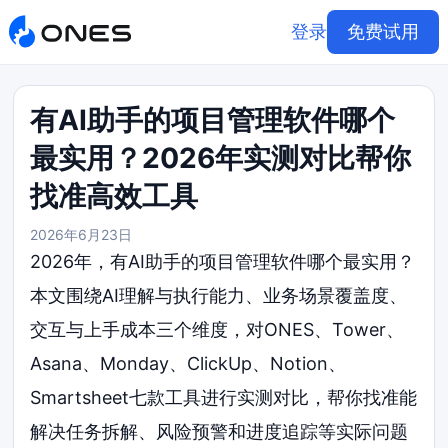
登录
免费试用
有AI助手的项目管理软件哪个
最实用？2026年实测对比帮你
找准高效工具
2026年6月23日
2026年，有AI助手的项目管理软件哪个最实用？
本文围绕AI理解与执行能力、业务场景覆盖度、
交互与上手成本三个维度，对ONES、Tower、
Asana、Monday、ClickUp、Notion、
Smartsheet七款工具进行实测对比，帮你找准能
解决任务拆解、风险预警和进度追踪等实际问题