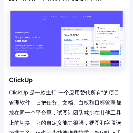
ClickUp
ClickUp 是一款主打“一个应用替代所有”的项目
管理软件。它把任务、文档、白板和目标管理都
放在同一个平台里，试图让团队减少在其他工具
上的切换。它的自定义能力很强，视图和字段选
项非常多，但也因为功能堆叠较重，新团队上手