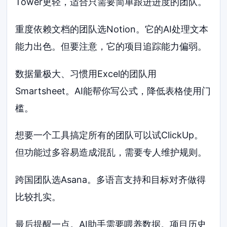
Tower更轻，适合只需要简单跟进进度的团队。
重度依赖文档的团队选Notion。它的AI处理文本
能力出色。但要注意，它的项目追踪能力偏弱。
数据量极大、习惯用Excel的团队用
Smartsheet。AI能帮你写公式，降低表格使用门
槛。
想要一个工具搞定所有的团队可以试ClickUp。
但功能过多容易造成混乱，需要专人维护规则。
跨国团队选Asana。多语言支持和目标对齐做得
比较扎实。
最后提醒一点。AI助手需要喂养数据。项目历史