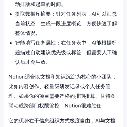
动排版和起草的时间。
提取数据库摘要：针对任务列表，AI可以汇总
当前状态，生成一段进度概览，方便快速了解
整体情况。
智能填写任务属性：在任务表中，AI能根据标
题描述自动建议优先级或标签，但需要人工确
认后才会生效。
Notion适合以文档和知识沉淀为核心的小团队，
比如内容创作、轻量级研发记录或个人任务管
理。如果你的项目需要严格的排期推算、甘特图
联动或跨部门权限管控，Notion很难胜任。
它的优势在于信息组织方式极度自由，AI与文档