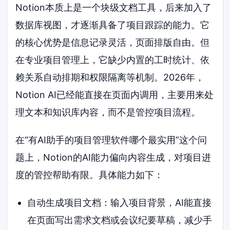
Notion本质上是一个块级文档工具，后来加入了
数据库视图，才逐渐具备了项目跟踪的能力。它
的核心优势是信息记录灵活，页面排版自由。但
在专业项目管理上，它缺少内置的工时统计、依
赖关系自动排期和权限隔离等机制。2026年，
Notion AI已经能直接在页面内调用，主要用来处
理文本和知识库内容，而不是管控项目流程。
在“有AI助手的项目管理软件哪个最实用”这个问
题上，Notion的AI能力偏向内容生成，对项目进
度的管控帮助有限。具体能力如下：
自动生成项目文档：输入项目背景，AI能直接
在页面写出需求文档或会议纪要草稿，减少手