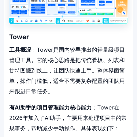
Tower
工具概况
：Tower是国内较早推出的轻量级项目
管理工具。它的核心思路是把传统看板、列表和
甘特图搬到线上，让团队快速上手。整体界面简
单，操作门槛低，适合不需要复杂配置的团队用
来跟进日常任务。
有AI助手的项目管理能力核心能力
：Tower在
2026年加入了AI助手，主要用来处理项目中的常
规事务，帮助减少手动操作。具体表现如下：