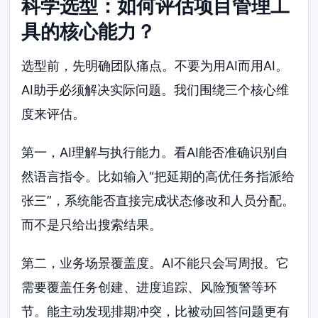
科学选型：如何评估项目管理工
具的核心能力？
选型前，先明确团队痛点。不要为用AI而用AI。
AI助手必须解决实际问题。我们围绕三个核心维
度来评估。
第一，AI理解与执行能力。看AI能否准确识别自
然语言指令。比如输入“把延期的高优任务指派给
张三”，系统能否直接完成状态修改和人员分配。
而不是只给出搜索结果。
第二，业务场景覆盖度。AI不能只会写周报。它
需要覆盖任务创建、进度追踪、风险预警等环
节。能主动发现排期冲突，比被动回答问题更有