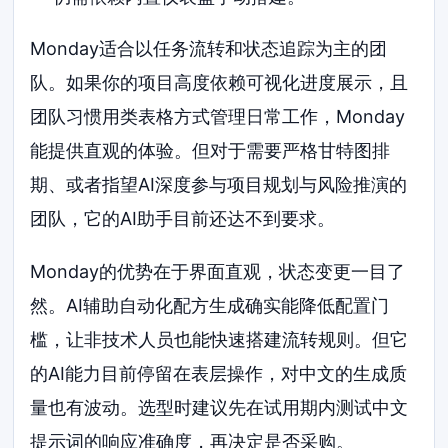
Monday适合以任务流转和状态追踪为主的团
队。如果你的项目高度依赖可视化进度展示，且
团队习惯用类表格方式管理日常工作，Monday
能提供直观的体验。但对于需要严格甘特图排
期、或者指望AI深度参与项目规划与风险推演的
团队，它的AI助手目前还达不到要求。
Monday的优势在于界面直观，状态变更一目了
然。AI辅助自动化配方生成确实能降低配置门
槛，让非技术人员也能快速搭建流转规则。但它
的AI能力目前停留在表层操作，对中文的生成质
量也有波动。选型时建议先在试用期内测试中文
提示词的响应准确度，再决定是否采购。