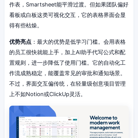
作表，Smartsheet能平滑过渡。但如果团队偏好
看板或白板这类可视化交互，它的表格界面会显
得有些枯燥。
优势亮点
：最大的优势是低学习门槛。会用表格
的员工很快就能上手，加上AI助手代写公式和配
置规则，进一步降低了使用门槛。它的自动化工
作流成熟稳定，能覆盖常见的审批和通知场景。
不过，界面交互偏传统，在轻量级创意项目管理
上不如Notion或ClickUp灵活。