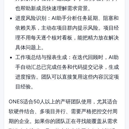
也帮助新成员快速理解需求背景。
进度风险识别：AI助手分析任务延期、阻塞和
依赖关系，主动在项目群内提示风险。项目经
理不用每天逐个核对看板，能把精力放在解决
具体问题上。
工作项总结与报表生成：在迭代回顾时，AI助
手自动汇总已完成任务和代码提交记录，生成
进度报告。团队可以直接复用这些内容沉淀项
目经验。
ONES适合50人以上的产研团队使用，尤其适合
软硬件结合、多项目并行、需要严格把控交付周
期的企业。如果你的团队正在寻找能覆盖从需求