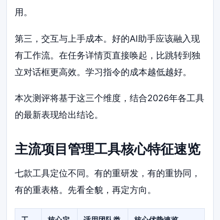
用。
第三，交互与上手成本。好的AI助手应该融入现
有工作流。在任务详情页直接唤起，比跳转到独
立对话框更高效。学习指令的成本越低越好。
本次测评将基于这三个维度，结合2026年各工具
的最新表现给出结论。
主流项目管理工具核心特征速览
七款工具定位不同。有的重研发，有的重协同，
有的重表格。先看全貌，再定方向。
工
核心定
适用团队类
核心优势速览