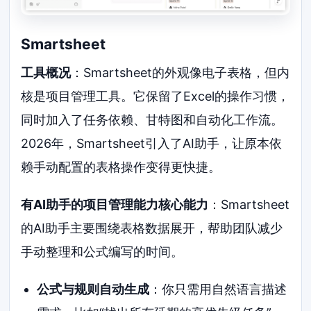
Smartsheet
工具概况
：Smartsheet的外观像电子表格，但内
核是项目管理工具。它保留了Excel的操作习惯，
同时加入了任务依赖、甘特图和自动化工作流。
2026年，Smartsheet引入了AI助手，让原本依
赖手动配置的表格操作变得更快捷。
有AI助手的项目管理能力核心能力
：Smartsheet
的AI助手主要围绕表格数据展开，帮助团队减少
手动整理和公式编写的时间。
公式与规则自动生成
：你只需用自然语言描述