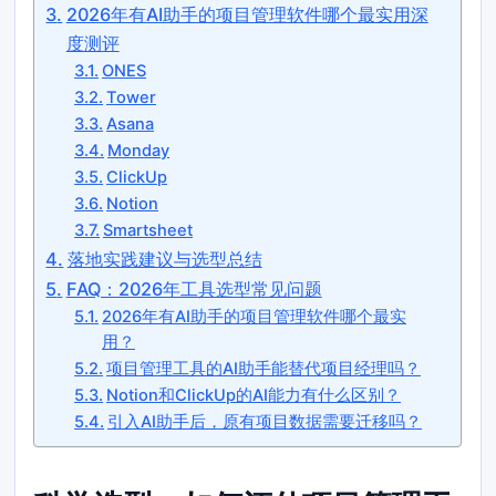
2026年有AI助手的项目管理软件哪个最实用深
度测评
ONES
Tower
Asana
Monday
ClickUp
Notion
Smartsheet
落地实践建议与选型总结
FAQ：2026年工具选型常见问题
2026年有AI助手的项目管理软件哪个最实
用？
项目管理工具的AI助手能替代项目经理吗？
Notion和ClickUp的AI能力有什么区别？
引入AI助手后，原有项目数据需要迁移吗？