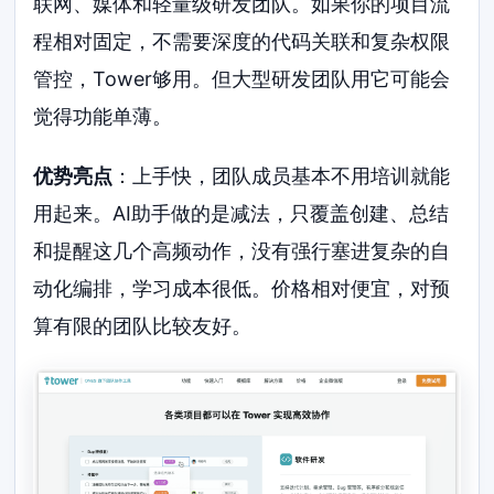
联网、媒体和轻量级研发团队。如果你的项目流
程相对固定，不需要深度的代码关联和复杂权限
管控，Tower够用。但大型研发团队用它可能会
觉得功能单薄。
优势亮点
：上手快，团队成员基本不用培训就能
用起来。AI助手做的是减法，只覆盖创建、总结
和提醒这几个高频动作，没有强行塞进复杂的自
动化编排，学习成本很低。价格相对便宜，对预
算有限的团队比较友好。