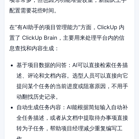
配置需要花些时间。
在“有AI助手的项目管理能力”方面，ClickUp 内
置了 ClickUp Brain，主要用来处理平台内的信
息查找和内容生成：
基于项目数据的问答：AI可以直接检索任务描
述、评论和文档内容。选型人员可以直接向它
提问某个任务的当前进度或阻塞原因，不用手
动翻找历史记录。
自动生成任务内容：AI能根据简短输入自动补
全任务描述，或者从文档中提取待办事项直接
转为子任务，帮助项目经理减少重复编写工
作。