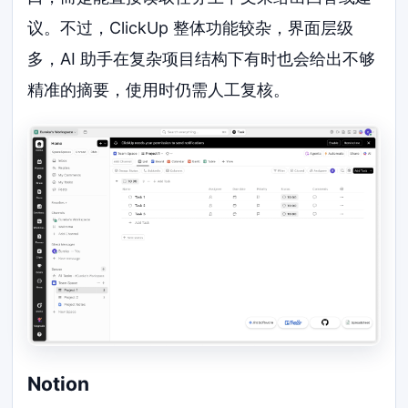
议。不过，ClickUp 整体功能较杂，界面层级
多，AI 助手在复杂项目结构下有时也会给出不够
精准的摘要，使用时仍需人工复核。
Notion