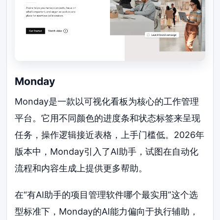
Monday
Monday是一款以可视化看板为核心的工作管理
平台。它用不同颜色的进度条和状态标签来呈现
任务，操作逻辑接近表格，上手门槛低。2026年
版本中，Monday引入了AI助手，试图在自动化
流程和内容生成上提供更多帮助。
在“有AI助手的项目管理软件哪个最实用”这个选
型标准下，Monday的AI能力偏向于执行辅助，