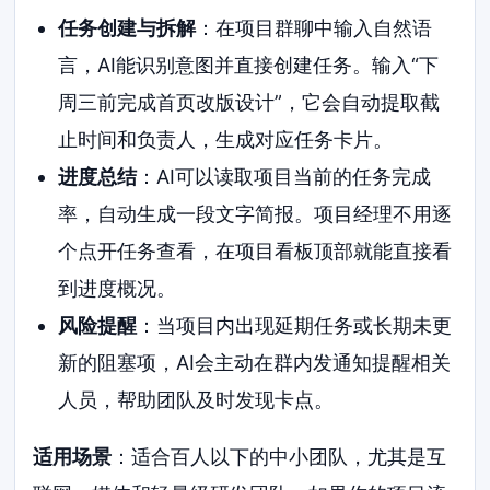
任务创建与拆解
：在项目群聊中输入自然语
言，AI能识别意图并直接创建任务。输入“下
周三前完成首页改版设计”，它会自动提取截
止时间和负责人，生成对应任务卡片。
进度总结
：AI可以读取项目当前的任务完成
率，自动生成一段文字简报。项目经理不用逐
个点开任务查看，在项目看板顶部就能直接看
到进度概况。
风险提醒
：当项目内出现延期任务或长期未更
新的阻塞项，AI会主动在群内发通知提醒相关
人员，帮助团队及时发现卡点。
适用场景
：适合百人以下的中小团队，尤其是互