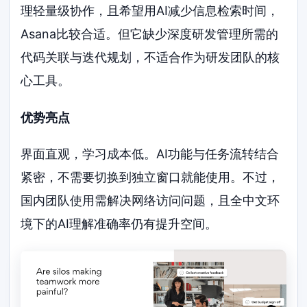
理轻量级协作，且希望用AI减少信息检索时间，
Asana比较合适。但它缺少深度研发管理所需的
代码关联与迭代规划，不适合作为研发团队的核
心工具。
优势亮点
界面直观，学习成本低。AI功能与任务流转结合
紧密，不需要切换到独立窗口就能使用。不过，
国内团队使用需解决网络访问问题，且全中文环
境下的AI理解准确率仍有提升空间。