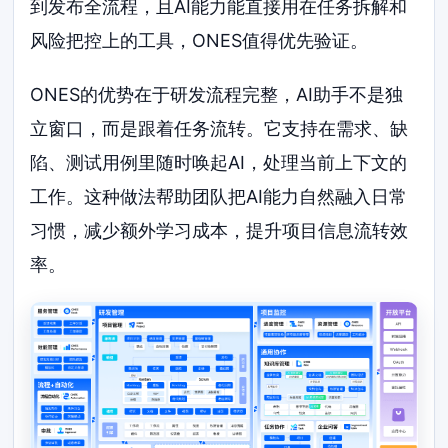
到发布全流程，且AI能力能直接用在任务拆解和
风险把控上的工具，ONES值得优先验证。
ONES的优势在于研发流程完整，AI助手不是独
立窗口，而是跟着任务流转。它支持在需求、缺
陷、测试用例里随时唤起AI，处理当前上下文的
工作。这种做法帮助团队把AI能力自然融入日常
习惯，减少额外学习成本，提升项目信息流转效
率。