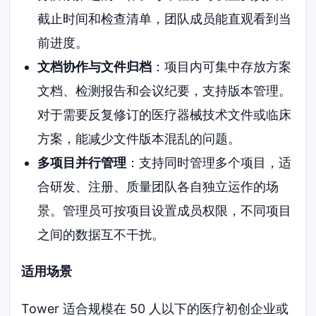
截止时间和检查清单，团队成员能直观看到当
前进度。
文档协作与文件归档
：项目内可集中存放方案
文档、检测报告和会议纪要，支持版本管理。
对于需要反复修订的医疗器械技术文件或临床
方案，能减少文件版本混乱的问题。
多项目并行管理
：支持同时管理多个项目，适
合研发、注册、质量团队各自独立运作的场
景。管理员可按项目设置成员权限，不同项目
之间的数据互不干扰。
适用场景
Tower 适合规模在 50 人以下的医疗初创企业或