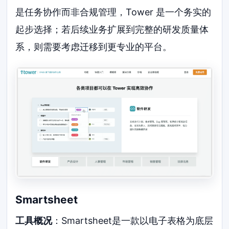
是任务协作而非合规管理，Tower 是一个务实的
起步选择；若后续业务扩展到完整的研发质量体
系，则需要考虑迁移到更专业的平台。
Smartsheet
工具概况
：Smartsheet是一款以电子表格为底层