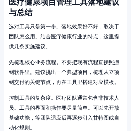
医疗健康项目管理工具落地建议
与总结
选对工具只是第一步。落地效果好不好，取决于
团队怎么用。结合医疗健康行业的特点，这里提
供几条实施建议。
先梳理核心业务流程。不要把现有流程直接照搬
到软件里。建议挑出一个典型项目，梳理从立项
到交付的关键节点，再在工具里搭建对应模板。
控制工具的复杂度。医疗团队通常包含非技术人
员。工具的界面和操作要尽量简单。可以先开放
基础功能，等团队适应后再逐步引入甘特图或自
动化规则。