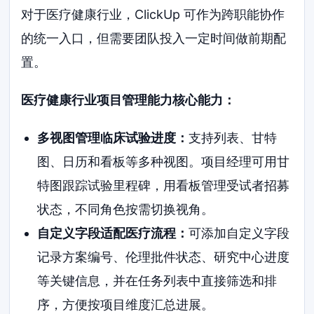
对于医疗健康行业，ClickUp 可作为跨职能协作
的统一入口，但需要团队投入一定时间做前期配
置。
医疗健康行业项目管理能力核心能力：
多视图管理临床试验进度：
支持列表、甘特
图、日历和看板等多种视图。项目经理可用甘
特图跟踪试验里程碑，用看板管理受试者招募
状态，不同角色按需切换视角。
自定义字段适配医疗流程：
可添加自定义字段
记录方案编号、伦理批件状态、研究中心进度
等关键信息，并在任务列表中直接筛选和排
序，方便按项目维度汇总进展。