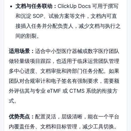
文档与任务联动：
ClickUp Docs 可用于撰写
和沉淀 SOP、试验方案等文件，文档内可直
接插入任务并分配负责人，减少文档与执行之
间的割裂。
适用场景：
适合中小型医疗器械或数字医疗团队
做轻量级项目跟踪，也适用于临床运营团队管理
多中心进度、文档审批和跨部门任务分配。如果
团队对合规审计和电子签名有强制要求，需要额
外评估其与专业 eTMF 或 CTMS 系统的衔接方
式。
优势亮点：
配置灵活，层级清晰，能在一个平台
内覆盖任务、文档和目标管理，减少工具切换。