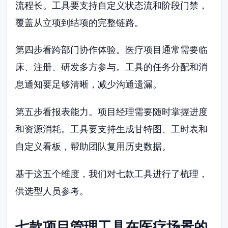
流程长。工具要支持自定义状态流和阶段门禁，
覆盖从立项到结项的完整链路。
第四步看跨部门协作体验。医疗项目通常需要临
床、注册、研发多方参与。工具的任务分配和消
息通知要足够清晰，减少沟通遗漏。
第五步看报表能力。项目经理需要随时掌握进度
和资源消耗。工具要支持生成甘特图、工时表和
自定义看板，帮助团队复用历史数据。
基于这五个维度，我们对七款工具进行了梳理，
供选型人员参考。
七款项目管理工具在医疗场景的