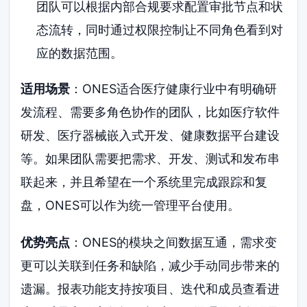
团队可以根据内部合规要求配置审批节点和状
态流转，同时通过权限控制让不同角色看到对
应的数据范围。
适用场景
：ONES适合医疗健康行业中有明确研
发流程、需要多角色协作的团队，比如医疗软件
研发、医疗器械嵌入式开发、健康数据平台建设
等。如果团队需要把需求、开发、测试和发布串
联起来，并且希望在一个系统里完成跟踪和复
盘，ONES可以作为统一管理平台使用。
优势亮点
：ONES的模块之间数据互通，需求变
更可以关联到任务和缺陷，减少手动同步带来的
遗漏。报表功能支持按项目、迭代和成员查看进