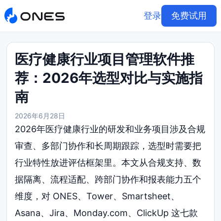
登录
免费试用
医疗健康行业项目管理软件推
荐：2026年选型对比与实施指
南
2026年6月28日
2026年医疗健康行业的研发和业务项目涉及合规
审查、多部门协作和长周期跟踪，选型时需要把
行业特性放进评估框架里。本文从合规支持、数
据隔离、流程适配、跨部门协作和报表能力五个
维度，对 ONES、Tower、Smartsheet、
Asana、Jira、Monday.com、ClickUp 这七款