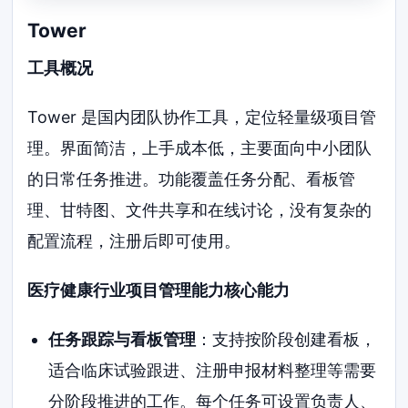
Tower
工具概况
Tower 是国内团队协作工具，定位轻量级项目管
理。界面简洁，上手成本低，主要面向中小团队
的日常任务推进。功能覆盖任务分配、看板管
理、甘特图、文件共享和在线讨论，没有复杂的
配置流程，注册后即可使用。
医疗健康行业项目管理能力核心能力
任务跟踪与看板管理
：支持按阶段创建看板，
适合临床试验跟进、注册申报材料整理等需要
分阶段推进的工作。每个任务可设置负责人、