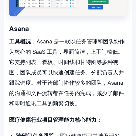
Asana
工具概况
：Asana 是一款以任务管理和团队协作
为核心的 SaaS 工具，界面简洁，上手门槛低。
它支持列表、看板、时间线和甘特图等多种视
图，团队成员可以快速创建任务、分配负责人并
跟踪进度。对于跨部门协作较多的团队，Asana
的沟通和文件流转都在任务内完成，减少了邮件
和即时通讯工具的频繁切换。
医疗健康行业项目管理能力核心能力
：
跨部门任务跟踪
：医疗健康项目常涉及研发、