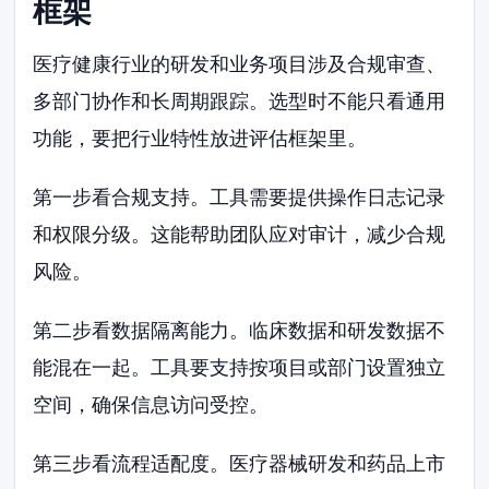
框架
医疗健康行业的研发和业务项目涉及合规审查、
多部门协作和长周期跟踪。选型时不能只看通用
功能，要把行业特性放进评估框架里。
第一步看合规支持。工具需要提供操作日志记录
和权限分级。这能帮助团队应对审计，减少合规
风险。
第二步看数据隔离能力。临床数据和研发数据不
能混在一起。工具要支持按项目或部门设置独立
空间，确保信息访问受控。
第三步看流程适配度。医疗器械研发和药品上市