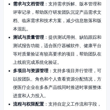
需求与文档管理
：支持需求拆解、版本管理和
评审记录，帮助医疗研发团队沉淀产品需求文
档、临床需求和技术方案，减少信息散落和版
本混乱。
测试与质量管理
：提供测试用例、缺陷跟踪和
测试报告功能，适合医疗器械软件、健康平台
等对质量验证有较高要求的项目，帮助团队在
上线前完成系统化验证。
多项目与资源管理
：支持多项目并行管理，可
以按团队、角色和个人查看资源分配情况，方
便医疗企业在多条产品线同时推进时掌握整体
进度和人力投入。
流程与权限配置
：支持自定义工作流和字段，