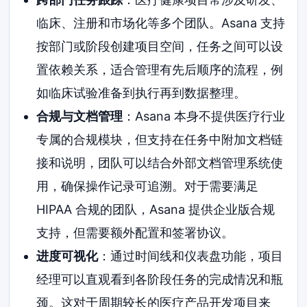
临床、注册和市场化等多个团队。Asana 支持
按部门或阶段创建项目空间，任务之间可以设
置依赖关系，适合管理有先后顺序的流程，例
如临床试验准备到执行再到数据整理。
合规与文档管理
：Asana 本身不提供医疗行业
专属的合规模块，但支持在任务中附加文档链
接和说明，团队可以结合外部文档管理系统使
用，确保操作记录可追溯。对于需要满足
HIPAA 合规的团队，Asana 提供企业版合规
支持，但需要额外配置和签署协议。
进度可视化
：通过时间线和仪表盘功能，项目
经理可以直观看到各阶段任务的完成情况和瓶
颈。这对于周期较长的医疗产品开发项目来