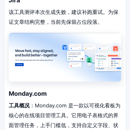
Jira
该工具测评本次生成失败，建议补跑重试。为保
证文章结构完整，当前先保留占位段落。
Monday.com
工具概况
：Monday.com 是一款以可视化看板为
核心的在线项目管理工具。它用电子表格式的界
面管理任务，上手门槛低，支持自定义字段、状