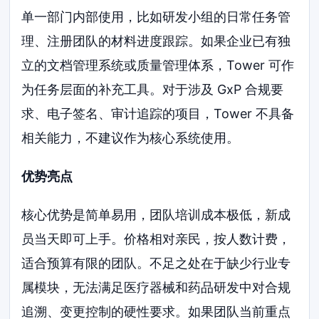
单一部门内部使用，比如研发小组的日常任务管
理、注册团队的材料进度跟踪。如果企业已有独
立的文档管理系统或质量管理体系，Tower 可作
为任务层面的补充工具。对于涉及 GxP 合规要
求、电子签名、审计追踪的项目，Tower 不具备
相关能力，不建议作为核心系统使用。
优势亮点
核心优势是简单易用，团队培训成本极低，新成
员当天即可上手。价格相对亲民，按人数计费，
适合预算有限的团队。不足之处在于缺少行业专
属模块，无法满足医疗器械和药品研发中对合规
追溯、变更控制的硬性要求。如果团队当前重点