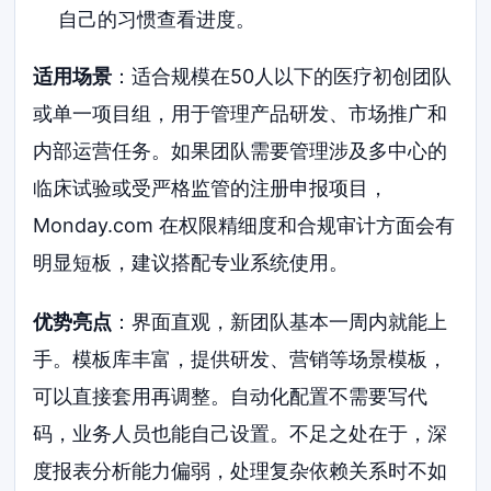
自己的习惯查看进度。
适用场景
：适合规模在50人以下的医疗初创团队
或单一项目组，用于管理产品研发、市场推广和
内部运营任务。如果团队需要管理涉及多中心的
临床试验或受严格监管的注册申报项目，
Monday.com 在权限精细度和合规审计方面会有
明显短板，建议搭配专业系统使用。
优势亮点
：界面直观，新团队基本一周内就能上
手。模板库丰富，提供研发、营销等场景模板，
可以直接套用再调整。自动化配置不需要写代
码，业务人员也能自己设置。不足之处在于，深
度报表分析能力偏弱，处理复杂依赖关系时不如