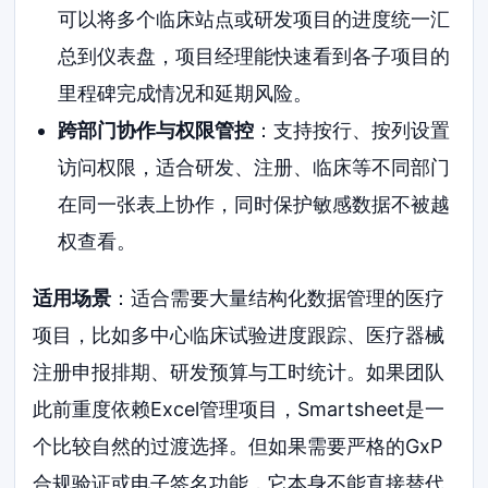
可以将多个临床站点或研发项目的进度统一汇
总到仪表盘，项目经理能快速看到各子项目的
里程碑完成情况和延期风险。
跨部门协作与权限管控
：支持按行、按列设置
访问权限，适合研发、注册、临床等不同部门
在同一张表上协作，同时保护敏感数据不被越
权查看。
适用场景
：适合需要大量结构化数据管理的医疗
项目，比如多中心临床试验进度跟踪、医疗器械
注册申报排期、研发预算与工时统计。如果团队
此前重度依赖Excel管理项目，Smartsheet是一
个比较自然的过渡选择。但如果需要严格的GxP
合规验证或电子签名功能，它本身不能直接替代