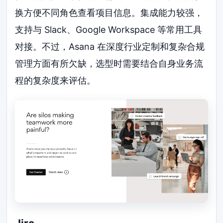
换方便不同角色查看项目信息。集成能力较强，
支持与 Slack、Google Workspace 等常用工具
对接。不过，Asana 在深度行业定制和复杂合规
管理方面有所欠缺，选型时需要结合自身业务流
程的复杂度来评估。