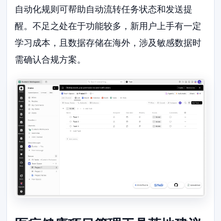
自动化规则可帮助自动流转任务状态和发送提
醒。不足之处在于功能较多，新用户上手有一定
学习成本，且数据存储在海外，涉及敏感数据时
需确认合规方案。