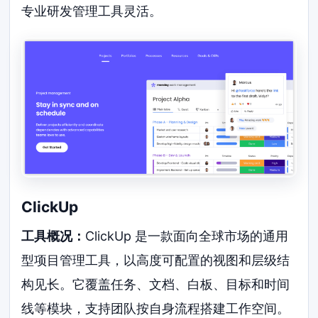
专业研发管理工具灵活。
ClickUp
工具概况：
ClickUp 是一款面向全球市场的通用
型项目管理工具，以高度可配置的视图和层级结
构见长。它覆盖任务、文档、白板、目标和时间
线等模块，支持团队按自身流程搭建工作空间。