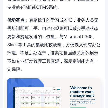
专业的eTMF或CTMS系统。
优势亮点
：表格操作的学习成本低，业务人员无
需培训即可上手。自动化规则可以减少手动状态
更新和提醒发送的工作量。与Microsoft 365、
Slack等工具的集成比较成熟，方便嵌入现有办公
环境。不足之处在于，复杂项目层级关系的展示
不如专业研发管理工具直观，深度定制能力有一
定局限。