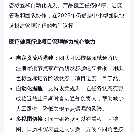
态标签和自动化规则。产品覆盖任务跟踪、进度
管理和团队协作，在2026年仍然是中小型团队快
速搭建管理流程的热门选择。
医疗健康行业项目管理能力核心能力
：
自定义流程搭建
：团队可以按临床试验阶段、
注册审批节点或产品研发步骤建立看板，用颜
色标签标记各阶段状态，项目进度一目了然。
自动化提醒
：支持设置规则，在任务状态变更
或临近截止日期时自动通知负责人，帮助减少
人工跟进，降低关键节点遗漏的风险。
多视图切换
：同一组数据可以在看板、甘特
图、日历和仪表盘之间切换，方便不同角色按