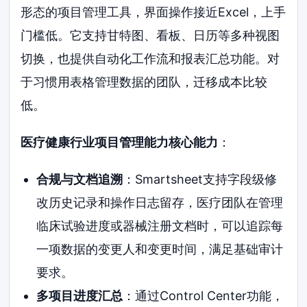
形态的项目管理工具，界面操作接近Excel，上手
门槛低。它支持甘特图、看板、日历等多种视图
切换，也提供自动化工作流和报表汇总功能。对
于习惯用表格管理数据的团队，迁移成本比较
低。
医疗健康行业项目管理能力核心能力
：
合规与文档追溯
：Smartsheet支持字段级修
改历史记录和操作日志留存，医疗团队在管理
临床试验进度或器械注册文档时，可以追踪每
一项数据的变更人和变更时间，满足基础审计
要求。
多项目进度汇总
：通过Control Center功能，