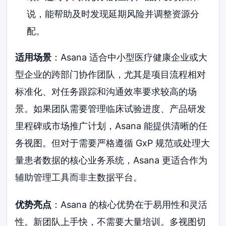
说，能帮助及时发现延期风险并调整资源分
配。
适用场景
：Asana 适合中小型医疗健康企业或大
型企业的跨部门协作团队，尤其是项目流程相对
标准化、对任务跟踪和沟通效率要求较高的场
景。如果团队需要管理临床试验进度、产品研发
里程碑或市场推广计划，Asana 能提供清晰的任
务视图。但对于需要严格遵循 GxP 规范或处理大
量患者数据的核心业务系统，Asana 更适合作为
辅助管理工具而非主数据平台。
优势亮点
：Asana 的核心优势在于易用性和灵活
性。新团队上手快，不需要大量培训。多视图切