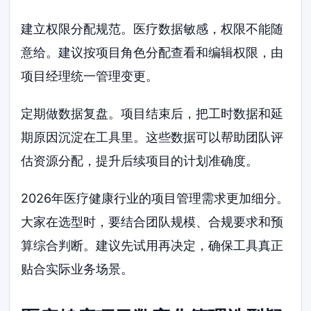
建立权限分配规范。医疗数据敏感，权限不能随
意给。建议按项目角色分配查看和编辑权限，由
项目经理统一管理变更。
定期做数据复盘。项目结束后，把工时数据和延
期原因沉淀在工具里。这些数据可以帮助团队评
估资源分配，提升后续项目的计划准确度。
2026年医疗健康行业的项目管理需求更加细分。
大家在选型时，要结合团队规模、合规要求和预
算综合判断。建议先试用再决定，确保工具真正
贴合实际业务场景。