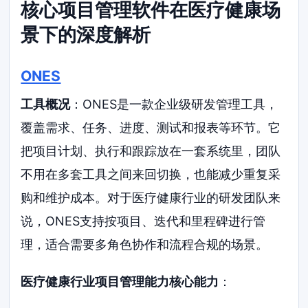
核心项目管理软件在医疗健康场
景下的深度解析
ONES
工具概况
：ONES是一款企业级研发管理工具，
覆盖需求、任务、进度、测试和报表等环节。它
把项目计划、执行和跟踪放在一套系统里，团队
不用在多套工具之间来回切换，也能减少重复采
购和维护成本。对于医疗健康行业的研发团队来
说，ONES支持按项目、迭代和里程碑进行管
理，适合需要多角色协作和流程合规的场景。
医疗健康行业项目管理能力核心能力
：