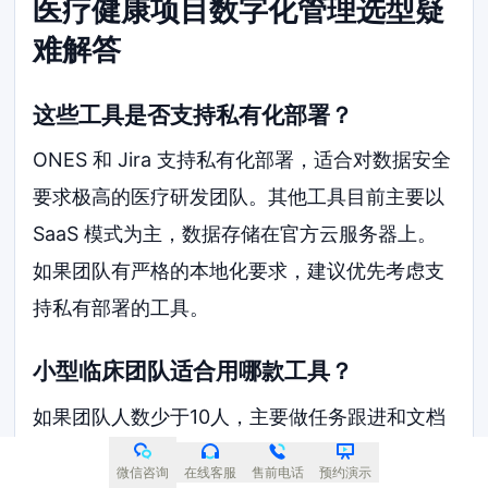
医疗健康项目数字化管理选型疑
难解答
这些工具是否支持私有化部署？
ONES 和 Jira 支持私有化部署，适合对数据安全
要求极高的医疗研发团队。其他工具目前主要以
SaaS 模式为主，数据存储在官方云服务器上。
如果团队有严格的本地化要求，建议优先考虑支
持私有部署的工具。
小型临床团队适合用哪款工具？
如果团队人数少于10人，主要做任务跟进和文档
共享，Tower 比较合适。它的学习成本低，不需
微信咨询
在线客服
售前电话
预约演示