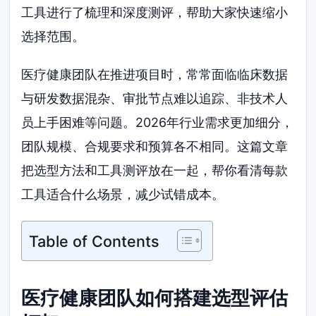
工具进行了梳理和深度测评，帮助大家快速缩小
选择范围。
医疗健康团队在推进项目时，常常面临临床数据
与研发数据混杂、审批节点难以追踪、非技术人
员上手困难等问题。2026年行业需求更加细分，
团队规模、合规要求和预算各不相同。这篇文章
把选型方法和工具测评放在一起，帮你看清每款
工具适合什么场景，减少试错成本。
Table of Contents
医疗健康团队如何搭建选型评估