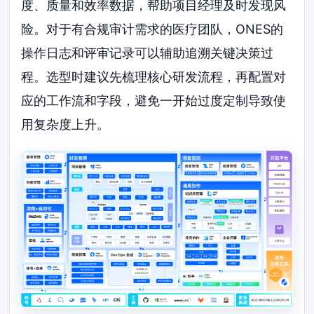
度、质量和效率数据，帮助项目经理及时发现风
险。对于有合规审计需求的医疗团队，ONES的
操作日志和评审记录可以辅助追溯关键决策过
程。选型时建议先梳理核心研发流程，再配置对
应的工作流和字段，避免一开始过度定制导致使
用复杂度上升。