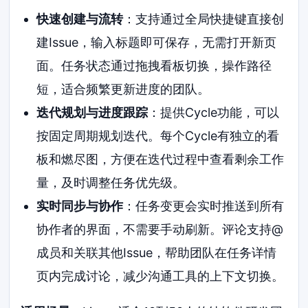
快速创建与流转
：支持通过全局快捷键直接创
建Issue，输入标题即可保存，无需打开新页
面。任务状态通过拖拽看板切换，操作路径
短，适合频繁更新进度的团队。
迭代规划与进度跟踪
：提供Cycle功能，可以
按固定周期规划迭代。每个Cycle有独立的看
板和燃尽图，方便在迭代过程中查看剩余工作
量，及时调整任务优先级。
实时同步与协作
：任务变更会实时推送到所有
协作者的界面，不需要手动刷新。评论支持@
成员和关联其他Issue，帮助团队在任务详情
页内完成讨论，减少沟通工具的上下文切换。