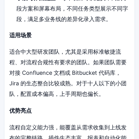
段方案和屏幕布局，不同任务类型展示不同字
段，满足多业务线的差异化录入需求。
适用场景
适合中大型研发团队，尤其是采用标准敏捷流
程、对流程合规性有要求的团队。如果团队需要
对接 Confluence 文档或 Bitbucket 代码库，
Jira 的生态整合比较成熟。对于十人以下的小团
队，配置成本偏高，上手周期也偏长。
优势亮点
流程自定义能力强，能覆盖从需求收集到上线发
布的完整链路。插件生态丰富，报表和自动化能