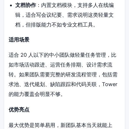
文档协作
：内置文档模块，支持多人在线编
辑，适合写会议纪要、需求说明这类轻量文
档，但排版能力不如专业文档工具。
适用场景
适合 20 人以下的中小团队做轻量任务管理，比
如市场活动跟进、运营任务排期、设计需求流
转。如果团队需要完整的研发流程管理，包括需
求池、迭代规划、缺陷跟踪和代码关联，Tower
的能力覆盖会明显不够。
优势亮点
最大优势是简单易用，新团队基本当天就能上