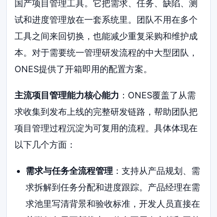
国产项目管理工具。它把需求、任务、缺陷、测
试和进度管理放在一套系统里。团队不用在多个
工具之间来回切换，也能减少重复采购和维护成
本。对于需要统一管理研发流程的中大型团队，
ONES提供了开箱即用的配置方案。
主流项目管理能力核心能力
：ONES覆盖了从需
求收集到发布上线的完整研发链路，帮助团队把
项目管理过程沉淀为可复用的流程。具体体现在
以下几个方面：
需求与任务全流程管理
：支持从产品规划、需
求拆解到任务分配和进度跟踪。产品经理在需
求池里写清背景和验收标准，开发人员直接在