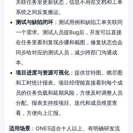
关联任务里更新状态，信息不用在文档和工单
系统之间反复搬运。
测试与缺陷闭环
：测试用例和缺陷工单关联同
一个需求。测试人员提Bug后，开发可以直接
在任务里看到复现步骤和截图，修复状态也会
同步给对应的测试人员，减少跨部门沟通成
本。
项目进度与资源可视化
：提供甘特图、燃尽图
和工时统计报表。项目经理能直接看到每个成
员的任务负载和延期风险，方便及时调整人员
分配。报表支持按项目、迭代和成员维度查
看，方便向上汇报。
适用场景
：ONES适合十人以上、有明确研发流