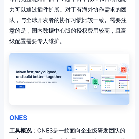
力可以通过插件扩展。对于有海外协作需求的团
队，与全球开发者的协作习惯比较一致。需要注
意的是，国内数据中心版的授权费用较高，且高
级配置需要专人维护。
ONES
工具概况
：ONES是一款面向企业级研发团队的