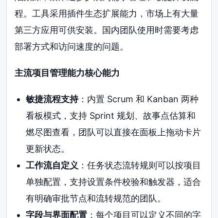
程。工具采用插件生态扩展能力，市场上有大量
第三方应用可供安装。国内团队使用时需要考虑
部署方式和访问速度的问题。
主流项目管理能力核心能力
敏捷流程支持
：内置 Scrum 和 Kanban 两种
看板模式，支持 Sprint 规划、故事点估算和
燃尽图查看，团队可以直接在面板上拖动卡片
更新状态。
工作流自定义
：任务状态流转规则可以按项目
单独配置，支持设置条件校验和触发器，适合
有明确审批节点和流转规范的团队。
字段与界面配置
：每个项目可以定义不同的字