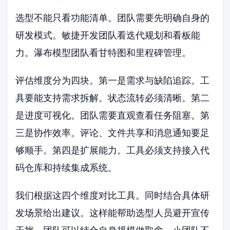
选型不能只看功能清单。团队需要先明确自身的
研发模式。敏捷开发团队看迭代规划和看板能
力。瀑布模型团队看甘特图和里程碑管理。
评估维度分为四块。第一是需求与缺陷追踪。工
具要能支持需求拆解。状态流转必须清晰。第二
是进度可视化。团队需要直观查看任务阻塞。第
三是协作效率。评论、文件共享和消息通知要足
够顺手。第四是扩展能力。工具必须支持接入代
码仓库和持续集成系统。
我们根据这四个维度对比工具。同时结合具体研
发场景给出建议。这样能帮助选型人员避开宣传