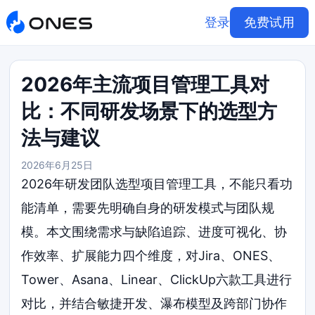
登录
免费试用
2026年主流项目管理工具对
比：不同研发场景下的选型方
法与建议
2026年6月25日
2026年研发团队选型项目管理工具，不能只看功
能清单，需要先明确自身的研发模式与团队规
模。本文围绕需求与缺陷追踪、进度可视化、协
作效率、扩展能力四个维度，对Jira、ONES、
Tower、Asana、Linear、ClickUp六款工具进行
对比，并结合敏捷开发、瀑布模型及跨部门协作