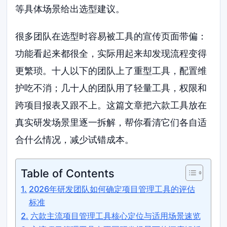
等具体场景给出选型建议。
很多团队在选型时容易被工具的宣传页面带偏：
功能看起来都很全，实际用起来却发现流程变得
更繁琐。十人以下的团队上了重型工具，配置维
护吃不消；几十人的团队用了轻量工具，权限和
跨项目报表又跟不上。这篇文章把六款工具放在
真实研发场景里逐一拆解，帮你看清它们各自适
合什么情况，减少试错成本。
Table of Contents
2026年研发团队如何确定项目管理工具的评估
标准
六款主流项目管理工具核心定位与适用场景速览