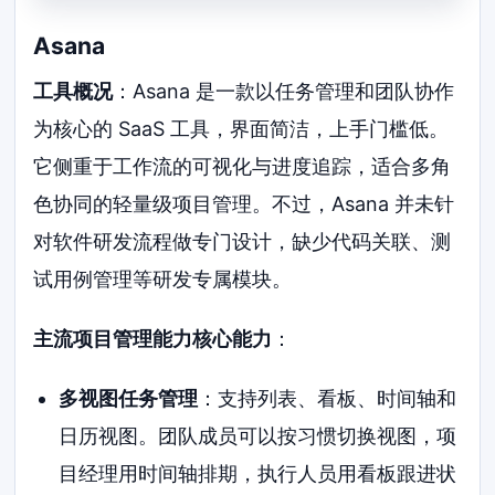
Asana
工具概况
：Asana 是一款以任务管理和团队协作
为核心的 SaaS 工具，界面简洁，上手门槛低。
它侧重于工作流的可视化与进度追踪，适合多角
色协同的轻量级项目管理。不过，Asana 并未针
对软件研发流程做专门设计，缺少代码关联、测
试用例管理等研发专属模块。
主流项目管理能力核心能力
：
多视图任务管理
：支持列表、看板、时间轴和
日历视图。团队成员可以按习惯切换视图，项
目经理用时间轴排期，执行人员用看板跟进状