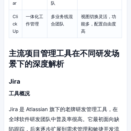
ar
队
Cli
一体化工
多业务线混
视图切换灵活，功
ck
作管理
合团队
能多，配置自由度
Up
高
主流项目管理工具在不同研发场
景下的深度解析
Jira
工具概况
Jira 是 Atlassian 旗下的老牌研发管理工具，在
全球软件研发团队中普及率很高。它最初面向缺
陷跟踪，后来逐步扩展到需求管理和敏捷开发流