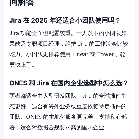
问解答
Jira 在 2026 年还适合小团队使用吗？
Jira 功能全面但配置较重。十人以下的小团队如
果缺乏专职项目经理，维护 Jira 的工作流会比较
吃力。小团队更推荐使用 Linear 或 Tower，能
更快上手。
ONES 和 Jira 在国内企业选型中怎么选？
两者都适合中大型研发团队。Jira 的全球插件生
态更好，适合有海外业务或重度依赖特定插件的
团队。ONES 的本地化服务更完善，支持私有部
署，适合对数据合规要求高的国内企业。