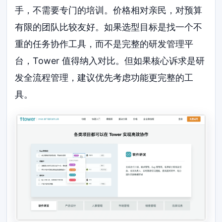
手，不需要专门的培训。价格相对亲民，对预算
有限的团队比较友好。如果选型目标是找一个不
重的任务协作工具，而不是完整的研发管理平
台，Tower 值得纳入对比。但如果核心诉求是研
发全流程管理，建议优先考虑功能更完整的工
具。