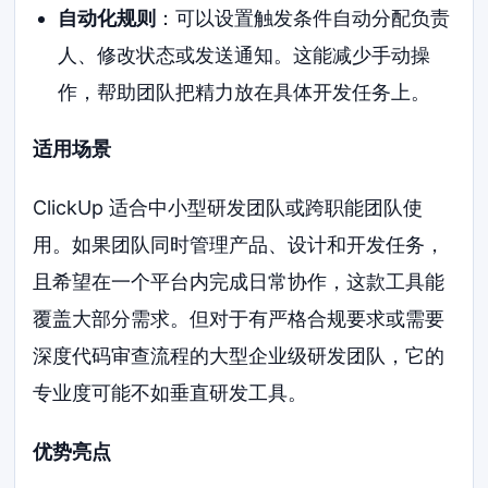
自动化规则
：可以设置触发条件自动分配负责
人、修改状态或发送通知。这能减少手动操
作，帮助团队把精力放在具体开发任务上。
适用场景
ClickUp 适合中小型研发团队或跨职能团队使
用。如果团队同时管理产品、设计和开发任务，
且希望在一个平台内完成日常协作，这款工具能
覆盖大部分需求。但对于有严格合规要求或需要
深度代码审查流程的大型企业级研发团队，它的
专业度可能不如垂直研发工具。
优势亮点