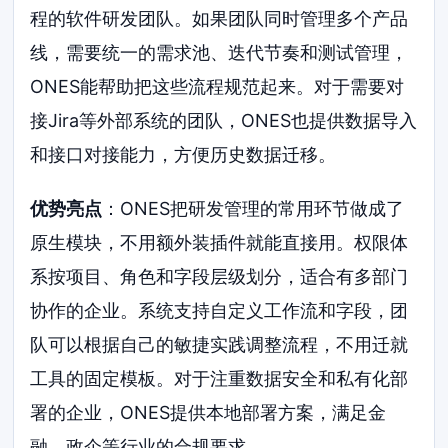
程的软件研发团队。如果团队同时管理多个产品
线，需要统一的需求池、迭代节奏和测试管理，
ONES能帮助把这些流程规范起来。对于需要对
接Jira等外部系统的团队，ONES也提供数据导入
和接口对接能力，方便历史数据迁移。
优势亮点
：ONES把研发管理的常用环节做成了
原生模块，不用额外装插件就能直接用。权限体
系按项目、角色和字段层级划分，适合有多部门
协作的企业。系统支持自定义工作流和字段，团
队可以根据自己的敏捷实践调整流程，不用迁就
工具的固定模板。对于注重数据安全和私有化部
署的企业，ONES提供本地部署方案，满足金
融、政企等行业的合规要求。