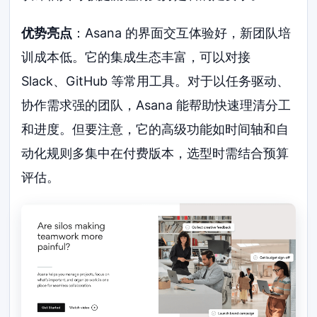
优势亮点
：Asana 的界面交互体验好，新团队培
训成本低。它的集成生态丰富，可以对接
Slack、GitHub 等常用工具。对于以任务驱动、
协作需求强的团队，Asana 能帮助快速理清分工
和进度。但要注意，它的高级功能如时间轴和自
动化规则多集中在付费版本，选型时需结合预算
评估。