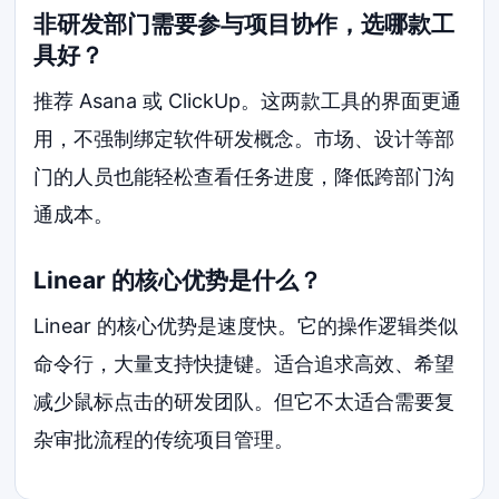
非研发部门需要参与项目协作，选哪款工
具好？
推荐 Asana 或 ClickUp。这两款工具的界面更通
用，不强制绑定软件研发概念。市场、设计等部
门的人员也能轻松查看任务进度，降低跨部门沟
通成本。
Linear 的核心优势是什么？
Linear 的核心优势是速度快。它的操作逻辑类似
命令行，大量支持快捷键。适合追求高效、希望
减少鼠标点击的研发团队。但它不太适合需要复
杂审批流程的传统项目管理。