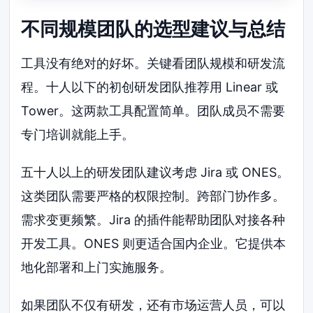
不同规模团队的选型建议与总结
工具没有绝对的好坏。关键看团队规模和研发流
程。十人以下的初创研发团队推荐用 Linear 或
Tower。这两款工具配置简单。团队成员不需要
专门培训就能上手。
五十人以上的研发团队建议考虑 Jira 或 ONES。
这类团队需要严格的权限控制。跨部门协作多。
需求变更频繁。Jira 的插件能帮助团队对接各种
开发工具。ONES 则更适合国内企业。它提供本
地化部署和上门实施服务。
如果团队不仅有研发，还有市场运营人员，可以