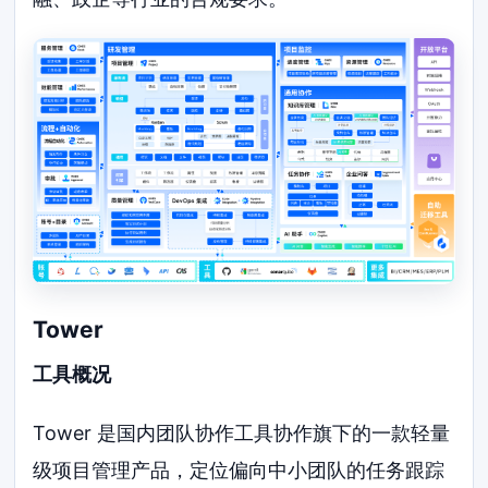
Tower
工具概况
Tower 是国内团队协作工具协作旗下的一款轻量
级项目管理产品，定位偏向中小团队的任务跟踪