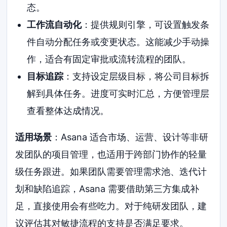
态。
工作流自动化
：提供规则引擎，可设置触发条
件自动分配任务或变更状态。这能减少手动操
作，适合有固定审批或流转流程的团队。
目标追踪
：支持设定层级目标，将公司目标拆
解到具体任务。进度可实时汇总，方便管理层
查看整体达成情况。
适用场景
：Asana 适合市场、运营、设计等非研
发团队的项目管理，也适用于跨部门协作的轻量
级任务跟进。如果团队需要管理需求池、迭代计
划和缺陷追踪，Asana 需要借助第三方集成补
足，直接使用会有些吃力。对于纯研发团队，建
议评估其对敏捷流程的支持是否满足要求。