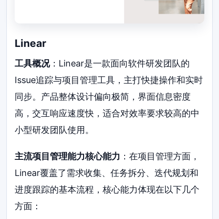
Linear
工具概况
：Linear是一款面向软件研发团队的
Issue追踪与项目管理工具，主打快捷操作和实时
同步。产品整体设计偏向极简，界面信息密度
高，交互响应速度快，适合对效率要求较高的中
小型研发团队使用。
主流项目管理能力核心能力
：在项目管理方面，
Linear覆盖了需求收集、任务拆分、迭代规划和
进度跟踪的基本流程，核心能力体现在以下几个
方面：