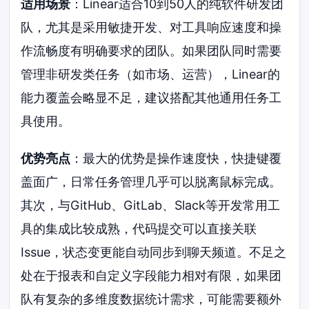
适用场景
：Linear适合10到50人的纯软件研发团
队，尤其是采用敏捷开发、对工具响应速度和操
作流畅度有明确要求的团队。如果团队同时需要
管理非研发类任务（如市场、运营），Linear的
能力覆盖会略显不足，建议搭配其他通用任务工
具使用。
优势亮点
：最大的优势是操作速度快，快捷键覆
盖面广，日常任务管理几乎可以脱离鼠标完成。
其次，与GitHub、GitLab、Slack等开发常用工
具的集成比较成熟，代码提交可以直接关联
Issue，状态变更能自动同步到聊天频道。不足之
处在于报表和自定义字段能力相对有限，如果团
队有复杂的多维度数据统计需求，可能需要额外