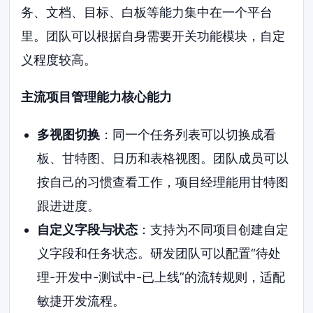
务、文档、目标、白板等能力集中在一个平台
里。团队可以根据自身需要开关功能模块，自定
义程度较高。
主流项目管理能力核心能力
多视图切换
：同一个任务列表可以切换成看
板、甘特图、日历和表格视图。团队成员可以
按自己的习惯查看工作，项目经理能用甘特图
跟进进度。
自定义字段与状态
：支持为不同项目创建自定
义字段和任务状态。研发团队可以配置“待处
理-开发中-测试中-已上线”的流转规则，适配
敏捷开发流程。