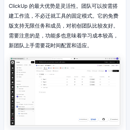
ClickUp 的最大优势是灵活性。团队可以按需搭
建工作流，不必迁就工具的固定模式。它的免费
版支持无限任务和成员，对初创团队比较友好。
需要注意的是，功能多也意味着学习成本较高，
新团队上手需要花时间配置和适应。