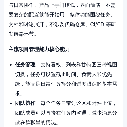
与日常协作。产品上手门槛低，界面简洁，不需
要复杂的配置就能开始用。整体功能围绕任务、
文档和讨论展开，不涉及代码仓库、CI/CD 等研
发链路环节。
主流项目管理能力核心能力
任务管理
：支持看板、列表和甘特图三种视图
切换，任务可设置截止时间、负责人和优先
级，能满足日常任务拆分和进度跟踪的基本需
求。
团队协作
：每个任务自带讨论区和附件上传，
团队成员可以直接在任务内沟通，减少消息分
散在群聊里的情况。