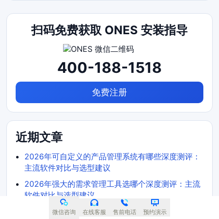
扫码免费获取 ONES 安装指导
400-188-1518
免费注册
近期文章
2026年可自定义的产品管理系统有哪些深度测评：
主流软件对比与选型建议
2026年强大的需求管理工具选哪个深度测评：主流
软件对比与选型建议
支持知识库管理的需求管理系统选哪个？2026选型
微信咨询
在线客服
售前电话
预约演示