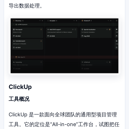
导出数据处理。
ClickUp
工具概况
ClickUp 是一款面向全球团队的通用型项目管理
工具。它的定位是“All-in-one”工作台，试图把任