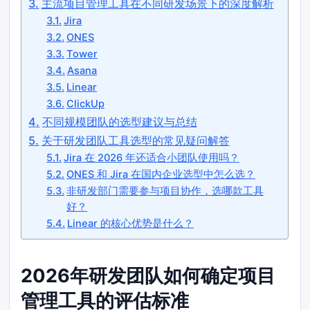
主流项目管理工具在不同研发场景下的深度解析
Jira
ONES
Tower
Asana
Linear
ClickUp
不同规模团队的选型建议与总结
关于研发团队工具选型的常见疑问解答
Jira 在 2026 年还适合小团队使用吗？
ONES 和 Jira 在国内企业选型中怎么选？
非研发部门需要参与项目协作，选哪款工具
好？
Linear 的核心优势是什么？
2026年研发团队如何确定项目
管理工具的评估标准