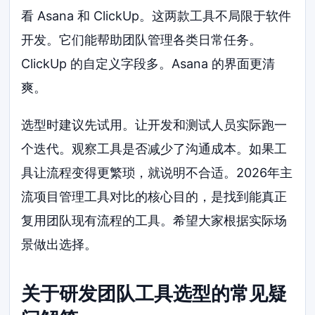
看 Asana 和 ClickUp。这两款工具不局限于软件
开发。它们能帮助团队管理各类日常任务。
ClickUp 的自定义字段多。Asana 的界面更清
爽。
选型时建议先试用。让开发和测试人员实际跑一
个迭代。观察工具是否减少了沟通成本。如果工
具让流程变得更繁琐，就说明不合适。2026年主
流项目管理工具对比的核心目的，是找到能真正
复用团队现有流程的工具。希望大家根据实际场
景做出选择。
关于研发团队工具选型的常见疑