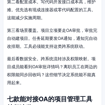
第二看配置成本。写代码开发接口成本高，维护
难。优先选有现成连接器或零代码配置的工具。
这能减少实施周期。
第三看场景覆盖。项目立项要走OA审批，审批完
自动建项目。任务延期要发OA通知，通知完自动
改排期。工具必须能支持这类跨系统联动。
最后看数据安全。跨系统流转涉及权限映射。项
目成员能看到OA审批详情吗？离职员工在两边的
权限能同步回收吗？这些细节决定系统能不能真
用起来。
七款能对接OA的项目管理工具