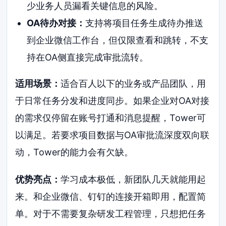
少业务人员漏看关键信息的风险。
OA待办对接：
支持将项目任务生成待办推送
到企业微信工作台，但仅限查看和跳转，不支
持在OA侧直接完成审批流转。
适用场景：
适合百人以下的业务或产品团队，用
于日常任务分发和进度同步。如果企业对OA对接
的需求仅停留在账号打通和消息提醒，Tower可
以满足。若要求项目数据与OA审批流深度双向联
动，Tower的能力会有欠缺。
优势亮点：
学习成本极低，新团队几天就能用起
来。和企业微信、钉钉的连接开箱即用，配置简
单。对于不需要复杂研发工程管理，只想把任务