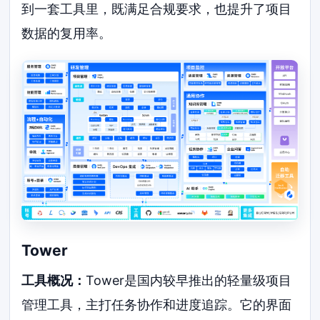
到一套工具里，既满足合规要求，也提升了项目
数据的复用率。
Tower
工具概况：
Tower是国内较早推出的轻量级项目
管理工具，主打任务协作和进度追踪。它的界面