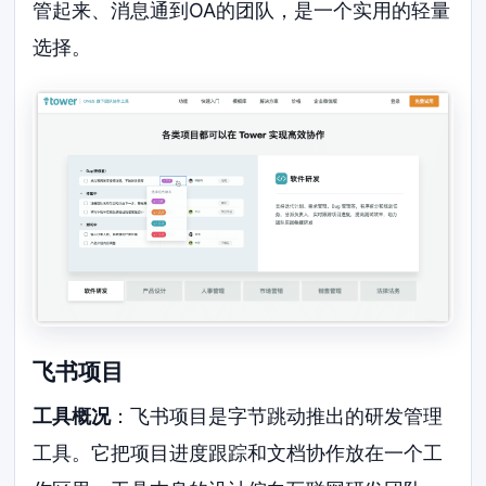
管起来、消息通到OA的团队，是一个实用的轻量
选择。
飞书项目
工具概况
：飞书项目是字节跳动推出的研发管理
工具。它把项目进度跟踪和文档协作放在一个工