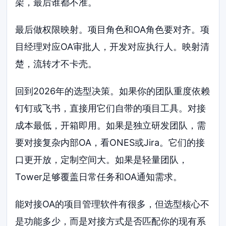
架，最后谁都不准。
最后做权限映射。项目角色和OA角色要对齐。项
目经理对应OA审批人，开发对应执行人。映射清
楚，流转才不卡壳。
回到2026年的选型决策。如果你的团队重度依赖
钉钉或飞书，直接用它们自带的项目工具。对接
成本最低，开箱即用。如果是独立研发团队，需
要对接复杂内部OA，看ONES或Jira。它们的接
口更开放，定制空间大。如果是轻量团队，
Tower足够覆盖日常任务和OA通知需求。
能对接OA的项目管理软件有很多，但选型核心不
是功能多少，而是对接方式是否匹配你的现有系