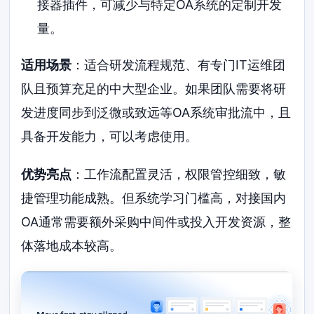
接器插件，可减少与特定OA系统的定制开发
量。
适用场景
：适合研发流程规范、有专门IT运维团
队且预算充足的中大型企业。如果团队需要将研
发进度同步到泛微或致远等OA系统审批流中，且
具备开发能力，可以考虑使用。
优势亮点
：工作流配置灵活，权限管控细致，敏
捷管理功能成熟。但系统学习门槛高，对接国内
OA通常需要额外采购中间件或投入开发资源，整
体落地成本较高。