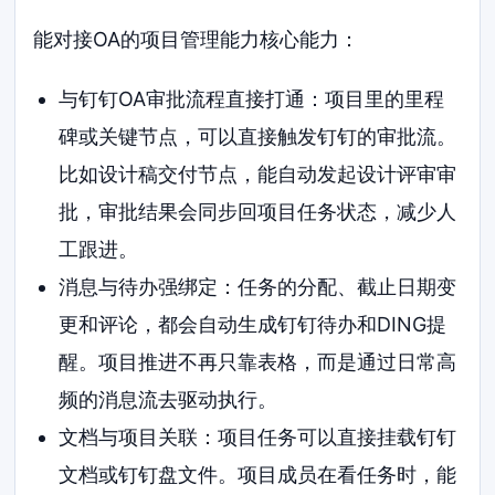
能对接OA的项目管理能力核心能力：
与钉钉OA审批流程直接打通：项目里的里程
碑或关键节点，可以直接触发钉钉的审批流。
比如设计稿交付节点，能自动发起设计评审审
批，审批结果会同步回项目任务状态，减少人
工跟进。
消息与待办强绑定：任务的分配、截止日期变
更和评论，都会自动生成钉钉待办和DING提
醒。项目推进不再只靠表格，而是通过日常高
频的消息流去驱动执行。
文档与项目关联：项目任务可以直接挂载钉钉
文档或钉钉盘文件。项目成员在看任务时，能