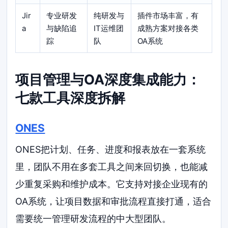
Jir
专业研发
纯研发与
插件市场丰富，有
a
与缺陷追
IT运维团
成熟方案对接各类
踪
队
OA系统
项目管理与OA深度集成能力：
七款工具深度拆解
ONES
ONES把计划、任务、进度和报表放在一套系统
里，团队不用在多套工具之间来回切换，也能减
少重复采购和维护成本。它支持对接企业现有的
OA系统，让项目数据和审批流程直接打通，适合
需要统一管理研发流程的中大型团队。