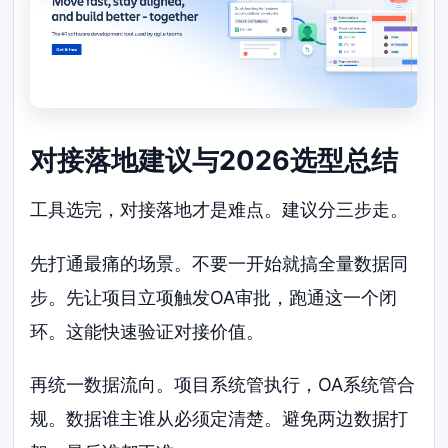
对接落地建议与2026选型总结
工具选完，对接落地才是难点。建议分三步走。
先打通最痛的场景。不要一开始就搞全量数据同
步。先让项目立项触发OA审批，跑通这一个闭
环。这能快速验证对接价值。
再统一数据流向。项目系统管执行，OA系统管合
规。数据谁主谁从必须定清楚。避免两边数据打