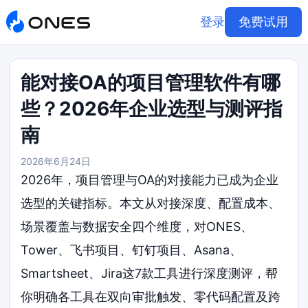
登录
免费试用
能对接OA的项目管理软件有哪
些？2026年企业选型与测评指
南
2026年6月24日
2026年，项目管理与OA的对接能力已成为企业
选型的关键指标。本文从对接深度、配置成本、
场景覆盖与数据安全四个维度，对ONES、
Tower、飞书项目、钉钉项目、Asana、
Smartsheet、Jira这7款工具进行深度测评，帮
你明确各工具在双向审批触发、零代码配置及跨