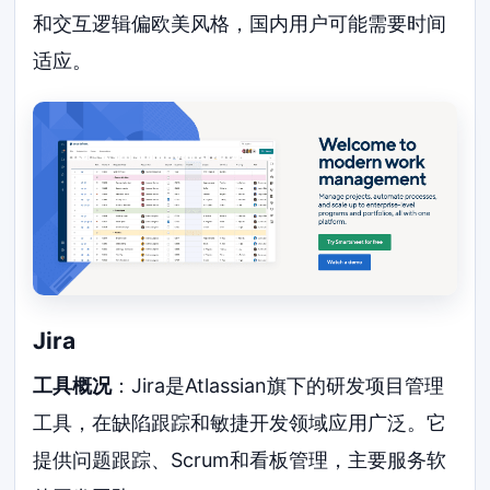
和交互逻辑偏欧美风格，国内用户可能需要时间
适应。
Jira
工具概况
：Jira是Atlassian旗下的研发项目管理
工具，在缺陷跟踪和敏捷开发领域应用广泛。它
提供问题跟踪、Scrum和看板管理，主要服务软