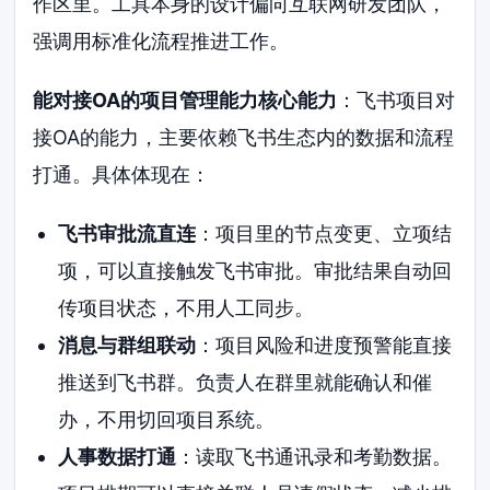
作区里。工具本身的设计偏向互联网研发团队，
强调用标准化流程推进工作。
能对接OA的项目管理能力核心能力
：飞书项目对
接OA的能力，主要依赖飞书生态内的数据和流程
打通。具体体现在：
飞书审批流直连
：项目里的节点变更、立项结
项，可以直接触发飞书审批。审批结果自动回
传项目状态，不用人工同步。
消息与群组联动
：项目风险和进度预警能直接
推送到飞书群。负责人在群里就能确认和催
办，不用切回项目系统。
人事数据打通
：读取飞书通讯录和考勤数据。