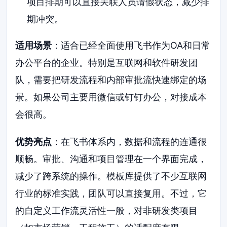
项目排期可以直接关联人员请假状态，减少排
期冲突。
适用场景
：适合已经全面使用飞书作为OA和日常
办公平台的企业。特别是互联网和软件研发团
队，需要把研发流程和内部审批流快速绑定的场
景。如果公司主要用微信或钉钉办公，对接成本
会很高。
优势亮点
：在飞书体系内，数据和流程的连通很
顺畅。审批、沟通和项目管理在一个界面完成，
减少了跨系统的操作。模板库提供了不少互联网
行业的标准实践，团队可以直接复用。不过，它
的自定义工作流灵活性一般，对非研发类项目