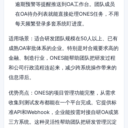
逾期预警等提醒推送到OA工作台。团队成员
在OA待办列表就能直接处理ONES任务，不用
每天频繁登录多套系统盯进度。
适用场景：适合研发团队规模在50人以上、已有
成熟OA审批体系的企业。特别是对合规要求高的
金融、制造行业，ONES能帮助团队把研发过程
和公司行政流程连起来，减少跨系统操作带来的
信息滞后。
优势亮点：ONES的项目管理功能完整，从需求
收集到测试发布都能在一个平台完成。它提供标
准API和Webhook，企业能按需对接自研OA或第
三方系统。这种灵活性帮助团队把研发管理沉淀