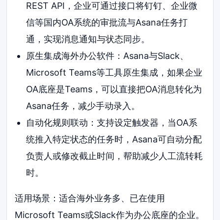
REST API，企业可通过接口将钉钉、企业微
信等国内OA系统的审批流与Asana任务打
通，实现消息通知与状态同步。
原生集成海外办公软件：Asana与Slack、
Microsoft Teams等工具原生集成，如果企业
OA底座是Teams，可以直接把OA消息转化为
Asana任务，减少手动录入。
自动化规则联动：支持设定触发器，当OA系
统推入特定状态的任务时，Asana可自动分配
负责人或修改截止时间，帮助减少人工流转耗
时。
适用场景：适合海外业务多、已在使用
Microsoft Teams或Slack作为办公底座的企业。