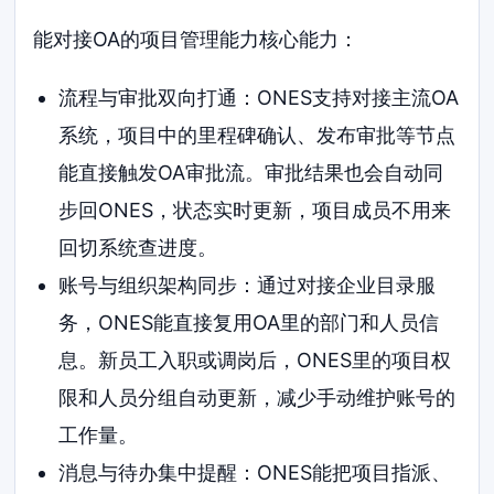
能对接OA的项目管理能力核心能力：
流程与审批双向打通：ONES支持对接主流OA
系统，项目中的里程碑确认、发布审批等节点
能直接触发OA审批流。审批结果也会自动同
步回ONES，状态实时更新，项目成员不用来
回切系统查进度。
账号与组织架构同步：通过对接企业目录服
务，ONES能直接复用OA里的部门和人员信
息。新员工入职或调岗后，ONES里的项目权
限和人员分组自动更新，减少手动维护账号的
工作量。
消息与待办集中提醒：ONES能把项目指派、