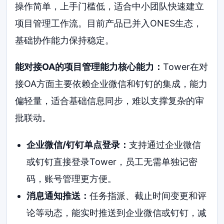
操作简单，上手门槛低，适合中小团队快速建立
项目管理工作流。目前产品已并入ONES生态，
基础协作能力保持稳定。
能对接OA的项目管理能力核心能力：
Tower在对
接OA方面主要依赖企业微信和钉钉的集成，能力
偏轻量，适合基础信息同步，难以支撑复杂的审
批联动。
企业微信/钉钉单点登录：
支持通过企业微信
或钉钉直接登录Tower，员工无需单独记密
码，账号管理更方便。
消息通知推送：
任务指派、截止时间变更和评
论等动态，能实时推送到企业微信或钉钉，减