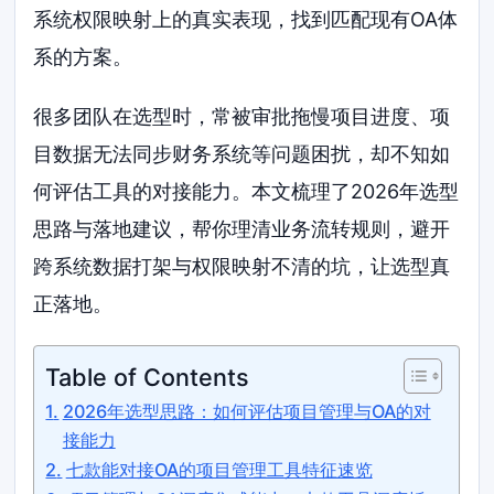
系统权限映射上的真实表现，找到匹配现有OA体
系的方案。
很多团队在选型时，常被审批拖慢项目进度、项
目数据无法同步财务系统等问题困扰，却不知如
何评估工具的对接能力。本文梳理了2026年选型
思路与落地建议，帮你理清业务流转规则，避开
跨系统数据打架与权限映射不清的坑，让选型真
正落地。
Table of Contents
2026年选型思路：如何评估项目管理与OA的对
接能力
七款能对接OA的项目管理工具特征速览