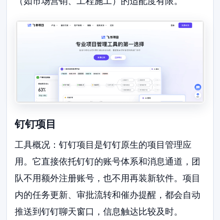
（如市场营销、工程施工）的适配度有限。
钉钉项目
工具概况：钉钉项目是钉钉原生的项目管理应
用。它直接依托钉钉的账号体系和消息通道，团
队不用额外注册账号，也不用再装新软件。项目
内的任务更新、审批流转和催办提醒，都会自动
推送到钉钉聊天窗口，信息触达比较及时。