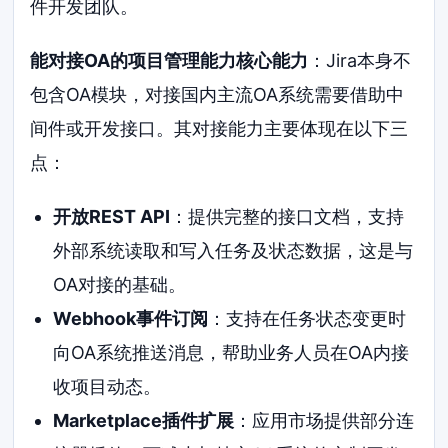
件开发团队。
能对接OA的项目管理能力核心能力
：Jira本身不
包含OA模块，对接国内主流OA系统需要借助中
间件或开发接口。其对接能力主要体现在以下三
点：
开放REST API
：提供完整的接口文档，支持
外部系统读取和写入任务及状态数据，这是与
OA对接的基础。
Webhook事件订阅
：支持在任务状态变更时
向OA系统推送消息，帮助业务人员在OA内接
收项目动态。
Marketplace插件扩展
：应用市场提供部分连