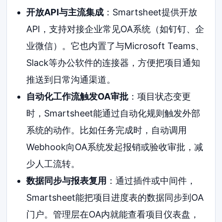
开放API与主流集成
：Smartsheet提供开放
API，支持对接企业常见OA系统（如钉钉、企
业微信）。它也内置了与Microsoft Teams、
Slack等办公软件的连接器，方便把项目通知
推送到日常沟通渠道。
自动化工作流触发OA审批
：项目状态变更
时，Smartsheet能通过自动化规则触发外部
系统的动作。比如任务完成时，自动调用
Webhook向OA系统发起报销或验收审批，减
少人工流转。
数据同步与报表复用
：通过插件或中间件，
Smartsheet能把项目进度表的数据同步到OA
门户。管理层在OA内就能查看项目仪表盘，