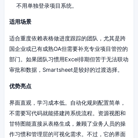
不用单独登录项目系统。
适用场景
适合重度依赖表格做进度跟踪的团队，尤其是跨
国企业或已有成熟OA但需要补充专业项目管控的
部门。如果团队习惯用Excel排期但苦于无法联动
审批和数据，Smartsheet是较好的过渡选择。
优势亮点
界面直观，学习成本低。自动化规则配置简单，
不需要写代码就能搭建跨系统流程。资源视图和
甘特图能直接从表格生成，兼顾了业务人员的操
作习惯和管理层的可视化需求。不过，它的界面