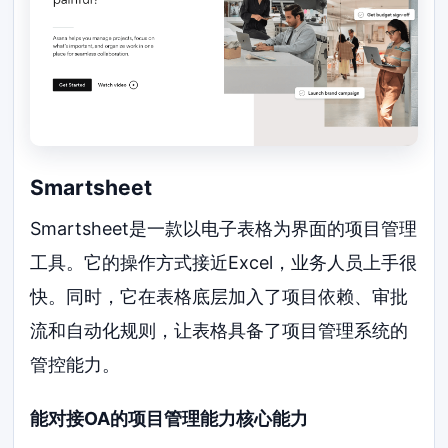
Smartsheet
Smartsheet是一款以电子表格为界面的项目管理
工具。它的操作方式接近Excel，业务人员上手很
快。同时，它在表格底层加入了项目依赖、审批
流和自动化规则，让表格具备了项目管理系统的
管控能力。
能对接OA的项目管理能力核心能力