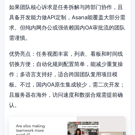
如果团队核心诉求是任务拆解与跨部门协作，且
具备开发能力做API定制，Asana能覆盖大部分需
求。但纯内网办公或强依赖国内OA审批流的团队
需谨慎。
优势亮点：任务视图丰富，列表、看板和时间线
切换方便；自动化规则配置简单，能减少重复操
作；多语言支持好，适合跨国团队复用项目模
板。不过，国内OA原生集成较少，需二次开发；
且服务器在海外，访问速度和数据合规需提前确
认。