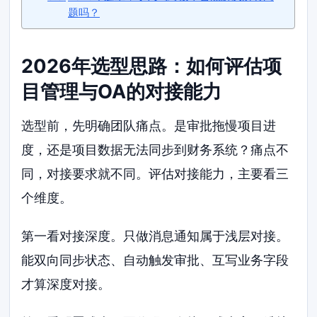
题吗？
2026年选型思路：如何评估项
目管理与OA的对接能力
选型前，先明确团队痛点。是审批拖慢项目进
度，还是项目数据无法同步到财务系统？痛点不
同，对接要求就不同。评估对接能力，主要看三
个维度。
第一看对接深度。只做消息通知属于浅层对接。
能双向同步状态、自动触发审批、互写业务字段
才算深度对接。