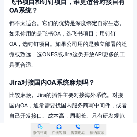
飞书项目和钉钉项目，谁更适合对接自有
OA系统？
都不太适合。它们的优势是深度绑定自家生态。
如果你用的是飞书OA，选飞书项目；用钉钉
OA，选钉钉项目。如果公司用的是独立部署的泛
微或致远，选ONES或Jira这类开放API更多的工
具更合适。
Jira对接国内OA系统麻烦吗？
比较麻烦。Jira的插件主要对接海外系统。对接
国内OA，通常需要找国内服务商写中间件，或者
自己开发接口。成本高，周期长。只有研发规范
度很高的团队才值得这么做。
微信咨询
在线客服
售前电话
预约演示