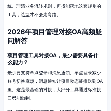
统。理清业务流转规则，再找能落地这套规则的
工具，选型才不会走弯路。
2026年项目管理对接OA高频疑
问解答
项目管理工具对接OA，最少需要具备什
么能力？
最少要支持单点登录和消息通知。单点登录减少
账号切换麻烦，消息通知让项目动态能推送到OA
里。这是最基础的对接，大部分工具通过标准接
口都能做到。