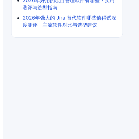
2026年好用的项目管理软件有哪些？实用
测评与选型指南
2026年强大的 Jira 替代软件哪些值得试深
度测评：主流软件对比与选型建议