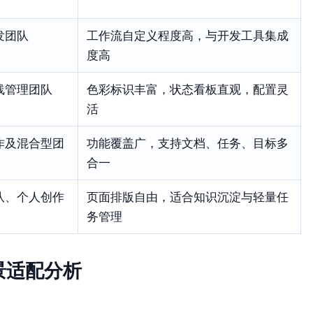
发团队
工作流自定义程度高，与开发工具集成
度高
线管理团队
色彩标识丰富，状态看板直观，配置灵
活
作及混合型团
功能覆盖广，支持文档、任务、目标多
合一
队、个人创作
页面排版自由，适合知识沉淀与轻量任
务管理
景适配分析