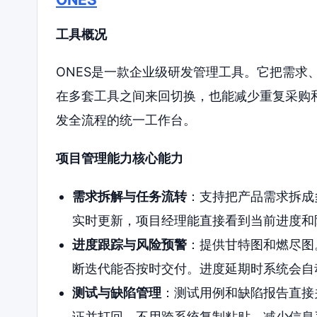
工具概况
ONES是一款企业级研发管理工具。它把需求
在多套工具之间来回切换，也能减少重复采购
发全流程的统一工作台。
项目管理能力核心能力
需求拆解与任务流转
：支持把产品需求拆成
实时更新，项目经理能直接看到当前进度和
进度跟踪与风险预警
：提供甘特图和燃尽图
断迭代能否按时交付。进度延期时系统会自
测试与缺陷管理
：测试用例和缺陷报告直接
证并打回，不用跨系统复制粘贴，减少信息