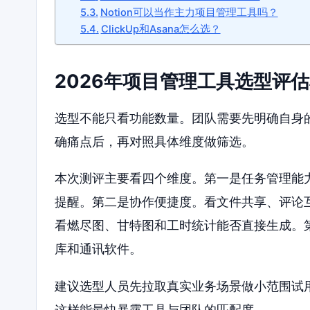
Notion可以当作主力项目管理工具吗？
ClickUp和Asana怎么选？
2026年项目管理工具选型评
选型不能只看功能数量。团队需要先明确自身
确痛点后，再对照具体维度做筛选。
本次测评主要看四个维度。第一是任务管理能
提醒。第二是协作便捷度。看文件共享、评论
看燃尽图、甘特图和工时统计能否直接生成。
库和通讯软件。
建议选型人员先拉取真实业务场景做小范围试
这样能最快暴露工具与团队的匹配度。