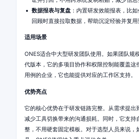
数据报表与复盘
：内置研发效能报表，比如
回顾时直接拉取数据，帮助沉淀经验并复用
适用场景
ONES适合中大型研发团队使用。如果团队规
代版本，它的多项目协作和权限控制能覆盖这
用例的企业，它也能提供对应的工作区支持。
优势亮点
它的核心优势在于研发链路完整。从需求提出
减少工具切换带来的沟通损耗。同时，它支持
整，不用硬套固定模板。对于选型人员来说，