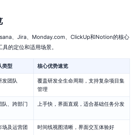
览
、Jira、Monday.com、ClickUp和Notion的核心
工具的定位和适用场景。
队类型
核心优势速览
研发团队
覆盖研发全生命周期，支持复杂项目集
管理
团队、跨部门
上手快，界面直观，适合基础任务分发
市场及运营团
时间线视图清晰，界面交互体验好