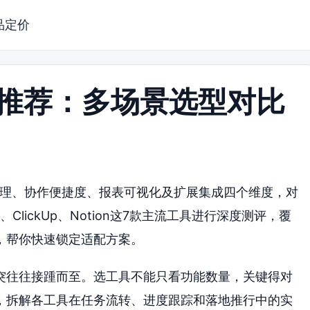
品定价
具推荐：多场景选型对比
管理、协作便捷度、报表可视化及扩展集成四个维度，对
.com、ClickUp、Notion这7款主流工具进行深度测评，覆
，帮你快速锁定适配方案。
突往往接踵而至。选工具不能只看功能数量，关键得对
，拆解各工具在任务流转、进度跟踪和落地推行中的实