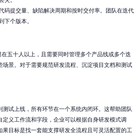
代码提交量、缺陷解决周期和按时交付率。团队在迭代
到下个版本。
模在五十人以上，且需要同时管理多个产品线或多个迭
些场景。对于需要规范研发流程、沉淀项目文档和测试
到测试上线，所有环节在一个系统内闭环。这帮助团队
自定义工作流和字段，企业可以根据自身研发模式调
如果目标是找一套能支撑研发全流程且可灵活配置的工