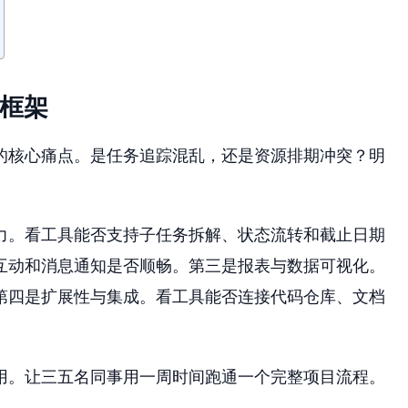
估框架
的核心痛点。是任务追踪混乱，还是资源排期冲突？明
力。看工具能否支持子任务拆解、状态流转和截止日期
互动和消息通知是否顺畅。第三是报表与数据可视化。
第四是扩展性与集成。看工具能否连接代码仓库、文档
用。让三五名同事用一周时间跑通一个完整项目流程。