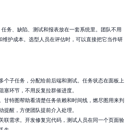
、任务、缺陷、测试和报表放在一套系统里。团队不用
和维护成本。选型人员在评估时，可以直接把它当作研
多个子任务，分配给前后端和测试。任务状态在面板上
阻塞环节，不用反复拉群催进度。
。甘特图帮助看清楚任务依赖和时间线，燃尽图用来判
动提醒，方便团队提前介入处理。
关联需求。开发修复完代码，测试人员在同一个页面验
丢失。