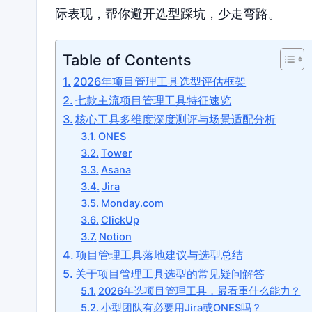
际表现，帮你避开选型踩坑，少走弯路。
Table of Contents
2026年项目管理工具选型评估框架
七款主流项目管理工具特征速览
核心工具多维度深度测评与场景适配分析
ONES
Tower
Asana
Jira
Monday.com
ClickUp
Notion
项目管理工具落地建议与选型总结
关于项目管理工具选型的常见疑问解答
2026年选项目管理工具，最看重什么能力？
小型团队有必要用Jira或ONES吗？