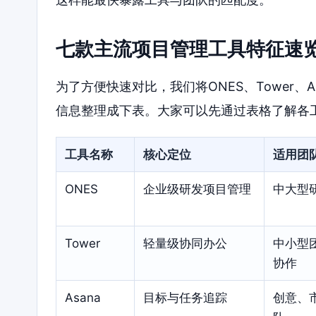
七款主流项目管理工具特征速
为了方便快速对比，我们将ONES、Tower、Asana
信息整理成下表。大家可以先通过表格了解各
工具名称
核心定位
适用团
ONES
企业级研发项目管理
中大型
Tower
轻量级协同办公
中小型
协作
Asana
目标与任务追踪
创意、