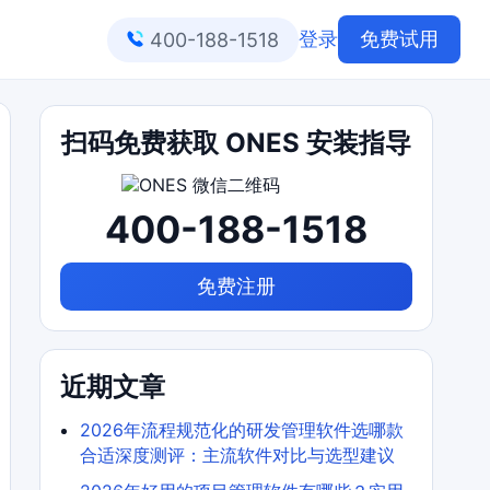
登录
免费试用
400-188-1518
扫码免费获取 ONES 安装指导
400-188-1518
免费注册
近期文章
2026年流程规范化的研发管理软件选哪款
合适深度测评：主流软件对比与选型建议