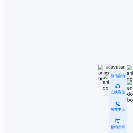
微信咨询
在线客服
售前电话
预约演示