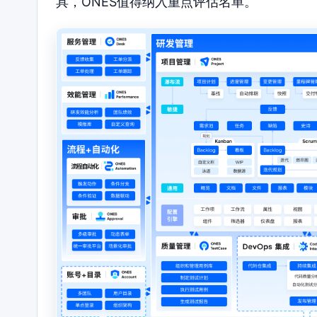
具，ONES值得纳入重点评估名单。