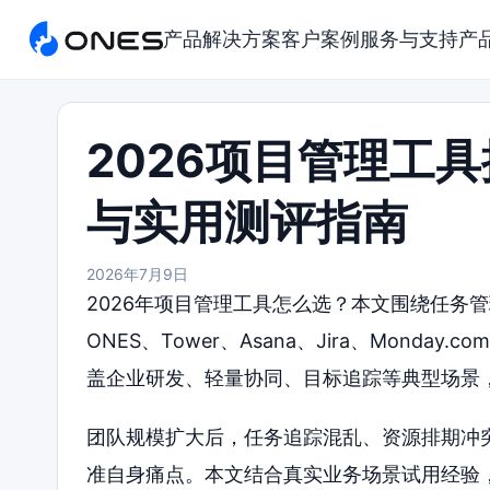
产品
解决方案
客户案例
服务与支持
产
2026项目管理工
与实用测评指南
2026年7月9日
2026年项目管理工具怎么选？本文围绕任务
ONES、Tower、Asana、Jira、Monday
盖企业研发、轻量协同、目标追踪等典型场景
团队规模扩大后，任务追踪混乱、资源排期冲
准自身痛点。本文结合真实业务场景试用经验