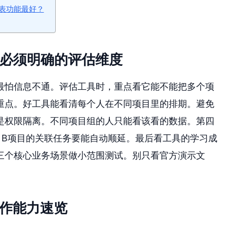
表功能最好？
前必须明确的评估维度
最怕信息不通。评估工具时，重点看它能不能把多个项
重点。好工具能看清每个人在不同项目里的排期。避免
是权限隔离。不同项目组的人只能看该看的数据。第四
，B项目的关联任务要能自动顺延。最后看工具的学习成
三个核心业务场景做小范围测试。别只看官方演示文
协作能力速览