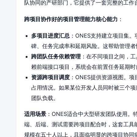
队协同的产研部门，它提供了一套完整的工作
跨项目协作好的项目管理能力核心能力
：
多项目进度汇总
：ONES支持建立项目集
碑、任务完成率和延期风险。这帮助管理者
跨团队任务依赖管理
：在不同项目之间，工
赖前端接口项目，系统会在前置任务延期时
资源跨项目调度
：ONES提供资源视图。
占用情况。如果某位开发人员同时被三个项
团队负载。
适用场景
：ONES适合中大型研发团队使用。
端、后端、测试需要跨项目配合时，这套工具
规模在五十人以上，且面临明显的跨项目协同痛