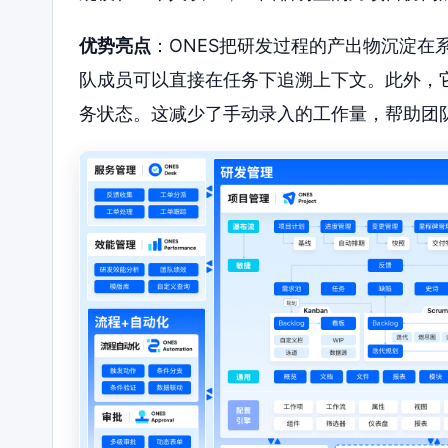
优势亮点
：ONES把研发过程的产出物沉淀在
队成员可以直接在任务下追溯上下文。此外，
务状态。这减少了手动录入的工作量，帮助团