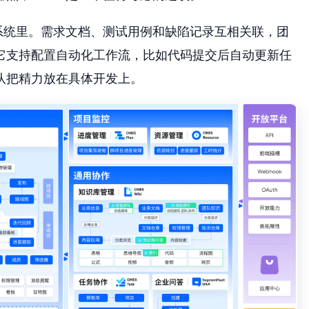
系统里。需求文档、测试用例和缺陷记录互相关联，团
它支持配置自动化工作流，比如代码提交后自动更新任
队把精力放在具体开发上。