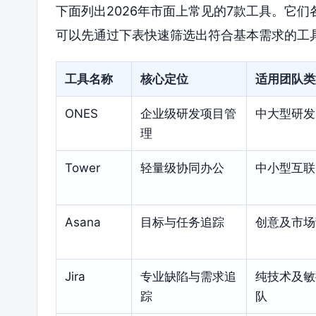
下面列出2026年市面上常见的7款工具。它
可以先通过下表快速筛选出符合基本需求的工
工具名称
核心定位
适用团队类
ONES
企业级研发项目管
中大型研发
理
Tower
轻量级协同办公
中小型互联
Asana
目标与任务追踪
创意及市场
Jira
专业缺陷与需求追
纯技术及敏
踪
队