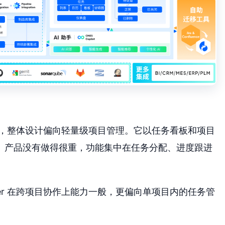
工具，整体设计偏向轻量级项目管理。它以任务看板和项目
。产品没有做得很重，功能集中在任务分配、进度跟进
wer 在跨项目协作上能力一般，更偏向单项目内的任务管