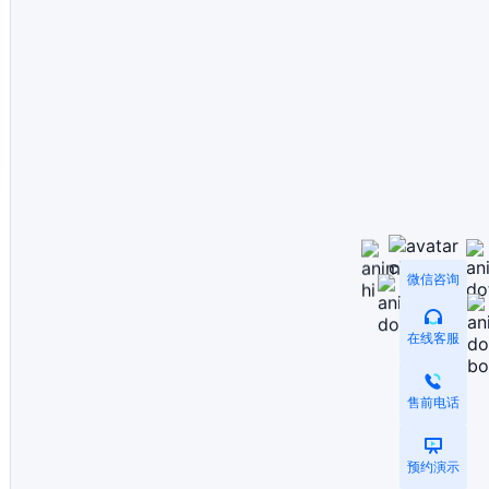
微信咨询
在线客服
售前电话
预约演示