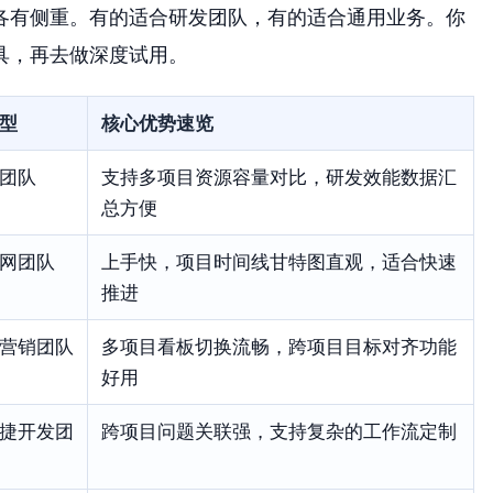
们各有侧重。有的适合研发团队，有的适合通用业务。你
具，再去做深度试用。
型
核心优势速览
团队
支持多项目资源容量对比，研发效能数据汇
总方便
网团队
上手快，项目时间线甘特图直观，适合快速
推进
营销团队
多项目看板切换流畅，跨项目目标对齐功能
好用
捷开发团
跨项目问题关联强，支持复杂的工作流定制