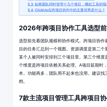
如果团队同时管理十几个项目，哪款工具的报
ClickUp在跨项目协作中的主要优势是什么？
2026年跨项目协作工具选型
选型前先看团队规模和协作模式。跨项目协作
目的任务汇总到一个视图。资源调度是第二个
某个人被同时安排到三个项目里。第三个维度
个维度是跨项目依赖关系处理。A项目延期时
本。功能再多，团队用不起来也没用。建议找
档。
7款主流项目管理工具跨项目