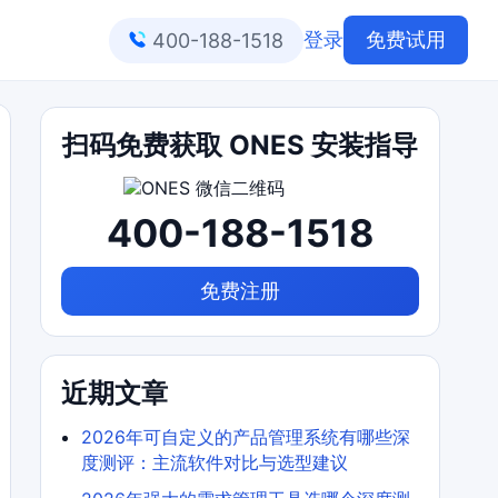
登录
免费试用
400-188-1518
扫码免费获取 ONES 安装指导
400-188-1518
免费注册
近期文章
2026年可自定义的产品管理系统有哪些深
度测评：主流软件对比与选型建议