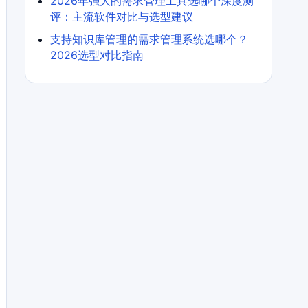
2026年强大的需求管理工具选哪个深度测
评：主流软件对比与选型建议
支持知识库管理的需求管理系统选哪个？
2026选型对比指南