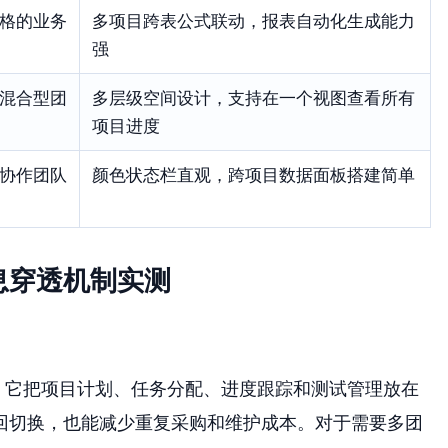
格的业务
多项目跨表公式联动，报表自动化生成能力
强
混合型团
多层级空间设计，支持在一个视图查看所有
项目进度
协作团队
颜色状态栏直观，跨项目数据面板搭建简单
息穿透机制实测
。它把项目计划、任务分配、进度跟踪和测试管理放在
回切换，也能减少重复采购和维护成本。对于需要多团