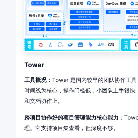
Tower
工具概况
：Tower 是国内较早的团队协作
时间线为核心，操作门槛低，小团队上手很快
和文档协作上。
跨项目协作好的项目管理能力核心能力
：To
理。它支持项目集查看，但深度不够。