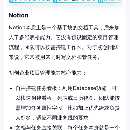
Notion
Notion本质上是一个基于块的文档工具，后来加
入了多维表格能力。它没有预设固定的项目管理
流程，团队可以按需搭建工作区。对于初创团队
来说，它常被用来同时写文档和管任务。
初创企业项目管理能力核心能力：
自由搭建任务看板：利用Database功能，可
以快速创建看板、列表或日历视图。团队能按
需增加任务属性字段，比如加上优先级或负责
人标签，适应不同业务线的要求。
文档与任务直接关联：每个任务本身就是一个