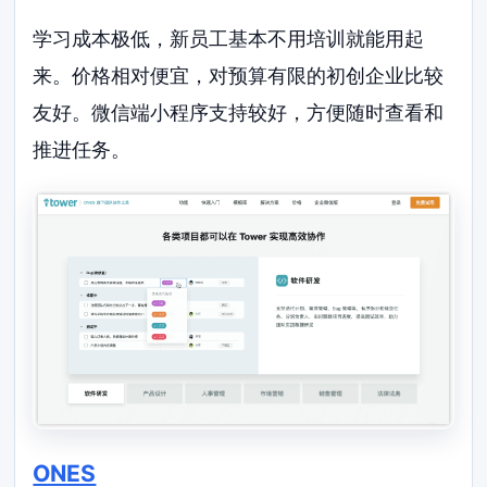
学习成本极低，新员工基本不用培训就能用起
来。价格相对便宜，对预算有限的初创企业比较
友好。微信端小程序支持较好，方便随时查看和
推进任务。
ONES