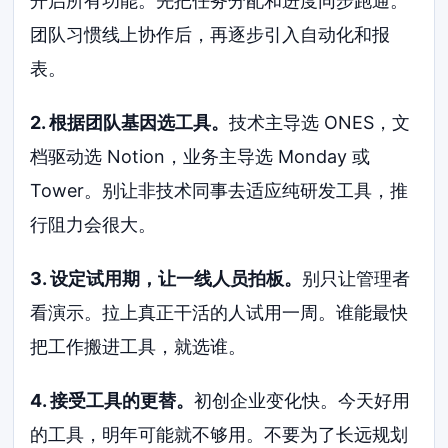
开启所有功能。先把任务分配和进度同步跑通。
团队习惯线上协作后，再逐步引入自动化和报
表。
2. 根据团队基因选工具。
技术主导选 ONES，文
档驱动选 Notion，业务主导选 Monday 或
Tower。别让非技术同事去适应纯研发工具，推
行阻力会很大。
3. 设定试用期，让一线人员拍板。
别只让管理者
看演示。拉上真正干活的人试用一周。谁能最快
把工作搬进工具，就选谁。
4. 接受工具的更替。
初创企业变化快。今天好用
的工具，明年可能就不够用。不要为了长远规划