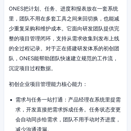
ONES把计划、任务、进度和报表放在一套系统
里，团队不用在多套工具之间来回切换，也能减
少重复采购和维护成本。它面向研发团队提供完
整的项目管理闭环，支持从需求收集到发布上线
的全过程记录。对于正在搭建研发体系的初创团
队，ONES能帮助团队快速建立规范的工作流，
沉淀项目过程数据。
初创企业项目管理能力核心能力：
需求与任务一站打通：产品经理在系统里提需
求，开发直接把需求拆成任务。任务状态变更
会自动同步给需求，团队不用手动对齐进度，
减少沟通遗漏。