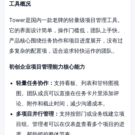
工具概况
Tower是国内一款老牌的轻量级项目管理工具。
它的界面设计简单，操作门槛低，团队上手快。
产品核心围绕任务协作和项目进度展开，没有过
多复杂的配置项，适合追求轻快运作的团队。
初创企业项目管理能力核心能力
轻量任务协作：
支持看板、列表和甘特图视
图。团队成员可以直接在任务卡片里添加评
论、附件和截止时间，减少沟通成本。
多项目并行管理：
支持按部门或业务线建立项
目组。管理者可以在仪表盘查看多个项目的进
度，帮助把控整体节奏。