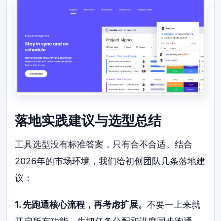
落地实践建议与选型总结
工具选型没有标准答案，只有合不合适。结合
2026年的市场环境，我们给初创团队几条落地建
议：
1. 先跑通核心流程，再考虑扩展。
不要一上来就