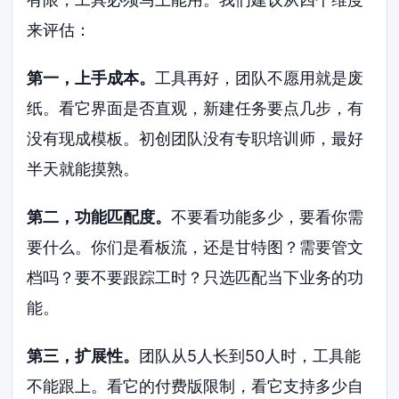
来评估：
第一，上手成本。
工具再好，团队不愿用就是废
纸。看它界面是否直观，新建任务要点几步，有
没有现成模板。初创团队没有专职培训师，最好
半天就能摸熟。
第二，功能匹配度。
不要看功能多少，要看你需
要什么。你们是看板流，还是甘特图？需要管文
档吗？要不要跟踪工时？只选匹配当下业务的功
能。
第三，扩展性。
团队从5人长到50人时，工具能
不能跟上。看它的付费版限制，看它支持多少自