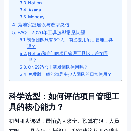
Notion
Asana
Monday
落地实践建议与选型总结
FAQ：2026年工具选型常见问题
初创团队只有5个人，有必要用项目管理工具
吗？
Notion和专门的项目管理工具比，差在哪
里？
ONES适合非研发团队使用吗？
免费版一般能满足多少人团队的日常使用？
科学选型：如何评估项目管理工
具的核心能力？
初创团队选型，最怕贪大求全。预算有限，人员
有限，工具必须马上能用。我们建议从四个维度