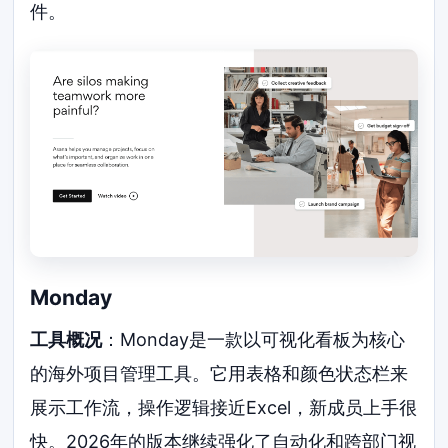
件。
Monday
工具概况
：Monday是一款以可视化看板为核心
的海外项目管理工具。它用表格和颜色状态栏来
展示工作流，操作逻辑接近Excel，新成员上手很
快。2026年的版本继续强化了自动化和跨部门视