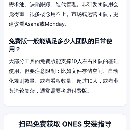
需求池、缺陷跟踪、迭代管理。非研发团队用会
觉得重，很多概念用不上。市场或运营团队，更
建议看Asana或Monday。
免费版一般能满足多少人团队的日常使
用？
大部分工具的免费版能支撑10人左右团队的基础
使用。但要注意限制：比如文件存储空间、自动
化规则数量、或者看板数量。超过10人，或者业
务流较复杂，通常需要考虑付费版。
扫码免费获取 ONES 安装指导