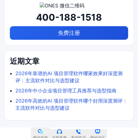
400-188-1518
免费注册
近期文章
2026年靠谱的AI 项目管理软件哪家效果好深度测
评：主流软件对比与选型建议
2026年中小企业项目管理工具推荐与选型指南
2026年高效的AI 项目管理软件哪个好用深度测评：
主流软件对比与选型建议
微信咨询
在线客服
售前电话
预约演示