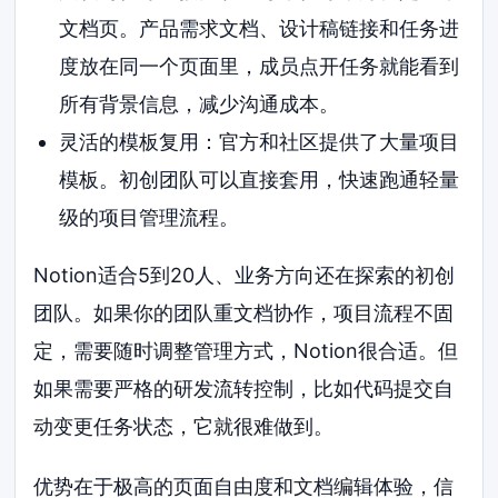
文档页。产品需求文档、设计稿链接和任务进
度放在同一个页面里，成员点开任务就能看到
所有背景信息，减少沟通成本。
灵活的模板复用：官方和社区提供了大量项目
模板。初创团队可以直接套用，快速跑通轻量
级的项目管理流程。
Notion适合5到20人、业务方向还在探索的初创
团队。如果你的团队重文档协作，项目流程不固
定，需要随时调整管理方式，Notion很合适。但
如果需要严格的研发流转控制，比如代码提交自
动变更任务状态，它就很难做到。
优势在于极高的页面自由度和文档编辑体验，信