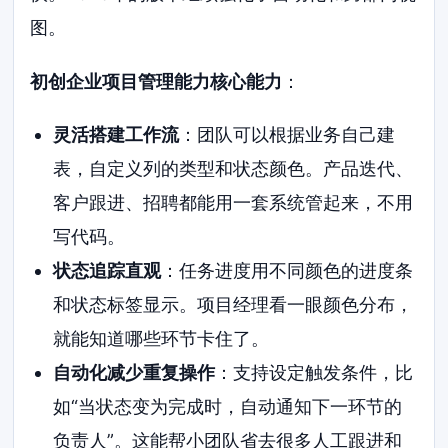
图。
初创企业项目管理能力核心能力
：
灵活搭建工作流
：团队可以根据业务自己建
表，自定义列的类型和状态颜色。产品迭代、
客户跟进、招聘都能用一套系统管起来，不用
写代码。
状态追踪直观
：任务进度用不同颜色的进度条
和状态标签显示。项目经理看一眼颜色分布，
就能知道哪些环节卡住了。
自动化减少重复操作
：支持设定触发条件，比
如“当状态变为完成时，自动通知下一环节的
负责人”。这能帮小团队省去很多人工跟进和