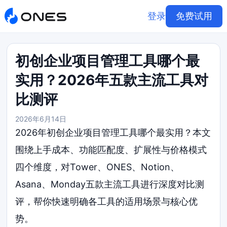
登录
免费试用
初创企业项目管理工具哪个最
实用？2026年五款主流工具对
比测评
2026年6月14日
2026年初创企业项目管理工具哪个最实用？本文
围绕上手成本、功能匹配度、扩展性与价格模式
四个维度，对Tower、ONES、Notion、
Asana、Monday五款主流工具进行深度对比测
评，帮你快速明确各工具的适用场景与核心优
势。