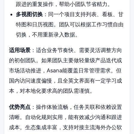
跟进的重复操作，帮助小团队节省精力。
多视图切换
：同一个项目支持列表、看板、甘
特图和日历视图。团队可以根据工作习惯自由
切换，不用重新录入数据。
适用场景
：适合业务节奏快、需要灵活调整方向
的初创团队。如果团队主要做轻量级产品迭代或
市场活动推进，Asana能覆盖日常管理需求。但
国内访问速度偏慢，且全英文界面有一定学习成
本，对本地化要求高的团队需谨慎。
优势亮点
：操作体验流畅，任务关联和依赖设置
清晰。自动化规则实用，能有效减少沟通和跟进
成本。生态集成丰富，支持对接主流海外办公软