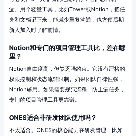
漏。用个轻量工具，比如Tower或Notion，把任
务和文档记下来，能减少重复沟通，也方便后期
新人加入时了解前情。
Notion和专门的项目管理工具比，差在哪
里？
Notion自由度高，但缺乏强约束。它没有严格的
权限控制和状态流转限制。如果团队自律性强，
Notion够用。如果需要规范流程、防止漏任务，
专门的项目管理工具更靠谱。
ONES适合非研发团队使用吗？
不太适合。ONES的核心能力在研发管理，比如