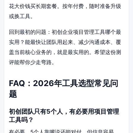
花大价钱买长期套餐。按年付费，随时准备升级
或换工具。
回到最初的问题：初创企业项目管理工具哪个最
实用？能最快让团队用起来、减少沟通成本、覆
盖当前核心业务的，就是最实用的。希望这份测
评能帮你少走弯路。
FAQ：2026年工具选型常见问
题
初创团队只有5个人，有必要用项目管理
工具吗？
有必要。5个人靠嘴说还能对付，但信息容易