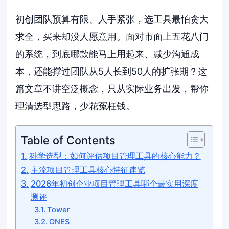
初创团队预算有限、人手紧张，选工具最怕贪大
求全，买来却没人愿意用。面对市面上五花八门
的系统，到底哪款能马上用起来、减少沟通成
本，还能撑过团队从5人长到50人的扩张期？这
篇文章不讲空泛概念，只从实际业务出发，帮你
理清选型思路，少花冤枉钱。
Table of Contents
科学选型：如何评估项目管理工具的核心能力？
主流项目管理工具核心特征速览
2026年初创企业项目管理工具哪个最实用深度
测评
Tower
ONES