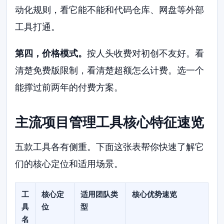
动化规则，看它能不能和代码仓库、网盘等外部
工具打通。
第四，价格模式。
按人头收费对初创不友好。看
清楚免费版限制，看清楚超额怎么计费。选一个
能撑过前两年的付费方案。
主流项目管理工具核心特征速览
五款工具各有侧重。下面这张表帮你快速了解它
们的核心定位和适用场景。
工
核心定
适用团队类
核心优势速览
具
位
型
名