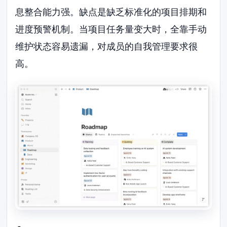
息整合能力强。缺点是缺乏标准化的项目排期和
进度预警机制。当项目任务量变大时，全靠手动
维护状态容易遗漏，对成员的自我管理要求很
高。