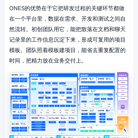
ONES的优势在于它把研发过程的关键环节都做
在一个平台里，数据在需求、开发和测试之间自
然流转。初创团队用它，能把散落在文档和聊天
记录里的工作信息沉淀下来，形成可复用的项目
模板。团队照着模板建项目，能省去重复配置的
时间，把精力放在业务交付上。