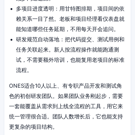
多项目进度透明：用甘特图排期，项目间的依
赖关系一目了然。老板和项目经理看仪表盘就
能知道哪些任务延期，不用每天开会追问。
研发规范自动落地：把代码提交、测试用例和
任务关联起来。新人按流程操作就能跑通测
试，不需要额外培训，也能复用老项目的标准
流程。
ONES适合10人以上、有专职产品开发和测试角
色的初创研发团队。如果团队业务刚起步，需要
一套能覆盖从需求到上线全流程的工具，用它来
统一管理很合适。团队人数增长后，它也能支持
更复杂的项目结构。