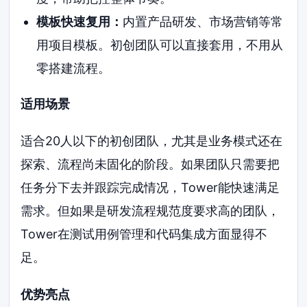
模板快速复用：
内置产品研发、市场营销等常
用项目模板。初创团队可以直接套用，不用从
零搭建流程。
适用场景
适合20人以下的初创团队，尤其是业务模式还在
探索、流程尚未固化的阶段。如果团队只需要把
任务分下去并跟踪完成情况，Tower能快速满足
需求。但如果是研发流程规范度要求高的团队，
Tower在测试用例管理和代码集成方面显得不
足。
优势亮点