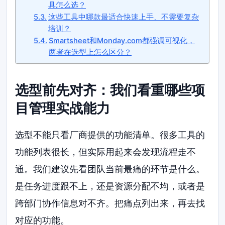
具怎么选？
这些工具中哪款最适合快速上手、不需要复杂
培训？
Smartsheet和Monday.com都强调可视化，
两者在选型上怎么区分？
选型前先对齐：我们看重哪些项
目管理实战能力
选型不能只看厂商提供的功能清单。很多工具的
功能列表很长，但实际用起来会发现流程走不
通。我们建议先看团队当前最痛的环节是什么。
是任务进度跟不上，还是资源分配不均，或者是
跨部门协作信息对不齐。把痛点列出来，再去找
对应的功能。