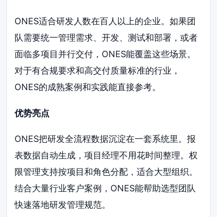
ONES适合研发人数在百人以上的企业。如果团
队需要统一管理需求、开发、测试和部署，或者
面临多项目并行交付，ONES能覆盖这些场景。
对于有合规要求和高交付质量标准的行业，
ONES的成熟案例和实践能直接参考。
优势亮点
ONES把研发全流程数据沉淀在一套系统里。报
表数据自动生成，项目经理不用花时间整理。权
限管理支持按项目和角色分配，适合大型组织。
结合大量行业客户案例，ONES能帮助选型团队
快速落地研发管理规范。