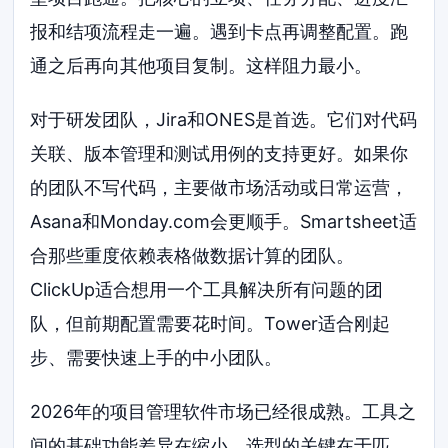
报和结项流程走一遍。遇到卡点再调整配置。跑
通之后再向其他项目复制。这样阻力最小。
对于研发团队，Jira和ONES是首选。它们对代码
关联、版本管理和测试用例的支持更好。如果你
的团队不写代码，主要做市场活动或日常运营，
Asana和Monday.com会更顺手。Smartsheet适
合那些重度依赖表格做数据计算的团队。
ClickUp适合想用一个工具解决所有问题的团
队，但前期配置需要花时间。Tower适合刚起
步、需要快速上手的中小团队。
2026年的项目管理软件市场已经很成熟。工具之
间的基础功能差异在缩小。选型的关键在于匹