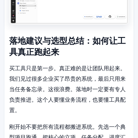
落地建议与选型总结：如何让工
具真正跑起来
买工具只是第一步。真正难的是让团队用起来。
我们见过很多企业买了昂贵的系统，最后只用来
当任务备忘录。这很浪费。落地时一定要有专人
负责推进。这个人要懂业务流程，也要懂工具配
置。
刚开始不要把所有流程都搬进系统。先选一个典
型项目跑通。把核心的立项、任务分配、进度汇