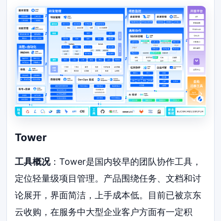
Tower
工具概况
：Tower是国内较早的团队协作工具，
定位轻量级项目管理。产品围绕任务、文档和讨
论展开，界面简洁，上手成本低。目前已被京东
云收购，在服务中大型企业客户方面有一定积