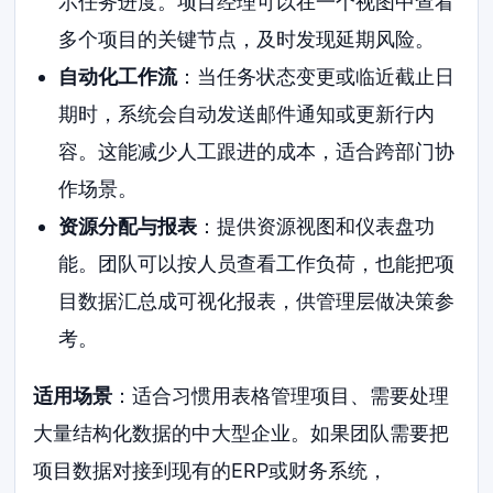
示任务进度。项目经理可以在一个视图中查看
多个项目的关键节点，及时发现延期风险。
自动化工作流
：当任务状态变更或临近截止日
期时，系统会自动发送邮件通知或更新行内
容。这能减少人工跟进的成本，适合跨部门协
作场景。
资源分配与报表
：提供资源视图和仪表盘功
能。团队可以按人员查看工作负荷，也能把项
目数据汇总成可视化报表，供管理层做决策参
考。
适用场景
：适合习惯用表格管理项目、需要处理
大量结构化数据的中大型企业。如果团队需要把
项目数据对接到现有的ERP或财务系统，