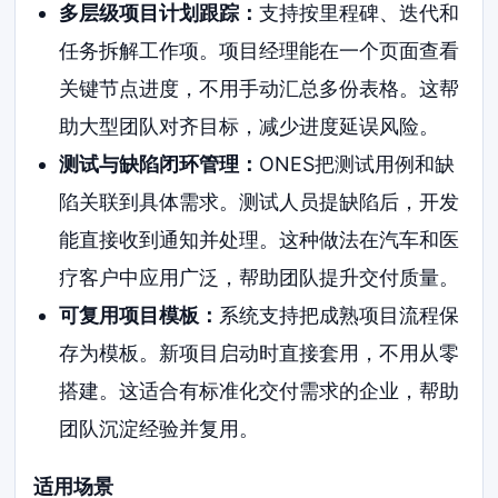
多层级项目计划跟踪：
支持按里程碑、迭代和
任务拆解工作项。项目经理能在一个页面查看
关键节点进度，不用手动汇总多份表格。这帮
助大型团队对齐目标，减少进度延误风险。
测试与缺陷闭环管理：
ONES把测试用例和缺
陷关联到具体需求。测试人员提缺陷后，开发
能直接收到通知并处理。这种做法在汽车和医
疗客户中应用广泛，帮助团队提升交付质量。
可复用项目模板：
系统支持把成熟项目流程保
存为模板。新项目启动时直接套用，不用从零
搭建。这适合有标准化交付需求的企业，帮助
团队沉淀经验并复用。
适用场景