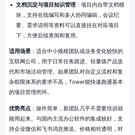
文档沉淀与项目知识管理
：项目内自带文档模
块，支持在线编写和多人协同编辑，会议纪
要、需求说明等资料可以直接挂在对应项目
下，方便后续查阅和复用。
适用场景
：适合中小规模团队或业务变化较快的
互联网公司，用于日常任务跟进、轻量级产品迭
代和市场活动管理。如果团队对自定义流程和复
杂权限体系的要求不高，Tower能快速跑通基本
的项目管理闭环。
优势亮点
：操作简单，新团队几乎不需要培训就
能用起来。与国内主流办公软件的集成较好，支
持企业微信和飞书消息推送。价格相对透明，对