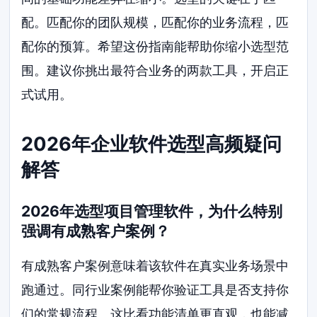
配。匹配你的团队规模，匹配你的业务流程，匹
配你的预算。希望这份指南能帮助你缩小选型范
围。建议你挑出最符合业务的两款工具，开启正
式试用。
2026年企业软件选型高频疑问
解答
2026年选型项目管理软件，为什么特别
强调有成熟客户案例？
有成熟客户案例意味着该软件在真实业务场景中
跑通过。同行业案例能帮你验证工具是否支持你
们的常规流程。这比看功能清单更直观，也能减