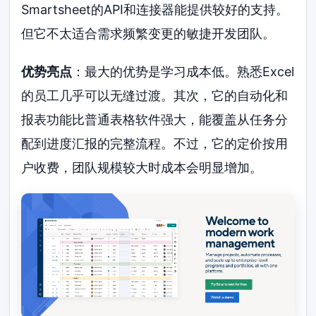
Smartsheet的API和连接器能提供较好的支持。
但它不太适合需求频繁变更的敏捷开发团队。
优势亮点
：最大的优势是学习成本低。熟悉Excel
的员工几乎可以无缝过渡。其次，它的自动化和
报表功能比普通表格软件强大，能覆盖从任务分
配到进度汇报的完整流程。不过，它的定价按用
户收费，团队规模较大时成本会明显增加。