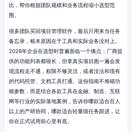
比，帮你根据团队规模和业务流程缩小选型范
围。
很多团队买回项目管理软件，最后只用来当任务
备忘录，根本原因在于工具和实际业务没对上。
2026年企业在选型时普遍面临一个痛点：厂商提
供的功能列表都很长，但拿真实项目跑一遍会发
现流程走不通，权限不够灵活，或者没法和现有
的代码托管、文档工具打通。这份指南不堆砌功
能参数，而是结合各款工具在金融、制造、互联
网等行业的实际落地案例，告诉你哪款适合百人
以上的产研协同，哪款适合轻量级任务跟进，让
你在正式试用前心里有底。