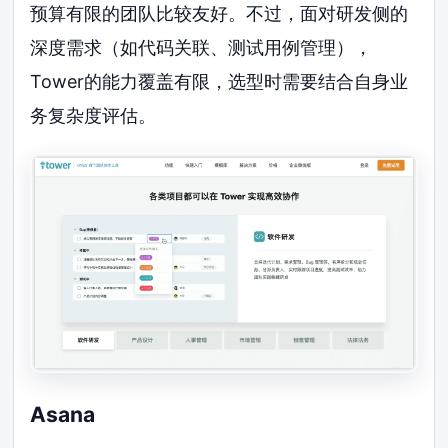
预算有限的团队比较友好。不过，面对研发侧的
深度需求（如代码关联、测试用例管理），
Tower的能力覆盖有限，选型时需要结合自身业
务复杂度评估。
Asana