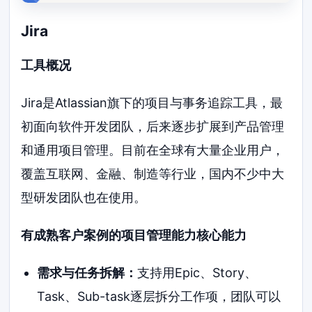
Jira
工具概况
Jira是Atlassian旗下的项目与事务追踪工具，最
初面向软件开发团队，后来逐步扩展到产品管理
和通用项目管理。目前在全球有大量企业用户，
覆盖互联网、金融、制造等行业，国内不少中大
型研发团队也在使用。
有成熟客户案例的项目管理能力核心能力
需求与任务拆解：
支持用Epic、Story、
Task、Sub-task逐层拆分工作项，团队可以