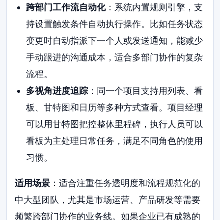
跨部门工作流自动化
：系统内置规则引擎，支
持设置触发条件自动执行操作。比如任务状态
变更时自动指派下一个人或发送通知，能减少
手动跟进的沟通成本，适合多部门协作的复杂
流程。
多视角进度追踪
：同一个项目支持用列表、看
板、甘特图和日历等多种方式查看。项目经理
可以用甘特图把控整体里程碑，执行人员可以
看板为主处理日常任务，满足不同角色的使用
习惯。
适用场景
：适合注重任务透明度和流程规范化的
中大型团队，尤其是市场运营、产品研发等需要
频繁跨部门协作的业务线。如果企业已有成熟的