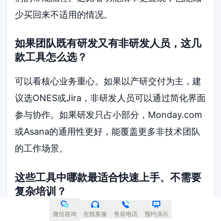
少买回来不适用的情况。
如果团队既有研发又有非研发人员，这几
款工具怎么选？
可以看核心业务重心。如果以产研交付为主，建
议选ONES或Jira，非研发人员可以通过简化界面
参与协作。如果研发只占小部分，Monday.com
或Asana的通用性更好，能覆盖更多非技术团队
的工作场景。
这些工具中哪款最适合快速上手、不需要
复杂培训？
Tower和Asana的上手门槛最低。Tower的界面
微信咨询
在线客服
售前电话
预约演示