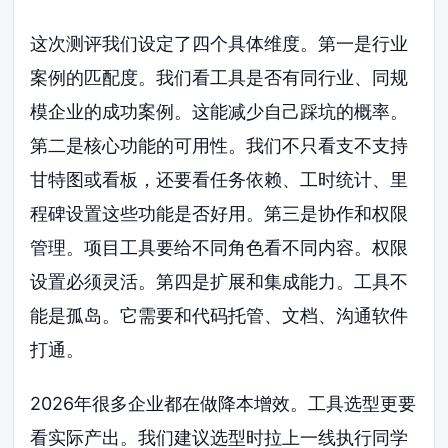
这次测评我们设定了四个具体维度。第一是行业
案例的匹配度。我们看工具是否有同行业、同规
模企业的成功案例。这能减少自己踩坑的概率。
第二是核心功能的可用性。我们不只看支不支持
甘特图或看板，还要看任务依赖、工时统计、里
程碑设置这些功能是否好用。第三是协作和权限
管理。项目工具要给不同角色看不同内容。权限
设置必须灵活。第四是扩展和集成能力。工具不
能是孤岛。它需要和代码托管、文档、沟通软件
打通。
2026年很多企业都在做降本增效。工具选型更要
看实际产出。我们建议选型时拉上一线执行同学