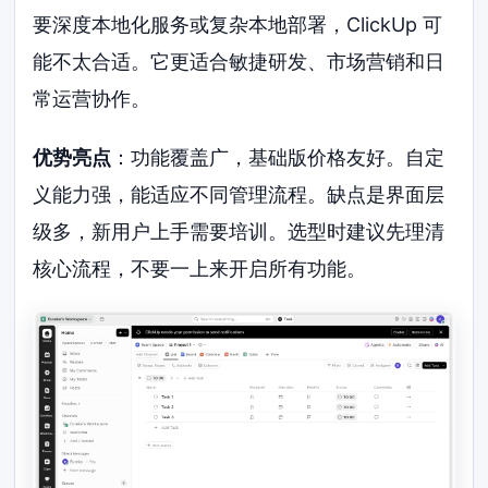
要深度本地化服务或复杂本地部署，ClickUp 可
能不太合适。它更适合敏捷研发、市场营销和日
常运营协作。
优势亮点
：功能覆盖广，基础版价格友好。自定
义能力强，能适应不同管理流程。缺点是界面层
级多，新用户上手需要培训。选型时建议先理清
核心流程，不要一上来开启所有功能。