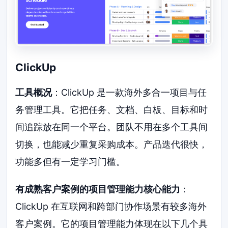
ClickUp
工具概况
：ClickUp 是一款海外多合一项目与任
务管理工具。它把任务、文档、白板、目标和时
间追踪放在同一个平台。团队不用在多个工具间
切换，也能减少重复采购成本。产品迭代很快，
功能多但有一定学习门槛。
有成熟客户案例的项目管理能力核心能力
：
ClickUp 在互联网和跨部门协作场景有较多海外
客户案例。它的项目管理能力体现在以下几个具