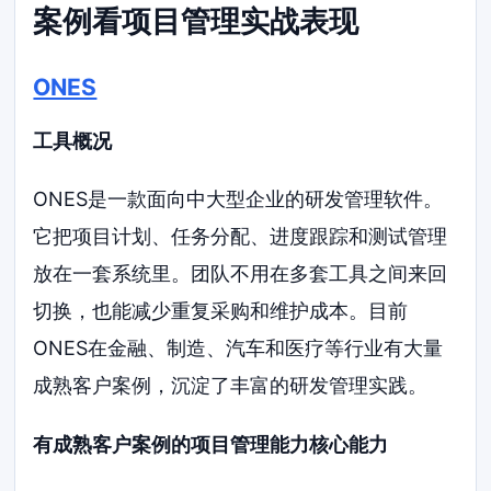
案例看项目管理实战表现
ONES
工具概况
ONES是一款面向中大型企业的研发管理软件。
它把项目计划、任务分配、进度跟踪和测试管理
放在一套系统里。团队不用在多套工具之间来回
切换，也能减少重复采购和维护成本。目前
ONES在金融、制造、汽车和医疗等行业有大量
成熟客户案例，沉淀了丰富的研发管理实践。
有成熟客户案例的项目管理能力核心能力