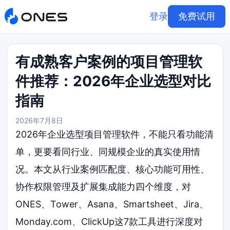
登录
免费试用
有成熟客户案例的项目管理软
件推荐：2026年企业选型对比
指南
2026年7月8日
2026年企业选型项目管理软件，不能只看功能清
单，更要看同行业、同规模企业的真实使用情
况。本文从行业案例匹配度、核心功能可用性、
协作权限管理及扩展集成能力四个维度，对
ONES、Tower、Asana、Smartsheet、Jira、
Monday.com、ClickUp这7款工具进行深度对