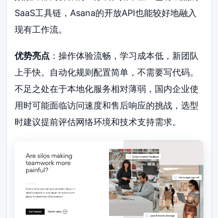
SaaS工具链，Asana的开放API也能较好地融入
现有工作流。
优势亮点
：操作体验流畅，学习成本低，新团队
上手快。自动化规则配置简单，不需要写代码。
不足之处在于本地化服务相对薄弱，国内企业使
用时可能面临访问速度和售后响应的挑战，选型
时建议提前评估网络环境和技术支持需求。