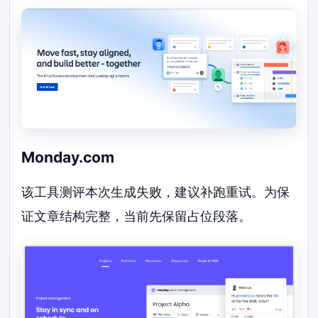
Monday.com
该工具测评本次生成失败，建议补跑重试。为保
证文章结构完整，当前先保留占位段落。