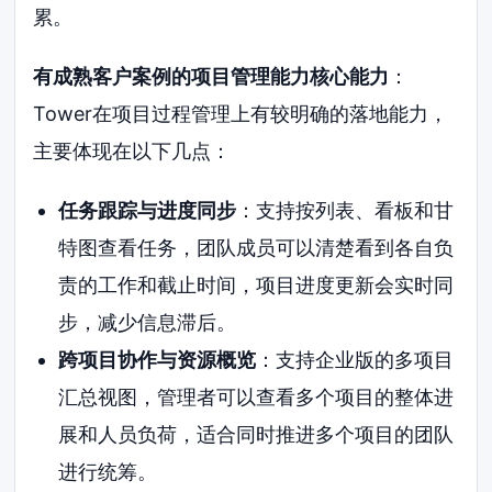
累。
有成熟客户案例的项目管理能力核心能力
：
Tower在项目过程管理上有较明确的落地能力，
主要体现在以下几点：
任务跟踪与进度同步
：支持按列表、看板和甘
特图查看任务，团队成员可以清楚看到各自负
责的工作和截止时间，项目进度更新会实时同
步，减少信息滞后。
跨项目协作与资源概览
：支持企业版的多项目
汇总视图，管理者可以查看多个项目的整体进
展和人员负荷，适合同时推进多个项目的团队
进行统筹。