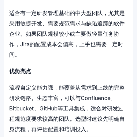
适合有一定研发管理基础的中大型团队，尤其是
采用敏捷开发、需要规范需求与缺陷追踪的软件
企业。如果团队规模较小或主要做轻量任务协
作，Jira的配置成本会偏高，上手也需要一定时
间。
优势亮点
流程自定义能力强，能覆盖从需求到上线的完整
研发链路。生态丰富，可以与Confluence、
Bitbucket、GitHub等工具集成，适合对研发过
程规范度要求较高的团队。选型时建议先明确自
身流程，再评估配置和培训投入。