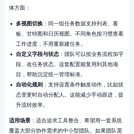
体方面：
多视图切换
：同一组任务数据支持列表、看
板、甘特图和日历视图。不同角色按习惯查看
工作进度，不用重新建任务。
自定义字段与状态
：团队可以按业务流程加字
段、改任务状态。这套配置能复用到其他项
目，帮助沉淀统一管理标准。
自动化规则
：支持设置条件触发动作，比如状
态变更时自动分配人。这能减少手动跟进，提
升流转效率。
适用场景
：适合追求工具整合、希望用一套系统
覆盖大部分协作需求的中小型团队。如果团队需