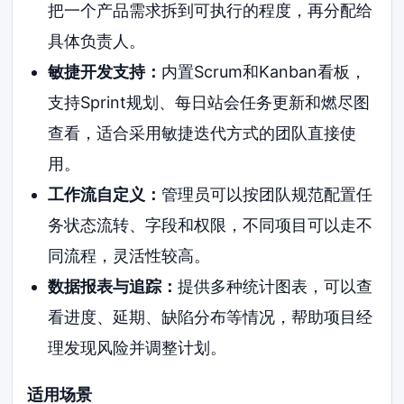
把一个产品需求拆到可执行的程度，再分配给
具体负责人。
敏捷开发支持：
内置Scrum和Kanban看板，
支持Sprint规划、每日站会任务更新和燃尽图
查看，适合采用敏捷迭代方式的团队直接使
用。
工作流自定义：
管理员可以按团队规范配置任
务状态流转、字段和权限，不同项目可以走不
同流程，灵活性较高。
数据报表与追踪：
提供多种统计图表，可以查
看进度、延期、缺陷分布等情况，帮助项目经
理发现风险并调整计划。
适用场景