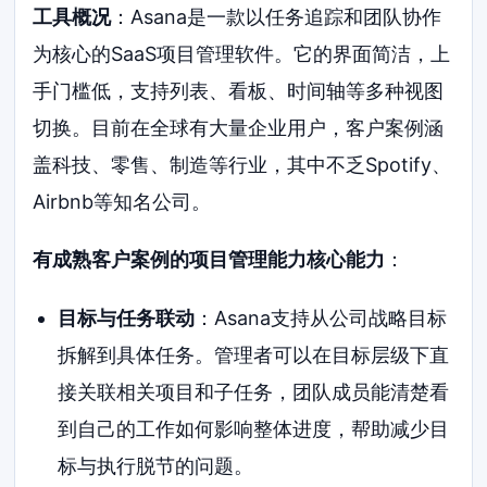
工具概况
：Asana是一款以任务追踪和团队协作
为核心的SaaS项目管理软件。它的界面简洁，上
手门槛低，支持列表、看板、时间轴等多种视图
切换。目前在全球有大量企业用户，客户案例涵
盖科技、零售、制造等行业，其中不乏Spotify、
Airbnb等知名公司。
有成熟客户案例的项目管理能力核心能力
：
目标与任务联动
：Asana支持从公司战略目标
拆解到具体任务。管理者可以在目标层级下直
接关联相关项目和子任务，团队成员能清楚看
到自己的工作如何影响整体进度，帮助减少目
标与执行脱节的问题。