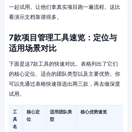
一起试用。让他们拿真实项目跑一遍流程。这比
看演示文档靠谱得多。
7款项目管理工具速览：定位与
适用场景对比
下面是这7款工具的快速对比。表格列出了它们
的核心定位、适合的团队类型以及主要优势。你
可以先通过表格快速筛选出两三款，再去做深度
试用。
工
核心定
适用团队类
核心优势速览
具
位
型
名