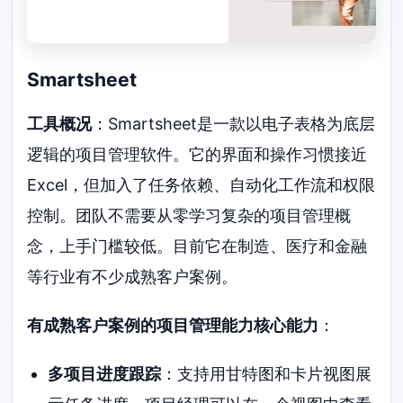
Smartsheet
工具概况
：Smartsheet是一款以电子表格为底层
逻辑的项目管理软件。它的界面和操作习惯接近
Excel，但加入了任务依赖、自动化工作流和权限
控制。团队不需要从零学习复杂的项目管理概
念，上手门槛较低。目前它在制造、医疗和金融
等行业有不少成熟客户案例。
有成熟客户案例的项目管理能力核心能力
：
多项目进度跟踪
：支持用甘特图和卡片视图展