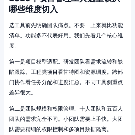
哪些维度切入
选工具前先明确团队痛点。不要一上来就比功能
清单。功能多不代表好用。我们先看几个核心维
度。
第一是项目模型适配。研发团队看需求流转和缺
陷跟踪。工程类项目看甘特图和资源调度。跨部
门协作看任务分配和进度汇总。不同工具侧重点
差异很大。
第二是团队规模和权限管理。十人团队和五百人
团队的需求完全不同。小团队需要上手快。大团
队需要精细的权限控制和多项目数据隔离。