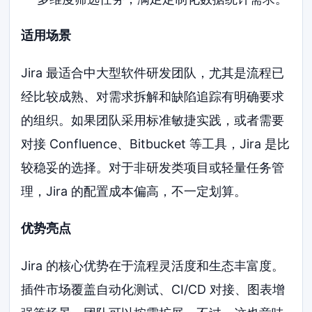
适用场景
Jira 最适合中大型软件研发团队，尤其是流程已
经比较成熟、对需求拆解和缺陷追踪有明确要求
的组织。如果团队采用标准敏捷实践，或者需要
对接 Confluence、Bitbucket 等工具，Jira 是比
较稳妥的选择。对于非研发类项目或轻量任务管
理，Jira 的配置成本偏高，不一定划算。
优势亮点
Jira 的核心优势在于流程灵活度和生态丰富度。
插件市场覆盖自动化测试、CI/CD 对接、图表增