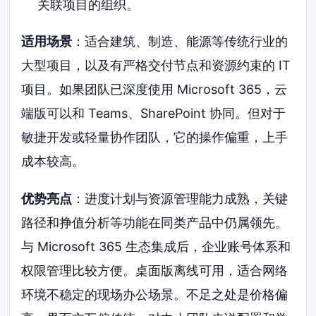
关联项目的组织。
适用场景
：适合建筑、制造、能源等传统行业的
大型项目，以及有严格交付节点和资源约束的 IT
项目。如果团队已深度使用 Microsoft 365，云
端版可以和 Teams、SharePoint 协同。但对于
敏捷开发或轻量协作团队，它的操作偏重，上手
成本较高。
优势亮点
：进度计划与资源管理能力成熟，关键
路径和挣值分析等功能在同类产品中仍属领先。
与 Microsoft 365 生态集成后，企业账号体系和
权限管理比较方便。桌面版离线可用，适合网络
环境不稳定的现场办公场景。不足之处是价格偏