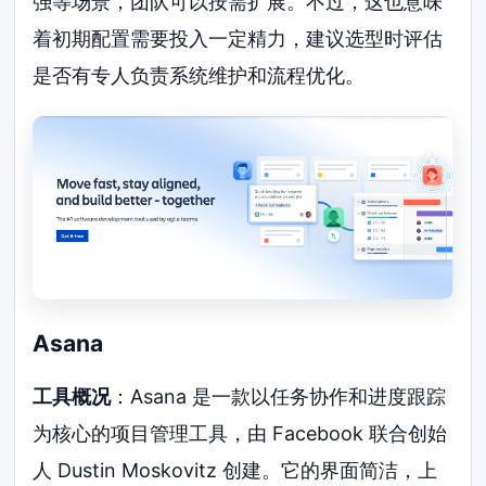
强等场景，团队可以按需扩展。不过，这也意味
着初期配置需要投入一定精力，建议选型时评估
是否有专人负责系统维护和流程优化。
Asana
工具概况
：Asana 是一款以任务协作和进度跟踪
为核心的项目管理工具，由 Facebook 联合创始
人 Dustin Moskovitz 创建。它的界面简洁，上