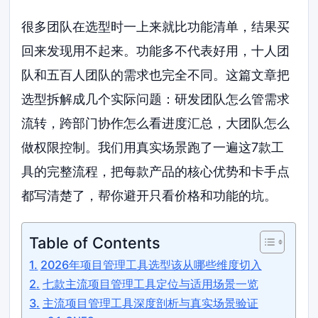
很多团队在选型时一上来就比功能清单，结果买
回来发现用不起来。功能多不代表好用，十人团
队和五百人团队的需求也完全不同。这篇文章把
选型拆解成几个实际问题：研发团队怎么管需求
流转，跨部门协作怎么看进度汇总，大团队怎么
做权限控制。我们用真实场景跑了一遍这7款工
具的完整流程，把每款产品的核心优势和卡手点
都写清楚了，帮你避开只看价格和功能的坑。
Table of Contents
2026年项目管理工具选型该从哪些维度切入
七款主流项目管理工具定位与适用场景一览
主流项目管理工具深度剖析与真实场景验证