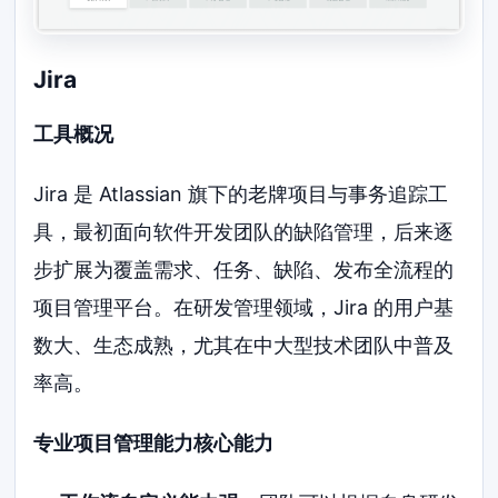
Jira
工具概况
Jira 是 Atlassian 旗下的老牌项目与事务追踪工
具，最初面向软件开发团队的缺陷管理，后来逐
步扩展为覆盖需求、任务、缺陷、发布全流程的
项目管理平台。在研发管理领域，Jira 的用户基
数大、生态成熟，尤其在中大型技术团队中普及
率高。
专业项目管理能力核心能力