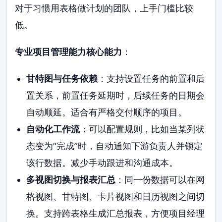
对于习惯用表格做计划的团队，上手门槛比较
低。
专业项目管理能力核心能力
：
甘特图与任务依赖
：支持设置任务的前置和后
置关系，前置任务延期时，后续任务的日期会
自动顺延。适合有严格交付顺序的项目。
自动化工作流
：可以配置规则，比如当某列状
态变为“完成”时，自动通知下游负责人并锁定
该行数据。减少手动跟进和沟通成本。
多视图切换与报表汇总
：同一份数据可以在网
格视图、甘特图、卡片视图和日历视图之间切
换。支持跨表格生成汇总报表，方便项目经理