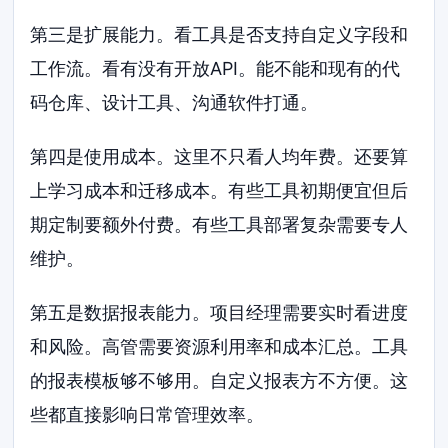
第三是扩展能力。看工具是否支持自定义字段和
工作流。看有没有开放API。能不能和现有的代
码仓库、设计工具、沟通软件打通。
第四是使用成本。这里不只看人均年费。还要算
上学习成本和迁移成本。有些工具初期便宜但后
期定制要额外付费。有些工具部署复杂需要专人
维护。
第五是数据报表能力。项目经理需要实时看进度
和风险。高管需要资源利用率和成本汇总。工具
的报表模板够不够用。自定义报表方不方便。这
些都直接影响日常管理效率。