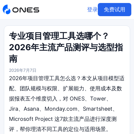
登录
免费试用
专业项目管理工具选哪个？
2026年主流产品测评与选型指
南
2026年7月7日
2026年项目管理工具怎么选？本文从项目模型适
配、团队规模与权限、扩展能力、使用成本及数
据报表五个维度切入，对 ONES、Tower、
Jira、Asana、Monday.com、Smartsheet、
Microsoft Project 这7款主流产品进行深度测
评，帮你理清不同工具的定位与适用场景。