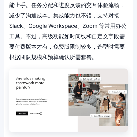
能上手。任务分配和进度反馈的交互体验流畅，
减少了沟通成本。集成能力也不错，支持对接
Slack、Google Workspace、Zoom 等常用办公
工具。不过，高级功能如时间线和自定义字段需
要付费版本才有，免费版限制较多，选型时需要
根据团队规模和预算确认所需套餐。