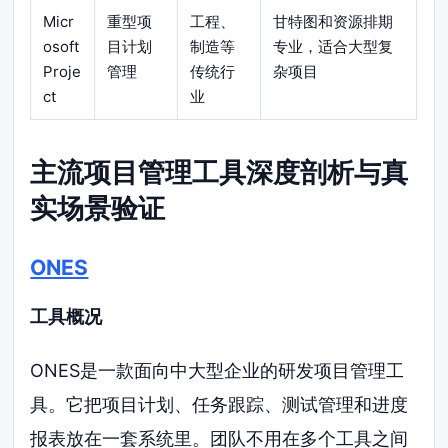
Micr
重型项
工程、
甘特图和资源排期
osoft
目计划
制造等
专业，适合大型复
Proje
管理
传统行
杂项目
ct
业
主流项目管理工具深度剖析与真
实场景验证
ONES
工具概况
ONES是一款面向中大型企业的研发项目管理工
具。它把项目计划、任务跟踪、测试管理和进度
报表放在一套系统里。团队不用在多个工具之间