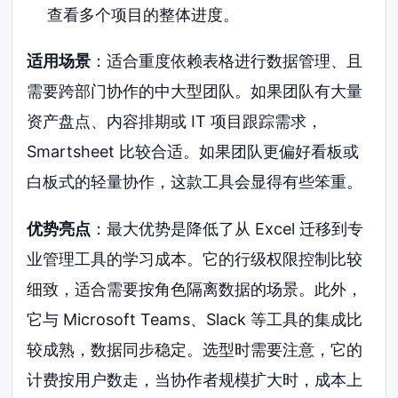
查看多个项目的整体进度。
适用场景
：适合重度依赖表格进行数据管理、且
需要跨部门协作的中大型团队。如果团队有大量
资产盘点、内容排期或 IT 项目跟踪需求，
Smartsheet 比较合适。如果团队更偏好看板或
白板式的轻量协作，这款工具会显得有些笨重。
优势亮点
：最大优势是降低了从 Excel 迁移到专
业管理工具的学习成本。它的行级权限控制比较
细致，适合需要按角色隔离数据的场景。此外，
它与 Microsoft Teams、Slack 等工具的集成比
较成熟，数据同步稳定。选型时需要注意，它的
计费按用户数走，当协作者规模扩大时，成本上