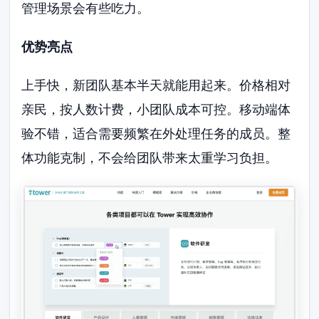
管理场景会有些吃力。
优势亮点
上手快，新团队基本半天就能用起来。价格相对
亲民，按人数计费，小团队成本可控。移动端体
验不错，适合需要频繁在外处理任务的成员。整
体功能克制，不会给团队带来太重学习负担。