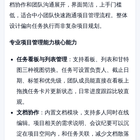
档协作和团队沟通展开，界面简洁，上手门槛
低，适合中小团队快速跑通项目管理流程。整体
设计偏向任务执行而非复杂项目规划。
专业项目管理能力核心能力
任务看板与列表管理
：支持看板、列表和甘特
图三种视图切换。任务可设置负责人、截止日
期、标签和优先级，团队成员能直接在看板上
拖拽任务卡片更新状态，日常进度跟踪比较直
观。
文档协作
：内置文档模块，支持多人同时在线
编辑。项目相关的需求说明、会议纪要可以沉
淀在项目空间内，和任务关联，减少文档散落