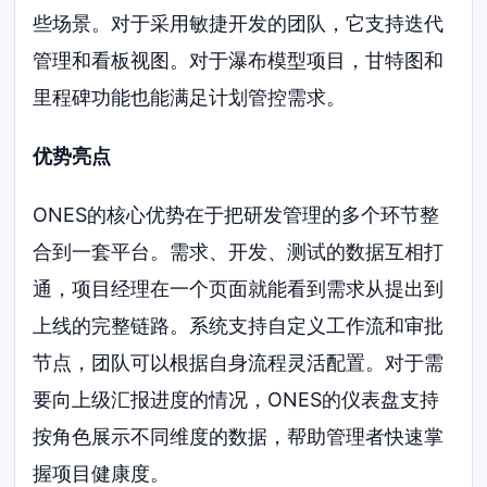
些场景。对于采用敏捷开发的团队，它支持迭代
管理和看板视图。对于瀑布模型项目，甘特图和
里程碑功能也能满足计划管控需求。
优势亮点
ONES的核心优势在于把研发管理的多个环节整
合到一套平台。需求、开发、测试的数据互相打
通，项目经理在一个页面就能看到需求从提出到
上线的完整链路。系统支持自定义工作流和审批
节点，团队可以根据自身流程灵活配置。对于需
要向上级汇报进度的情况，ONES的仪表盘支持
按角色展示不同维度的数据，帮助管理者快速掌
握项目健康度。