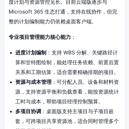
度计划与资源管控见长。目前云端版逐步与
Microsoft 365 生态打通，支持在线协作，但完
整的计划编制能力仍依赖桌面客户端。
专业项目管理能力核心能力
：
进度计划编制
：支持 WBS 分解、关键路径计
算和甘特图绘制，能处理任务依赖、前置后置
关系和工期估算，适合需要精确排期的项目。
资源与成本管理
：可分配人员、设备和材料资
源，支持资源平衡和负载查看，能按资源统计
工时与成本，帮助项目经理控制预算。
多项目协调
：桌面版支持主项目与子项目嵌
套，可跨项目共享资源池，适合同时管理多个