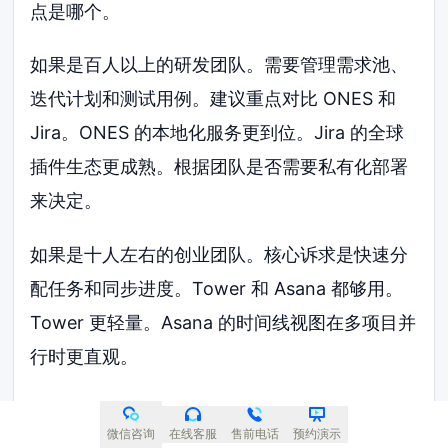
点是哪个。
如果是百人以上的研发团队。需要管理需求池、
迭代计划和测试用例。建议重点对比 ONES 和
Jira。ONES 的本地化服务更到位。Jira 的全球
插件生态更成熟。根据团队是否需要私有化部署
来决定。
如果是十人左右的创业团队。核心诉求是快速分
配任务和同步进度。Tower 和 Asana 都够用。
Tower 更轻量。Asana 的时间线视图在多项目并
行时更直观。
如果团队以市场或运营为主。不涉及代码管理。
微信咨询
在线客服
售前电话
预约演示
Monday.com 的可视化看板和自动化能减少很多