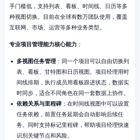
手门槛低，支持列表、看板、时间线、日历等多
种视图切换。目前在全球有数万团队使用，覆盖
互联网、市场、运营等多种业务类型。
专业项目管理能力核心能力
：
多视图任务管理
：同一个项目可以自由切换列
表、看板、甘特图和日历视图。项目经理用时
间线排期，执行成员用看板跟进状态，数据实
时同步，适合不同角色在同一套数据上协作。
依赖关系与里程碑
：在时间线视图中可以设置
任务依赖，前置任务延期会自动影响后续任
务。同时支持标记里程碑，帮助项目经理快速
识别关键节点和风险。