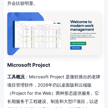
升会比较明显。
Microsoft Project
工具概况
：Microsoft Project 是微软推出的老牌
项目管理软件，2026年仍以桌面版和云端版
（Project for the Web）两种形态提供服务。它
长期服务于工程建设、制造和大型IT项目，以进