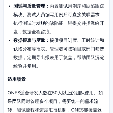
测试与质量管理
：内置测试用例库和缺陷跟踪
模块。测试人员编写用例后可直接关联需求，
执行测试时发现的缺陷能一键提交并指派给开
发，数据全程留痕。
数据报表与度量
：提供项目进度、工时统计和
缺陷分布等报表。管理者可按项目或部门筛选
数据，定期导出报表用于复盘，帮助团队沉淀
经验并复用。
适用场景
ONES适合研发人数在50人以上的团队使用。如
果团队同时管理多个项目，需要统一的需求流
转、测试流程和进度汇报机制，ONES能覆盖这