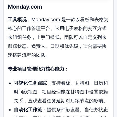
Monday.com
工具概况
：Monday.com 是一款以看板和表格为
核心的工作管理平台。它用电子表格的交互方式
来组织任务，上手门槛低。团队可以自定义列来
跟踪状态、负责人、日期和优先级，适合需要快
速搭建流程的团队。
专业项目管理能力核心能力
：
可视化任务跟踪
：支持看板、甘特图、日历和
时间线视图。项目经理能在甘特图中设置依赖
关系，直观查看任务延期对后续节点的影响。
自动化工作流
：提供条件触发器。当任务状态