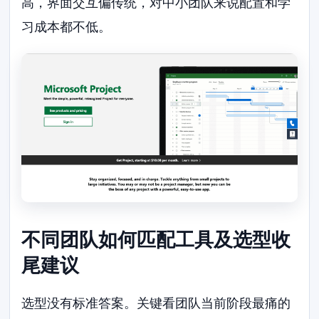
高，界面交互偏传统，对中小团队来说配置和学
习成本都不低。
不同团队如何匹配工具及选型收
尾建议
选型没有标准答案。关键看团队当前阶段最痛的