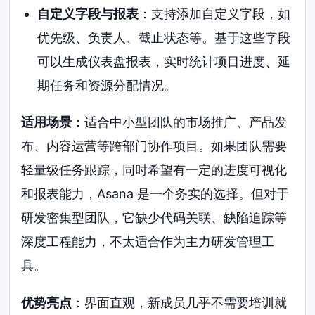
自定义字段与报表
：支持添加自定义字段，如
优先级、负责人、截止状态等。基于这些字段
可以生成仪表盘报表，实时统计项目进度、延
期任务和资源分配情况。
适用场景
：适合中小型团队的市场推广、产品发
布、内容运营等跨部门协作项目。如果团队需要
轻量级任务跟踪，同时希望有一定的进度可视化
和报表能力，Asana 是一个务实的选择。但对于
研发密集型团队，它缺少代码关联、缺陷追踪等
深度工程能力，不太适合作为主力研发管理工
具。
优势亮点
：界面直观，新成员几乎不需要培训就