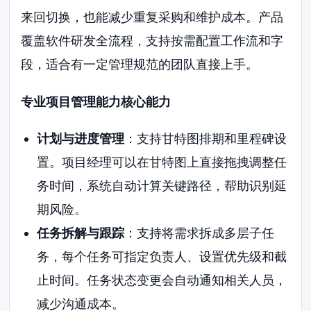
来回切换，也能减少重复采购和维护成本。产品
覆盖软件研发全流程，支持按需配置工作流和字
段，适合有一定管理规范的团队直接上手。
专业项目管理能力核心能力
计划与进度管理
：支持甘特图排期和里程碑设
置。项目经理可以在甘特图上直接拖拽调整任
务时间，系统自动计算关键路径，帮助识别延
期风险。
任务拆解与跟踪
：支持将需求拆成多层子任
务，每个任务可指定负责人、设置优先级和截
止时间。任务状态变更会自动通知相关人员，
减少沟通成本。