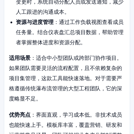
变更时，系统自动分配人员或发送通知，减少
人工跟进的沟通成本。
资源与进度管理
：通过工作负载视图查看成员
任务量。结合仪表盘汇总项目数据，帮助管理
者掌握整体进度和资源分配。
适用场景
：适合中小型团队或跨部门协作项目。
如果团队需要灵活的流程配置，且不依赖复杂的
项目集管理，这款工具能快速落地。对于需要严
格遵循传统瀑布流管理的大型工程团队，它的深
度略显不足。
优势亮点
：界面直观，学习成本低。非技术成员
也能快速上手。模板库丰富，覆盖营销、研发和