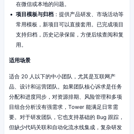
在微信或本地的问题。
项目模板与归档
：提供产品研发、市场活动等
常用模板，新项目可以直接套用。已完成项目
支持归档，历史记录保留，方便后续查阅和复
用。
适用场景
适合 20 人以下的中小团队，尤其是互联网产
品、设计和运营团队。如果团队核心诉求是任务
分配和进度同步，对资源排期、风险管理和多项
目组合分析没有强需求，Tower 能满足日常需
要。对于研发团队，它也支持基础的 Bug 跟踪，
但缺少代码关联和自动化流水线集成，复杂研发