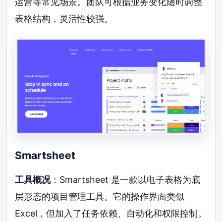
运营等常见场景。团队可根据业务变化随时调整
表格结构，灵活性较强。
Smartsheet
工具概况
：Smartsheet 是一款以电子表格为底
层形态的项目管理工具。它的操作界面类似
Excel，但加入了任务依赖、自动化和权限控制。