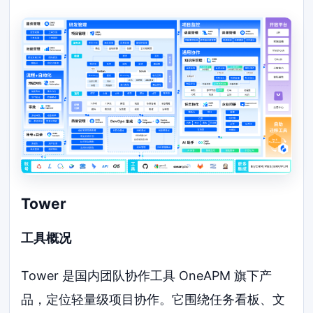
Tower
工具概况
Tower 是国内团队协作工具 OneAPM 旗下产
品，定位轻量级项目协作。它围绕任务看板、文