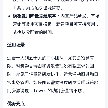
工具，沟通记录也能留存。
模板复用降低搭建成本
：内置产品研发、市场
营销等常用项目模板，新建项目可直接套用，
减少从零配置的时间。
适用场景
适合十人到五十人的中小团队，尤其是预算有
限、对复杂甘特图和资源管理没有强需求的团
队。常见于轻量级研发协作、运营活动跟进和日
常事务管理。如果团队需要深度研发管理或跨部
门资源调度，Tower 的功能会显得不够。
优势亮点