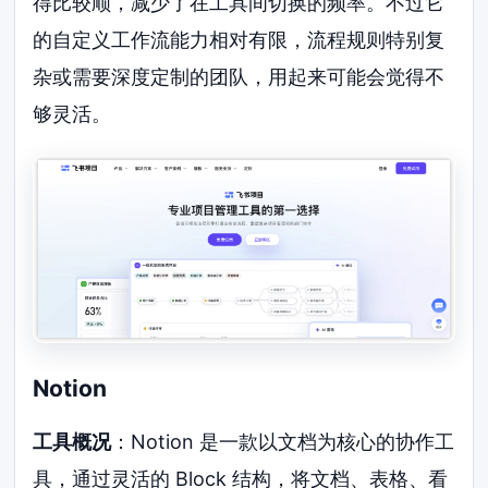
得比较顺，减少了在工具间切换的频率。不过它
的自定义工作流能力相对有限，流程规则特别复
杂或需要深度定制的团队，用起来可能会觉得不
够灵活。
Notion
工具概况
：Notion 是一款以文档为核心的协作工
具，通过灵活的 Block 结构，将文档、表格、看