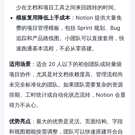
少在文档和项目工具之间来回跳转的时间。
模板复用降低上手成本
：Notion 提供大量免
费的项目管理模板，包括 Sprint 规划、Bug
追踪和产品路线图。小团队可以直接套用，快
速跑通基本流程，不必从零搭建。
适用场景
：适合 20 人以下的初创团队或轻量级
项目协作，尤其是对文档依赖度高、管理流程尚
未完全标准化的团队。如果团队需要复杂的资源
排期、工时统计或自动化状态流转，Notion 会显
得力不从心。
优势亮点
：最大的优势是灵活。页面结构、字段
和视图都能按需调整，团队可以快速搭建符合自