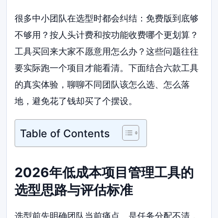
很多中小团队在选型时都会纠结：免费版到底够
不够用？按人头计费和按功能收费哪个更划算？
工具买回来大家不愿意用怎么办？这些问题往往
要实际跑一个项目才能看清。下面结合六款工具
的真实体验，聊聊不同团队该怎么选、怎么落
地，避免花了钱却买了个摆设。
Table of Contents
2026年低成本项目管理工具的
选型思路与评估标准
选型前先明确团队当前痛点。是任务分配不清，