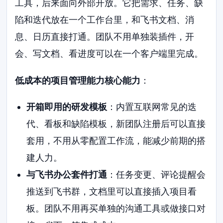
工具，后来面向外部开放。它把需求、任务、缺
陷和迭代放在一个工作台里，和飞书文档、消
息、日历直接打通。团队不用单独装插件，开
会、写文档、看进度可以在一个客户端里完成。
低成本的项目管理能力核心能力
：
开箱即用的研发模板
：内置互联网常见的迭
代、看板和缺陷模板，新团队注册后可以直接
套用，不用从零配置工作流，能减少前期的搭
建人力。
与飞书办公套件打通
：任务变更、评论提醒会
推送到飞书群，文档里可以直接插入项目看
板。团队不用再买单独的沟通工具或做接口对