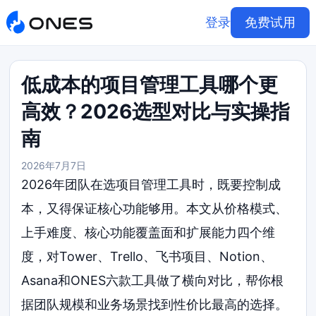
登录
免费试用
低成本的项目管理工具哪个更
高效？2026选型对比与实操指
南
2026年7月7日
2026年团队在选项目管理工具时，既要控制成
本，又得保证核心功能够用。本文从价格模式、
上手难度、核心功能覆盖面和扩展能力四个维
度，对Tower、Trello、飞书项目、Notion、
Asana和ONES六款工具做了横向对比，帮你根
据团队规模和业务场景找到性价比最高的选择。