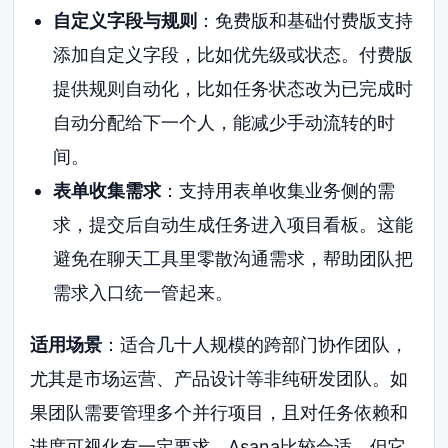
自定义字段与规则
：免费版和基础付费版支持
添加自定义字段，比如优先级或状态。付费版
提供规则自动化，比如任务状态改为已完成时
自动分配给下一个人，能减少手动流转的时
间。
表单收集需求
：支持用表单收集业务侧的需
求，提交后自动生成任务进入项目看板。这能
避免在聊天工具里零散沟通需求，帮助团队把
需求入口统一管起来。
适用场景
：适合几十人规模的跨部门协作团队，
尤其是市场运营、产品设计等非纯研发团队。如
果团队需要管理多个并行项目，且对任务依赖和
进度可视化有一定要求，Asana比较合适。但它