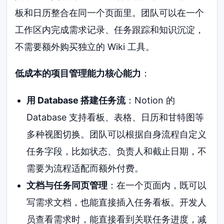
板和日历整合在同一个页面里。团队可以在一个
工作区内完成需求记录、任务跟踪和知识沉淀，
不需要额外购买独立的 Wiki 工具。
低成本的项目管理能力核心能力
：
用 Database 搭建任务流
：Notion 的
Database 支持看板、表格、日历和甘特图等
多种视图切换。团队可以根据自身流程自定义
任务字段，比如状态、负责人和截止日期，不
需要为流程适配而额外付费。
文档与任务同页管理
：在一个页面内，既可以
写需求文档，也能直接插入任务看板。开发人
员查看需求时，能直接看到关联任务进度，减