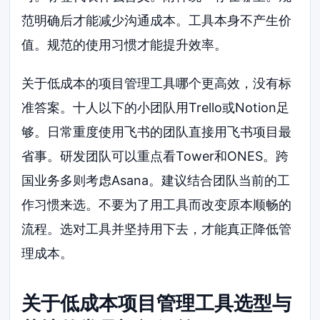
范明确后才能减少沟通成本。工具本身不产生价
值。规范的使用习惯才能提升效率。
关于低成本的项目管理工具哪个更高效，没有标
准答案。十人以下的小团队用Trello或Notion足
够。日常重度使用飞书的团队直接用飞书项目最
省事。研发团队可以重点看Tower和ONES。跨
国业务多则考虑Asana。建议结合团队当前的工
作习惯来选。不要为了用工具而改变原本顺畅的
流程。选对工具并坚持用下去，才能真正降低管
理成本。
关于低成本项目管理工具选型与