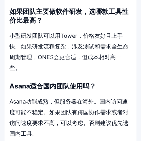
如果团队主要做软件研发，选哪款工具性
价比最高？
小型研发团队可以用Tower，价格友好且上手
快。如果研发流程复杂，涉及测试和需求全生命
周期管理，ONES会更合适，但成本相对高一
些。
Asana适合国内团队使用吗？
Asana功能成熟，但服务器在海外。国内访问速
度可能不稳定。如果团队有跨国协作需求或者对
访问速度要求不高，可以考虑。否则建议优先选
国内工具。