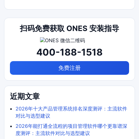
扫码免费获取 ONES 安装指导
400-188-1518
免费注册
近期文章
2026年十大产品管理系统排名深度测评：主流软件
对比与选型建议
2026年能打通全流程的项目管理软件哪个更靠谱深
度测评：主流软件对比与选型建议