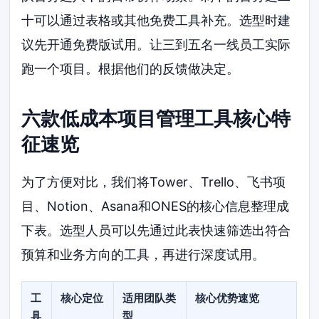
十可以通过表格或其他免费工具补充。选型时建
议先开通免费版试用。让三到五名一线员工实际
跑一个项目。根据他们的反馈做决定。
六款低成本项目管理工具核心特
征速览
为了方便对比，我们将Tower、Trello、飞书项
目、Notion、Asana和ONES的核心信息整理成
下表。选型人员可以先通过此表快速筛选出符合
预算和业务方向的工具，再进行深度试用。
工
核心定位
适用团队类
核心优势速览
具
型