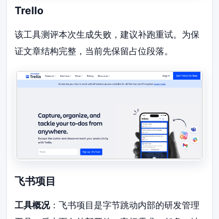
Trello
该工具测评本次生成失败，建议补跑重试。为保
证文章结构完整，当前先保留占位段落。
飞书项目
工具概况
：飞书项目是字节跳动内部的研发管理