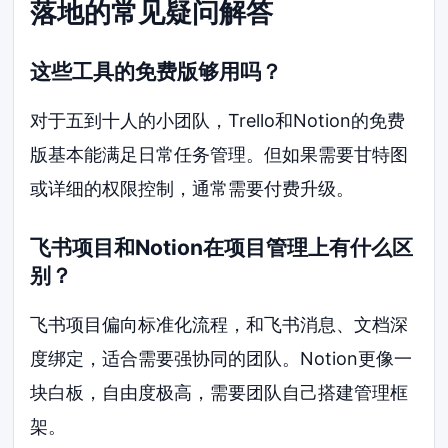
落地的常见疑问解答
这些工具的免费版够用吗？
对于五到十人的小团队，Trello和Notion的免费
版基本能满足日常任务管理。但如果需要甘特图
或详细的权限控制，通常需要付费升级。
飞书项目和Notion在项目管理上有什么区
别？
飞书项目偏向标准化流程，和飞书消息、文档深
度绑定，适合需要强协同的团队。Notion更像一
块白板，自由度极高，需要团队自己搭建管理框
架。