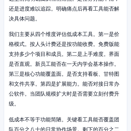
还是进度难以追踪。明确痛点后再看工具能否解
决具体问题。
我们主要从四个维度评估低成本工具。第一是价
格模式。按人头计费还是按功能收费。免费版能
支持多少个项目和成员。第二是上手难度。界面
是否直观。新员工能否在一天内学会基本操作。
第三是核心功能覆盖面。是否支持看板、甘特图
和文件共享。第四是扩展能力。能否对接日常办
公软件。当团队规模扩大时是否需要立刻付费升
级。
低成本不等于功能简陋。关键看工具能否覆盖团
队百分之八十的日常协作场景。剩下的百分之二