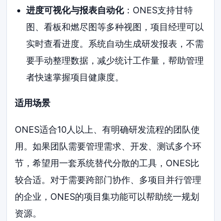
进度可视化与报表自动化
：ONES支持甘特
图、看板和燃尽图等多种视图，项目经理可以
实时查看进度。系统自动生成研发报表，不需
要手动整理数据，减少统计工作量，帮助管理
者快速掌握项目健康度。
适用场景
ONES适合10人以上、有明确研发流程的团队使
用。如果团队需要管理需求、开发、测试多个环
节，希望用一套系统替代分散的工具，ONES比
较合适。对于需要跨部门协作、多项目并行管理
的企业，ONES的项目集功能可以帮助统一规划
资源。