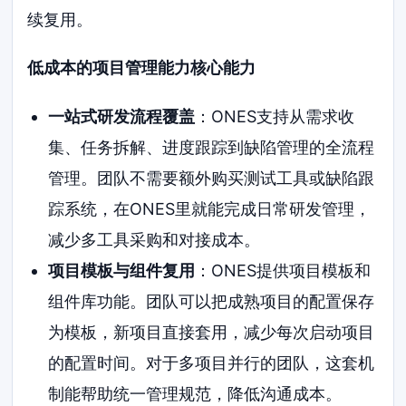
续复用。
低成本的项目管理能力核心能力
一站式研发流程覆盖
：ONES支持从需求收
集、任务拆解、进度跟踪到缺陷管理的全流程
管理。团队不需要额外购买测试工具或缺陷跟
踪系统，在ONES里就能完成日常研发管理，
减少多工具采购和对接成本。
项目模板与组件复用
：ONES提供项目模板和
组件库功能。团队可以把成熟项目的配置保存
为模板，新项目直接套用，减少每次启动项目
的配置时间。对于多项目并行的团队，这套机
制能帮助统一管理规范，降低沟通成本。