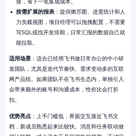
接，省下一笔集成成本。
按需扩展的报表
：提供燃尽图、进度统计和人
力负载视图，项目经理可以拖拽配置，不需要
写SQL或找开发排期，日常汇报的数据自己就
能拉取。
适用场景
：适合已经用飞书做日常办公的中小研
发团队，尤其是迭代节奏快、需求变动多的互联
网产品组。如果团队不在飞书生态内，单独引入
会带来额外的账号和沟通成本，性价比会打折
扣。
优势亮点
：上手门槛低，界面交互接近飞书文
档，新成员熟悉起来比较快。消息和任务联动做