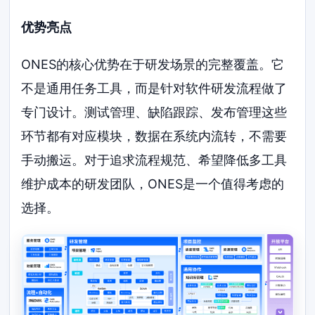
优势亮点
ONES的核心优势在于研发场景的完整覆盖。它
不是通用任务工具，而是针对软件研发流程做了
专门设计。测试管理、缺陷跟踪、发布管理这些
环节都有对应模块，数据在系统内流转，不需要
手动搬运。对于追求流程规范、希望降低多工具
维护成本的研发团队，ONES是一个值得考虑的
选择。