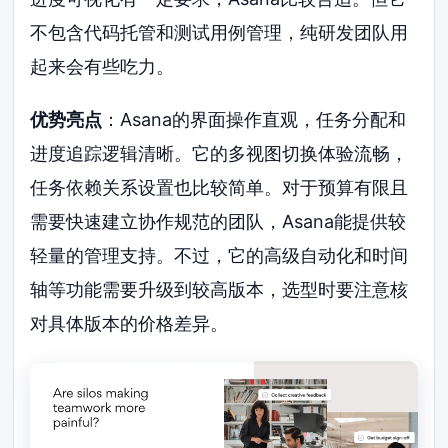
不包含代码托管和测试用例管理，纯研发团队用
起来会有些吃力。
优势亮点
：Asana的界面操作直观，任务分配和
进度追踪逻辑清晰。它的多视图切换体验流畅，
任务依赖关系设置也比较简单。对于预算有限且
需要快速建立协作规范的团队，Asana能提供较
轻量的管理支持。不过，它的高级自动化和时间
轴等功能需要升级到较高版本，选型时要注意核
对具体版本的价格差异。