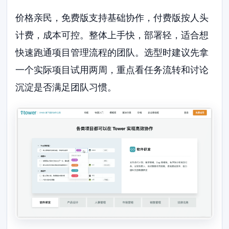
价格亲民，免费版支持基础协作，付费版按人头
计费，成本可控。整体上手快，部署轻，适合想
快速跑通项目管理流程的团队。选型时建议先拿
一个实际项目试用两周，重点看任务流转和讨论
沉淀是否满足团队习惯。