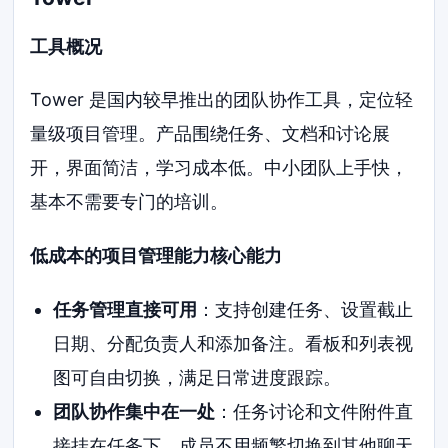
工具概况
Tower 是国内较早推出的团队协作工具，定位轻
量级项目管理。产品围绕任务、文档和讨论展
开，界面简洁，学习成本低。中小团队上手快，
基本不需要专门的培训。
低成本的项目管理能力核心能力
任务管理直接可用
：支持创建任务、设置截止
日期、分配负责人和添加备注。看板和列表视
图可自由切换，满足日常进度跟踪。
团队协作集中在一处
：任务讨论和文件附件直
接挂在任务下，成员不用频繁切换到其他聊天