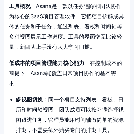
工具概况
：Asana是一款以任务追踪和团队协作
为核心的SaaS项目管理软件。它把项目拆解成具
体的任务和子任务，通过列表、看板和时间轴等
多种视图展示工作进度。工具的界面交互比较轻
量，新团队上手没有太大学习门槛。
低成本的项目管理能力核心能力
：在控制成本的
前提下，Asana能覆盖日常项目协作的基本需
求：
多视图切换
：同一个项目支持列表、看板、日
历和时间轴视图。团队成员可以按习惯选择视
图跟进任务，管理员能用时间轴做简单的资源
排期，不需要额外购买专门的排期工具。