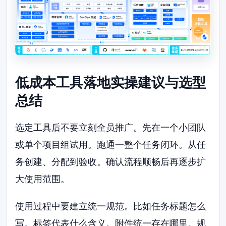
低成本工具落地实操建议与选型
总结
选定工具后不要立刻全员推广。先在一个小团队
或单个项目组试用。跑通一整个任务闭环。从任
务创建、分配到验收。确认流程顺畅后再逐步扩
大使用范围。
使用过程中要建立统一规范。比如任务标题怎么
写。标签代表什么含义。附件统一存在哪里。规