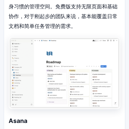
身习惯的管理空间。免费版支持无限页面和基础
协作，对于刚起步的团队来说，基本能覆盖日常
文档和简单任务管理的需求。
Asana