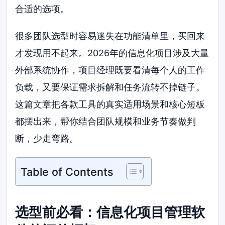
合适的选项。
很多团队选型时容易迷失在功能清单里，买回来
才发现用不起来。2026年的信息化项目涉及大量
外部系统协作，项目经理既要看清每个人的工作
负载，又要保证需求拆解和任务流转不掉链子。
这篇文章把各款工具的真实适用场景和核心短板
都摆出来，帮你结合团队规模和业务节奏做判
断，少走弯路。
Table of Contents
选型前必看：信息化项目管理软