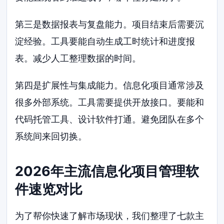
第三是数据报表与复盘能力。项目结束后需要沉
淀经验。工具要能自动生成工时统计和进度报
表。减少人工整理数据的时间。
第四是扩展性与集成能力。信息化项目通常涉及
很多外部系统。工具需要提供开放接口。要能和
代码托管工具、设计软件打通。避免团队在多个
系统间来回切换。
2026年主流信息化项目管理软
件速览对比
为了帮你快速了解市场现状，我们整理了七款主