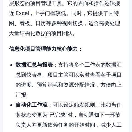
层形态的项目管理工具。它的界面和操作逻辑接
近 Excel，上手门槛较低。同时，它提供了甘特
图、看板、日历等多种视图切换，适合需要处理
大量结构化数据的项目团队。
信息化项目管理能力核心能力
：
数据汇总与报表
：支持将多个工作表的数据汇
总到仪表盘。项目主管可以实时查看各子项目
的进度、预算消耗和资源分配情况，方便向上
汇报。
自动化工作流
：可以设定触发规则。比如当任
务状态变更为“已完成”时，自动通知下一环节
负责人并更新依赖任务的开始时间，减少人工