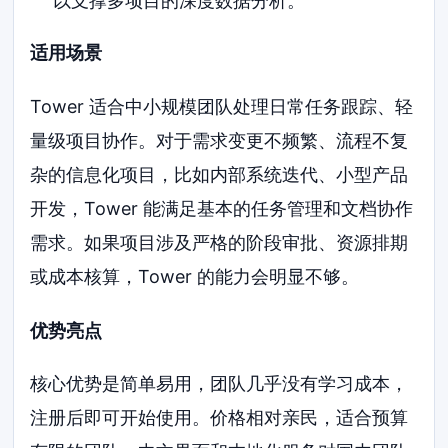
以支撑多项目的深度数据分析。
适用场景
Tower 适合中小规模团队处理日常任务跟踪、轻
量级项目协作。对于需求变更不频繁、流程不复
杂的信息化项目，比如内部系统迭代、小型产品
开发，Tower 能满足基本的任务管理和文档协作
需求。如果项目涉及严格的阶段审批、资源排期
或成本核算，Tower 的能力会明显不够。
优势亮点
核心优势是简单易用，团队几乎没有学习成本，
注册后即可开始使用。价格相对亲民，适合预算