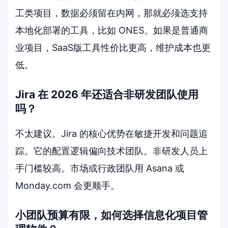
工类项目，数据必须留在内网，那就必须选支持
本地化部署的工具，比如 ONES。如果是普通商
业项目，SaaS版工具性价比更高，维护成本也更
低。
Jira 在 2026 年还适合非研发团队使用
吗？
不太建议。Jira 的核心优势在敏捷开发和问题追
踪。它的配置逻辑偏向技术团队。非研发人员上
手门槛较高。市场或行政团队用 Asana 或
Monday.com 会更顺手。
小团队预算有限，如何选择信息化项目管