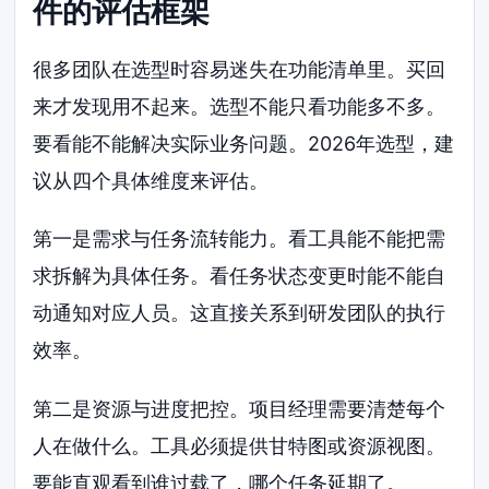
件的评估框架
很多团队在选型时容易迷失在功能清单里。买回
来才发现用不起来。选型不能只看功能多不多。
要看能不能解决实际业务问题。2026年选型，建
议从四个具体维度来评估。
第一是需求与任务流转能力。看工具能不能把需
求拆解为具体任务。看任务状态变更时能不能自
动通知对应人员。这直接关系到研发团队的执行
效率。
第二是资源与进度把控。项目经理需要清楚每个
人在做什么。工具必须提供甘特图或资源视图。
要能直观看到谁过载了，哪个任务延期了。