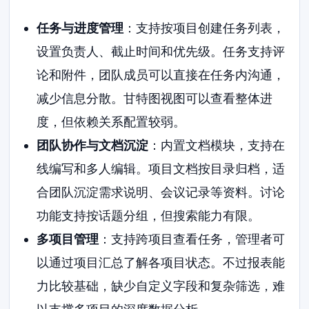
任务与进度管理
：支持按项目创建任务列表，
设置负责人、截止时间和优先级。任务支持评
论和附件，团队成员可以直接在任务内沟通，
减少信息分散。甘特图视图可以查看整体进
度，但依赖关系配置较弱。
团队协作与文档沉淀
：内置文档模块，支持在
线编写和多人编辑。项目文档按目录归档，适
合团队沉淀需求说明、会议记录等资料。讨论
功能支持按话题分组，但搜索能力有限。
多项目管理
：支持跨项目查看任务，管理者可
以通过项目汇总了解各项目状态。不过报表能
力比较基础，缺少自定义字段和复杂筛选，难