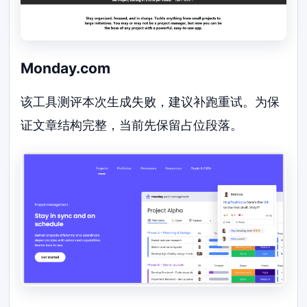
Monday.com
该工具测评本次生成失败，建议补跑重试。为保
证文章结构完整，当前先保留占位段落。