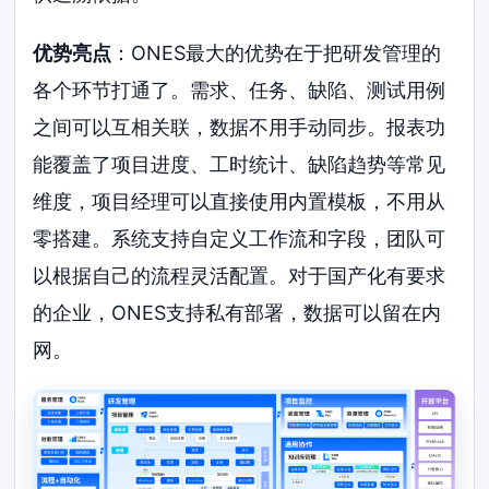
优势亮点
：ONES最大的优势在于把研发管理的
各个环节打通了。需求、任务、缺陷、测试用例
之间可以互相关联，数据不用手动同步。报表功
能覆盖了项目进度、工时统计、缺陷趋势等常见
维度，项目经理可以直接使用内置模板，不用从
零搭建。系统支持自定义工作流和字段，团队可
以根据自己的流程灵活配置。对于国产化有要求
的企业，ONES支持私有部署，数据可以留在内
网。