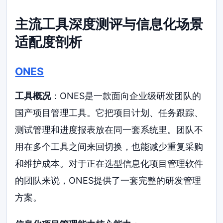
主流工具深度测评与信息化场景
适配度剖析
ONES
工具概况
：ONES是一款面向企业级研发团队的
国产项目管理工具。它把项目计划、任务跟踪、
测试管理和进度报表放在同一套系统里。团队不
用在多个工具之间来回切换，也能减少重复采购
和维护成本。对于正在选型信息化项目管理软件
的团队来说，ONES提供了一套完整的研发管理
方案。