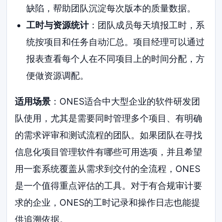
缺陷，帮助团队沉淀每次版本的质量数据。
工时与资源统计
：团队成员每天填报工时，系
统按项目和任务自动汇总。项目经理可以通过
报表查看每个人在不同项目上的时间分配，方
便做资源调配。
适用场景
：ONES适合中大型企业的软件研发团
队使用，尤其是需要同时管理多个项目、有明确
的需求评审和测试流程的团队。如果团队在寻找
信息化项目管理软件有哪些可用选项，并且希望
用一套系统覆盖从需求到交付的全流程，ONES
是一个值得重点评估的工具。对于有合规审计要
求的企业，ONES的工时记录和操作日志也能提
供追溯依据。