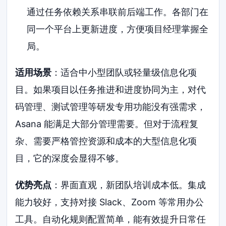
通过任务依赖关系串联前后端工作。各部门在
同一个平台上更新进度，方便项目经理掌握全
局。
适用场景
：适合中小型团队或轻量级信息化项
目。如果项目以任务推进和进度协同为主，对代
码管理、测试管理等研发专用功能没有强需求，
Asana 能满足大部分管理需要。但对于流程复
杂、需要严格管控资源和成本的大型信息化项
目，它的深度会显得不够。
优势亮点
：界面直观，新团队培训成本低。集成
能力较好，支持对接 Slack、Zoom 等常用办公
工具。自动化规则配置简单，能有效提升日常任