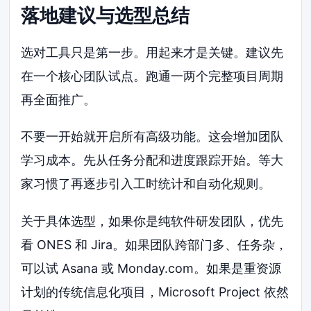
落地建议与选型总结
选对工具只是第一步。用起来才是关键。建议先
在一个核心团队试点。跑通一两个完整项目周期
再全面推广。
不要一开始就开启所有高级功能。这会增加团队
学习成本。先从任务分配和进度跟踪开始。等大
家习惯了再逐步引入工时统计和自动化规则。
关于具体选型，如果你是纯软件研发团队，优先
看 ONES 和 Jira。如果团队跨部门多、任务杂，
可以试 Asana 或 Monday.com。如果是重资源
计划的传统信息化项目，Microsoft Project 依然