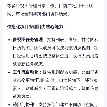
等多种视图管理日常工作。目前广泛用于互联
网、市场营销和跨部门协作场景。
信息化项目管理能力核心能力
：
多视图任务管理
：支持列表、看板、甘特图和
日历视图。团队成员可以按习惯切换视图，项
目经理用甘特图把控整体进度，执行人员用看
板更新任务状态。
工作流自动化
：提供规则配置功能。比如任务
状态变更为“已完成”时，自动通知下一环节负
责人。这能减少人工跟进沟通成本，降低信息
遗漏风险。
跨部门协作
：支持按部门建立不同项目空间，