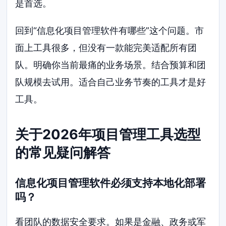
是首选。
回到“信息化项目管理软件有哪些”这个问题。市
面上工具很多，但没有一款能完美适配所有团
队。明确你当前最痛的业务场景。结合预算和团
队规模去试用。适合自己业务节奏的工具才是好
工具。
关于2026年项目管理工具选型
的常见疑问解答
信息化项目管理软件必须支持本地化部署
吗？
看团队的数据安全要求。如果是金融、政务或军