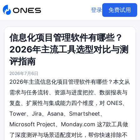
登录
免费试用
信息化项目管理软件有哪些？
2026年主流工具选型对比与测
评指南
2026年7月6日
2026年主流信息化项目管理软件有哪些？本文从
需求与任务流转、资源与进度把控、数据报表与
复盘、扩展性与集成能力四个维度，对 ONES、
Tower、Jira、Asana、Smartsheet、
Microsoft Project、Monday.com 这7款工具做
了深度测评与场景适配度对比，帮你快速排除不