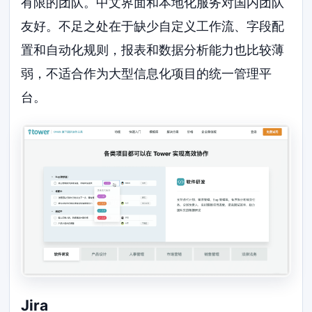
有限的团队。中文界面和本地化服务对国内团队
友好。不足之处在于缺少自定义工作流、字段配
置和自动化规则，报表和数据分析能力也比较薄
弱，不适合作为大型信息化项目的统一管理平
台。
Jira