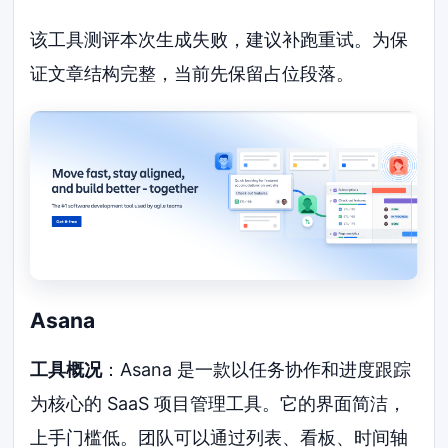
该工具测评本次生成失败，建议补跑重试。为保
证文章结构完整，当前先保留占位段落。
Asana
工具概况
：Asana 是一款以任务协作和进度跟踪
为核心的 SaaS 项目管理工具。它的界面简洁，
上手门槛低。团队可以通过列表、看板、时间轴