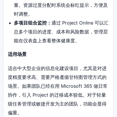
量。资源过度分配时系统会标红提示，方便及
时调整。
多项目组合监控：
通过 Project Online 可以汇
总多个项目的进度、成本和风险数据，管理层
能在仪表盘上查看整体健康度。
适用场景
适合中大型企业的信息化建设项目，尤其是对进
度精度要求高、需要严格遵循甘特图管理方式的
场景。如果团队已经在用 Microsoft 365 做日常
协作，引入 Project 的迁移成本较低。对于轻量
级任务管理或敏捷开发为主的团队，功能会显得
偏重。