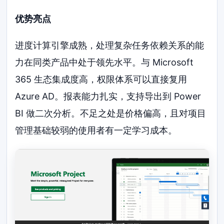
优势亮点
进度计算引擎成熟，处理复杂任务依赖关系的能
力在同类产品中处于领先水平。与 Microsoft
365 生态集成度高，权限体系可以直接复用
Azure AD。报表能力扎实，支持导出到 Power
BI 做二次分析。不足之处是价格偏高，且对项目
管理基础较弱的使用者有一定学习成本。