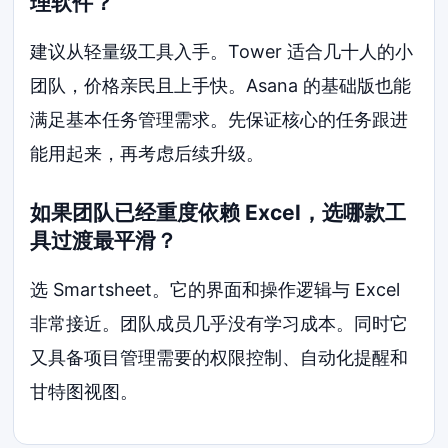
理软件？
建议从轻量级工具入手。Tower 适合几十人的小
团队，价格亲民且上手快。Asana 的基础版也能
满足基本任务管理需求。先保证核心的任务跟进
能用起来，再考虑后续升级。
如果团队已经重度依赖 Excel，选哪款工
具过渡最平滑？
选 Smartsheet。它的界面和操作逻辑与 Excel
非常接近。团队成员几乎没有学习成本。同时它
又具备项目管理需要的权限控制、自动化提醒和
甘特图视图。