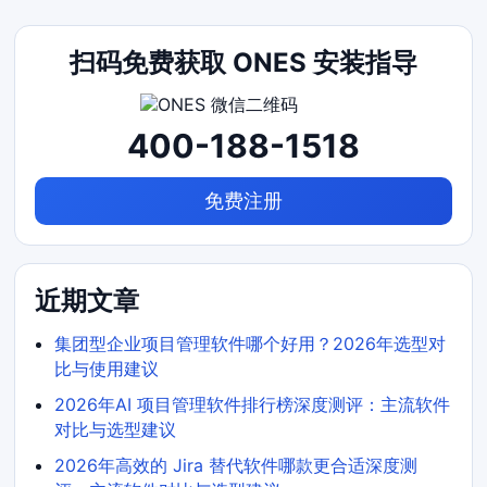
扫码免费获取 ONES 安装指导
400-188-1518
免费注册
近期文章
集团型企业项目管理软件哪个好用？2026年选型对
比与使用建议
2026年AI 项目管理软件排行榜深度测评：主流软件
对比与选型建议
2026年高效的 Jira 替代软件哪款更合适深度测