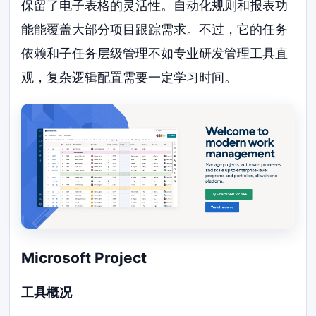
保留了电子表格的灵活性。自动化规则和报表功
能能覆盖大部分项目跟踪需求。不过，它的任务
依赖和子任务层级管理不如专业研发管理工具直
观，复杂逻辑配置需要一定学习时间。
Microsoft Project
工具概况