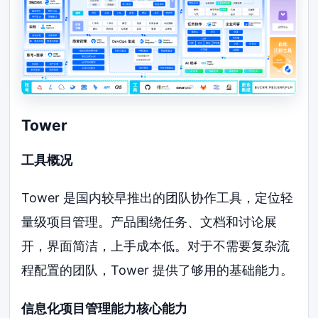
Tower
工具概况
Tower 是国内较早推出的团队协作工具，定位轻
量级项目管理。产品围绕任务、文档和讨论展
开，界面简洁，上手成本低。对于不需要复杂流
程配置的团队，Tower 提供了够用的基础能力。
信息化项目管理能力核心能力