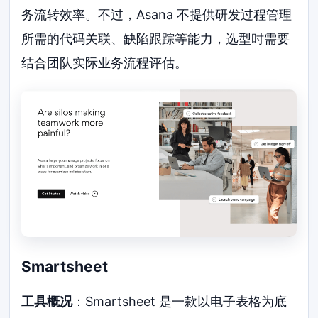
务流转效率。不过，Asana 不提供研发过程管理
所需的代码关联、缺陷跟踪等能力，选型时需要
结合团队实际业务流程评估。
Smartsheet
工具概况
：Smartsheet 是一款以电子表格为底