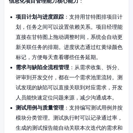
信息化项目管理能力核心能力
：
项目计划与进度跟踪
：支持用甘特图排项目计
划，任务之间可以设置依赖关系。项目经理能
直接在甘特图上拖动调整时间，系统会自动更
新关联任务的排期。进度状态通过红黄绿颜色
标记，方便每天查看哪些任务延期。
需求与缺陷全流程管理
：从需求收集、拆分、
评审到开发交付，都在一个需求池里流转。测
试发现的缺陷可以直接关联到对应需求，开发
人员能快速定位问题来源，减少沟通成本。
测试用例与质量管理
：支持编写测试用例并按
模块分类管理。测试执行时可以记录通过率，
生成的测试报告能自动关联本次迭代的需求和