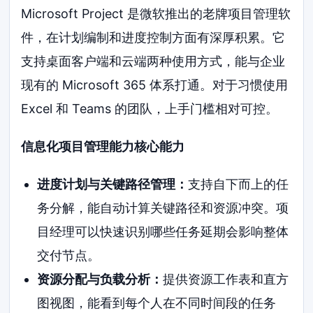
Microsoft Project 是微软推出的老牌项目管理软
件，在计划编制和进度控制方面有深厚积累。它
支持桌面客户端和云端两种使用方式，能与企业
现有的 Microsoft 365 体系打通。对于习惯使用
Excel 和 Teams 的团队，上手门槛相对可控。
信息化项目管理能力核心能力
进度计划与关键路径管理：
支持自下而上的任
务分解，能自动计算关键路径和资源冲突。项
目经理可以快速识别哪些任务延期会影响整体
交付节点。
资源分配与负载分析：
提供资源工作表和直方
图视图，能看到每个人在不同时间段的任务