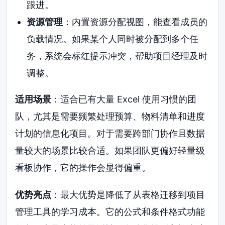
跟进。
资源管理
：内置资源分配视图，能查看成员的
负载情况。如果某个人同时被分配到多个任
务，系统会标红提示冲突，帮助项目经理及时
调整。
适用场景
：适合已有大量 Excel 使用习惯的团
队，尤其是需要频繁处理预算、物料清单和进度
计划的信息化项目。对于需要跨部门协作且数据
量较大的场景比较合适。如果团队更偏好轻量级
看板协作，它的操作会显得偏重。
优势亮点
：最大优势是降低了从表格迁移到项目
管理工具的学习成本。它的公式和条件格式功能