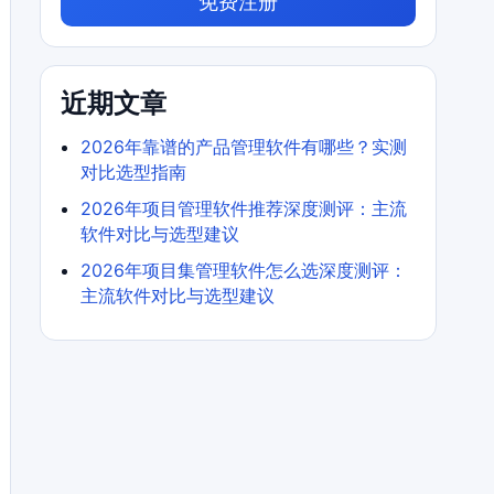
免费注册
近期文章
2026年靠谱的产品管理软件有哪些？实测
对比选型指南
2026年项目管理软件推荐深度测评：主流
软件对比与选型建议
2026年项目集管理软件怎么选深度测评：
主流软件对比与选型建议