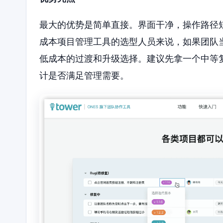
最大的优势是简单直接。界面干净，操作路径
成本项目管理工具的选型人员来说，如果团队当
低成本的过渡和升级选择。建议先拿一个中等
计是否满足管理需要。