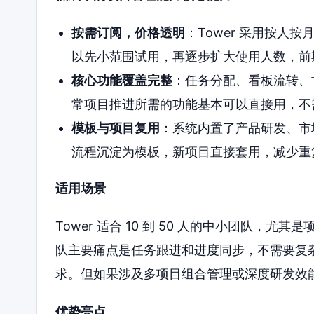
按需订阅，价格透明
：Tower 采用按人
以先小范围试用，再逐步扩大使用人数，前
核心功能覆盖完整
：任务分配、看板流转、
常项目推进所需的功能基本可以直接用，不
模板与项目复用
：系统内置了产品研发、市
流程沉淀为模板，新项目直接套用，减少重
适用场景
Tower 适合 10 到 50 人的中小团队
队主要痛点是任务跟进和进度同步，不需要复杂
求。但如果涉及多项目组合管理或深度研发效
优势亮点