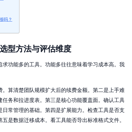
移吗？
的选型方法与评估维度
追求功能多的工具。功能多往往意味着学习成本高。我
。
费。算清楚团队规模扩大后的续费金额。第二是上手难
建任务和拉进度表。第三是核心功能覆盖面。确认工具
是日常管理的基础。第四是扩展能力。检查工具是否支
第五是数据迁移成本。看工具能否导出标准格式文件。