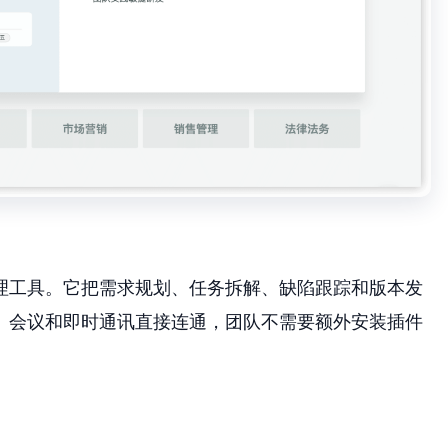
理工具。它把需求规划、任务拆解、缺陷跟踪和版本发
、会议和即时通讯直接连通，团队不需要额外安装插件