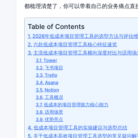
都梳理清楚了，你可以带着自己的业务痛点直
Table of Contents
2026年低成本项目管理工具的选型方法与评估
六款低成本项目管理工具核心特征速览
主流低成本项目管理工具横向深度对比与适用场
Tower
飞书项目
Trello
Asana
Notion
工具概况
低成本的项目管理能力核心能力
适用场景
优势亮点
低成本项目管理工具的实操建议与选型总结
关于低成本高效项目管理工具选型的常见疑问解