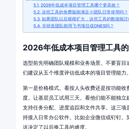
2026年低成本项目管理工具哪个更高效？
这些工具的免费版能满足小团队日常使用吗？
如果团队以后规模扩大，这些工具的数据能迁
非研发团队能用飞书项目或ONES吗？
2026年低成本项目管理工具
选型前先明确团队规模和业务场景。不要盲目
们建议从五个维度评估低成本的项目管理能力
第一是价格模式。看按人头收费还是按功能收
度。让基层员工试用三天。看他们能不能独立
支持任务分配、进度追踪和文件共享。这三项
持接入日常办公软件。比如企业微信或钉钉。
这决定了以后换工具的难度。