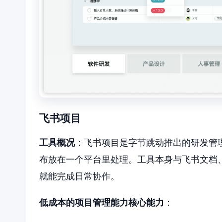
飞书项目
工具概况
：飞书项目是字节跳动推出的研发管
布放在一个平台里处理。工具本身与飞书文档
就能完成日常协作。
低成本的项目管理能力核心能力
：