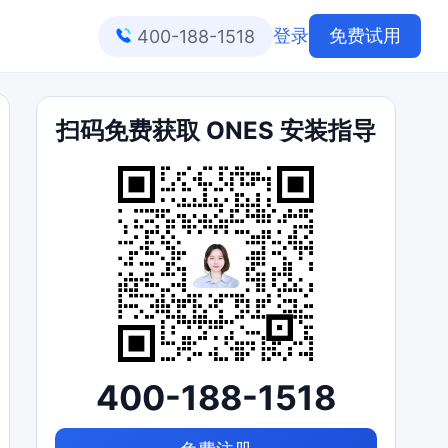
登录
免费试用
400-188-1518
扫码免费获取 ONES 安装指导
400-188-1518