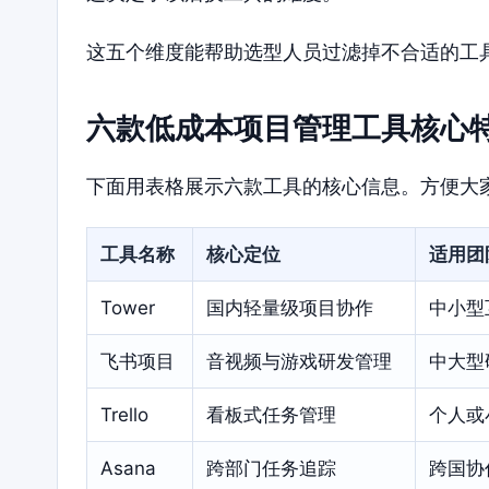
这五个维度能帮助选型人员过滤掉不合适的工
六款低成本项目管理工具核心
下面用表格展示六款工具的核心信息。方便大
工具名称
核心定位
适用团
Tower
国内轻量级项目协作
中小型
飞书项目
音视频与游戏研发管理
中大型
Trello
看板式任务管理
个人或
Asana
跨部门任务追踪
跨国协