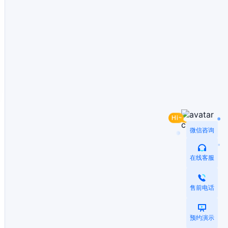
微信咨询
在线客服
售前电话
预约演示