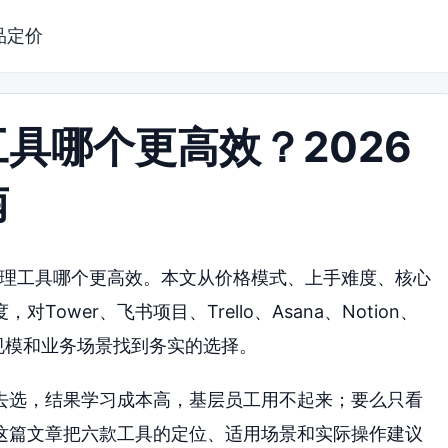
品定价
具哪个更高效？2026
南
管理工具哪个更高效。本文从价格模式、上手难度、核心
wer、飞书项目、Trello、Asana、Notion、
规模和业务场景找到务实的选择。
去选，结果学习成本高，基层员工用不起来；要么只看
这篇文章把六款工具的定位、适用场景和实际操作建议