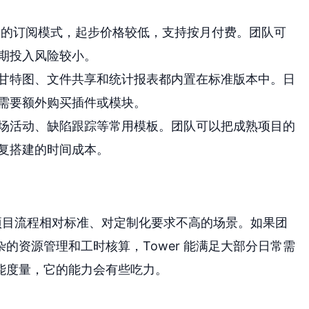
按月的订阅模式，起步价格较低，支持按月付费。团队可
期投入风险较小。
甘特图、文件共享和统计报表都内置在标准版本中。日
需要额外购买插件或模块。
场活动、缺陷跟踪等常用模板。团队可以把成熟项目的
复搭建的时间成本。
，尤其是项目流程相对标准、对定制化要求不高的场景。如果团
的资源管理和工时核算，Tower 能满足大部分日常需
能度量，它的能力会有些吃力。