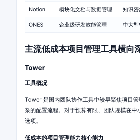
Notion
模块化文档与数据管理
知识密
ONES
企业级研发效能管理
中大型
主流低成本项目管理工具横向
Tower
工具概况
Tower 是国内团队协作工具中较早聚焦项
杂的配置流程。对于预算有限、团队规模在中
选项。
低成本的项目管理能力核心能力