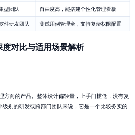
集型团队
自由度高，能搭建个性化管理看板
软件研发团队
测试用例管理全，支持复杂权限配置
深度对比与适用场景解析
目管理方向的产品。整体设计偏轻量，上手门槛低，没有复
小级别的研发或跨部门团队来说，它是一个比较务实的