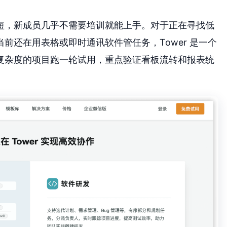
短，新成员几乎不需要培训就能上手。对于正在寻找低
前还在用表格或即时通讯软件管任务，Tower 是一个
复杂度的项目跑一轮试用，重点验证看板流转和报表统