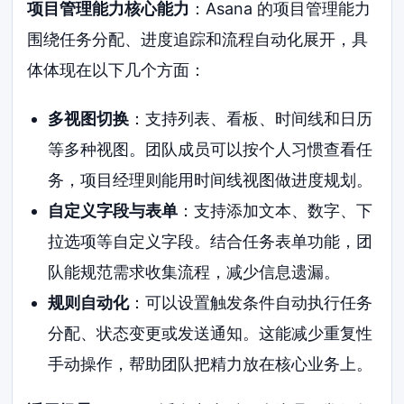
项目管理能力核心能力
：Asana 的项目管理能力
围绕任务分配、进度追踪和流程自动化展开，具
体体现在以下几个方面：
多视图切换
：支持列表、看板、时间线和日历
等多种视图。团队成员可以按个人习惯查看任
务，项目经理则能用时间线视图做进度规划。
自定义字段与表单
：支持添加文本、数字、下
拉选项等自定义字段。结合任务表单功能，团
队能规范需求收集流程，减少信息遗漏。
规则自动化
：可以设置触发条件自动执行任务
分配、状态变更或发送通知。这能减少重复性
手动操作，帮助团队把精力放在核心业务上。