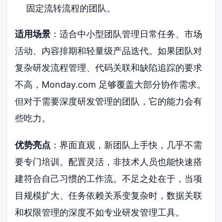
固定流转流程的团队。
适用场景
：适合中小型团队管理日常任务、市场
活动、内容排期和轻量级产品迭代。如果团队对
复杂研发流程管理、代码关联和缺陷追踪的要求
不高，Monday.com 足够覆盖大部分协作需求。
但对于需要深度研发管理的团队，它的能力会有
些吃力。
优势亮点
：界面直观，新团队上手快，几乎不需
要专门培训。配置灵活，非技术人员也能快速搭
建符合自己习惯的工作流。不足之处在于，当项
目规模扩大、任务依赖关系变复杂时，数据关联
和权限管理的深度不如专业研发管理工具。