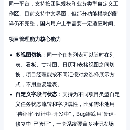
同一平台，支持按团队规模和业务类型自定义工
作区。目前支持中文界面，但部分功能模块的翻
译仍不完整，国内用户上手需要一定适应时间。
项目管理能力核心能力
多视图切换
：同一个任务列表可以随时在列
表、看板、甘特图、日历和表格视图之间切
换，项目经理能按不同汇报对象选择展示方
式，不用重复建表。
自定义字段与状态
：支持为不同项目类型自定
义任务状态流转和字段属性，比如需求池用
“待评审-设计中-开发中”，Bug跟踪用“新建-
修复中-已验证”，一套系统覆盖多种研发场