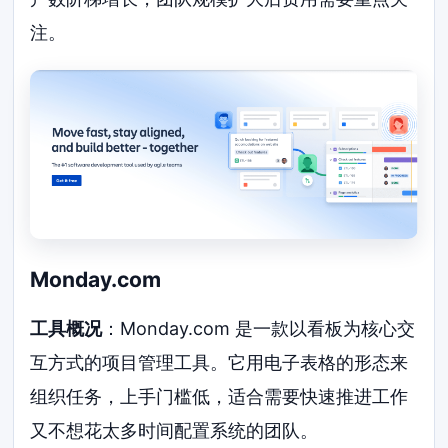
注。
Monday.com
工具概况
：Monday.com 是一款以看板为核心交
互方式的项目管理工具。它用电子表格的形态来
组织任务，上手门槛低，适合需要快速推进工作
又不想花太多时间配置系统的团队。