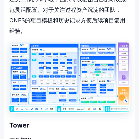
范灵活配置。对于关注过程资产沉淀的团队，
ONES的项目模板和历史记录方便后续项目复用
经验。
Tower