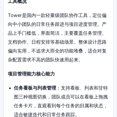
工具概况
Tower是国内一款轻量级团队协作工具，定位偏
向中小团队的日常任务跟进与项目进度管理。产
品上手门槛低，界面简洁，主要覆盖任务管理、
文档协作、日程安排等基础场景。整体设计思路
偏向实用，不追求大而全的功能堆叠，适合对复
杂配置需求不高的团队快速用起来。
项目管理能力核心能力
任务看板与列表管理
：支持看板、列表和甘特
图三种视图切换，团队成员可以在看板上拖拽
任务卡片，直观看到每个任务的归属和状态，
适合敏捷迭代和日常任务跟踪。