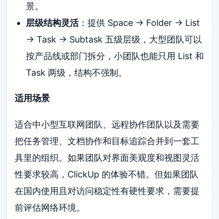
景。
层级结构灵活
：提供 Space → Folder → List
→ Task → Subtask 五级层级，大型团队可以
按产品线或部门拆分，小团队也能只用 List 和
Task 两级，结构不强制。
适用场景
适合中小型互联网团队、远程协作团队以及需要
把任务管理、文档协作和目标追踪合并到一套工
具里的组织。如果团队对界面美观度和视图灵活
性要求较高，ClickUp 的体验不错。但如果团队
在国内使用且对访问稳定性有硬性要求，需要提
前评估网络环境。