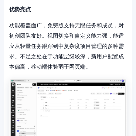
优势亮点
功能覆盖面广，免费版支持无限任务和成员，对
初创团队友好。视图切换和自定义能力强，能适
应从轻量任务跟踪到中复杂度项目管理的多种需
求。不足之处在于功能层级较深，新用户配置成
本偏高，移动端体验弱于网页端。