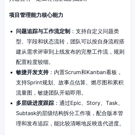
项目管理能力核心能力
问题追踪与工作流定制
：支持自定义问题类
型、字段和状态流转，团队可以按自身流程搭
建从需求评审到上线发布的完整工作流，规则
配置粒度较细。
敏捷开发支持
：内置Scrum和Kanban看板，
支持Sprint规划、故事点估算、燃尽图和累积
流量图，敏捷团队开箱即用。
多层级进度跟踪
：通过Epic、Story、Task、
Subtask的层级结构拆分工作项，配合版本管
理和发布追踪，能比较清晰地反映迭代进度。