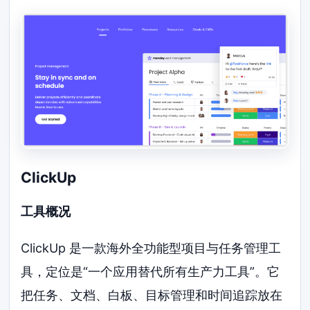
ClickUp
工具概况
ClickUp 是一款海外全功能型项目与任务管理工
具，定位是“一个应用替代所有生产力工具”。它
把任务、文档、白板、目标管理和时间追踪放在