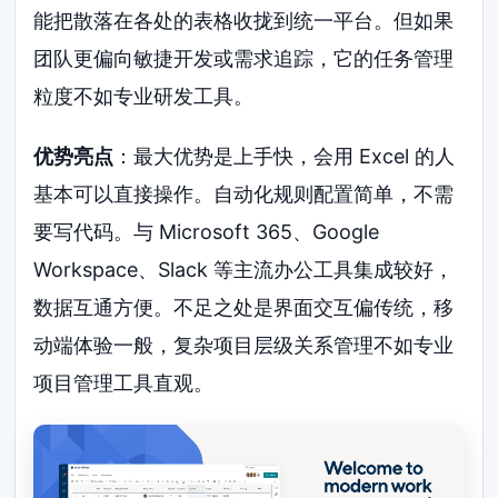
能把散落在各处的表格收拢到统一平台。但如果
团队更偏向敏捷开发或需求追踪，它的任务管理
粒度不如专业研发工具。
优势亮点
：最大优势是上手快，会用 Excel 的人
基本可以直接操作。自动化规则配置简单，不需
要写代码。与 Microsoft 365、Google
Workspace、Slack 等主流办公工具集成较好，
数据互通方便。不足之处是界面交互偏传统，移
动端体验一般，复杂项目层级关系管理不如专业
项目管理工具直观。