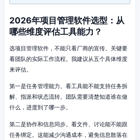
2026年项目管理软件选型：从
哪些维度评估工具能力？
选项目管理软件，不能只看厂商的宣传。关键要
看团队的实际工作流程。我建议从五个具体维度
来评估。
第一是任务管理能力。看工具能不能支持任务拆
解、指派和状态流转。团队需要清楚知道谁在做
什么，进度到了哪一步。
第二是协作和信息同步。看文件、讨论能不能跟
任务绑定。这能减少沟通成本，避免信息散落在