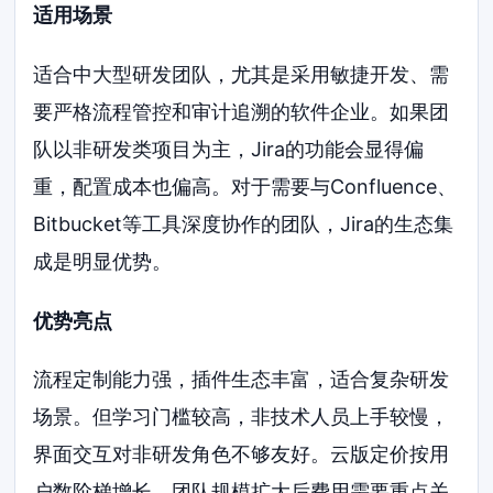
适用场景
适合中大型研发团队，尤其是采用敏捷开发、需
要严格流程管控和审计追溯的软件企业。如果团
队以非研发类项目为主，Jira的功能会显得偏
重，配置成本也偏高。对于需要与Confluence、
Bitbucket等工具深度协作的团队，Jira的生态集
成是明显优势。
优势亮点
流程定制能力强，插件生态丰富，适合复杂研发
场景。但学习门槛较高，非技术人员上手较慢，
界面交互对非研发角色不够友好。云版定价按用
户数阶梯增长，团队规模扩大后费用需要重点关