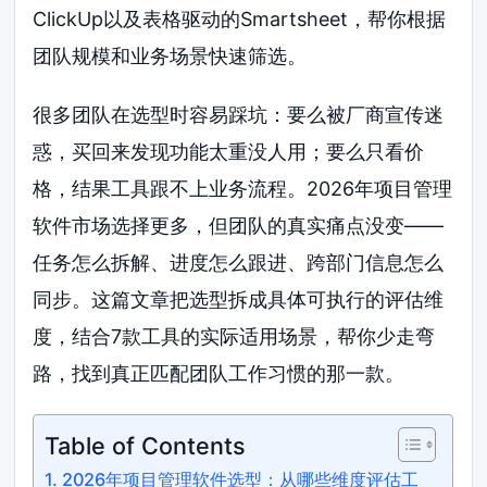
ClickUp以及表格驱动的Smartsheet，帮你根据
团队规模和业务场景快速筛选。
很多团队在选型时容易踩坑：要么被厂商宣传迷
惑，买回来发现功能太重没人用；要么只看价
格，结果工具跟不上业务流程。2026年项目管理
软件市场选择更多，但团队的真实痛点没变——
任务怎么拆解、进度怎么跟进、跨部门信息怎么
同步。这篇文章把选型拆成具体可执行的评估维
度，结合7款工具的实际适用场景，帮你少走弯
路，找到真正匹配团队工作习惯的那一款。
Table of Contents
2026年项目管理软件选型：从哪些维度评估工