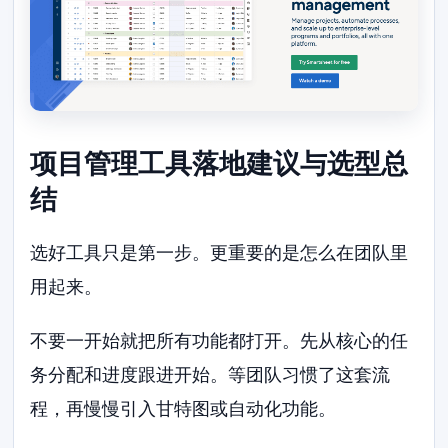
项目管理工具落地建议与选型总
结
选好工具只是第一步。更重要的是怎么在团队里
用起来。
不要一开始就把所有功能都打开。先从核心的任
务分配和进度跟进开始。等团队习惯了这套流
程，再慢慢引入甘特图或自动化功能。