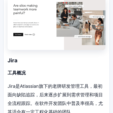
Jira
工具概况
Jira是Atlassian旗下的老牌研发管理工具，最初
面向缺陷追踪，后来逐步扩展到需求管理和项目
全流程跟踪。在软件开发团队中普及率很高，尤
其适合有一定工程化基础的团队。