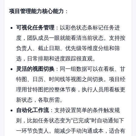
项目管理能力核心能力
：
可视化任务管理
：以彩色状态条标记任务进
度，团队成员一眼就能看清当前状态。支持按
负责人、截止日期、优先级等维度分组和筛
选，日常排期和进度跟踪很直观。
灵活的视图切换
：同一组数据可以在看板、甘
特图、日历、时间线等视图之间切换。项目经
理用甘特图把控整体节奏，执行人员用看板更
新状态，各取所需。
自动化工作流
：支持设置简单的条件触发规
则，比如任务状态变为“已完成”时自动通知下
一环节负责人。能减少手动沟通成本，适合有