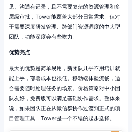
见、沟通有记录，且不需要复杂的资源管理和多
层级审批，Tower能覆盖大部分日常需求。但对
于需要深度研发管理、跨部门资源调度的中大型
团队，功能深度会有些吃力。
优势亮点
最大的优势是简单易用，新团队几乎不用培训就
能上手，部署成本也很低。移动端体验流畅，适
合需要随时处理任务的场景。价格策略对中小团
队友好，免费版可以满足基础协作需求。整体来
说，如果团队正在从微信群协作过渡到正式的项
目管理工具，Tower是一个不错的起步选择。