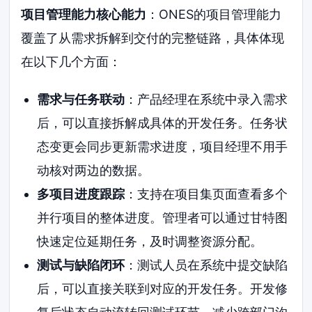
项目管理能力核心能力
：ONES的项目管理能力
覆盖了从需求拆解到交付的完整链路，具体体现
在以下几个方面：
需求与任务联动
：产品经理在系统中录入需求
后，可以直接拆解成具体的开发任务。任务状
态变更会同步更新需求进度，项目经理不用手
动核对两边的数据。
多项目进度跟踪
：支持在项目集页面查看多个
并行项目的整体进度。管理者可以通过甘特图
快速定位延期任务，及时调整资源分配。
测试与缺陷闭环
：测试人员在系统中提交缺陷
后，可以直接关联到对应的开发任务。开发修