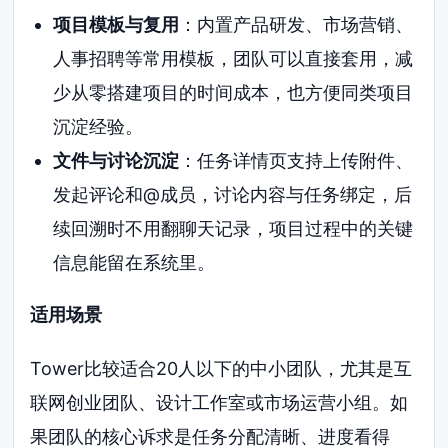
项目模板与复用
：内置产品研发、市场营销、
人事招聘等常用模板，团队可以直接套用，减
少从零搭建项目的时间成本，也方便同类项目
沉淀经验。
文件与讨论沉淀
：任务详情页支持上传附件、
发起评论和@成员，讨论内容与任务绑定，后
续回溯时不用翻聊天记录，项目过程中的关键
信息能留在系统里。
适用场景
Tower比较适合20人以下的中小团队，尤其是互
联网创业团队、设计工作室或市场运营小组。如
果团队的核心诉求是任务分配清晰、进度看得