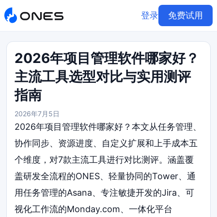
登录
免费试用
2026年项目管理软件哪家好？
主流工具选型对比与实用测评
指南
2026年7月5日
2026年项目管理软件哪家好？本文从任务管理、
协作同步、资源进度、自定义扩展和上手成本五
个维度，对7款主流工具进行对比测评。涵盖覆
盖研发全流程的ONES、轻量协同的Tower、通
用任务管理的Asana、专注敏捷开发的Jira、可
视化工作流的Monday.com、一体化平台