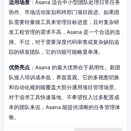
适用场景
：Asana 适合中小型团队处理日常任务
协作、市场活动策划和跨部门项目跟进。如果团
队需要轻量级工具来管理目标进度，且对复杂研
发工程管理的需求不高，Asana 是一个合适的选
择。不过，对于需要深度代码审查或复杂缺陷追
踪的研发团队，它的功能可能略显单薄。
优势亮点
：Asana 的最大优势在于易用性。新团
队接入培训成本低，界面直观。它的多视图切换
和自动化规则能覆盖大部分通用项目管理场景。
对于追求工具快速落地、不希望投入过多配置成
本的团队来说，Asana 能提供清晰的任务管理体
验。