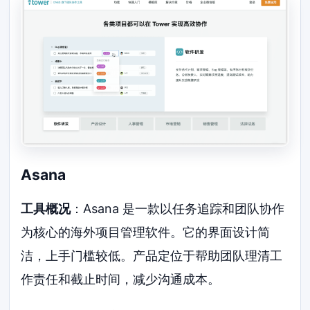
Asana
工具概况
：Asana 是一款以任务追踪和团队协作
为核心的海外项目管理软件。它的界面设计简
洁，上手门槛较低。产品定位于帮助团队理清工
作责任和截止时间，减少沟通成本。