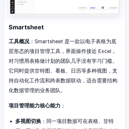
Smartsheet
工具概况
：Smartsheet 是一款以电子表格为底
层形态的项目管理工具，界面操作接近 Excel，
对习惯用表格做计划的团队几乎没有学习门槛。
它同时提供甘特图、看板、日历等多种视图，支
持自动化工作流和跨表数据联动，适合需要结构
化数据管理的业务团队。
项目管理能力核心能力
：
多视图切换
：同一项目数据可在表格、甘特