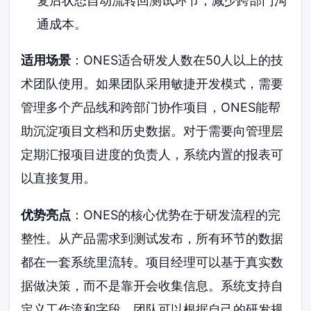
复后状态自动流转回测试环节，减少跨部门沟
通成本。
适用场景
：ONES适合研发人数在50人以上的技
术团队使用。如果团队采用敏捷开发模式，需要
管理多个产品线和跨部门协作项目，ONES能帮
助沉淀项目文档和历史数据。对于需要向管理层
定期汇报项目进度的负责人，系统内置的报表可
以直接复用。
优势亮点
：ONES的核心优势在于研发流程的完
整性。从产品需求到测试发布，所有环节的数据
都在一套系统里流转。项目经理可以基于真实数
据做决策，而不是靠开会收集信息。系统支持自
定义工作流和字段，团队可以根据自己的研发规