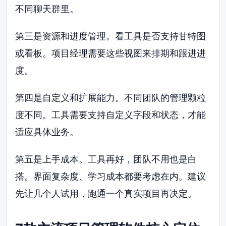
不同聊天群里。
第三是资源和进度管理。看工具是否支持甘特图
或看板。项目经理需要这些视图来排期和跟进进
度。
第四是自定义和扩展能力。不同团队的管理颗粒
度不同。工具需要支持自定义字段和状态，才能
适应具体业务。
第五是上手成本。工具再好，团队不用也是白
搭。界面复杂度、学习成本都要考虑在内。建议
先让几个人试用，跑通一个真实项目再决定。