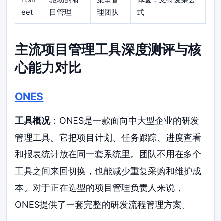
eet
目管理
理团队
式
主流项目管理工具深度测评与核
心能力对比
ONES
工具概况
：ONES是一款面向中大型企业的研发
管理工具。它把项目计划、任务跟踪、进度查看
和报表统计放在同一套系统里。团队不用在多个
工具之间来回切换，也能减少重复采购和维护成
本。对于正在选型的项目管理负责人来说，
ONES提供了一套完整的研发流程管理方案。