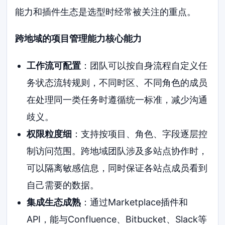
能力和插件生态是选型时经常被关注的重点。
跨地域的项目管理能力核心能力
工作流可配置
：团队可以按自身流程自定义任
务状态流转规则，不同时区、不同角色的成员
在处理同一类任务时遵循统一标准，减少沟通
歧义。
权限粒度细
：支持按项目、角色、字段逐层控
制访问范围。跨地域团队涉及多站点协作时，
可以隔离敏感信息，同时保证各站点成员看到
自己需要的数据。
集成生态成熟
：通过Marketplace插件和
API，能与Confluence、Bitbucket、Slack等