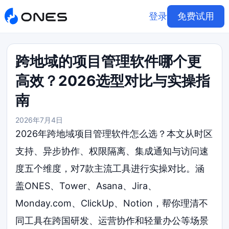
登录
免费试用
跨地域的项目管理软件哪个更
高效？2026选型对比与实操指
南
2026年7月4日
2026年跨地域项目管理软件怎么选？本文从时区
支持、异步协作、权限隔离、集成通知与访问速
度五个维度，对7款主流工具进行实操对比。涵
盖ONES、Tower、Asana、Jira、
Monday.com、ClickUp、Notion，帮你理清不
同工具在跨国研发、运营协作和轻量办公等场景