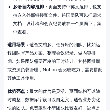
多语言内容混排：
页面支持中英文混排，也支
持嵌入外部链接和文件。跨国团队可以把需求
文档、设计稿和会议纪要放在一个页面下，集
中查看。
适用场景：
适合文档多、任务轻的团队。比如远
程团队写产品方案、整理会议记录、做内容排
期。如果团队需要严格的工时统计、甘特图排期
或资源负载管理，Notion 会比较吃力，需要搭配
其他工具使用。
优势亮点：
最大的优势是灵活。页面结构可以随
时调整，数据库字段可以自定义，适合业务变化
快的团队。免费版对小型团队比较友好。缺点是