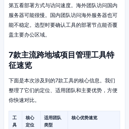
第五看部署方式与访问速度。海外团队访问国内
服务器可能很慢。国内团队访问海外服务器也可
能不稳定。选型时要确认工具的部署节点能否覆
盖主要办公区域。
7款主流跨地域项目管理工具特
征速览
下面是本次涉及到的7款工具的核心信息。我们
整理了它们的定位、适用团队和主要优势，方便
你快速对比。
工
核心
适用团队
核心优势速览
具
定位
类型