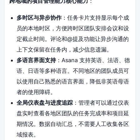
跨地域的项目管理能力核心能力
：
多时区与异步协作
：任务卡片支持显示每个成
员的本地时区，方便跨时区团队安排会议和设
定截止时间。评论和@提及功能让异步沟通的
上下文保留在任务内，减少信息遗漏。
多语言界面支持
：Asana 支持英语、法语、德
语、日语等多种语言。不同地区的团队成员可
以使用自己熟悉的语言界面，降低非英语母语
者的使用障碍。
全局仪表盘与进度追踪
：管理者可以通过仪表
盘实时查看各地区团队的任务完成率和项目延
期情况。数据自动汇总，不需要人工收集各区
域报表。