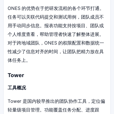
ONES 的优势在于把研发流程的各个环节打通。
任务可以关联代码提交和测试用例，团队成员不
用手动同步信息。报表功能支持按项目、团队或
个人维度查看，帮助管理者快速了解整体进展。
对于跨地域团队，ONES 的权限配置和数据统一
性减少了信息对齐的时间，让团队把精力放在具
体任务上。
Tower
工具概况
Tower 是国内较早推出的团队协作工具，定位偏
轻量级项目管理。功能覆盖任务分配、进度跟