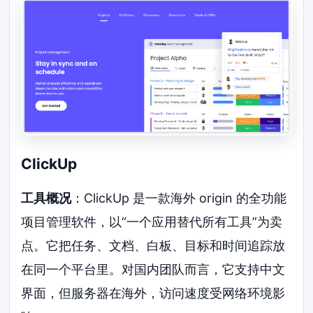
ClickUp
工具概况
：ClickUp 是一款海外 origin 的全功能
项目管理软件，以“一个应用替代所有工具”为卖
点。它把任务、文档、白板、目标和时间追踪放
在同一个平台里。对国内团队而言，它支持中文
界面，但服务器在海外，访问速度受网络环境影