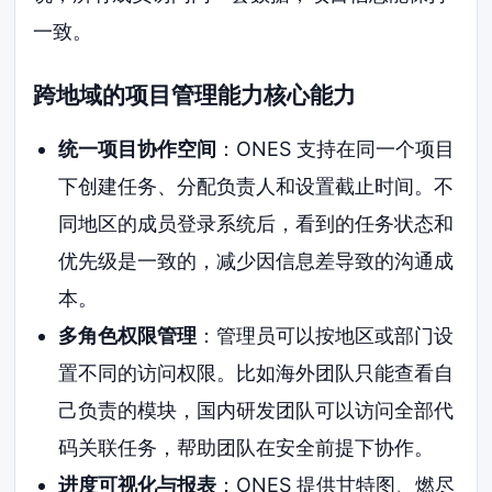
一致。
跨地域的项目管理能力核心能力
统一项目协作空间
：ONES 支持在同一个项目
下创建任务、分配负责人和设置截止时间。不
同地区的成员登录系统后，看到的任务状态和
优先级是一致的，减少因信息差导致的沟通成
本。
多角色权限管理
：管理员可以按地区或部门设
置不同的访问权限。比如海外团队只能查看自
己负责的模块，国内研发团队可以访问全部代
码关联任务，帮助团队在安全前提下协作。
进度可视化与报表
：ONES 提供甘特图、燃尽