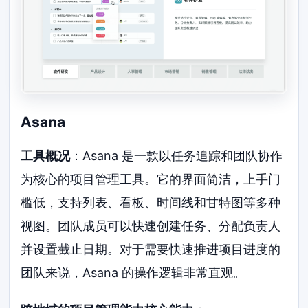
Asana
工具概况
：Asana 是一款以任务追踪和团队协作
为核心的项目管理工具。它的界面简洁，上手门
槛低，支持列表、看板、时间线和甘特图等多种
视图。团队成员可以快速创建任务、分配负责人
并设置截止日期。对于需要快速推进项目进度的
团队来说，Asana 的操作逻辑非常直观。