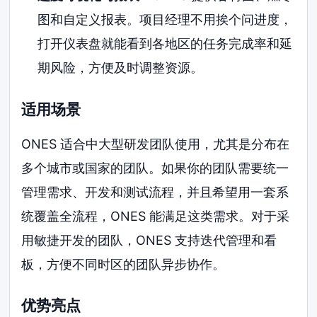
图和自定义报表。项目经理不用挨个问进度，
打开仪表盘就能看到各地区的任务完成率和延
期风险，方便及时调整资源。
适用场景
ONES 适合中大型研发团队使用，尤其是分布在
多个城市或国家的团队。如果你的团队需要统一
管理需求、开发和测试流程，并且希望用一套系
统覆盖全流程，ONES 能满足这类需求。对于采
用敏捷开发的团队，ONES 支持迭代管理和看
板，方便不同时区的团队异步协作。
优势亮点