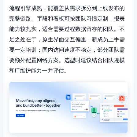
流程引擎成熟，能覆盖从需求拆分到上线发布的
完整链路。字段和看板可按团队习惯定制，报表
能力较扎实，适合需要过程数据留存的团队。不
足之处在于，原生界面交互偏重，新成员上手需
要一定培训；国内访问速度不稳定，部分团队需
要额外配置网络方案。选型时建议结合团队规模
和IT维护能力一并评估。