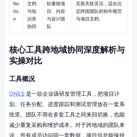
No
文档
轻量级项
页面关联灵活，适合沉
tio
与知
目、内容
淀跨国团队的协作规范
n
识库
与设计团
与项目文档。
协同
队
核心工具跨地域协同深度解析与
实操对比
工具概况
ONES
是一款企业级研发管理工具，把项目计
划、任务分配、进度跟踪和测试管理放在一套系
统里。团队不用在多套工具之间来回切换，也能
减少重复采购和维护成本。对于跨地域的团队来
说，所有成员访问同一套数据，项目信息能保持