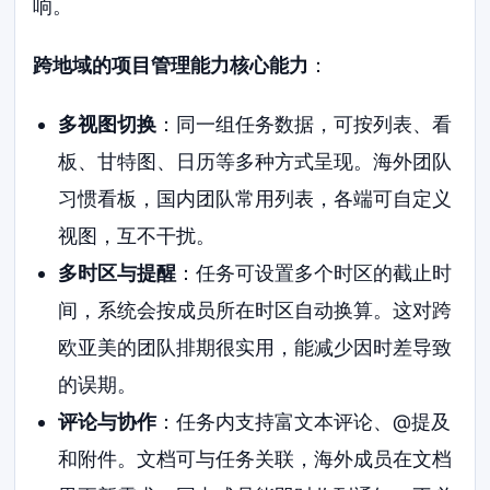
响。
跨地域的项目管理能力核心能力
：
多视图切换
：同一组任务数据，可按列表、看
板、甘特图、日历等多种方式呈现。海外团队
习惯看板，国内团队常用列表，各端可自定义
视图，互不干扰。
多时区与提醒
：任务可设置多个时区的截止时
间，系统会按成员所在时区自动换算。这对跨
欧亚美的团队排期很实用，能减少因时差导致
的误期。
评论与协作
：任务内支持富文本评论、@提及
和附件。文档可与任务关联，海外成员在文档