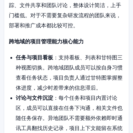
踪、文件共享和团队讨论，整体设计简洁，上手
门槛低。对于不需要复杂研发流程的团队来说，
部署和推广成本都比较可控。
跨地域的项目管理能力核心能力
任务与项目看板
：支持看板、列表和甘特图三
种视图切换。跨地域团队成员可以按自身习惯
查看任务状态，项目负责人通过甘特图掌握整
体进度，减少时差带来的信息滞后。
讨论与文件沉淀
：每个任务和项目内置讨论
区，成员可以直接在任务下沟通，相关文件也
随任务保存。异地团队不需要额外依赖即时通
讯工具翻找历史记录，项目上下文能留在系统