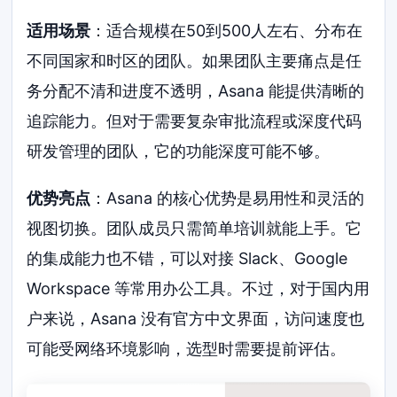
适用场景
：适合规模在50到500人左右、分布在
不同国家和时区的团队。如果团队主要痛点是任
务分配不清和进度不透明，Asana 能提供清晰的
追踪能力。但对于需要复杂审批流程或深度代码
研发管理的团队，它的功能深度可能不够。
优势亮点
：Asana 的核心优势是易用性和灵活的
视图切换。团队成员只需简单培训就能上手。它
的集成能力也不错，可以对接 Slack、Google
Workspace 等常用办公工具。不过，对于国内用
户来说，Asana 没有官方中文界面，访问速度也
可能受网络环境影响，选型时需要提前评估。