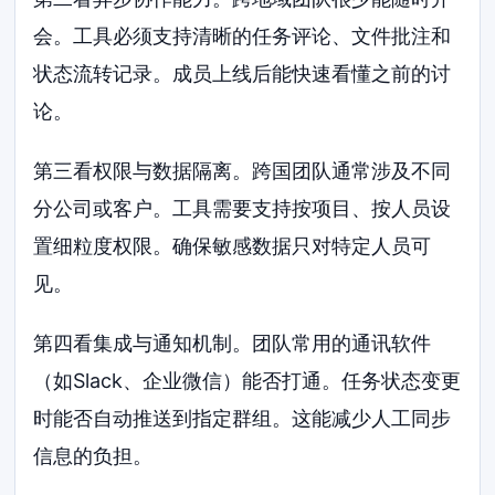
会。工具必须支持清晰的任务评论、文件批注和
状态流转记录。成员上线后能快速看懂之前的讨
论。
第三看权限与数据隔离。跨国团队通常涉及不同
分公司或客户。工具需要支持按项目、按人员设
置细粒度权限。确保敏感数据只对特定人员可
见。
第四看集成与通知机制。团队常用的通讯软件
（如Slack、企业微信）能否打通。任务状态变更
时能否自动推送到指定群组。这能减少人工同步
信息的负担。