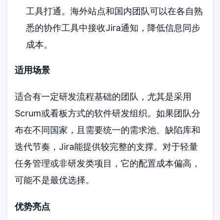
工具打通。海外站点和国内团队可以在各自熟
悉的协作工具中接收Jira通知，降低信息同步
成本。
适用场景
适合有一定研发流程基础的团队，尤其是采用
Scrum或看板方式的软件研发组织。如果团队分
布在不同国家，且需要统一的需求池、缺陷库和
迭代节奏，Jira能提供较完整的支撑。对于轻量
任务管理或非研发类项目，它的配置成本偏高，
可能不是最优选择。
优势亮点