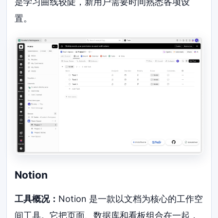
是学习曲线较陡，新用户需要时间熟悉各项设
置。
Notion
工具概况：
Notion 是一款以文档为核心的工作空
间工具。它把页面、数据库和看板组合在一起，