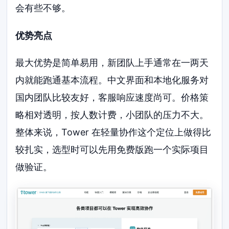
会有些不够。
优势亮点
最大优势是简单易用，新团队上手通常在一两天
内就能跑通基本流程。中文界面和本地化服务对
国内团队比较友好，客服响应速度尚可。价格策
略相对透明，按人数计费，小团队的压力不大。
整体来说，Tower 在轻量协作这个定位上做得比
较扎实，选型时可以先用免费版跑一个实际项目
做验证。