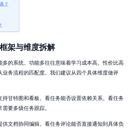
工具？
？
估框架与维度拆解
能多的系统。功能多往往意味着学习成本高。性价比高
队业务流程的匹配度。我们建议从四个具体维度做评
支持甘特图和看板。看任务能否设置依赖关系。看任务
常需要多级任务跟踪。
提供文档协同编辑。看任务评论能否直接通知到具体负