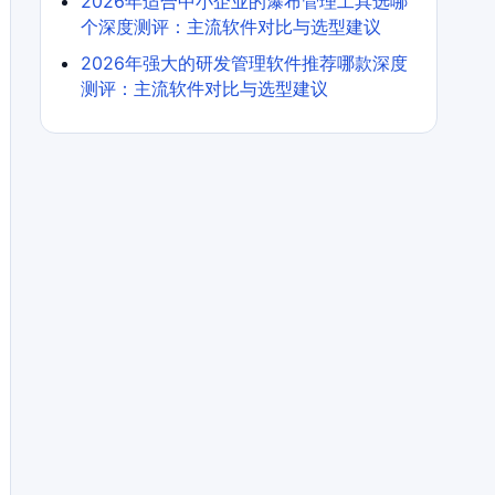
2026年适合中小企业的瀑布管理工具选哪
个深度测评：主流软件对比与选型建议
2026年强大的研发管理软件推荐哪款深度
测评：主流软件对比与选型建议