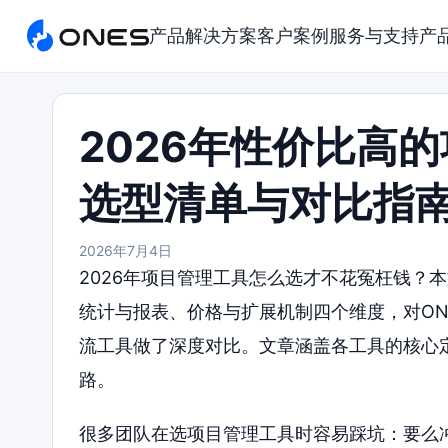
产品
解决方案
客户案例
服务与支持
产
2026年性价比高
选型清单与对比指
2026年7月4日
2026年项目管理工具怎么选才不花冤枉钱？
统计与报表、价格与扩展机制四个维度，对ONES、To
流工具做了深度对比。文章涵盖各工具的核心
路。
很多团队在选项目管理工具时容易踩坑：要么