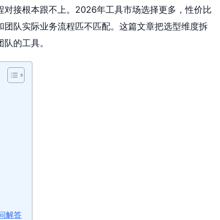
对接根本跟不上。2026年工具市场选择更多，性价比
和团队实际业务流程匹不匹配。这篇文章把选型维度拆
团队的工具。
问解答