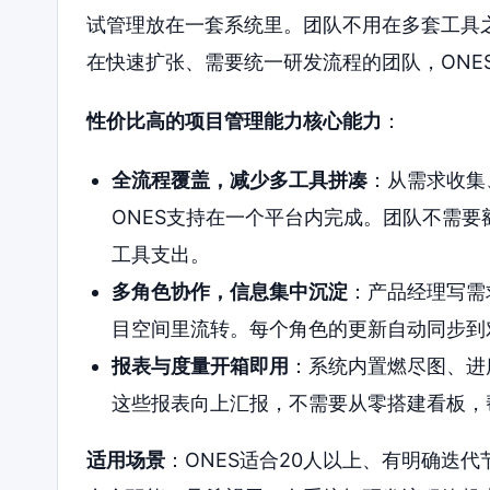
试管理放在一套系统里。团队不用在多套工具
在快速扩张、需要统一研发流程的团队，ONE
性价比高的项目管理能力核心能力
：
全流程覆盖，减少多工具拼凑
：从需求收集
ONES支持在一个平台内完成。团队不需
工具支出。
多角色协作，信息集中沉淀
：产品经理写需
目空间里流转。每个角色的更新自动同步到
报表与度量开箱即用
：系统内置燃尽图、进
这些报表向上汇报，不需要从零搭建看板，
适用场景
：ONES适合20人以上、有明确迭