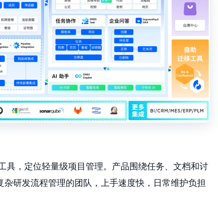
协作工具，定位轻量级项目管理。产品围绕任务、文档和讨
复杂研发流程管理的团队，上手速度快，日常维护负担