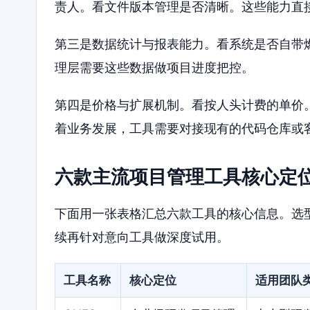
责人。看文件版本管理是否清晰。这些能力直
第三是数据统计与报表能力。看系统是否自带
理层需要这些数据做项目进度把控。
第四是价格与扩展机制。看按人头计费的单价。
着业务发展，工具需要对接现有的代码仓库或
六款主流项目管理工具核心定
下面用一张表格汇总六款工具的核心信息。选
续再针对意向工具做深度试用。
工具名称
核心定位
适用团队