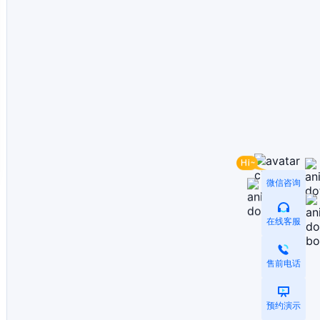
微信咨询
在线客服
售前电话
预约演示