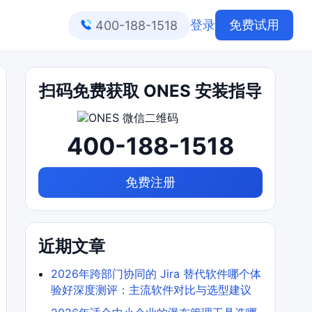
登录
免费试用
400-188-1518
扫码免费获取 ONES 安装指导
400-188-1518
免费注册
近期文章
2026年跨部门协同的 Jira 替代软件哪个体
验好深度测评：主流软件对比与选型建议