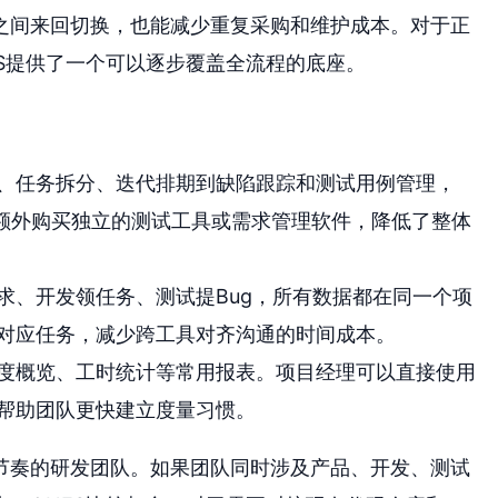
之间来回切换，也能减少重复采购和维护成本。对于正
S提供了一个可以逐步覆盖全流程的底座。
、任务拆分、迭代排期到缺陷跟踪和测试用例管理，
要额外购买独立的测试工具或需求管理软件，降低了整体
求、开发领任务、测试提Bug，所有数据都在同一个项
对应任务，减少跨工具对齐沟通的时间成本。
度概览、工时统计等常用报表。项目经理可以直接使用
帮助团队更快建立度量习惯。
代节奏的研发团队。如果团队同时涉及产品、开发、测试