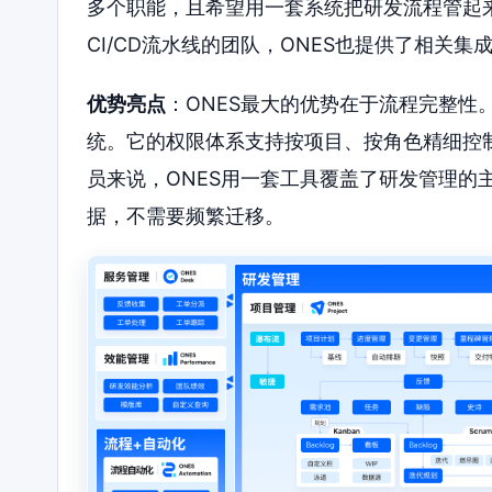
多个职能，且希望用一套系统把研发流程管起来
CI/CD流水线的团队，ONES也提供了相关
优势亮点
：ONES最大的优势在于流程完整性
统。它的权限体系支持按项目、按角色精细控
员来说，ONES用一套工具覆盖了研发管理的
据，不需要频繁迁移。