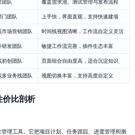
发团队
覆盖需求池、测试管理与发布流程
部门团队
上手快，界面直观，支持快速建项
或市场营销团队
时间线视图清晰，工作流自定义灵活
件研发团队
敏捷工作流完善，插件生态丰富
或初创团队
页面组合自由度高，适合沉淀知识
或多业务线团队
视图切换丰富，支持高度自定义
性价比剖析
发管理工具。它把项目计划、任务跟踪、进度管理和测