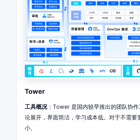
Tower
工具概况
：Tower 是国内较早推出的团队
论展开，界面简洁，学习成本低。对于不需要
小。