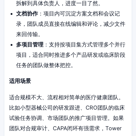
拆解到具体负责人，进度一目了然。
文档协作
：项目内可沉淀方案文档和会议记
录，团队成员直接在线编辑和评论，减少文件
来回传输。
多项目管理
：支持按项目集方式管理多个并行
项目，适合同时推进多个产品研发或临床阶段
任务的团队做整体把控。
适用场景
适合规模不大、流程相对简单的医疗健康团队。
比如小型器械公司的研发跟进、CRO团队的临床
试验任务协调、市场团队的推广项目管理。如果
团队对合规审计、CAPA闭环有强需求，Tower