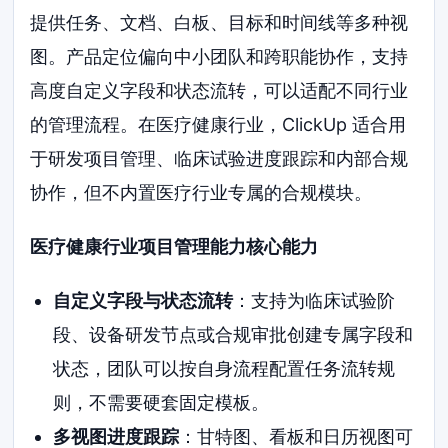
提供任务、文档、白板、目标和时间线等多种视
图。产品定位偏向中小团队和跨职能协作，支持
高度自定义字段和状态流转，可以适配不同行业
的管理流程。在医疗健康行业，ClickUp 适合用
于研发项目管理、临床试验进度跟踪和内部合规
协作，但不内置医疗行业专属的合规模块。
医疗健康行业项目管理能力核心能力
自定义字段与状态流转
：支持为临床试验阶
段、设备研发节点或合规审批创建专属字段和
状态，团队可以按自身流程配置任务流转规
则，不需要硬套固定模板。
多视图进度跟踪
：甘特图、看板和日历视图可