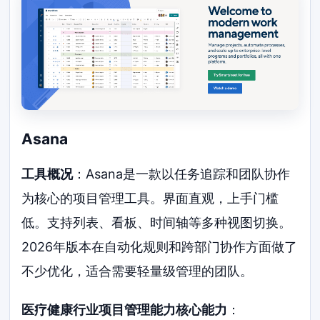
Asana
工具概况
：Asana是一款以任务追踪和团队协作
为核心的项目管理工具。界面直观，上手门槛
低。支持列表、看板、时间轴等多种视图切换。
2026年版本在自动化规则和跨部门协作方面做了
不少优化，适合需要轻量级管理的团队。
医疗健康行业项目管理能力核心能力
：