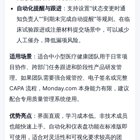
自动化提醒与跟进
：支持设置“状态变更时通
知负责人”“到期未完成自动提醒”等规则。在临
床试验跟进或注册材料提交场景中，可以减少
人工催办，降低漏项风险。
适用场景
：适合中小型医疗健康团队用于日常项
目协作、跨部门任务跟进和阶段性产品研发管
理。如果团队需要强合规管控、电子签名或完整
CAPA 流程，Monday.com 本身能力有限，建议
配合专用质量管理系统使用。
优势亮点
：界面直观，学习成本低。非技术成员
也能快速上手。自动化和仪表盘功能在标准版即
可使用，适合对灵活性和可视化要求较高的团