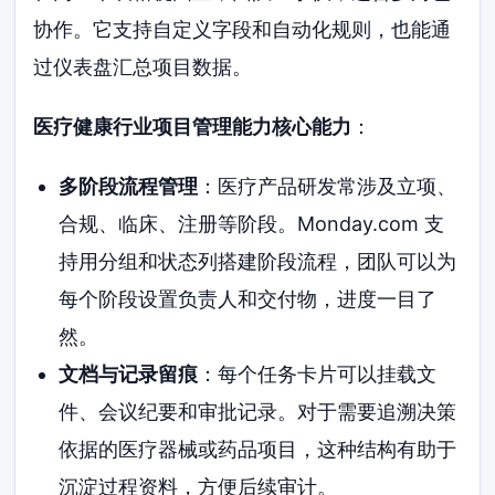
协作。它支持自定义字段和自动化规则，也能通
过仪表盘汇总项目数据。
医疗健康行业项目管理能力核心能力
：
多阶段流程管理
：医疗产品研发常涉及立项、
合规、临床、注册等阶段。Monday.com 支
持用分组和状态列搭建阶段流程，团队可以为
每个阶段设置负责人和交付物，进度一目了
然。
文档与记录留痕
：每个任务卡片可以挂载文
件、会议纪要和审批记录。对于需要追溯决策
依据的医疗器械或药品项目，这种结构有助于
沉淀过程资料，方便后续审计。