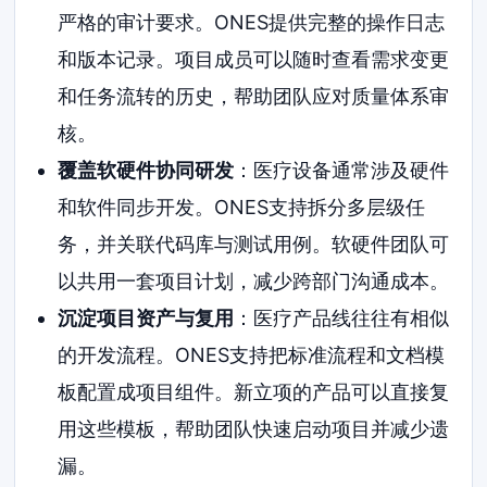
严格的审计要求。ONES提供完整的操作日志
和版本记录。项目成员可以随时查看需求变更
和任务流转的历史，帮助团队应对质量体系审
核。
覆盖软硬件协同研发
：医疗设备通常涉及硬件
和软件同步开发。ONES支持拆分多层级任
务，并关联代码库与测试用例。软硬件团队可
以共用一套项目计划，减少跨部门沟通成本。
沉淀项目资产与复用
：医疗产品线往往有相似
的开发流程。ONES支持把标准流程和文档模
板配置成项目组件。新立项的产品可以直接复
用这些模板，帮助团队快速启动项目并减少遗
漏。