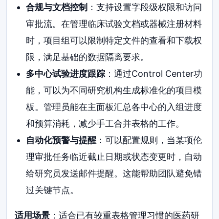
合规与文档控制
：支持设置字段级权限和访问
审批流。在管理临床试验文档或器械注册材料
时，项目组可以限制特定文件的查看和下载权
限，满足基础的数据隔离要求。
多中心试验进度跟踪
：通过Control Center功
能，可以为不同研究机构生成标准化的项目模
板。管理员能在主面板汇总各中心的入组进度
和预算消耗，减少手工合并表格的工作。
自动化预警与提醒
：可以配置规则，当某项伦
理审批任务临近截止日期或状态变更时，自动
给研究员发送邮件提醒。这能帮助团队避免错
过关键节点。
适用场景
：适合已有较重表格管理习惯的医药研