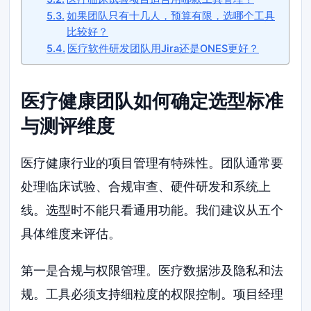
如果团队只有十几人，预算有限，选哪个工具
比较好？
医疗软件研发团队用Jira还是ONES更好？
医疗健康团队如何确定选型标准
与测评维度
医疗健康行业的项目管理有特殊性。团队通常要
处理临床试验、合规审查、硬件研发和系统上
线。选型时不能只看通用功能。我们建议从五个
具体维度来评估。
第一是合规与权限管理。医疗数据涉及隐私和法
规。工具必须支持细粒度的权限控制。项目经理