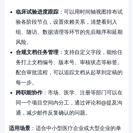
临床试验进度跟踪
：可以用时间轴视图排布试
验各阶段节点，设置依赖关系，清楚看到入
组、随访、数据清理等环节的先后顺序和延期
风险。
合规文档任务管理
：支持自定义字段，能给任
务打上文档编号、版本号、审核状态等标签。
配合审批流程，可以追踪文档从起草到定稿的
每一步。
跨职能协作
：市场、医学、注册等部门可以在
同一个项目空间内分工，通过评论和@提及沟
通，减少邮件反复确认的问题。
适用场景
：适合中小型医疗企业或大型企业的单