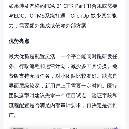
如果涉及严格的FDA 21 CFR Part 11合规或需要
与EDC、CTMS系统打通，ClickUp 缺少原生能
力，需要额外集成或依赖外部方案。
优势亮点
最大优势是配置灵活，一个平台能同时跑研发任
务、行政流程和运营计划，减少多工具切换。免
费版支持无限任务，对小团队比较友好。缺点是
界面层级较深，新用户上手需要一定时间。医疗
团队选型时建议先拿一个项目试点，验证字段和
流程配置是否满足内部审计要求，再决定是否推
广。