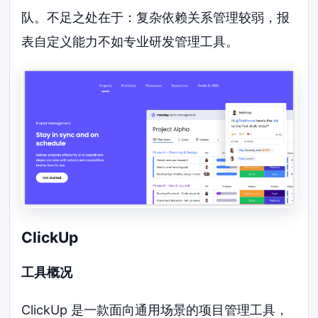
队。不足之处在于：复杂依赖关系管理较弱，报
表自定义能力不如专业研发管理工具。
ClickUp
工具概况
ClickUp 是一款面向通用场景的项目管理工具，