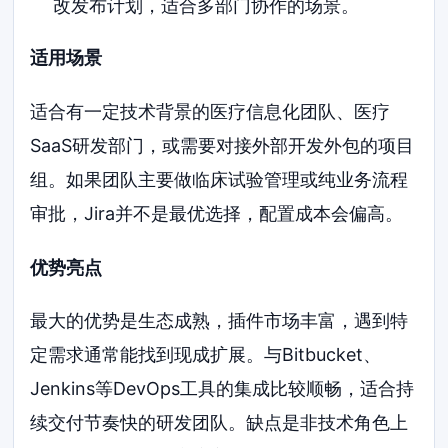
改发布计划，适合多部门协作的场景。
适用场景
适合有一定技术背景的医疗信息化团队、医疗
SaaS研发部门，或需要对接外部开发外包的项目
组。如果团队主要做临床试验管理或纯业务流程
审批，Jira并不是最优选择，配置成本会偏高。
优势亮点
最大的优势是生态成熟，插件市场丰富，遇到特
定需求通常能找到现成扩展。与Bitbucket、
Jenkins等DevOps工具的集成比较顺畅，适合持
续交付节奏快的研发团队。缺点是非技术角色上