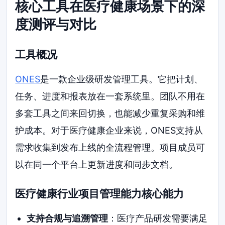
核心工具在医疗健康场景下的深
度测评与对比
工具概况
ONES
是一款企业级研发管理工具。它把计划、
任务、进度和报表放在一套系统里。团队不用在
多套工具之间来回切换，也能减少重复采购和维
护成本。对于医疗健康企业来说，ONES支持从
需求收集到发布上线的全流程管理。项目成员可
以在同一个平台上更新进度和同步文档。
医疗健康行业项目管理能力核心能力
支持合规与追溯管理
：医疗产品研发需要满足