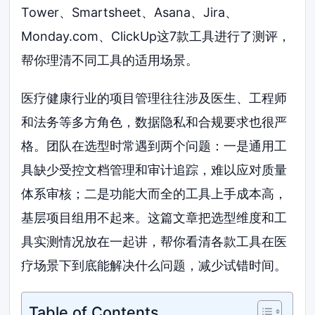
Tower、Smartsheet、Asana、Jira、
Monday.com、ClickUp这7款工具进行了测评，
帮你理清不同工具的适用场景。
医疗健康行业的项目管理往往涉及医生、工程师
和法务等多方角色，数据隐私和合规要求也很严
格。团队在选型时常遇到两个问题：一是通用工
具缺少受控文档管理和审计追踪，难以应对质量
体系审核；二是功能大而全的工具上手成本高，
基层项目组用不起来。这篇文章把选型维度和工
具实测情况放在一起讲，帮你看清各款工具在医
疗场景下到底能解决什么问题，减少试错时间。
Table of Contents