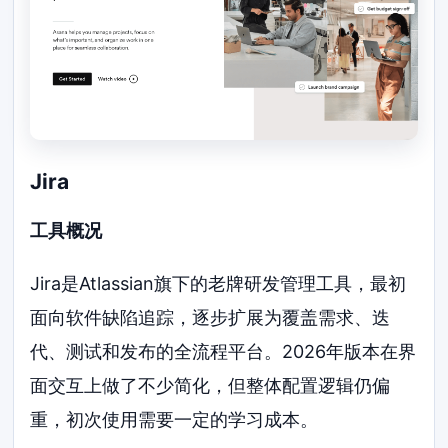
Jira
工具概况
Jira是Atlassian旗下的老牌研发管理工具，最初
面向软件缺陷追踪，逐步扩展为覆盖需求、迭
代、测试和发布的全流程平台。2026年版本在界
面交互上做了不少简化，但整体配置逻辑仍偏
重，初次使用需要一定的学习成本。