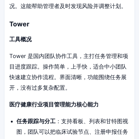
况。这能帮助管理者及时发现风险并调整计划。
Tower
工具概况
Tower 是国内团队协作工具，主打任务管理和项
目进度跟踪。操作简单，上手快，适合中小团队
快速建立协作流程。界面清晰，功能围绕任务展
开，没有过多复杂配置。
医疗健康行业项目管理能力核心能力
任务跟踪与分工
：支持看板、列表和甘特图视
图，团队可以把临床试验节点、注册申报任务