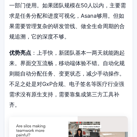
一部门使用。如果团队规模在50人以内，主要需
求是任务分配和进度可视化，Asana够用。但如
果需要管理复杂的研发管线、做全生命周期的合
规追溯，它的深度不够。
优势亮点
：上手快，新团队基本一两天就能跑起
来。界面交互流畅，移动端体验不错。自动化规
则能自动分配任务、变更状态，减少手动操作。
不足之处是对GxP合规、电子签名等医疗行业强
需求没有原生支持，需要靠集成第三方工具补
齐。