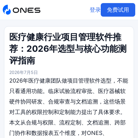
登录
免费试用
医疗健康行业项目管理软件推
荐：2026年选型与核心功能测
评指南
2026年7月5日
2026年医疗健康团队做项目管理软件选型，不能
只看通用功能。临床试验流程审批、医疗器械软
硬件协同研发、合规审查与文档追溯，这些场景
对工具的权限控制和定制能力提出了具体要求。
本文从合规与权限、流程定制、文档追溯、跨部
门协作和数据报表五个维度，对ONES、