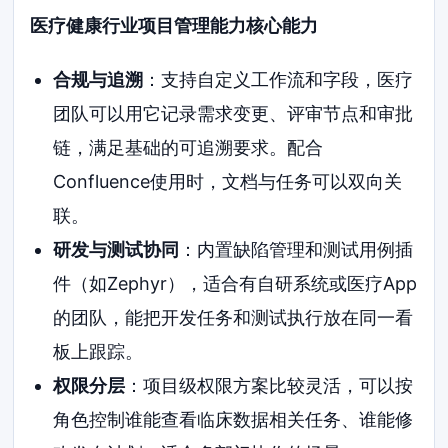
医疗健康行业项目管理能力核心能力
合规与追溯
：支持自定义工作流和字段，医疗
团队可以用它记录需求变更、评审节点和审批
链，满足基础的可追溯要求。配合
Confluence使用时，文档与任务可以双向关
联。
研发与测试协同
：内置缺陷管理和测试用例插
件（如Zephyr），适合有自研系统或医疗App
的团队，能把开发任务和测试执行放在同一看
板上跟踪。
权限分层
：项目级权限方案比较灵活，可以按
角色控制谁能查看临床数据相关任务、谁能修