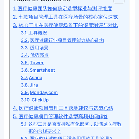
医疗健康团队如何确定选型标准与测评维度
七款项目管理工具在医疗场景的核心定位速览
核心工具在医疗健康场景下的深度测评与对比
工具概况
医疗健康行业项目管理能力核心能力
适用场景
优势亮点
Tower
Smartsheet
Asana
Jira
Monday.com
ClickUp
医疗健康项目管理工具落地建议与选型总结
医疗健康项目管理软件选型高频疑问解答
这些工具是否支持私有化部署，以满足医疗数
据的合规要求？
医疗临床试验项目适合用哪款工具管理？