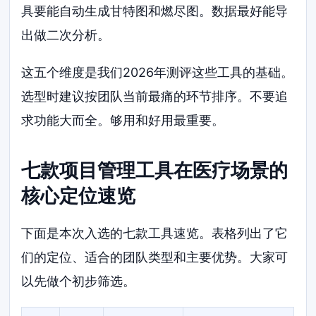
具要能自动生成甘特图和燃尽图。数据最好能导
出做二次分析。
这五个维度是我们2026年测评这些工具的基础。
选型时建议按团队当前最痛的环节排序。不要追
求功能大而全。够用和好用最重要。
七款项目管理工具在医疗场景的
核心定位速览
下面是本次入选的七款工具速览。表格列出了它
们的定位、适合的团队类型和主要优势。大家可
以先做个初步筛选。