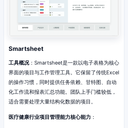
Smartsheet
工具概况
：Smartsheet是一款以电子表格为核心
界面的项目与工作管理工具。它保留了传统Excel
的操作习惯，同时提供任务依赖、甘特图、自动
化工作流和报表汇总功能。团队上手门槛较低，
适合需要处理大量结构化数据的项目。
医疗健康行业项目管理能力核心能力
：