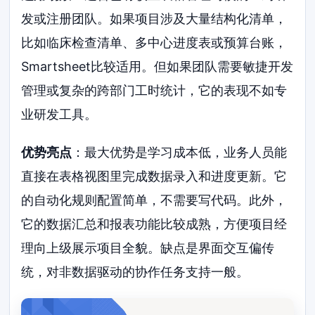
发或注册团队。如果项目涉及大量结构化清单，
比如临床检查清单、多中心进度表或预算台账，
Smartsheet比较适用。但如果团队需要敏捷开发
管理或复杂的跨部门工时统计，它的表现不如专
业研发工具。
优势亮点
：最大优势是学习成本低，业务人员能
直接在表格视图里完成数据录入和进度更新。它
的自动化规则配置简单，不需要写代码。此外，
它的数据汇总和报表功能比较成熟，方便项目经
理向上级展示项目全貌。缺点是界面交互偏传
统，对非数据驱动的协作任务支持一般。