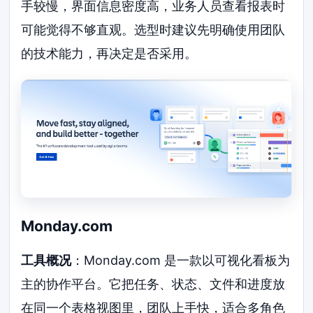
手较慢，界面信息密度高，业务人员查看报表时
可能觉得不够直观。选型时建议先明确使用团队
的技术能力，再决定是否采用。
Monday.com
工具概况
：Monday.com 是一款以可视化看板为
主的协作平台。它把任务、状态、文件和进度放
在同一个表格视图里，团队上手快，适合多角色