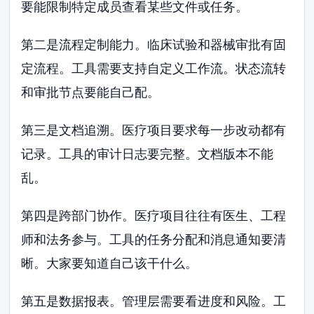
要能限制特定成员查看某些文件或任务。
第二是流程定制能力。临床试验和器械审批有固
定流程。工具需要支持自定义工作流。状态流转
和审批节点要能自己配。
第三是文档追溯。医疗项目要求每一步改动都有
记录。工具的审计日志要完整。文档版本不能
乱。
第四是跨部门协作。医疗项目往往有医生、工程
师和法务参与。工具的任务分配和消息通知要清
晰。大家要知道自己该干什么。
第五是数据报表。管理层需要看进度和风险。工