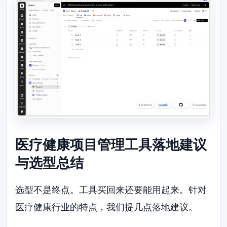
医疗健康项目管理工具落地建议
与选型总结
选型不是终点。工具买回来还要能用起来。针对
医疗健康行业的特点，我们提几点落地建议。