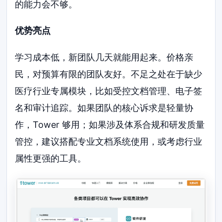
的能力会不够。
优势亮点
学习成本低，新团队几天就能用起来。价格亲
民，对预算有限的团队友好。不足之处在于缺少
医疗行业专属模块，比如受控文档管理、电子签
名和审计追踪。如果团队的核心诉求是轻量协
作，Tower 够用；如果涉及体系合规和研发质量
管控，建议搭配专业文档系统使用，或考虑行业
属性更强的工具。