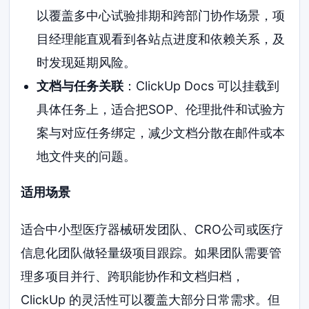
以覆盖多中心试验排期和跨部门协作场景，项
目经理能直观看到各站点进度和依赖关系，及
时发现延期风险。
文档与任务关联
：ClickUp Docs 可以挂载到
具体任务上，适合把SOP、伦理批件和试验方
案与对应任务绑定，减少文档分散在邮件或本
地文件夹的问题。
适用场景
适合中小型医疗器械研发团队、CRO公司或医疗
信息化团队做轻量级项目跟踪。如果团队需要管
理多项目并行、跨职能协作和文档归档，
ClickUp 的灵活性可以覆盖大部分日常需求。但