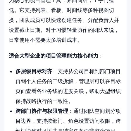
为核心的项目管理工具，界面简洁，上手门槛
低。它支持列表、看板、时间线等多种视图切
换，团队成员可以快速创建任务、分配负责人并
设置截止日期。对于习惯轻量协作的团队来说，
日常使用不需要太多培训成本。
适合大型企业的项目管理能力核心能力
：
多层级目标对齐
：支持从公司目标到部门项目
再到个人任务的三级拆解，管理层可以在目标
页面查看各业务线的进度关联，帮助大型组织
保持战略执行的一致性。
跨部门协作与权限管理
：通过团队空间划分项
目边界，支持按部门、角色设置访问权限，跨
部门协作时可以共享特定任务而非整个项目，