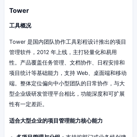
Tower
工具概况
Tower 是国内团队协作工具彩程设计推出的项目
管理软件，2012 年上线，主打轻量化和易用
性。产品覆盖任务管理、文档协作、日程安排和
项目统计等基础能力，支持 Web、桌面端和移动
端。整体定位偏向中小型团队的日常协作，与大
型企业级研发管理平台相比，功能深度和可扩展
性有一定差距。
适合大型企业的项目管理能力核心能力