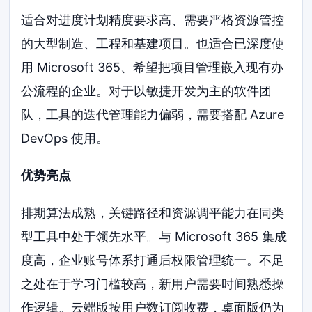
适合对进度计划精度要求高、需要严格资源管控
的大型制造、工程和基建项目。也适合已深度使
用 Microsoft 365、希望把项目管理嵌入现有办
公流程的企业。对于以敏捷开发为主的软件团
队，工具的迭代管理能力偏弱，需要搭配 Azure
DevOps 使用。
优势亮点
排期算法成熟，关键路径和资源调平能力在同类
型工具中处于领先水平。与 Microsoft 365 集成
度高，企业账号体系打通后权限管理统一。不足
之处在于学习门槛较高，新用户需要时间熟悉操
作逻辑。云端版按用户数订阅收费，桌面版仍为