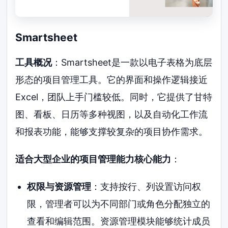
Smartsheet
工具概况
：Smartsheet是一款以电子表格为底层
形态的项目管理工具。它的界面和操作逻辑接近
Excel，团队上手门槛较低。同时，它提供了甘特
图、看板、日历等多种视图，以及自动化工作流
和报表功能，能够支撑较复杂的项目协作需求。
适合大型企业的项目管理能力核心能力
：
权限与资源管理
：支持按行、列设置访问权
限，管理者可以为不同部门或角色分配独立的
查看和编辑范围。资源管理模块能够统计成员