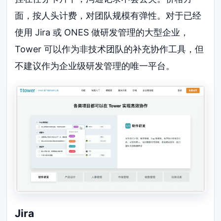
面，按人头计费，对团队规模有弹性。对于已经
使用 Jira 或 ONES 做研发管理的大型企业，
Tower 可以作为非技术团队的补充协作工具，但
不建议作为企业级研发管理的唯一平台。
Jira