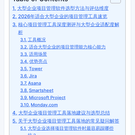
大型企业项目管理软件选型方法与评估维度
2026年适合大型企业的项目管理工具速览
核心项目管理工具深度测评与大型企业适配度解
析
工具概况
适合大型企业的项目管理能力核心能力
适用场景
优势亮点
Tower
Jira
Asana
Smartsheet
Microsoft Project
Monday.com
大型企业项目管理工具落地建议与选型总结
关于大型企业项目管理工具落地的常见疑问解答
大型企业选择项目管理软件时最容易踩哪些