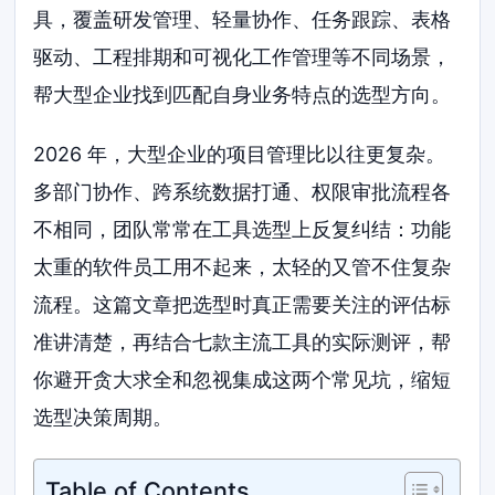
具，覆盖研发管理、轻量协作、任务跟踪、表格
驱动、工程排期和可视化工作管理等不同场景，
帮大型企业找到匹配自身业务特点的选型方向。
2026 年，大型企业的项目管理比以往更复杂。
多部门协作、跨系统数据打通、权限审批流程各
不相同，团队常常在工具选型上反复纠结：功能
太重的软件员工用不起来，太轻的又管不住复杂
流程。这篇文章把选型时真正需要关注的评估标
准讲清楚，再结合七款主流工具的实际测评，帮
你避开贪大求全和忽视集成这两个常见坑，缩短
选型决策周期。
Table of Contents