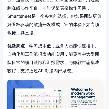
到在线协作平台，同时保留表格操作习惯，
Smartsheet是一个务实的选择。但如果团队更偏
好看板驱动的敏捷开发模式，它的体验不如专项
敏捷工具直接。
优势亮点
：学习成本低，业务人员能快速接手。
自动化和工作流报表功能实用，能覆盖中大型团
队日常的项目跟踪和汇报需求。与微软生态集成
较好，支持通过API对接内部系统。