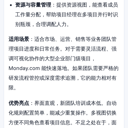
资源与容量管理
：提供资源视图，能查看成员
工作量分配，帮助项目经理在多项目并行时识
别瓶颈，合理调配人力。
适用场景
：适合市场、运营、销售等业务团队管
理项目进度和日常任务。对于需要灵活流程、强
调可视化协作的大型企业部门级项目，
Monday.com 能快速落地。如果团队需要严格的
研发流程管控或深度需求追溯，它的能力相对有
限。
优势亮点
：界面直观，新团队培训成本低。自动
化规则配置简单，能减少重复操作。多视图切换
方便不同角色查看项目信息。不足之处在于，面