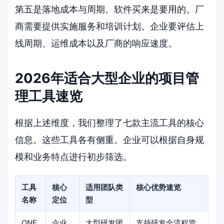
第五是落地成本与周期。软件买来是要用的。厂
商需要提供实施服务和培训计划。企业要评估上
线周期、运维成本以及厂商的响应速度。
2026年适合大型企业的项目管
理工具速览
根据上述维度，我们整理了七款主流工具的核心
信息。这些工具各有侧重。企业可以根据自身规
模和业务特点进行初步筛选。
工具
核心
适用团队类
核心优势速览
名称
定位
型
ONE
企业
大型研发团
支持研发全流程管