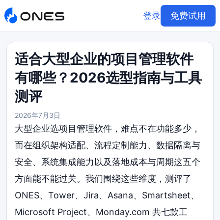
登录
免费试用
适合大型企业的项目管理软件
有哪些？2026选型指南与工具
测评
2026年7月3日
大型企业选项目管理软件，难点不在功能多少，
而在组织架构适配、流程定制能力、数据隔离与
安全、系统集成能力以及落地成本与周期这五个
方面能不能过关。我们围绕这些维度，测评了
ONES、Tower、Jira、Asana、Smartsheet、
Microsoft Project、Monday.com 共七款工