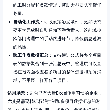
的工时分配和负载情况，帮助大型团队平衡任
务量。
自动化工作流
：可以设定触发条件，比如状态
变更为完成时自动通知下游负责人。这能减少
跨部门沟通中的手动跟进环节，降低信息遗漏
的风险。
跨工作表数据汇总
：支持通过公式将多个项目
表的数据聚合到一张汇总表中。管理层可以直
接在报表面板查看多项目的整体进度和预算消
耗，不用逐一打开各子项目。
适用场景
：适合已有大量Excel使用习惯的企业，
尤其是需要精细权限控制和多项目数据汇总的财
务、运营及工程类团队。如果企业希望平滑过渡