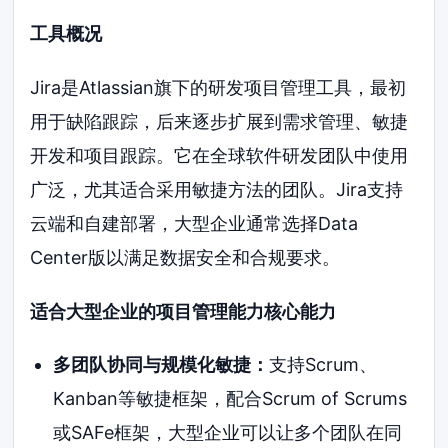
工具概况
Jira是Atlassian旗下的研发项目管理工具，最初
用于缺陷跟踪，后来逐步扩展到需求管理、敏捷
开发和项目跟踪。它在全球软件研发团队中使用
广泛，尤其适合采用敏捷方法的团队。Jira支持
云端和自建部署，大型企业通常选择Data
Center版以满足数据安全和合规要求。
适合大型企业的项目管理能力核心能力
多团队协同与规模化敏捷：
支持Scrum、
Kanban等敏捷框架，配合Scrum of Scrums
或SAFe框架，大型企业可以让多个团队在同