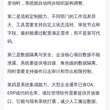
变动时，系统能自动同步组织架构调整。
第二是流程定制能力。不同部门的工作流差异
大。工具需要支持自定义状态流转、审批节点和
字段。最好能通过配置满足需求，而不是靠写代
码。
第三是数据隔离与安全。企业核心项目数据不能
泄露。系统要提供项目级、角色级的数据隔离。
同时需要支持操作日志审计和导出权限控制。
第四是系统集成能力。大型企业通常已有OA、
ERP或代码仓库。项目管理软件需要提供开放接
口。它能与现有系统打通，减少人工搬运数据。