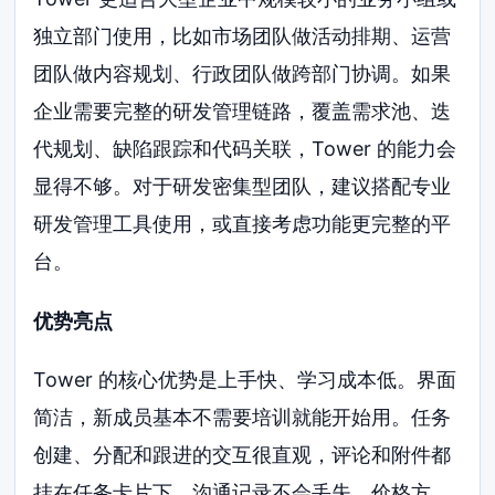
独立部门使用，比如市场团队做活动排期、运营
团队做内容规划、行政团队做跨部门协调。如果
企业需要完整的研发管理链路，覆盖需求池、迭
代规划、缺陷跟踪和代码关联，Tower 的能力会
显得不够。对于研发密集型团队，建议搭配专业
研发管理工具使用，或直接考虑功能更完整的平
台。
优势亮点
Tower 的核心优势是上手快、学习成本低。界面
简洁，新成员基本不需要培训就能开始用。任务
创建、分配和跟进的交互很直观，评论和附件都
挂在任务卡片下，沟通记录不会丢失。价格方