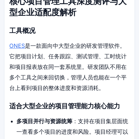
核心项目管理工具深度测评与大
型企业适配度解析
工具概况
ONES
是一款面向中大型企业的研发管理软件。
它把项目计划、任务跟踪、测试管理、工时统计
和项目报表放在同一套系统里。研发团队不用在
多个工具之间来回切换，管理人员也能在一个平
台上看到项目的整体进度和资源消耗。
适合大型企业的项目管理能力核心能力
多项目并行与资源统筹
：支持在项目集层面统
一查看多个项目的进度和风险。项目经理可以