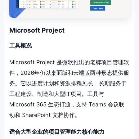
Microsoft Project
工具概况
Microsoft Project 是微软推出的老牌项目管理软
件，2026年仍以桌面版和云端版两种形态提供服
务。它以进度计划和资源排程见长，长期服务于
工程建设、制造和大型IT项目。工具与
Microsoft 365 生态打通，支持 Teams 会议联
动和 SharePoint 文档协作。
适合大型企业的项目管理能力核心能力