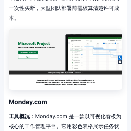
一次性买断，大型团队部署前需核算清楚许可成
本。
Monday.com
工具概况
：Monday.com 是一款以可视化看板为
核心的工作管理平台。它用彩色表格展示任务状