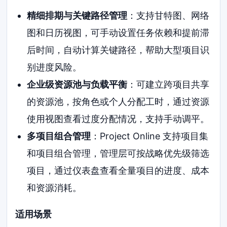
精细排期与关键路径管理
：支持甘特图、网络
图和日历视图，可手动设置任务依赖和提前滞
后时间，自动计算关键路径，帮助大型项目识
别进度风险。
企业级资源池与负载平衡
：可建立跨项目共享
的资源池，按角色或个人分配工时，通过资源
使用视图查看过度分配情况，支持手动调平。
多项目组合管理
：Project Online 支持项目集
和项目组合管理，管理层可按战略优先级筛选
项目，通过仪表盘查看全量项目的进度、成本
和资源消耗。
适用场景