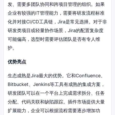
发、需要多团队协同和跨项目管理的组织。如果
企业有较强的IT管理能力，需要将研发流程标准
化并对接CI/CD工具链，Jira是常见选择。对于非
研发类项目或轻量协作场景，Jira的配置复杂度
可能偏高，选型时需要评估团队是否有专人维
护。
优势亮点
生态成熟是Jira最大的优势。它和Confluence、
Bitbucket、Jenkins等工具有成熟的集成方案，
研发团队可以在一个平台上完成需求拆分、任务
分配、代码关联和缺陷跟踪。插件市场提供大量
扩展能力，企业可以根据流程需要逐步增加功