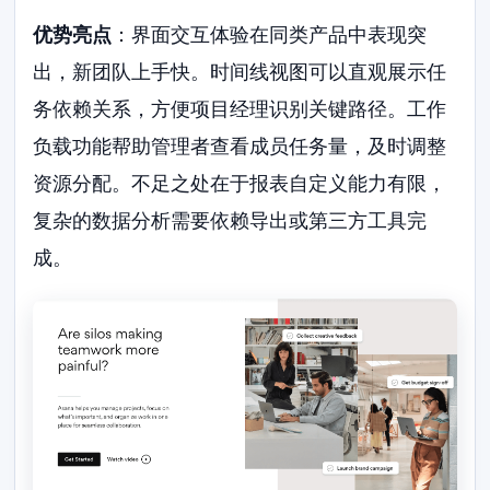
优势亮点
：界面交互体验在同类产品中表现突
出，新团队上手快。时间线视图可以直观展示任
务依赖关系，方便项目经理识别关键路径。工作
负载功能帮助管理者查看成员任务量，及时调整
资源分配。不足之处在于报表自定义能力有限，
复杂的数据分析需要依赖导出或第三方工具完
成。