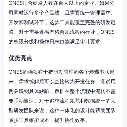
ONES适合研发人数在百人以上的企业。如果公
司同时运行多个产品线，且需要统一管理需求、
开发和测试环节，这款工具能覆盖完整的研发链
路。对于需要遵循严格合规流程的行业，ONES
的权限分级和操作日志也能满足审计要求。
优势亮点
ONES的强项在于把研发管理的各个步骤串联起
来。需求拆解后可以直接转为开发任务，测试用
例关联到具体缺陷，数据在整个流程中流转不需
要手动搬运。对于追求流程规范和数据统一的大
型研发团队来说，这种一体化的设计能帮助团队
减少工具维护成本，提升协作效率。