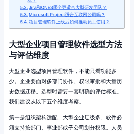
坑？
Jira和ONES哪个更适合大型研发团队？
Microsoft Project适合互联网公司吗？
项目管理软件上线后如何推动员工使用？
大型企业项目管理软件选型方法
与评估维度
大型企业选型项目管理软件，不能只看功能多
少。企业要面对多部门协作、权限审批和大量历
史数据迁移。选型时需要一套明确的评估标准。
我们建议从以下五个维度考察。
第一是组织架构适配。大型企业层级多。软件必
须支持按部门、事业部或子公司划分权限。人员