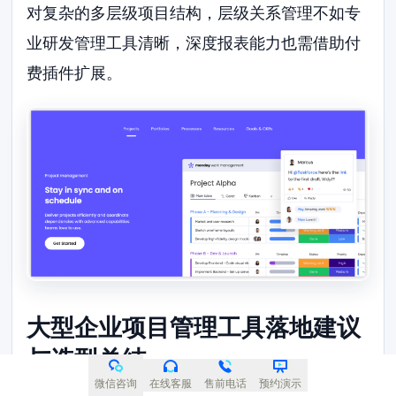
对复杂的多层级项目结构，层级关系管理不如专
业研发管理工具清晰，深度报表能力也需借助付
费插件扩展。
大型企业项目管理工具落地建议
与选型总结
微信咨询
在线客服
售前电话
预约演示