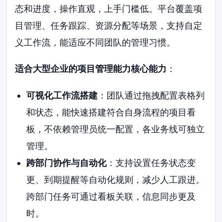
态和进度，操作直观，上手门槛低。平台覆盖项
目管理、任务跟踪、资源分配等场景，支持自定
义工作流，能适应不同团队的管理习惯。
适合大型企业的项目管理能力核心能力
：
可视化工作流搭建
：团队通过拖拽配置表格列
和状态，能快速搭建符合自身流程的项目看
板，不依赖管理员统一配置，各业务线可独立
管理。
跨部门协作与自动化
：支持设置任务状态变
更、到期提醒等自动化规则，减少人工跟进。
跨部门任务可通过看板关联，信息同步更及
时。