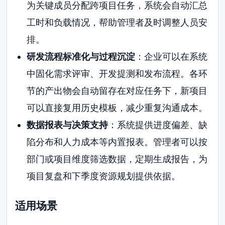
为关键成员分配跨项目任务，系统会自动汇总
工时和负载情况，帮助管理者及时调整人员安
排。
研发流程标准化与过程沉淀
：企业可以在系统
中固化需求评审、开发提测和发布流程。各环
节的产出物会自动留存在对应任务下，新项目
可以直接复用历史模板，减少重复沟通成本。
数据报表与决策支持
：系统提供进度偏差、缺
陷分布和人力成本等内置报表。管理者可以按
部门或项目维度筛选数据，定期生成报告，为
项目复盘和下季度资源规划提供依据。
适用场景