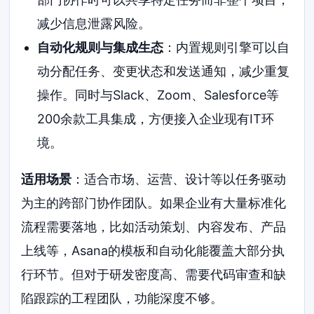
减少信息泄露风险。
自动化规则与集成生态
：内置规则引擎可以自
动分配任务、变更状态和发送通知，减少重复
操作。同时与Slack、Zoom、Salesforce等
200余款工具集成，方便接入企业现有IT环
境。
适用场景
：适合市场、运营、设计等以任务驱动
为主的跨部门协作团队。如果企业有大量标准化
流程需要落地，比如活动策划、内容发布、产品
上线等，Asana的模板和自动化能覆盖大部分执
行环节。但对于研发密度高、需要代码审查和缺
陷跟踪的工程团队，功能深度不够。