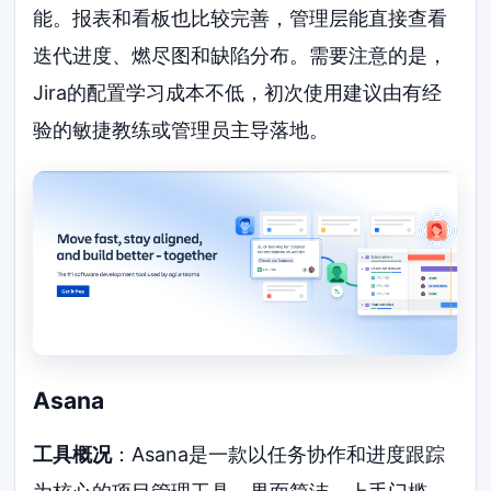
能。报表和看板也比较完善，管理层能直接查看
迭代进度、燃尽图和缺陷分布。需要注意的是，
Jira的配置学习成本不低，初次使用建议由有经
验的敏捷教练或管理员主导落地。
Asana
工具概况
：Asana是一款以任务协作和进度跟踪