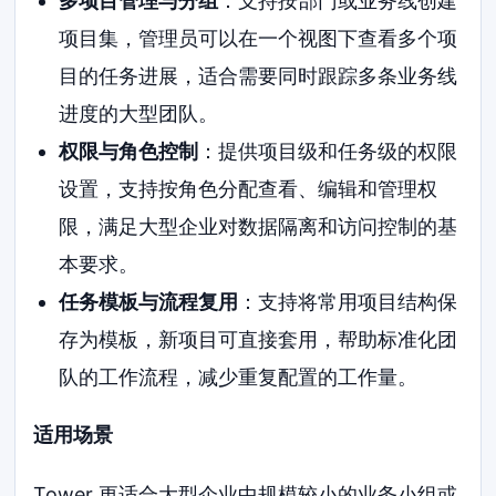
多项目管理与分组
：支持按部门或业务线创建
项目集，管理员可以在一个视图下查看多个项
目的任务进展，适合需要同时跟踪多条业务线
进度的大型团队。
权限与角色控制
：提供项目级和任务级的权限
设置，支持按角色分配查看、编辑和管理权
限，满足大型企业对数据隔离和访问控制的基
本要求。
任务模板与流程复用
：支持将常用项目结构保
存为模板，新项目可直接套用，帮助标准化团
队的工作流程，减少重复配置的工作量。
适用场景
Tower 更适合大型企业中规模较小的业务小组或