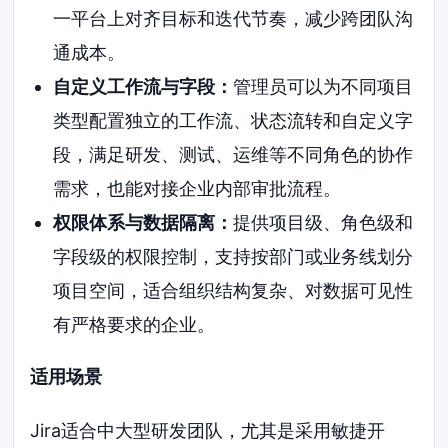
一平台上对齐目标和迭代节奏，减少跨团队沟
通成本。
自定义工作流与字段：
管理员可以为不同项目
类型配置独立的工作流、状态流转和自定义字
段，满足研发、测试、运维等不同角色的协作
需求，也能对接企业内部审批流程。
权限体系与数据隔离：
提供项目级、角色级和
字段级的权限控制，支持按部门或业务线划分
项目空间，适合组织结构复杂、对数据可见性
有严格要求的企业。
适用场景
Jira适合中大型研发团队，尤其是采用敏捷开