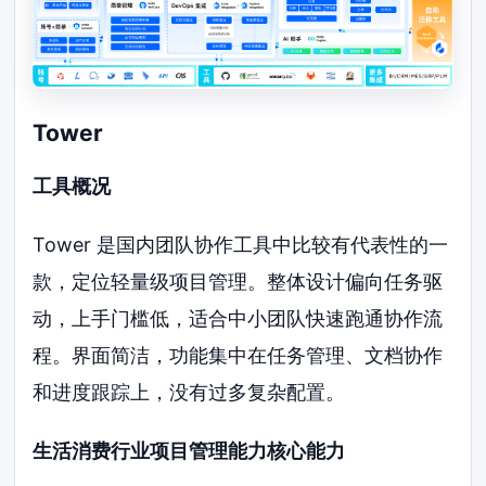
Tower
工具概况
Tower 是国内团队协作工具中比较有代表性的一
款，定位轻量级项目管理。整体设计偏向任务驱
动，上手门槛低，适合中小团队快速跑通协作流
程。界面简洁，功能集中在任务管理、文档协作
和进度跟踪上，没有过多复杂配置。
生活消费行业项目管理能力核心能力