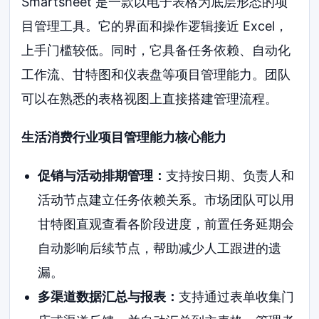
Smartsheet 是一款以电子表格为底层形态的项
目管理工具。它的界面和操作逻辑接近 Excel，
上手门槛较低。同时，它具备任务依赖、自动化
工作流、甘特图和仪表盘等项目管理能力。团队
可以在熟悉的表格视图上直接搭建管理流程。
生活消费行业项目管理能力核心能力
促销与活动排期管理：
支持按日期、负责人和
活动节点建立任务依赖关系。市场团队可以用
甘特图直观查看各阶段进度，前置任务延期会
自动影响后续节点，帮助减少人工跟进的遗
漏。
多渠道数据汇总与报表：
支持通过表单收集门