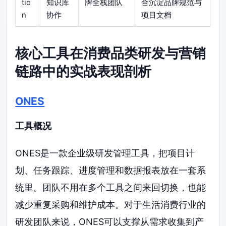
tio
知识库
牌全栈团队
合沉淀品牌规范与
n
协作
项目文档
核心工具在消费品类研发与营销
链路中的实战表现剖析
ONES
工具概况
ONES是一款企业级研发管理工具，把项目计
划、任务跟踪、进度管理和数据报表放在一套系
统里。团队不用在多个工具之间来回切换，也能
减少重复采购和维护成本。对于生活消费行业的
研发团队来说，ONES可以支撑从需求收集到产