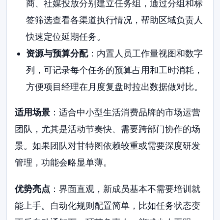
商、社媒投放分别建立任务组，通过分组和标
签筛选查看各渠道执行情况，帮助区域负责人
快速定位延期任务。
资源与预算分配
：内置人员工作量视图和数字
列，可记录每个任务的预算占用和工时消耗，
方便项目经理在月度复盘时拉出数据做对比。
适用场景
：适合中小型生活消费品牌的市场运营
团队，尤其是活动节奏快、需要跨部门协作的场
景。如果团队对甘特图依赖较重或需要深度研发
管理，功能会略显单薄。
优势亮点
：界面直观，新成员基本不需要培训就
能上手。自动化规则配置简单，比如任务状态变