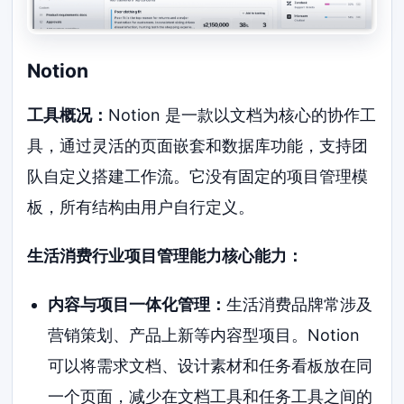
Notion
工具概况：
Notion 是一款以文档为核心的协作工
具，通过灵活的页面嵌套和数据库功能，支持团
队自定义搭建工作流。它没有固定的项目管理模
板，所有结构由用户自行定义。
生活消费行业项目管理能力核心能力：
内容与项目一体化管理：
生活消费品牌常涉及
营销策划、产品上新等内容型项目。Notion
可以将需求文档、设计素材和任务看板放在同
一个页面，减少在文档工具和任务工具之间的