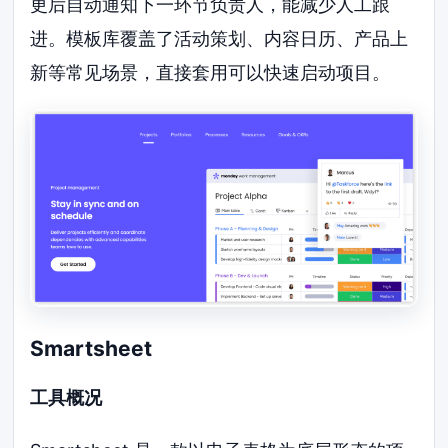
更后自动通知下一环节负责人，能减少人工跟
进。模板库覆盖了活动策划、内容日历、产品上
新等常见场景，直接套用可以快速启动项目。
Smartsheet
工具概况