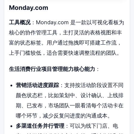
Monday.com
工具概况
：Monday.com 是一款以可视化看板为
核心的协作管理工具，主打灵活的表格视图和丰
富的状态标签。用户通过拖拽即可搭建工作流，
上手门槛较低，适合需要快速调整流程的团队。
生活消费行业项目管理能力核心能力
：
营销活动进度跟踪
：支持按活动阶段设置不同
颜色状态栏，比如策划中、设计确认、上线排
期、已发布，市场团队一眼看清每个活动卡在
哪个环节，减少反复问进度的沟通成本。
多渠道任务并行管理
：可以为线下门店、电