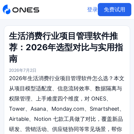
登录
免费试用
生活消费行业项目管理软件推
荐：2026年选型对比与实用指
南
2026年7月2日
2026年生活消费行业项目管理软件怎么选？本文
从项目模型适配度、信息流转效率、数据隔离与
权限管理、上手难度四个维度，对 ONES、
Tower、Asana、Monday.com、Smartsheet、
Airtable、Notion 七款工具做了对比，覆盖新品
研发、营销活动、供应链协同等常见场景，帮你