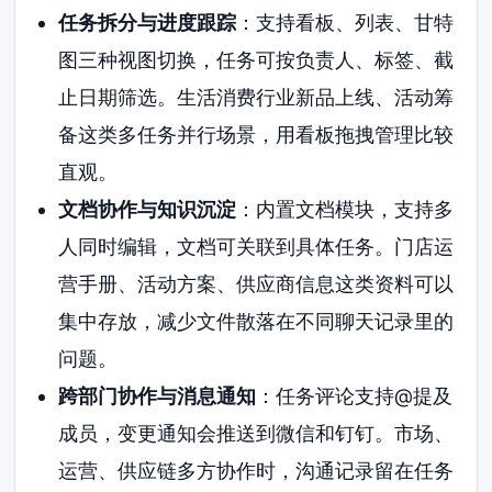
任务拆分与进度跟踪
：支持看板、列表、甘特
图三种视图切换，任务可按负责人、标签、截
止日期筛选。生活消费行业新品上线、活动筹
备这类多任务并行场景，用看板拖拽管理比较
直观。
文档协作与知识沉淀
：内置文档模块，支持多
人同时编辑，文档可关联到具体任务。门店运
营手册、活动方案、供应商信息这类资料可以
集中存放，减少文件散落在不同聊天记录里的
问题。
跨部门协作与消息通知
：任务评论支持@提及
成员，变更通知会推送到微信和钉钉。市场、
运营、供应链多方协作时，沟通记录留在任务