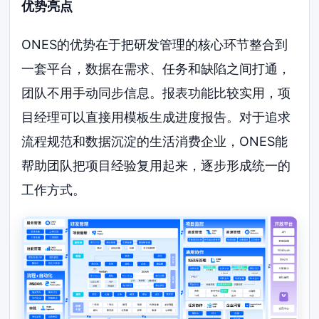
优势亮点
ONES的优势在于把研发管理的核心环节整合到
一套平台，数据在需求、任务和缺陷之间打通，
团队不用手动同步信息。报表功能比较实用，项
目经理可以直接用模板生成进度报告。对于追求
流程规范和数据沉淀的生活消费企业，ONES能
帮助团队把项目经验复用起来，逐步形成统一的
工作方式。