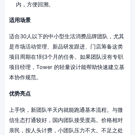
内，方便回溯。
适用场景
适合30人以下的中小型生活消费品牌团队，尤其
是市场活动管理、新品研发跟进、门店筹备这类
项目周期在1到3个月的任务。如果团队没有专职
项目经理，Tower 的轻量设计能帮助快速建立基
本协作规范。
优势亮点
上手快，新团队半天内就能跑通基本流程。与微
信生态打通较好，国内团队接受度高。价格相对
亲民，按人头计费，小团队压力不大。不足之处