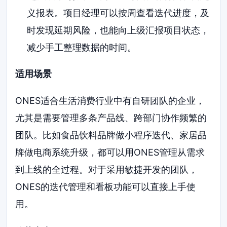
义报表。项目经理可以按周查看迭代进度，及
时发现延期风险，也能向上级汇报项目状态，
减少手工整理数据的时间。
适用场景
ONES适合生活消费行业中有自研团队的企业，
尤其是需要管理多条产品线、跨部门协作频繁的
团队。比如食品饮料品牌做小程序迭代、家居品
牌做电商系统升级，都可以用ONES管理从需求
到上线的全过程。对于采用敏捷开发的团队，
ONES的迭代管理和看板功能可以直接上手使
用。