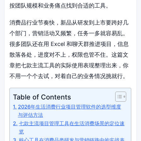
按团队规模和业务痛点找到合适的工具。
消费品行业节奏快，新品从研发到上市要跨好几
个部门，营销活动又频繁，任务一多就容易乱。
很多团队还在用 Excel 和聊天群推进项目，信息
散落各处，进度对不上，权限也管不住。这篇文
章把七款主流工具的实际使用表现整理出来，你
不用一个个去试，对着自己的业务情况挑就行。
Table of Contents
2026年生活消费行业项目管理软件的选型维度
与评估方法
七款主流项目管理工具在生活消费场景的定位速
览
核心工具在消费品类研发与营销链路中的实战表