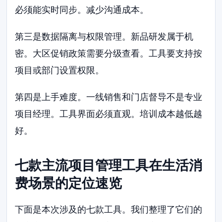
必须能实时同步。减少沟通成本。
第三是数据隔离与权限管理。新品研发属于机
密。大区促销政策需要分级查看。工具要支持按
项目或部门设置权限。
第四是上手难度。一线销售和门店督导不是专业
项目经理。工具界面必须直观。培训成本越低越
好。
七款主流项目管理工具在生活消
费场景的定位速览
下面是本次涉及的七款工具。我们整理了它们的