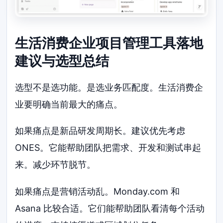
生活消费企业项目管理工具落地
建议与选型总结
选型不是选功能。是选业务匹配度。生活消费企
业要明确当前最大的痛点。
如果痛点是新品研发周期长。建议优先考虑
ONES。它能帮助团队把需求、开发和测试串起
来。减少环节脱节。
如果痛点是营销活动乱。Monday.com 和
Asana 比较合适。它们能帮助团队看清每个活动