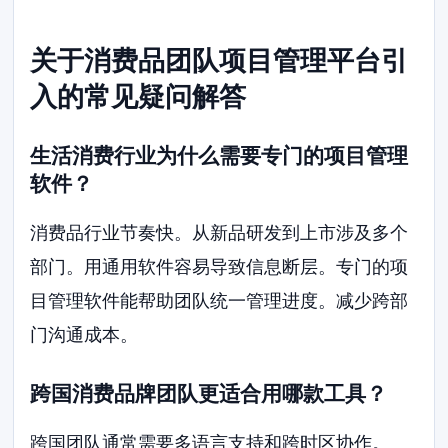
关于消费品团队项目管理平台引
入的常见疑问解答
生活消费行业为什么需要专门的项目管理
软件？
消费品行业节奏快。从新品研发到上市涉及多个
部门。用通用软件容易导致信息断层。专门的项
目管理软件能帮助团队统一管理进度。减少跨部
门沟通成本。
跨国消费品牌团队更适合用哪款工具？
跨国团队通常需要多语言支持和跨时区协作。