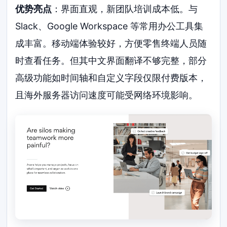
优势亮点
：界面直观，新团队培训成本低。与
Slack、Google Workspace 等常用办公工具集
成丰富。移动端体验较好，方便零售终端人员随
时查看任务。但其中文界面翻译不够完整，部分
高级功能如时间轴和自定义字段仅限付费版本，
且海外服务器访问速度可能受网络环境影响。