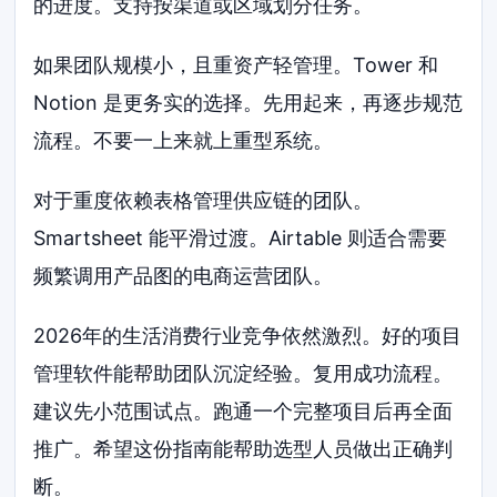
的进度。支持按渠道或区域划分任务。
如果团队规模小，且重资产轻管理。Tower 和
Notion 是更务实的选择。先用起来，再逐步规范
流程。不要一上来就上重型系统。
对于重度依赖表格管理供应链的团队。
Smartsheet 能平滑过渡。Airtable 则适合需要
频繁调用产品图的电商运营团队。
2026年的生活消费行业竞争依然激烈。好的项目
管理软件能帮助团队沉淀经验。复用成功流程。
建议先小范围试点。跑通一个完整项目后再全面
推广。希望这份指南能帮助选型人员做出正确判
断。