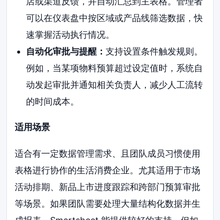
店或渠道反馈，并自动汇总到主表格。管理者
可以在仪表盘中按区域或产品线筛选数据，快
速掌握活动执行情况。
自动化审批与提醒：
支持设置条件触发规则。
例如，当某项物料预算超过设定值时，系统自
动发起审批并通知相关负责人，减少人工流转
的时间成本。
适用场景
适合有一定数据管理需求、且团队成员习惯使用
表格进行协作的生活消费企业。尤其适用于市场
活动排期、新品上市进度跟踪和跨部门预算审批
等场景。如果团队需要处理大量结构化数据并生