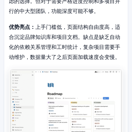
虑的选择。但对于需要严格进度控制和多项目并
行的中大型团队，功能深度可能不够。
优势亮点：
上手门槛低，页面结构自由度高，适
合沉淀品牌知识库和项目文档。缺点是缺乏自动
化的依赖关系管理和工时统计，复杂项目需要手
动维护，数据量大了之后页面加载速度会变慢。