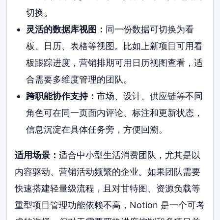
切换。
灵活的数据库视图：
同一份数据可切换为看
板、日历、表格等视图。比如上新项目可用看
板跟踪进度，营销排期可用日历视图查看，适
合需要多维度管理的团队。
跨职能协作支持：
市场、设计、供应链等不同
角色可在同一页面内评论、标注和更新状态，
信息沉淀在具体任务旁，方便回溯。
适用场景：
适合中小型生活消费团队，尤其是以
内容驱动、营销活动频繁的企业。如果团队需要
快速搭建轻量级流程，且对甘特图、资源负载等
重型项目管理功能依赖不高，Notion 是一个可考