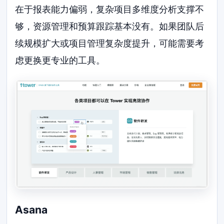
在于报表能力偏弱，复杂项目多维度分析支撑不
够，资源管理和预算跟踪基本没有。如果团队后
续规模扩大或项目管理复杂度提升，可能需要考
虑更换更专业的工具。
Asana