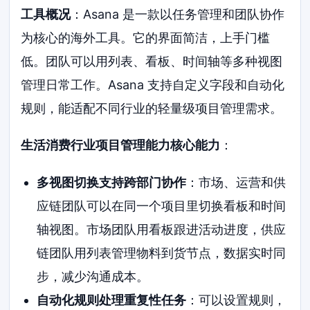
工具概况
：Asana 是一款以任务管理和团队协作
为核心的海外工具。它的界面简洁，上手门槛
低。团队可以用列表、看板、时间轴等多种视图
管理日常工作。Asana 支持自定义字段和自动化
规则，能适配不同行业的轻量级项目管理需求。
生活消费行业项目管理能力核心能力
：
多视图切换支持跨部门协作
：市场、运营和供
应链团队可以在同一个项目里切换看板和时间
轴视图。市场团队用看板跟进活动进度，供应
链团队用列表管理物料到货节点，数据实时同
步，减少沟通成本。
自动化规则处理重复性任务
：可以设置规则，