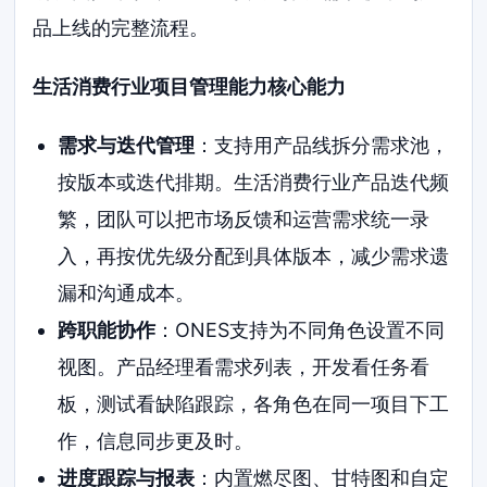
品上线的完整流程。
生活消费行业项目管理能力核心能力
需求与迭代管理
：支持用产品线拆分需求池，
按版本或迭代排期。生活消费行业产品迭代频
繁，团队可以把市场反馈和运营需求统一录
入，再按优先级分配到具体版本，减少需求遗
漏和沟通成本。
跨职能协作
：ONES支持为不同角色设置不同
视图。产品经理看需求列表，开发看任务看
板，测试看缺陷跟踪，各角色在同一项目下工
作，信息同步更及时。
进度跟踪与报表
：内置燃尽图、甘特图和自定