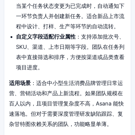
当某个任务状态变更为已完成时，自动通知下
一环节负责人并创建新任务。适合新品上市流
程中设计、打样、生产等环节的自动流转。
自定义字段适配行业属性
：支持添加批次号、
SKU、渠道、上市日期等字段。团队在任务列
表中直接筛选和排序，方便按渠道或品类查看
项目进度。
适用场景
：适合中小型生活消费品牌管理日常运
营、营销活动和产品上新流程。如果团队规模在
百人以内，且项目管理复杂度不高，Asana 能快
速落地。但对于需要深度管理研发缺陷跟踪、复
杂甘特图依赖关系的团队，功能略显单薄。