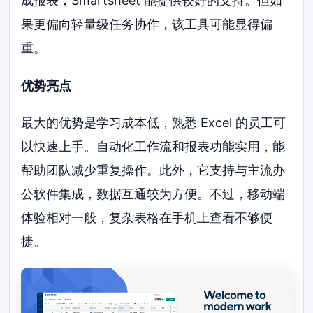
成报表，Smartsheet 能提供较好的支持。但如
果更偏向轻量级任务协作，该工具可能显得偏
重。
优势亮点
最大的优势是学习成本低，熟悉 Excel 的员工可
以快速上手。自动化工作流和报表功能实用，能
帮助团队减少重复操作。此外，它支持与主流办
公软件集成，数据互通较为方便。不过，移动端
体验相对一般，复杂表格在手机上查看不够便
捷。