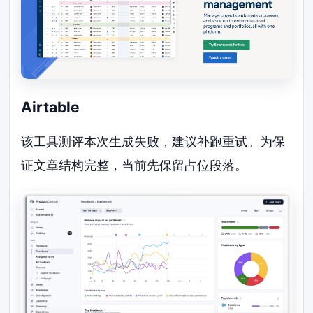
Airtable
该工具测评本次生成失败，建议补跑重试。为保
证文章结构完整，当前先保留占位段落。