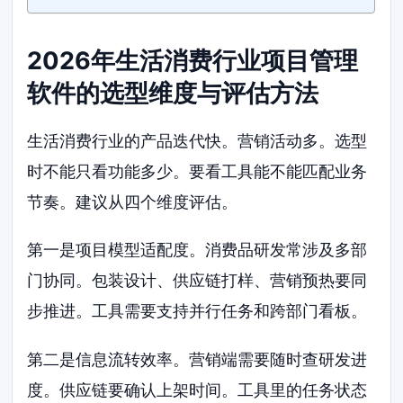
2026年生活消费行业项目管理
软件的选型维度与评估方法
生活消费行业的产品迭代快。营销活动多。选型
时不能只看功能多少。要看工具能不能匹配业务
节奏。建议从四个维度评估。
第一是项目模型适配度。消费品研发常涉及多部
门协同。包装设计、供应链打样、营销预热要同
步推进。工具需要支持并行任务和跨部门看板。
第二是信息流转效率。营销端需要随时查研发进
度。供应链要确认上架时间。工具里的任务状态