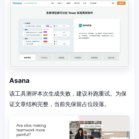
Asana
该工具测评本次生成失败，建议补跑重试。为保
证文章结构完整，当前先保留占位段落。