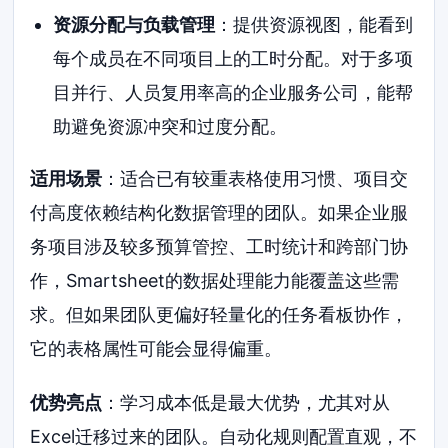
资源分配与负载管理
：提供资源视图，能看到
每个成员在不同项目上的工时分配。对于多项
目并行、人员复用率高的企业服务公司，能帮
助避免资源冲突和过度分配。
适用场景
：适合已有较重表格使用习惯、项目交
付高度依赖结构化数据管理的团队。如果企业服
务项目涉及较多预算管控、工时统计和跨部门协
作，Smartsheet的数据处理能力能覆盖这些需
求。但如果团队更偏好轻量化的任务看板协作，
它的表格属性可能会显得偏重。
优势亮点
：学习成本低是最大优势，尤其对从
Excel迁移过来的团队。自动化规则配置直观，不