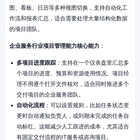
图、看板、日历等多种视图切换，支持自动化工
作流和报表汇总，适合需要处理大量结构化数据
的项目团队。
企业服务行业项目管理能力核心能力
：
多项目进度跟踪
：支持在一个仪表盘里汇总多
个项目的进度、预算和资源使用情况。项目经
理不用逐个打开文件核对，适合同时推进多个
交付项目的企业服务团队。
自动化流程
：可以设置规则，比如任务状态变
更时自动通知负责人，或到期未完成的任务自
动标红。这能减少人工跟进的成本，尤其适合
有固定交付流程的IT服务或咨询项目。