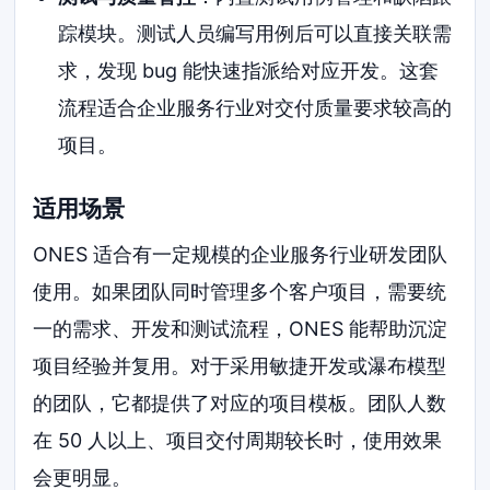
踪模块。测试人员编写用例后可以直接关联需
求，发现 bug 能快速指派给对应开发。这套
流程适合企业服务行业对交付质量要求较高的
项目。
适用场景
ONES 适合有一定规模的企业服务行业研发团队
使用。如果团队同时管理多个客户项目，需要统
一的需求、开发和测试流程，ONES 能帮助沉淀
项目经验并复用。对于采用敏捷开发或瀑布模型
的团队，它都提供了对应的项目模板。团队人数
在 50 人以上、项目交付周期较长时，使用效果
会更明显。