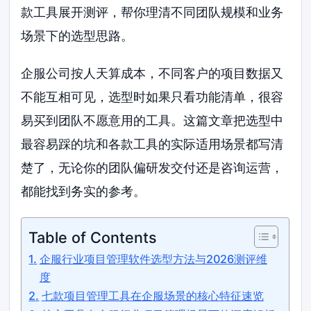
款工具展开测评，帮你理清不同团队规模和业务
场景下的选型思路。
企服公司按人天算成本，不同客户的项目数据又
不能互相可见，选型时如果只看功能清单，很容
易买到团队不愿意用的工具。这篇文章把选型中
最容易踩的坑和各款工具的实际适用场景都写清
楚了，无论你的团队偏研发交付还是咨询运营，
都能找到务实的参考。
Table of Contents
企服行业项目管理软件选型方法与2026测评维
度
七款项目管理工具在企服场景的核心特征速览