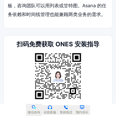
板，咨询团队可以用列表或甘特图。Asana 的任
务依赖和时间线管理也能兼顾两类业务的需求。
扫码免费获取 ONES 安装指导
400-188-1518
微信咨询
在线客服
售前电话
预约演示