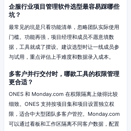
企服行业项目管理软件选型最容易踩哪些
坑？
最常见的坑是只看功能清单，忽略团队实际使用
门槛。功能再强，项目经理和成员不愿意填数
据，工具就成了摆设。建议选型时让一线成员参
与试用，重点评估上手难度和数据录入成本。
多客户并行交付时，哪款工具的权限管理
更合适？
ONES 和 Monday.com 在权限隔离上做得比较
细致。ONES 支持按项目集和项目设置独立权
限，适合中大型团队多客户管控。Monday.com
可以通过看板和工作区隔离不同客户数据，配置