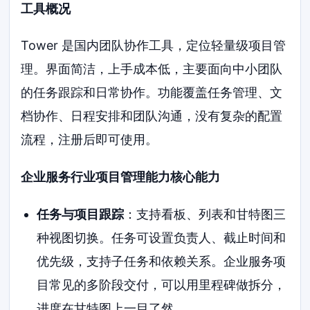
工具概况
Tower 是国内团队协作工具，定位轻量级项目管
理。界面简洁，上手成本低，主要面向中小团队
的任务跟踪和日常协作。功能覆盖任务管理、文
档协作、日程安排和团队沟通，没有复杂的配置
流程，注册后即可使用。
企业服务行业项目管理能力核心能力
任务与项目跟踪
：支持看板、列表和甘特图三
种视图切换。任务可设置负责人、截止时间和
优先级，支持子任务和依赖关系。企业服务项
目常见的多阶段交付，可以用里程碑做拆分，
进度在甘特图上一目了然。