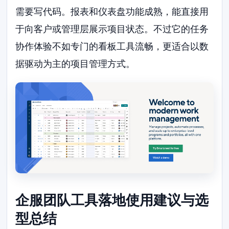
需要写代码。报表和仪表盘功能成熟，能直接用
于向客户或管理层展示项目状态。不过它的任务
协作体验不如专门的看板工具流畅，更适合以数
据驱动为主的项目管理方式。
企服团队工具落地使用建议与选
型总结