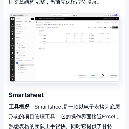
证文章结构完整，当前先保留占位段落。
Smartsheet
工具概况
：Smartsheet是一款以电子表格为底层
形态的项目管理工具。它的操作界面接近Excel，
熟悉表格的团队上手很快。同时它提供了甘特