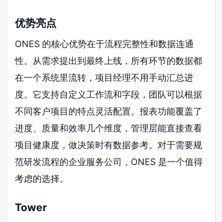
优势亮点
ONES 的核心优势在于流程完整性和数据连通
性。从需求提出到最终上线，所有环节的数据都
在一个系统里流转，项目经理不用手动汇总进
度。它支持自定义工作流和字段，团队可以根据
不同客户项目的特点灵活配置。报表功能覆盖了
进度、质量和效率几个维度，管理层能直接查看
项目健康度，做决策时有数据参考。对于需要规
范研发流程的企业服务公司，ONES 是一个值得
考虑的选择。
Tower