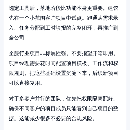
选定工具后，落地阶段比功能本身更重要。建议
先在一个小范围客户项目中试点。跑通从需求录
入、任务分配到工时填报的完整闭环，再推广到
全公司。
企服行业项目非标属性强。不要指望开箱即用。
项目经理需要花时间配置项目模板、工作流和权
限规则。把这些基础设置沉淀下来，后续新项目
可以直接复用。
对于多客户并行的团队，优先把权限隔离配好。
确保不同客户的项目成员只能看到自己项目的数
据。这能减少很多不必要的合规风险。