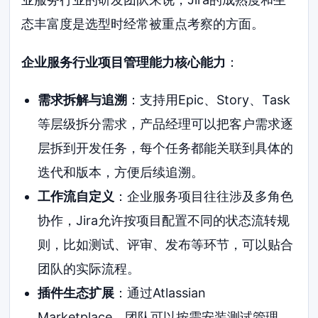
态丰富度是选型时经常被重点考察的方面。
企业服务行业项目管理能力核心能力
：
需求拆解与追溯
：支持用Epic、Story、Task
等层级拆分需求，产品经理可以把客户需求逐
层拆到开发任务，每个任务都能关联到具体的
迭代和版本，方便后续追溯。
工作流自定义
：企业服务项目往往涉及多角色
协作，Jira允许按项目配置不同的状态流转规
则，比如测试、评审、发布等环节，可以贴合
团队的实际流程。
插件生态扩展
：通过Atlassian
Marketplace，团队可以按需安装测试管理、