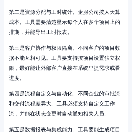
第二是资源分配与工时统计。企服公司按人天算
成本。工具需要清楚显示每个人在多个项目上的
排期，并能导出工时报表。
第三是客户协作与权限隔离。不同客户的项目数
据不能互相可见。工具要支持按项目设置独立权
限，最好能让外部客户直接在系统里提需求或看
进度。
第四是流程自定义与自动化。不同企业的审批流
和交付流程差异大。工具必须支持自定义工作
流，并能在状态变更时自动通知相关人员。
第五是数据报表与集成能力。工具要能生成项目