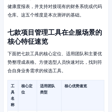
健康度报表，并支持对接现有的财务系统或代码
仓库。这五个维度是本次测评的基础。
七款项目管理工具在企服场景的
核心特征速览
下面把七款工具的核心定位、适用团队和主要优
势整理成表格。方便选型人员快速对比，找到符
合自身业务需求的候选工具。
工
核心定
适用团队
核心优势速览
具
位
类型
名
称