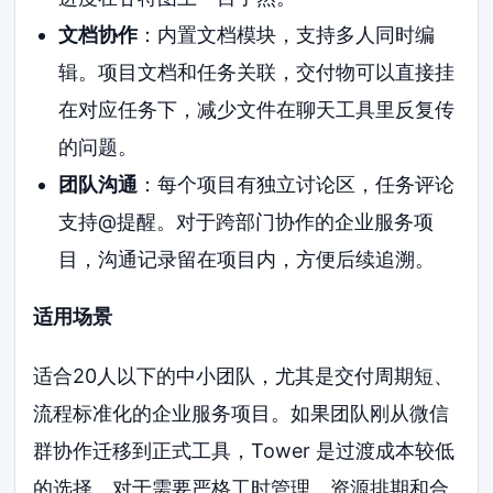
文档协作
：内置文档模块，支持多人同时编
辑。项目文档和任务关联，交付物可以直接挂
在对应任务下，减少文件在聊天工具里反复传
的问题。
团队沟通
：每个项目有独立讨论区，任务评论
支持@提醒。对于跨部门协作的企业服务项
目，沟通记录留在项目内，方便后续追溯。
适用场景
适合20人以下的中小团队，尤其是交付周期短、
流程标准化的企业服务项目。如果团队刚从微信
群协作迁移到正式工具，Tower 是过渡成本较低
的选择。对于需要严格工时管理、资源排期和合