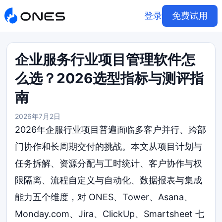
登录
免费试用
企业服务行业项目管理软件怎
么选？2026选型指标与测评指
南
2026年7月2日
2026年企服行业项目普遍面临多客户并行、跨部
门协作和长周期交付的挑战。本文从项目计划与
任务拆解、资源分配与工时统计、客户协作与权
限隔离、流程自定义与自动化、数据报表与集成
能力五个维度，对 ONES、Tower、Asana、
Monday.com、Jira、ClickUp、Smartsheet 七