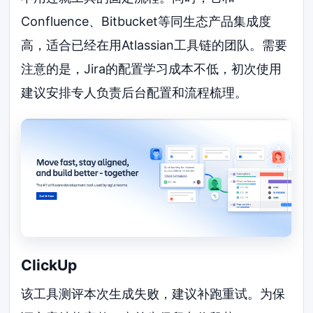
Confluence、Bitbucket等同生态产品集成度
高，适合已经在用Atlassian工具链的团队。需要
注意的是，Jira的配置学习成本不低，初次使用
建议安排专人负责后台配置和流程梳理。
ClickUp
该工具测评本次生成失败，建议补跑重试。为保