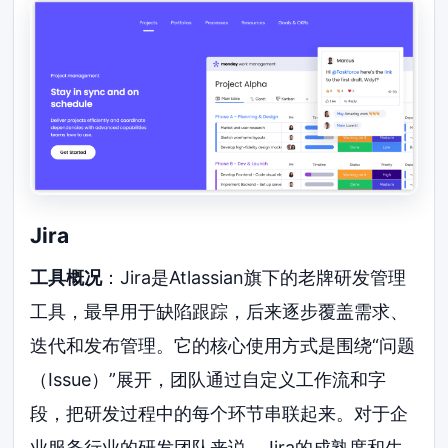
Jira
工具概况
：Jira是Atlassian旗下的老牌研发管理
工具，最早用于缺陷跟踪，后来逐步覆盖需求、
迭代和发布管理。它的核心使用方式是围绕“问题
（Issue）”展开，团队通过自定义工作流和字
段，把研发过程中的每个环节串联起来。对于企
业服务行业的研发团队来说，Jira的成熟度和生