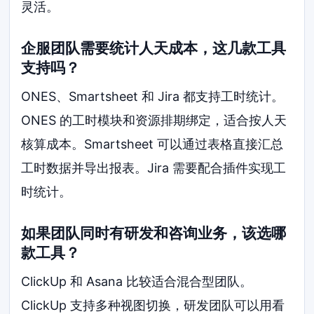
灵活。
企服团队需要统计人天成本，这几款工具
支持吗？
ONES、Smartsheet 和 Jira 都支持工时统计。
ONES 的工时模块和资源排期绑定，适合按人天
核算成本。Smartsheet 可以通过表格直接汇总
工时数据并导出报表。Jira 需要配合插件实现工
时统计。
如果团队同时有研发和咨询业务，该选哪
款工具？
ClickUp 和 Asana 比较适合混合型团队。
ClickUp 支持多种视图切换，研发团队可以用看