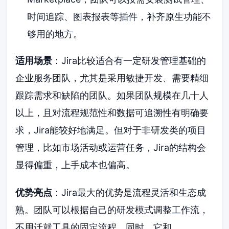
时间追踪、图表报表等插件，补齐原生功能不
够用的地方。
适用场景
：Jira比较适合有一定研发管理基础的
企业服务团队，尤其是采用敏捷开发、需要精细
跟踪需求和缺陷的团队。如果团队规模在几十人
以上，且对流程规范性和数据可追溯性有明确要
求，Jira能较好地满足。但对于非研发类的项目
管理，比如市场活动或运营任务，Jira的结构会
显得偏重，上手成本也偏高。
优势亮点
：Jira最大的优势是流程灵活和生态成
熟。团队可以根据自己的研发模式调整工作流，
不用迁就工具的固定流程。同时，它和