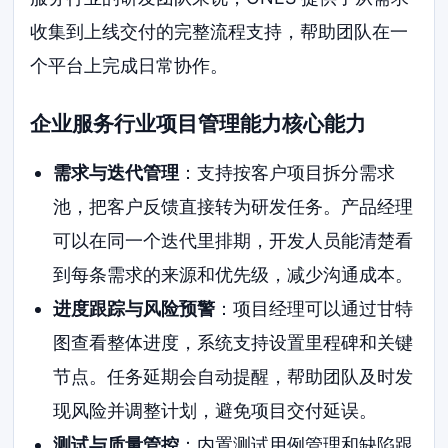
收集到上线交付的完整流程支持，帮助团队在一
个平台上完成日常协作。
企业服务行业项目管理能力核心能力
需求与迭代管理
：支持按客户项目拆分需求
池，把客户反馈直接转为研发任务。产品经理
可以在同一个迭代里排期，开发人员能清楚看
到每条需求的来源和优先级，减少沟通成本。
进度跟踪与风险预警
：项目经理可以通过甘特
图查看整体进度，系统支持设置里程碑和关键
节点。任务延期会自动提醒，帮助团队及时发
现风险并调整计划，避免项目交付延误。
测试与质量管控
：内置测试用例管理和缺陷跟