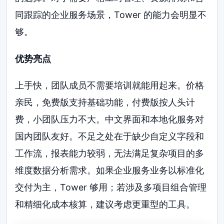
同跟踪的企业服务场景，Tower 的能力会明显不
够。
优势亮点
上手快，团队成员不需要培训就能用起来。价格
亲民，免费版支持基础功能，付费版按人头计
费，小团队压力不大。中文界面和本地化服务对
国内团队友好。不足之处在于缺少自定义字段和
工作流，报表能力较弱，无法满足复杂项目的多
维度数据分析需求。如果企业服务业务以标准化
交付为主，Tower 够用；若涉及多项目组合管理
和精细化成本核算，建议考虑更重型的工具。