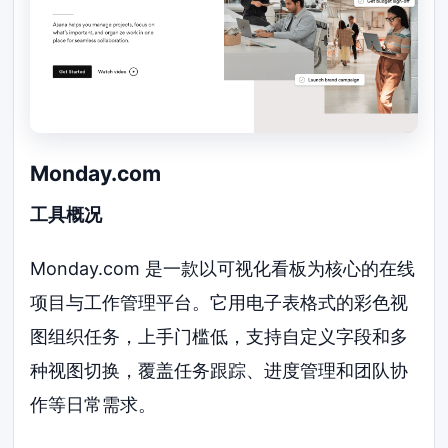
Monday.com
工具概况
Monday.com 是一款以可视化看板为核心的在线
项目与工作管理平台。它用电子表格式的彩色视
图组织任务，上手门槛低，支持自定义字段和多
种视图切换，覆盖任务跟踪、进度管理和团队协
作等日常需求。