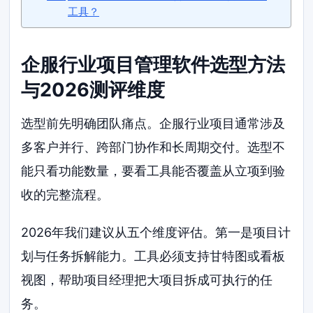
工具？
企服行业项目管理软件选型方法
与2026测评维度
选型前先明确团队痛点。企服行业项目通常涉及
多客户并行、跨部门协作和长周期交付。选型不
能只看功能数量，要看工具能否覆盖从立项到验
收的完整流程。
2026年我们建议从五个维度评估。第一是项目计
划与任务拆解能力。工具必须支持甘特图或看板
视图，帮助项目经理把大项目拆成可执行的任
务。