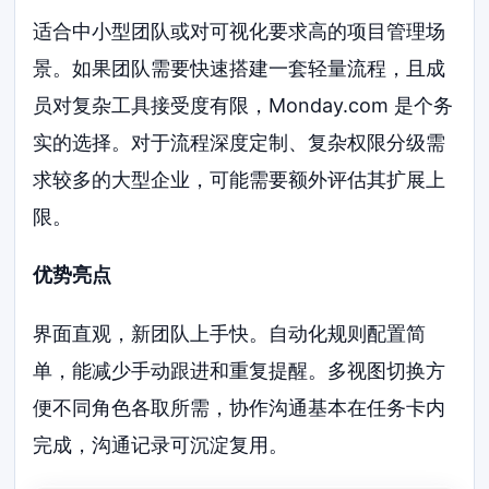
适合中小型团队或对可视化要求高的项目管理场
景。如果团队需要快速搭建一套轻量流程，且成
员对复杂工具接受度有限，Monday.com 是个务
实的选择。对于流程深度定制、复杂权限分级需
求较多的大型企业，可能需要额外评估其扩展上
限。
优势亮点
界面直观，新团队上手快。自动化规则配置简
单，能减少手动跟进和重复提醒。多视图切换方
便不同角色各取所需，协作沟通基本在任务卡内
完成，沟通记录可沉淀复用。