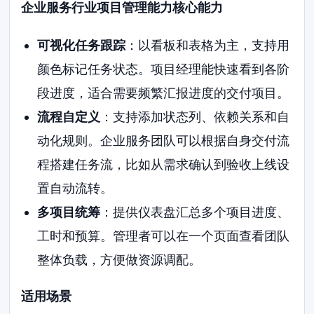
企业服务行业项目管理能力核心能力
可视化任务跟踪
：以看板和表格为主，支持用
颜色标记任务状态。项目经理能快速看到各阶
段进度，适合需要频繁汇报进度的交付项目。
流程自定义
：支持添加状态列、依赖关系和自
动化规则。企业服务团队可以根据自身交付流
程搭建任务流，比如从需求确认到验收上线设
置自动流转。
多项目统筹
：提供仪表盘汇总多个项目进度、
工时和预算。管理者可以在一个页面查看团队
整体负载，方便做资源调配。
适用场景