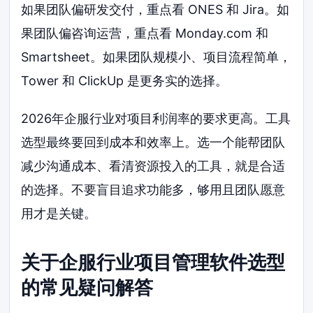
如果团队偏研发交付，重点看 ONES 和 Jira。如
果团队偏咨询运营，重点看 Monday.com 和
Smartsheet。如果团队规模小、项目流程简单，
Tower 和 ClickUp 是更务实的选择。
2026年企服行业对项目利润率的要求更高。工具
选型最终要回到成本和效率上。选一个能帮团队
减少沟通成本、看清资源投入的工具，就是合适
的选择。不要盲目追求功能多，够用且团队愿意
用才是关键。
关于企服行业项目管理软件选型
的常见疑问解答