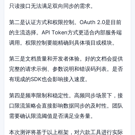
只读接口无法满足双向同步的需求。
第二是认证方式和权限控制。OAuth 2.0是目前
的主流选择。API Token方式更适合内部服务端
调用。权限控制要能精确到具体项目或模块。
第三是文档质量和开发者体验。好的文档会提供
完整的请求示例、参数说明和错误码列表。是否
有现成的SDK也会影响接入速度。
第四是频率限制和稳定性。高频同步场景下，接
口限流策略会直接影响数据同步的及时性。团队
需要确认限流阈值是否满足业务量。
本次测评将基于以上框架，对六款工具进行实际