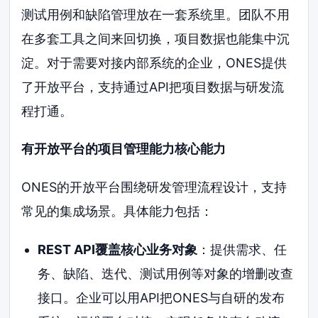
测试用例和缺陷管理放在一套系统里。团队不用
在多套工具之间来回切换，项目数据也能集中沉
淀。对于需要对接内部系统的企业，ONES提供
了开放平台，支持通过API把项目数据与研发流
程打通。
有开放平台的项目管理能力核心能力
ONES的开放平台围绕研发管理流程设计，支持
常见的集成场景。具体能力包括：
REST API覆盖核心业务对象
：提供需求、任
务、缺陷、迭代、测试用例等对象的增删改查
接口。企业可以用API把ONES与自研的发布