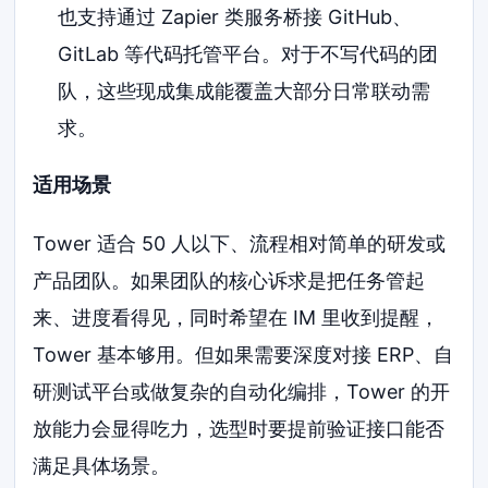
也支持通过 Zapier 类服务桥接 GitHub、
GitLab 等代码托管平台。对于不写代码的团
队，这些现成集成能覆盖大部分日常联动需
求。
适用场景
Tower 适合 50 人以下、流程相对简单的研发或
产品团队。如果团队的核心诉求是把任务管起
来、进度看得见，同时希望在 IM 里收到提醒，
Tower 基本够用。但如果需要深度对接 ERP、自
研测试平台或做复杂的自动化编排，Tower 的开
放能力会显得吃力，选型时要提前验证接口能否
满足具体场景。