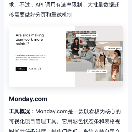
求。不过，API 调用有速率限制，大批量数据迁
移需要做好分页和重试机制。
Monday.com
工具概况
：Monday.com是一款以看板为核心的
可视化项目管理工具。它用彩色状态条和表格视
图展示任务进度，操作门槛低。系统支持自定义