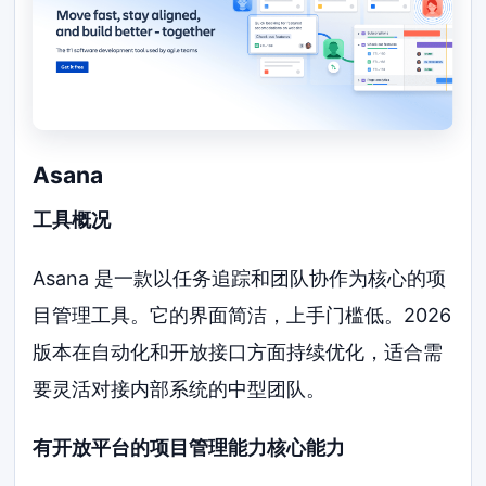
Asana
工具概况
Asana 是一款以任务追踪和团队协作为核心的项
目管理工具。它的界面简洁，上手门槛低。2026
版本在自动化和开放接口方面持续优化，适合需
要灵活对接内部系统的中型团队。
有开放平台的项目管理能力核心能力