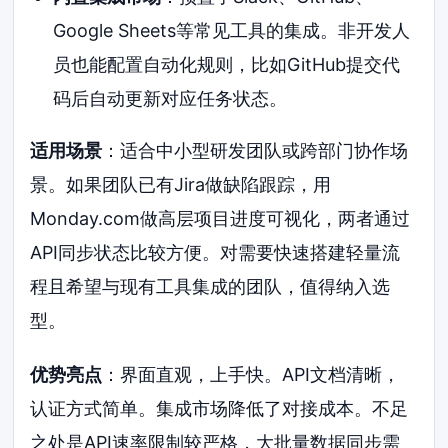
Google Sheets等常见工具的集成。非开发人
员也能配置自动化规则，比如GitHub提交代
码后自动更新对应任务状态。
适用场景
：适合中小型研发团队或跨部门协作场
景。如果团队已有Jira做缺陷跟踪，用
Monday.com做高层项目进度可视化，两者通过
API同步状态比较方便。对需要快速搭建轻量流
程且希望与现有工具集成的团队，值得纳入选
型。
优势亮点
：界面直观，上手快。API文档清晰，
认证方式简单。集成市场降低了对接成本。不足
之处是API速率限制较严格，大批量数据同步需