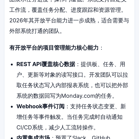
工作流，覆盖任务分配、进度跟踪和资源管理。
2026年其开放平台能力进一步成熟，适合需要与
外部系统打通的团队。
有开放平台的项目管理能力核心能力
：
REST API覆盖核心数据
：提供板、任务、用
户、更新等对象的读写接口。开发团队可以拉
取任务状态写入内部报表系统，也可以把外部
系统的数据回写为Monday.com的任务。
Webhook事件订阅
：支持任务状态变更、新
增任务等事件触发。当任务完成时自动通知
CI/CD系统，减少人工流转操作。
内置集成市场
：预置了Slack、GitHub、