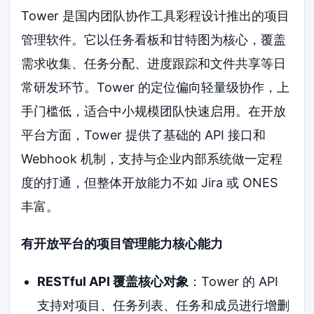
Tower 是国内团队协作工具彩程设计推出的项目
管理软件。它以任务看板和甘特图为核心，覆盖
需求收集、任务分配、进度跟踪和文件共享等日
常研发环节。Tower 的定位偏向轻量级协作，上
手门槛低，适合中小规模团队快速启用。在开放
平台方面，Tower 提供了基础的 API 接口和
Webhook 机制，支持与企业内部系统做一定程
度的打通，但整体开放能力不如 Jira 或 ONES
丰富。
有开放平台的项目管理能力核心能力
RESTful API 覆盖核心对象
：Tower 的 API
支持对项目、任务列表、任务和成员进行增删