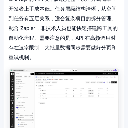
开发者上手成本低。任务层级结构清晰，从空间
到任务有五层关系，适合复杂项目的拆分管理。
配合 Zapier，非技术人员也能快速搭建跨工具的
自动化流程。需要注意的是，API 在高频调用时
存在速率限制，大批量数据同步需要做好分页和
重试机制。