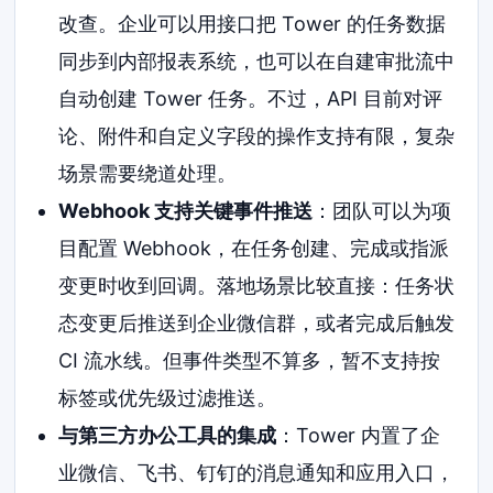
改查。企业可以用接口把 Tower 的任务数据
同步到内部报表系统，也可以在自建审批流中
自动创建 Tower 任务。不过，API 目前对评
论、附件和自定义字段的操作支持有限，复杂
场景需要绕道处理。
Webhook 支持关键事件推送
：团队可以为项
目配置 Webhook，在任务创建、完成或指派
变更时收到回调。落地场景比较直接：任务状
态变更后推送到企业微信群，或者完成后触发
CI 流水线。但事件类型不算多，暂不支持按
标签或优先级过滤推送。
与第三方办公工具的集成
：Tower 内置了企
业微信、飞书、钉钉的消息通知和应用入口，