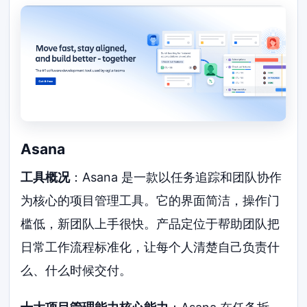
Asana
工具概况
：Asana 是一款以任务追踪和团队协作
为核心的项目管理工具。它的界面简洁，操作门
槛低，新团队上手很快。产品定位于帮助团队把
日常工作流程标准化，让每个人清楚自己负责什
么、什么时候交付。