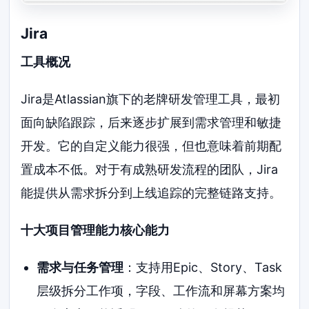
Jira
工具概况
Jira是Atlassian旗下的老牌研发管理工具，最初
面向缺陷跟踪，后来逐步扩展到需求管理和敏捷
开发。它的自定义能力很强，但也意味着前期配
置成本不低。对于有成熟研发流程的团队，Jira
能提供从需求拆分到上线追踪的完整链路支持。
十大项目管理能力核心能力
需求与任务管理
：支持用Epic、Story、Task
层级拆分工作项，字段、工作流和屏幕方案均