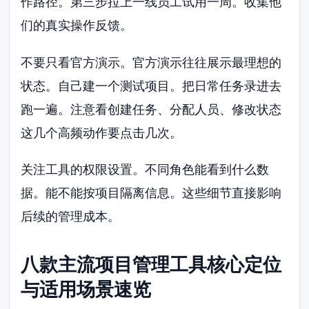
作路径。第三步拉上一线员工试用一周。收集他
们的真实操作反馈。
不要只看官方演示。官方演示往往展示最理想的
状态。自己建一个测试项目。把日常任务录进去
跑一遍。注意看创建任务、分配人员、修改状态
这几个高频动作要点击几次。
关注工具的权限设置。不同角色能看到什么数
据。能不能按项目隔离信息。这些细节直接影响
后续的管理成本。
八款主流项目管理工具核心定位
与适用场景速览