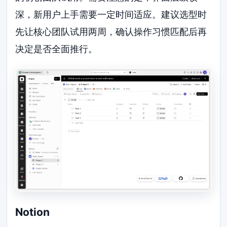
深，新用户上手需要一定时间适应。建议选型时
先让核心团队试用两周，确认操作习惯匹配后再
决定是否全面推行。
Notion