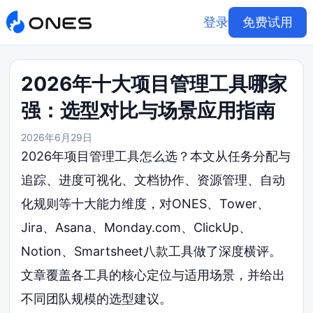
登录
免费试用
2026年十大项目管理工具哪家
强：选型对比与场景应用指南
2026年6月29日
2026年项目管理工具怎么选？本文从任务分配与
追踪、进度可视化、文档协作、资源管理、自动
化规则等十大能力维度，对ONES、Tower、
Jira、Asana、Monday.com、ClickUp、
Notion、Smartsheet八款工具做了深度横评。
文章覆盖各工具的核心定位与适用场景，并给出
不同团队规模的选型建议。