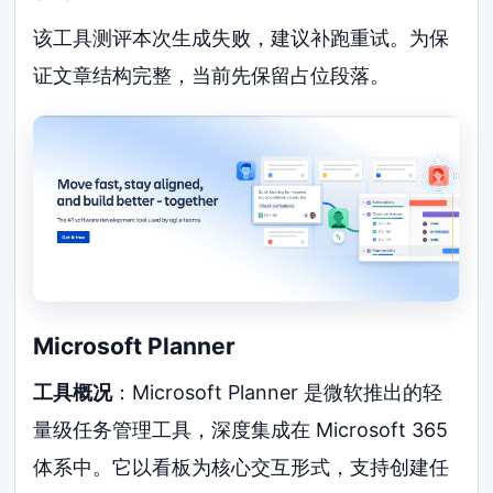
该工具测评本次生成失败，建议补跑重试。为保
证文章结构完整，当前先保留占位段落。
Microsoft Planner
工具概况
：Microsoft Planner 是微软推出的轻
量级任务管理工具，深度集成在 Microsoft 365
体系中。它以看板为核心交互形式，支持创建任