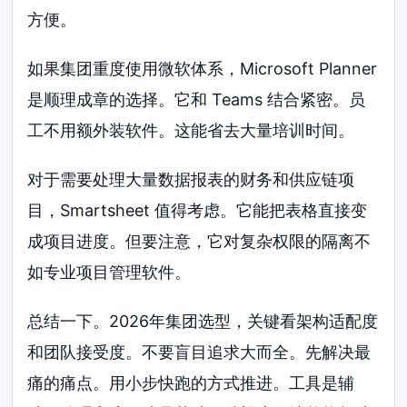
方便。
如果集团重度使用微软体系，Microsoft Planner
是顺理成章的选择。它和 Teams 结合紧密。员
工不用额外装软件。这能省去大量培训时间。
对于需要处理大量数据报表的财务和供应链项
目，Smartsheet 值得考虑。它能把表格直接变
成项目进度。但要注意，它对复杂权限的隔离不
如专业项目管理软件。
总结一下。2026年集团选型，关键看架构适配度
和团队接受度。不要盲目追求大而全。先解决最
痛的痛点。用小步快跑的方式推进。工具是辅