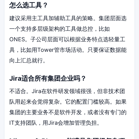
怎么选工具？
建议采用主工具加辅助工具的策略。集团层面选
一个支持多层级架构的工具做总控，比如
ONES。子公司层面可以根据业务特点选轻量工
具，比如用Tower管市场活动。只要保证数据能
向上汇总就行。
Jira适合所有集团企业吗？
不适合。Jira在软件研发领域很强，但非技术团
队用起来会觉得复杂。它的配置门槛较高。如果
集团的主要业务不是软件开发，或者没有专门的
IT支持团队，用Jira会增加管理负担。