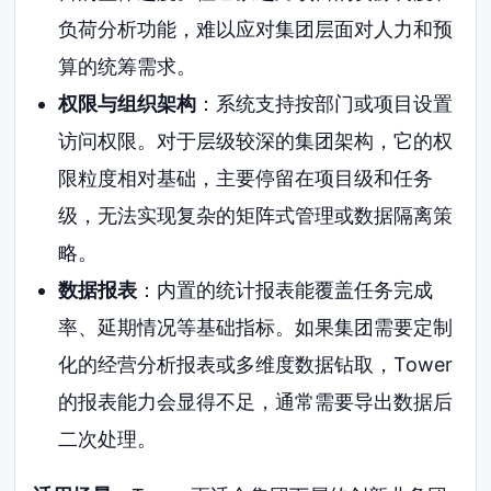
负荷分析功能，难以应对集团层面对人力和预
算的统筹需求。
权限与组织架构
：系统支持按部门或项目设置
访问权限。对于层级较深的集团架构，它的权
限粒度相对基础，主要停留在项目级和任务
级，无法实现复杂的矩阵式管理或数据隔离策
略。
数据报表
：内置的统计报表能覆盖任务完成
率、延期情况等基础指标。如果集团需要定制
化的经营分析报表或多维度数据钻取，Tower
的报表能力会显得不足，通常需要导出数据后
二次处理。