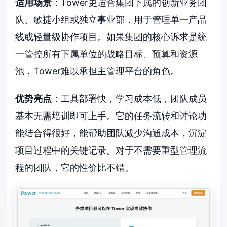
适用场景
：Tower更适合集团下属的创新业务团
队、敏捷小组或独立事业部，用于管理单一产品
线或轻量级协作项目。如果集团的核心诉求是统
一管控所有下属单位的战略目标、预算和资源
池，Tower难以承担主管理平台的角色。
优势亮点
：工具部署快，学习成本低，团队成员
基本无需培训即可上手。它的任务流转和讨论功
能结合得很好，能帮助团队减少沟通成本，沉淀
项目过程中的关键记录。对于不需要重型管理流
程的团队，它的性价比不错。