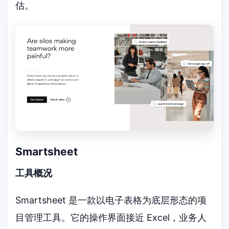
估。
Smartsheet
工具概况
Smartsheet 是一款以电子表格为底层形态的项
目管理工具。它的操作界面接近 Excel，业务人