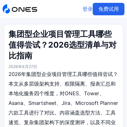
登录
免费试用
集团型企业项目管理工具哪些
值得尝试？2026选型清单与对
比指南
2026年6月27日
2026年集团型企业项目管理工具哪些值得尝试？
本文从多层级架构支持、权限隔离、报表汇总和
本地化服务四个维度，对ONES、Tower、
Asana、Smartsheet、Jira、Microsoft Planner
六款工具进行了对比。内容涵盖选型方法、工具
速览、复杂集团架构下的深度测评，以及不同业