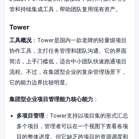
管和持续集成工具，帮助团队复用现有资产。
Tower
工具概况
：Tower是国内一款老牌的轻量级项目
协作工具，主打任务管理和团队沟通。它的界面
简洁，上手门槛低，适合中小团队快速跑通项目
流程。不过，在集团型企业的复杂管理场景下，
它的能力边界比较明显。
集团型企业项目管理能力核心能力
：
多项目管理
：Tower支持以项目集的形式汇总
多个项目，管理者可以在一个视图下查看各项
目的整体进度。但它缺乏跨项目的资源调度和