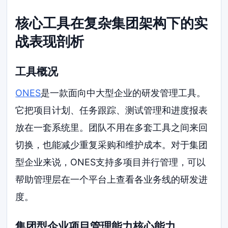
核心工具在复杂集团架构下的实
战表现剖析
工具概况
ONES
是一款面向中大型企业的研发管理工具。
它把项目计划、任务跟踪、测试管理和进度报表
放在一套系统里。团队不用在多套工具之间来回
切换，也能减少重复采购和维护成本。对于集团
型企业来说，ONES支持多项目并行管理，可以
帮助管理层在一个平台上查看各业务线的研发进
度。
集团型企业项目管理能力核心能力