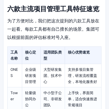
六款主流项目管理工具特征速览
为了方便对比，我们把这次提到的六款工具放在
一起看。每款工具都有自己擅长的场景。集团可
以根据前面的评估标准对号入座。
工具
核心定
适用团队类
核心优势速览
名称
位
型
ONE
企业级
大型研发集
支持多项目集管
S
研发项
团、技术中
理，研发流程覆盖
目管理
心
全，本地化服务好
Tow
轻量级
中小型子公
上手快，界面简
er
协同办
司、非研发
单，适合快速推进
公
团队
常规项目