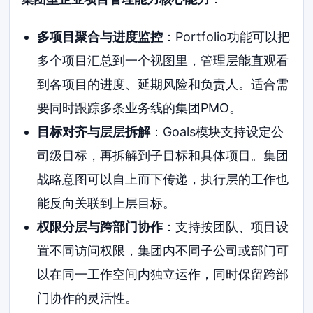
多项目聚合与进度监控
：Portfolio功能可以把
多个项目汇总到一个视图里，管理层能直观看
到各项目的进度、延期风险和负责人。适合需
要同时跟踪多条业务线的集团PMO。
目标对齐与层层拆解
：Goals模块支持设定公
司级目标，再拆解到子目标和具体项目。集团
战略意图可以自上而下传递，执行层的工作也
能反向关联到上层目标。
权限分层与跨部门协作
：支持按团队、项目设
置不同访问权限，集团内不同子公司或部门可
以在同一工作空间内独立运作，同时保留跨部
门协作的灵活性。