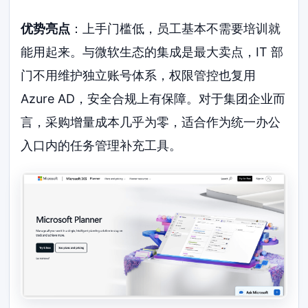
优势亮点
：上手门槛低，员工基本不需要培训就
能用起来。与微软生态的集成是最大卖点，IT 部
门不用维护独立账号体系，权限管控也复用
Azure AD，安全合规上有保障。对于集团企业而
言，采购增量成本几乎为零，适合作为统一办公
入口内的任务管理补充工具。