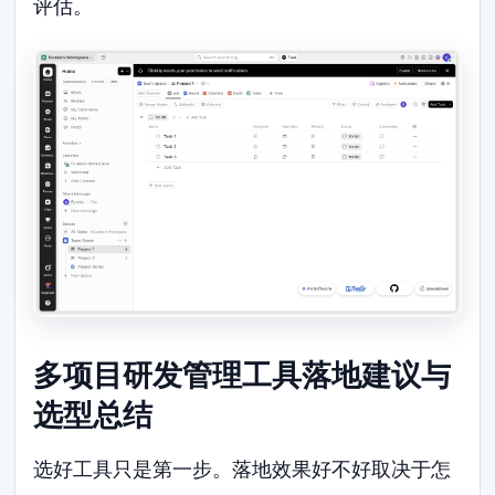
评估。
多项目研发管理工具落地建议与
选型总结
选好工具只是第一步。落地效果好不好取决于怎