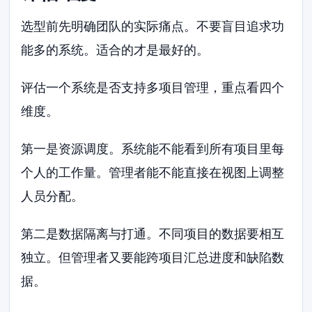
选型前先明确团队的实际痛点。不要盲目追求功
能多的系统。适合的才是最好的。
评估一个系统是否支持多项目管理，重点看四个
维度。
第一是资源调度。系统能不能看到所有项目里每
个人的工作量。管理者能不能直接在视图上调整
人员分配。
第二是数据隔离与打通。不同项目的数据要相互
独立。但管理者又要能跨项目汇总进度和缺陷数
据。