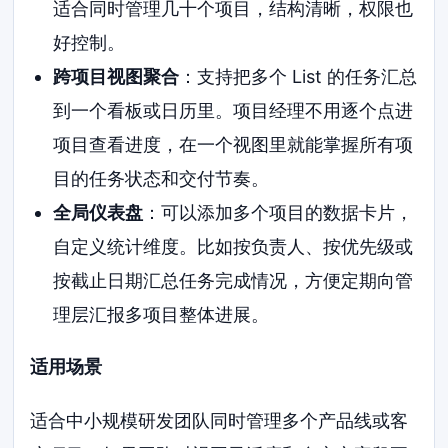
适合同时管理几十个项目，结构清晰，权限也
好控制。
跨项目视图聚合
：支持把多个 List 的任务汇总
到一个看板或日历里。项目经理不用逐个点进
项目查看进度，在一个视图里就能掌握所有项
目的任务状态和交付节奏。
全局仪表盘
：可以添加多个项目的数据卡片，
自定义统计维度。比如按负责人、按优先级或
按截止日期汇总任务完成情况，方便定期向管
理层汇报多项目整体进展。
适用场景
适合中小规模研发团队同时管理多个产品线或客