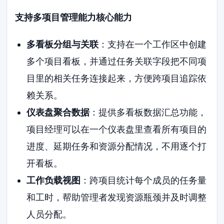
支持多项目管理能力核心能力
多看板分组与关联
：支持在一个工作区中创建
多个项目看板，并通过任务关联字段把不同项
目里的相关任务连接起来，方便跨项目追踪依
赖关系。
仪表盘聚合数据
：提供多看板数据汇总功能，
项目经理可以在一个仪表盘里查看所有项目的
进度、延期任务和资源分配情况，不用逐个打
开看板。
工作负载视图
：跨项目统计每个成员的任务量
和工时，帮助管理者发现资源瓶颈并及时调整
人员分配。