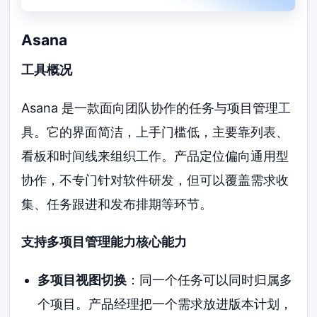
Asana
工具概况
Asana 是一款面向团队协作的任务与项目管理工
具。它的界面简洁，上手门槛低，主要靠列表、
看板和时间线来组织工作。产品定位偏向通用型
协作，不专门针对软件研发，但可以覆盖需求收
集、任务跟进和发布排期等环节。
支持多项目管理能力核心能力
多项目视图切换
：同一个任务可以同时归属多
个项目。产品经理把一个需求放进版本计划，