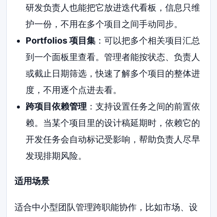
研发负责人也能把它放进迭代看板，信息只维
护一份，不用在多个项目之间手动同步。
Portfolios 项目集
：可以把多个相关项目汇总
到一个面板里查看。管理者能按状态、负责人
或截止日期筛选，快速了解多个项目的整体进
度，不用逐个点进去看。
跨项目依赖管理
：支持设置任务之间的前置依
赖。当某个项目里的设计稿延期时，依赖它的
开发任务会自动标记受影响，帮助负责人尽早
发现排期风险。
适用场景
适合中小型团队管理跨职能协作，比如市场、设