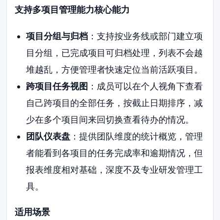
支持多项目管理能力核心能力
项目分组与归档
：支持按业务线或部门建立项
目分组，已完成项目可归档处理，列表不会越
堆越乱，方便管理者快速定位当前活跃项目。
跨项目任务视图
：成员可以在个人视角下查看
自己跨项目的全部任务，按截止日期排序，减
少在多个项目间来回切换查看待办的情况。
团队仪表盘
：提供团队维度的统计概览，管理
者能看到各项目的任务完成率和逾期情况，但
报表维度相对基础，深度不及专业研发管理工
具。
适用场景