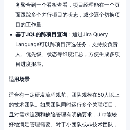
务聚合到一个看板查看，项目经理能在一个页
面跟踪多个并行项目的状态，减少逐个切换项
目的工作量。
基于JQL的跨项目查询
：通过Jira Query
Language可以跨项目筛选任务，支持按负责
人、优先级、状态等维度汇总，方便生成多项
目进度报表。
适用场景
适合有一定研发流程规范、团队规模在50人以上
的技术团队。如果团队同时运行多个关联项目，
且对需求追溯和缺陷管理有明确要求，Jira能较
好地满足管理需要。对于小团队或非技术团队，