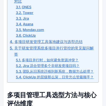
对比
ONES
Tower
Jira
Asana
Monday.com
ClickUp
多项目研发管理工具落地建议与选型总结
关于研发管理系统多项目并行管控的常见疑问解
答
多项目并行时，如何避免资源冲突？
Jira 适合管理多个非研发类项目吗？
团队从旧系统迁移到新系统，数据怎么处理？
ClickUp 的层级那么深，日常怎么管最顺手？
多项目管理工具选型方法与核心
评估维度