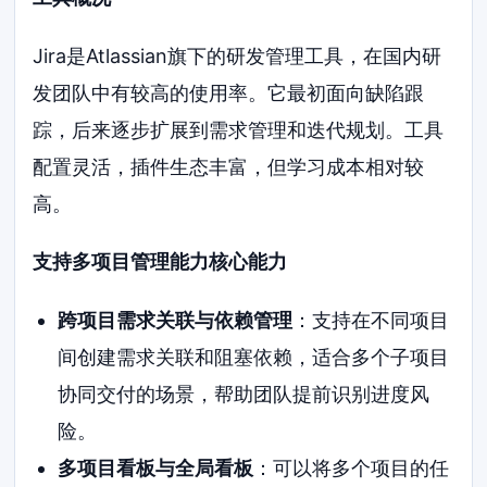
Jira是Atlassian旗下的研发管理工具，在国内研
发团队中有较高的使用率。它最初面向缺陷跟
踪，后来逐步扩展到需求管理和迭代规划。工具
配置灵活，插件生态丰富，但学习成本相对较
高。
支持多项目管理能力核心能力
跨项目需求关联与依赖管理
：支持在不同项目
间创建需求关联和阻塞依赖，适合多个子项目
协同交付的场景，帮助团队提前识别进度风
险。
多项目看板与全局看板
：可以将多个项目的任