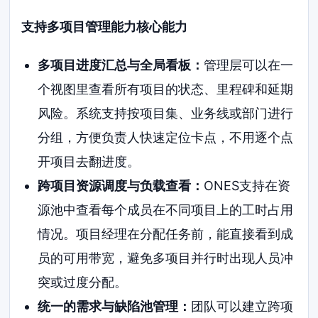
支持多项目管理能力核心能力
多项目进度汇总与全局看板：
管理层可以在一
个视图里查看所有项目的状态、里程碑和延期
风险。系统支持按项目集、业务线或部门进行
分组，方便负责人快速定位卡点，不用逐个点
开项目去翻进度。
跨项目资源调度与负载查看：
ONES支持在资
源池中查看每个成员在不同项目上的工时占用
情况。项目经理在分配任务前，能直接看到成
员的可用带宽，避免多项目并行时出现人员冲
突或过度分配。
统一的需求与缺陷池管理：
团队可以建立跨项