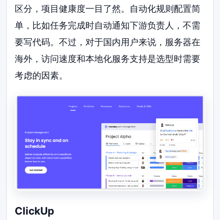
区分，项目健康度一目了然。自动化规则配置简
单，比如任务完成时自动通知下游负责人，不需
要写代码。不过，对于国内用户来说，服务器在
海外，访问速度和本地化服务支持是选型时需要
考虑的因素。
ClickUp