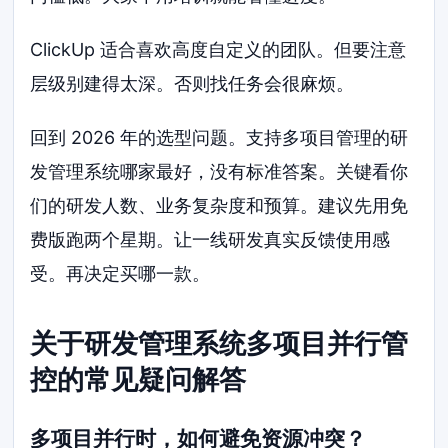
ClickUp 适合喜欢高度自定义的团队。但要注意
层级别建得太深。否则找任务会很麻烦。
回到 2026 年的选型问题。支持多项目管理的研
发管理系统哪家最好，没有标准答案。关键看你
们的研发人数、业务复杂度和预算。建议先用免
费版跑两个星期。让一线研发真实反馈使用感
受。再决定买哪一款。
关于研发管理系统多项目并行管
控的常见疑问解答
多项目并行时，如何避免资源冲突？