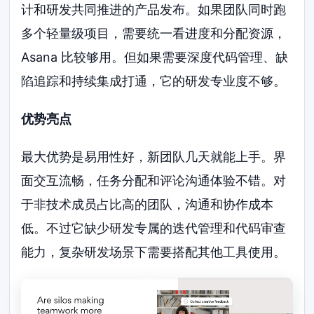
计和研发共同推进的产品发布。如果团队同时跑
多个轻量级项目，需要统一看进度和分配资源，
Asana 比较够用。但如果需要深度代码管理、缺
陷追踪和持续集成打通，它的研发专业度不够。
优势亮点
最大优势是易用性好，新团队几天就能上手。界
面交互流畅，任务分配和评论沟通体验不错。对
于非技术成员占比高的团队，沟通和协作成本
低。不过它缺少研发专属的迭代管理和代码审查
能力，复杂研发场景下需要搭配其他工具使用。