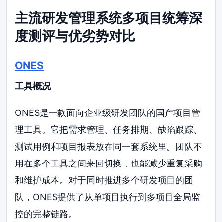
主流研发管理系统多项目统筹深
度测评与优劣势对比
ONES
工具概况
ONES是一款面向企业级研发团队的国产项目管
理工具。它把需求管理、任务排期、缺陷跟踪、
测试用例和项目报表放在同一套系统里。团队不
用在多个工具之间来回切换，也能减少重复采购
和维护成本。对于同时推进多个研发项目的团
队，ONES提供了从单项目执行到多项目全局监
控的完整链路。