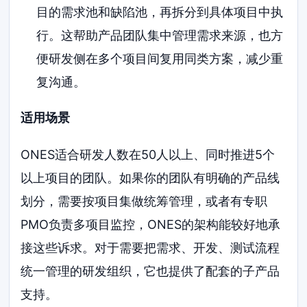
目的需求池和缺陷池，再拆分到具体项目中执
行。这帮助产品团队集中管理需求来源，也方
便研发侧在多个项目间复用同类方案，减少重
复沟通。
适用场景
ONES适合研发人数在50人以上、同时推进5个
以上项目的团队。如果你的团队有明确的产品线
划分，需要按项目集做统筹管理，或者有专职
PMO负责多项目监控，ONES的架构能较好地承
接这些诉求。对于需要把需求、开发、测试流程
统一管理的研发组织，它也提供了配套的子产品
支持。