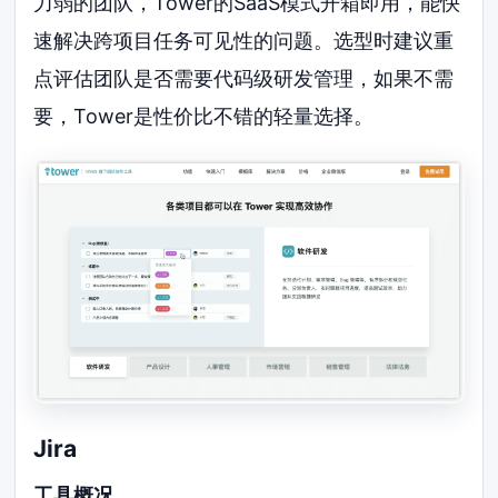
力弱的团队，Tower的SaaS模式开箱即用，能快
速解决跨项目任务可见性的问题。选型时建议重
点评估团队是否需要代码级研发管理，如果不需
要，Tower是性价比不错的轻量选择。
Jira
工具概况