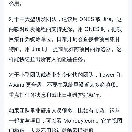
么用。
对于中大型研发团队，建议用 ONES 或 Jira。这
两款对研发流程的支持更深。用 ONES 时，把项
目集作为统筹单位。日常开周会直接看项目集甘
特图。用 Jira 时，提前配好跨项目的筛选器。这
样能快速拉出所有人的阻塞任务。
对于小型团队或者业务变化快的团队，Tower 和
Asana 更合适。不要在系统里设置太多必填项。
重点把任务状态和截止日期维护好就行。
如果团队里非研发人员很多，比如有市场、运营
一起参与项目，可以看 Monday.com。它的视图
门槛低。大家不用培训就能看懂进度。