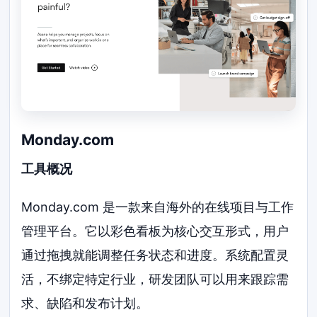
Monday.com
工具概况
Monday.com 是一款来自海外的在线项目与工作
管理平台。它以彩色看板为核心交互形式，用户
通过拖拽就能调整任务状态和进度。系统配置灵
活，不绑定特定行业，研发团队可以用来跟踪需
求、缺陷和发布计划。