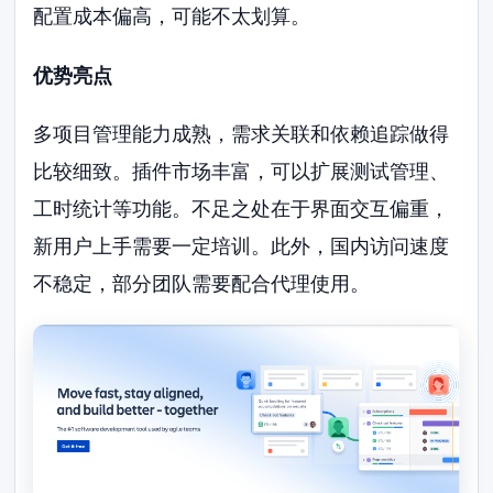
配置成本偏高，可能不太划算。
优势亮点
多项目管理能力成熟，需求关联和依赖追踪做得
比较细致。插件市场丰富，可以扩展测试管理、
工时统计等功能。不足之处在于界面交互偏重，
新用户上手需要一定培训。此外，国内访问速度
不稳定，部分团队需要配合代理使用。