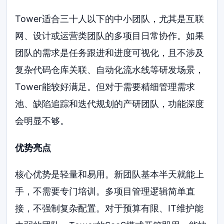
Tower适合三十人以下的中小团队，尤其是互联
网、设计或运营类团队的多项目日常协作。如果
团队的需求是任务跟进和进度可视化，且不涉及
复杂代码仓库关联、自动化流水线等研发场景，
Tower能较好满足。但对于需要精细管理需求
池、缺陷追踪和迭代规划的产研团队，功能深度
会明显不够。
优势亮点
核心优势是轻量和易用。新团队基本半天就能上
手，不需要专门培训。多项目管理逻辑简单直
接，不强制复杂配置。对于预算有限、IT维护能