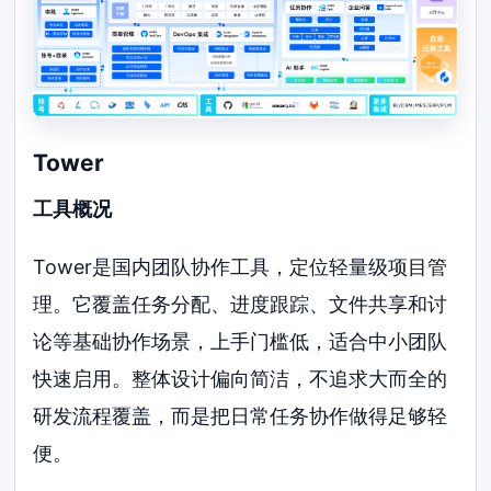
Tower
工具概况
Tower是国内团队协作工具，定位轻量级项目管
理。它覆盖任务分配、进度跟踪、文件共享和讨
论等基础协作场景，上手门槛低，适合中小团队
快速启用。整体设计偏向简洁，不追求大而全的
研发流程覆盖，而是把日常任务协作做得足够轻
便。