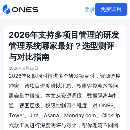
登录
免费试用
2026年支持多项目管理的研发
管理系统哪家最好？选型测评
与对比指南
2026年6月26日
2026年团队同时推进多个研发项目时，资源调度
冲突、跨项目进度难以汇总、权限管控粗放等问
题会集中爆发。本文从资源调度、数据隔离与打
通、视图层级、权限控制四个维度，对 ONES、
Tower、Jira、Asana、Monday.com、ClickUp
六款工具进行深度测评与对比，帮你理清不同团