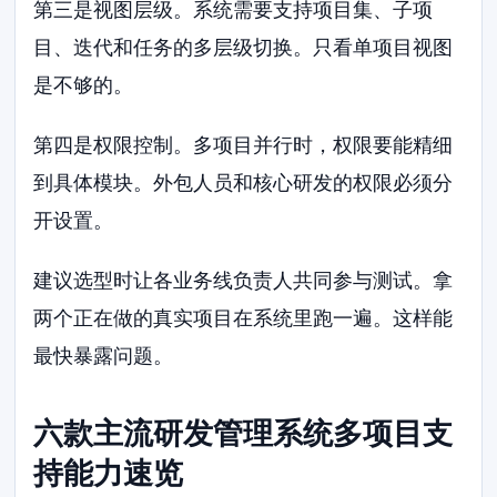
第三是视图层级。系统需要支持项目集、子项
目、迭代和任务的多层级切换。只看单项目视图
是不够的。
第四是权限控制。多项目并行时，权限要能精细
到具体模块。外包人员和核心研发的权限必须分
开设置。
建议选型时让各业务线负责人共同参与测试。拿
两个正在做的真实项目在系统里跑一遍。这样能
最快暴露问题。
六款主流研发管理系统多项目支
持能力速览