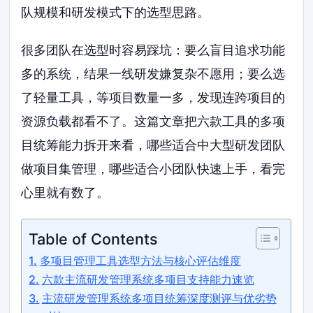
队规模和研发模式下的选型思路。
很多团队在选型时容易踩坑：要么盲目追求功能
多的系统，结果一线研发嫌复杂不愿用；要么选
了轻量工具，等项目数量一多，发现连跨项目的
资源负载都看不了。这篇文章把六款工具的多项
目统筹能力拆开来看，哪些适合中大型研发团队
做项目集管理，哪些适合小团队快速上手，看完
心里就有数了。
Table of Contents
多项目管理工具选型方法与核心评估维度
六款主流研发管理系统多项目支持能力速览
主流研发管理系统多项目统筹深度测评与优劣势