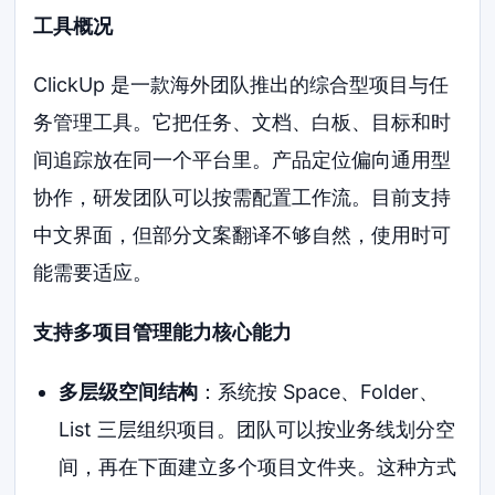
工具概况
ClickUp 是一款海外团队推出的综合型项目与任
务管理工具。它把任务、文档、白板、目标和时
间追踪放在同一个平台里。产品定位偏向通用型
协作，研发团队可以按需配置工作流。目前支持
中文界面，但部分文案翻译不够自然，使用时可
能需要适应。
支持多项目管理能力核心能力
多层级空间结构
：系统按 Space、Folder、
List 三层组织项目。团队可以按业务线划分空
间，再在下面建立多个项目文件夹。这种方式