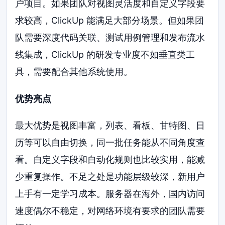
户项目。如果团队对视图灵活度和自定义字段要
求较高，ClickUp 能满足大部分场景。但如果团
队需要深度代码关联、测试用例管理和发布流水
线集成，ClickUp 的研发专业度不如垂直类工
具，需要配合其他系统使用。
优势亮点
最大优势是视图丰富，列表、看板、甘特图、日
历等可以自由切换，同一批任务能从不同角度查
看。自定义字段和自动化规则也比较实用，能减
少重复操作。不足之处是功能层级较深，新用户
上手有一定学习成本。服务器在海外，国内访问
速度偶尔不稳定，对网络环境有要求的团队需要