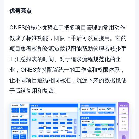
优势亮点
ONES的核心优势在于把多项目管理的常用动作
做成了标准功能，团队上手后可以直接用。它的
项目集看板和资源负载视图能帮助管理者减少手
工汇总报表的时间。对于追求流程规范化的企
业，ONES支持配置统一的工作流和权限体系，
让不同项目遵循相同标准，沉淀下来的数据也便
于后续复用和复盘。