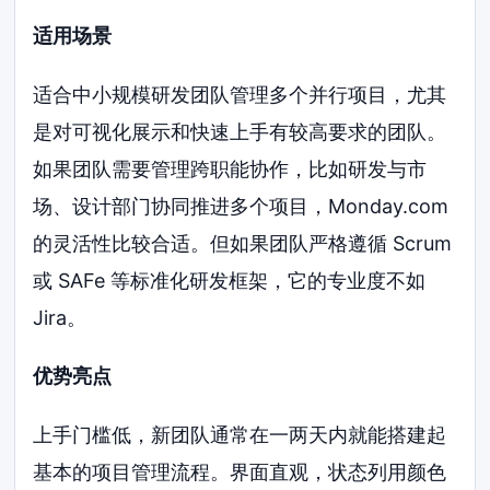
适用场景
适合中小规模研发团队管理多个并行项目，尤其
是对可视化展示和快速上手有较高要求的团队。
如果团队需要管理跨职能协作，比如研发与市
场、设计部门协同推进多个项目，Monday.com
的灵活性比较合适。但如果团队严格遵循 Scrum
或 SAFe 等标准化研发框架，它的专业度不如
Jira。
优势亮点
上手门槛低，新团队通常在一两天内就能搭建起
基本的项目管理流程。界面直观，状态列用颜色