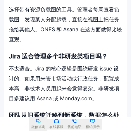
选择带有资源负载图的工具。管理者每周查看负
载图，发现某人分配超载，直接在视图上把任务
拖给其他人。ONES 和 Asana 在这方面做得比较
直观。
Jira 适合管理多个非研发类项目吗？
不太适合。Jira 的核心逻辑是围绕研发 issue 设
计的。如果用来管市场活动或行政任务，配置成
本高，非技术人员用起来会觉得复杂。非研发项
目多建议用 Asana 或 Monday.com。
团队从旧系统迁移到新系统，数据怎么处
理？
微信咨询
在线客服
售前电话
预约演示