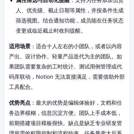
属性筛选与自动化提醒
：支持为任务添加负责
人、优先级、截止日期等属性，并按条件生成
筛选视图。结合通知功能，成员能在任务状态
变更或临近截止时收到提醒。
适用场景
：适合十人左右的小团队，或者以内容
产出、设计协作、轻量产品迭代为主的团队。如
果团队需要复杂的工时统计、测试用例管理或代
码库联动，Notion 无法直接满足，需要借助外部
工具配合。
优势亮点
：最大的优势是编辑体验好，文档和任
务边界模糊，信息沉淀方便。团队上手成本低，
前期搭建项目模板很快。缺点是缺乏专业研发管
理所需的权限控制和流程约束，任务量变大后系