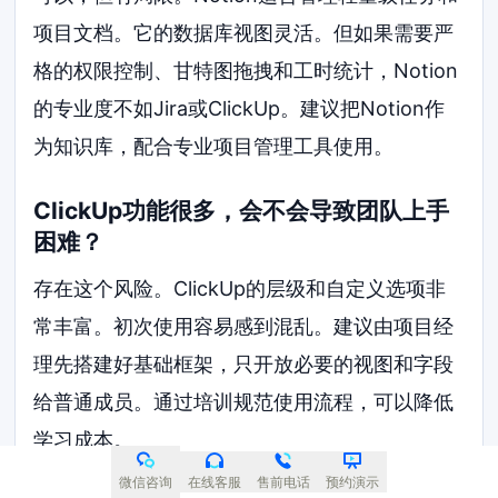
项目文档。它的数据库视图灵活。但如果需要严
格的权限控制、甘特图拖拽和工时统计，Notion
的专业度不如Jira或ClickUp。建议把Notion作
为知识库，配合专业项目管理工具使用。
ClickUp功能很多，会不会导致团队上手
困难？
存在这个风险。ClickUp的层级和自定义选项非
常丰富。初次使用容易感到混乱。建议由项目经
理先搭建好基础框架，只开放必要的视图和字段
给普通成员。通过培训规范使用流程，可以降低
学习成本。
微信咨询
在线客服
售前电话
预约演示