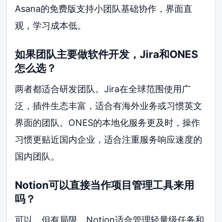
Asana的免费版支持小团队基础协作，界面直
观，学习成本低。
如果团队主要做软件开发，Jira和ONES
怎么选？
两者都适合研发团队。Jira在全球范围使用广
泛，插件生态丰富，适合有海外业务或习惯英文
界面的团队。ONES的本地化服务更及时，操作
习惯更贴近国内企业，适合注重服务响应速度的
国内团队。
Notion可以直接当作项目管理工具来用
吗？
可以，但有局限。Notion适合管理轻量级任务和