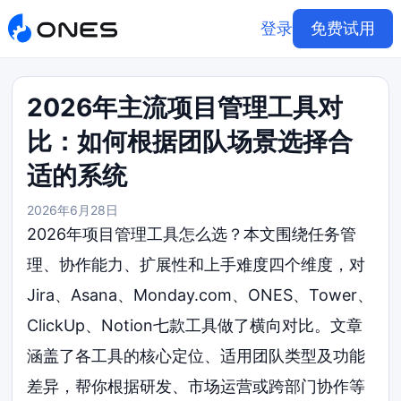
登录
免费试用
2026年主流项目管理工具对
比：如何根据团队场景选择合
适的系统
2026年6月28日
2026年项目管理工具怎么选？本文围绕任务管
理、协作能力、扩展性和上手难度四个维度，对
Jira、Asana、Monday.com、ONES、Tower、
ClickUp、Notion七款工具做了横向对比。文章
涵盖了各工具的核心定位、适用团队类型及功能
差异，帮你根据研发、市场运营或跨部门协作等