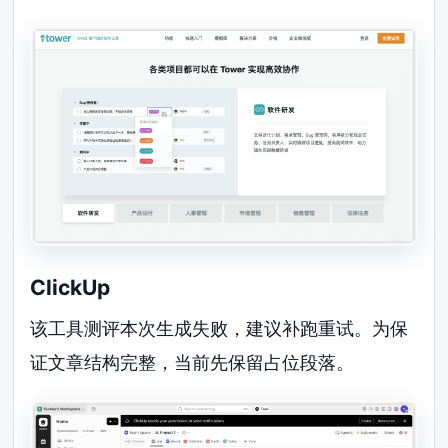
ClickUp
该工具测评本次生成失败，建议补跑重试。为保
证文章结构完整，当前先保留占位段落。