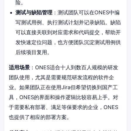
险。
测试与缺陷管理
：测试团队可以在ONES中编
写测试用例、执行测试计划并记录缺陷。缺陷
可以直接关联到对应需求和代码提交，帮助开
发快速定位问题，也方便团队沉淀测试用例供
后续项目复用。
适用场景
：ONES适合十人到数百人规模的研发
团队使用，尤其是需要规范研发流程的软件企
业。如果团队正在使用Jira但希望切换到国产工
具，ONES的界面和操作逻辑比较容易上手。对
于需要私有部署、满足等保要求的企业，ONES
也提供了相应的部署方案。