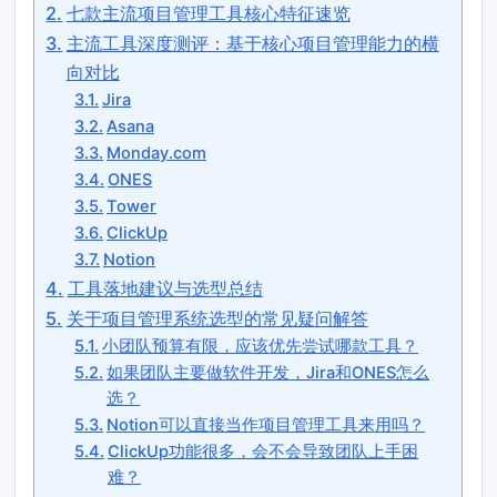
七款主流项目管理工具核心特征速览
主流工具深度测评：基于核心项目管理能力的横
向对比
Jira
Asana
Monday.com
ONES
Tower
ClickUp
Notion
工具落地建议与选型总结
关于项目管理系统选型的常见疑问解答
小团队预算有限，应该优先尝试哪款工具？
如果团队主要做软件开发，Jira和ONES怎么
选？
Notion可以直接当作项目管理工具来用吗？
ClickUp功能很多，会不会导致团队上手困
难？