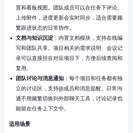
置和看板视图。团队成员可以在任务下评论、
上传附件，进度更新会实时同步，适合需要频
繁跟进状态的日常协作。
文档与知识沉淀
：内置文档模块，支持在线编
写和团队共享。项目相关的需求说明、会议记
录可以直接挂在对应项目下，方便后续查阅和
复用。
团队讨论与消息通知
：每个项目和任务都有独
立的讨论区，支持@成员和消息提醒。日常沟
通不用频繁切换到外部聊天工具，讨论记录也
能留在任务上下文中。
适用场景