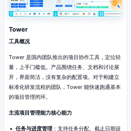
Tower
工具概况
Tower 是国内团队推出的项目协作工具，定位轻
量，上手门槛低。产品围绕任务、文档和讨论展
开，界面简洁，没有复杂的配置项。对于刚建立
标准化研发流程的团队，Tower 能快速跑通基本
的项目管理闭环。
主流项目管理能力核心能力
任务与进度管理
：支持任务分配、截止日期设