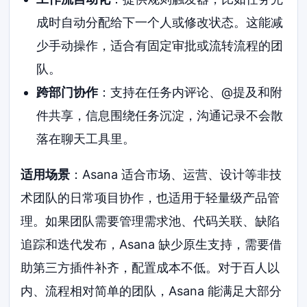
成时自动分配给下一个人或修改状态。这能减
少手动操作，适合有固定审批或流转流程的团
队。
跨部门协作
：支持在任务内评论、@提及和附
件共享，信息围绕任务沉淀，沟通记录不会散
落在聊天工具里。
适用场景
：Asana 适合市场、运营、设计等非技
术团队的日常项目协作，也适用于轻量级产品管
理。如果团队需要管理需求池、代码关联、缺陷
追踪和迭代发布，Asana 缺少原生支持，需要借
助第三方插件补齐，配置成本不低。对于百人以
内、流程相对简单的团队，Asana 能满足大部分