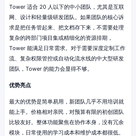
Tower 适合 20 人以下的中小团队，尤其是互联
网、设计和轻量级研发团队。如果团队的核心诉
求是把任务管起来、把文档存下来，不需要处理
复杂的跨部门项目集或精细化的资源排期，
Tower 能满足日常需求。对于需要深度定制工作
流、复杂权限管控或自动化流水线的中大型研发
团队，Tower 的能力会显得不够。
优势亮点
最大的优势是简单易用，新团队几乎不用培训就
能上手。价格相对亲民，对预算有限的初创团队
比较友好。整体功能聚焦在协作本身，没有冗余
模块，日常使用的学习成本和维护成本都很低。