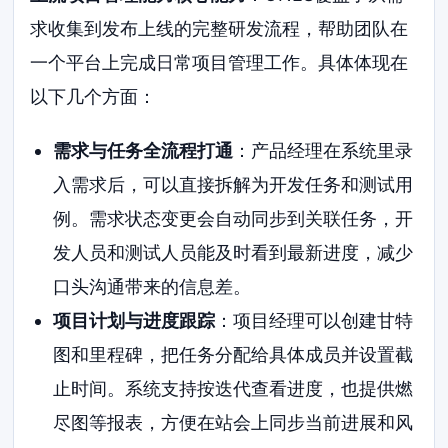
求收集到发布上线的完整研发流程，帮助团队在
一个平台上完成日常项目管理工作。具体体现在
以下几个方面：
需求与任务全流程打通
：产品经理在系统里录
入需求后，可以直接拆解为开发任务和测试用
例。需求状态变更会自动同步到关联任务，开
发人员和测试人员能及时看到最新进度，减少
口头沟通带来的信息差。
项目计划与进度跟踪
：项目经理可以创建甘特
图和里程碑，把任务分配给具体成员并设置截
止时间。系统支持按迭代查看进度，也提供燃
尽图等报表，方便在站会上同步当前进展和风