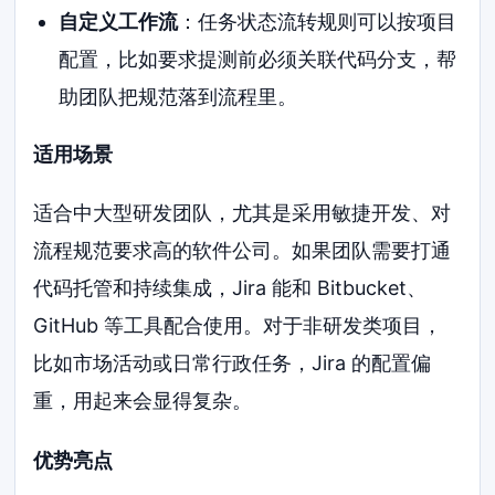
自定义工作流
：任务状态流转规则可以按项目
配置，比如要求提测前必须关联代码分支，帮
助团队把规范落到流程里。
适用场景
适合中大型研发团队，尤其是采用敏捷开发、对
流程规范要求高的软件公司。如果团队需要打通
代码托管和持续集成，Jira 能和 Bitbucket、
GitHub 等工具配合使用。对于非研发类项目，
比如市场活动或日常行政任务，Jira 的配置偏
重，用起来会显得复杂。
优势亮点