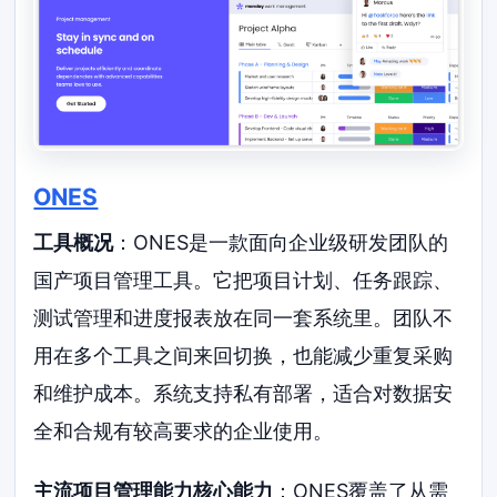
ONES
工具概况
：ONES是一款面向企业级研发团队的
国产项目管理工具。它把项目计划、任务跟踪、
测试管理和进度报表放在同一套系统里。团队不
用在多个工具之间来回切换，也能减少重复采购
和维护成本。系统支持私有部署，适合对数据安
全和合规有较高要求的企业使用。
主流项目管理能力核心能力
：ONES覆盖了从需