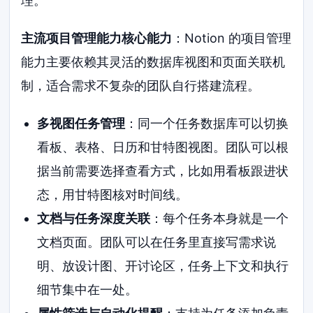
理。
主流项目管理能力核心能力
：Notion 的项目管理
能力主要依赖其灵活的数据库视图和页面关联机
制，适合需求不复杂的团队自行搭建流程。
多视图任务管理
：同一个任务数据库可以切换
看板、表格、日历和甘特图视图。团队可以根
据当前需要选择查看方式，比如用看板跟进状
态，用甘特图核对时间线。
文档与任务深度关联
：每个任务本身就是一个
文档页面。团队可以在任务里直接写需求说
明、放设计图、开讨论区，任务上下文和执行
细节集中在一处。