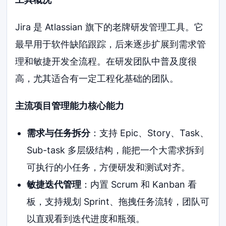
Jira 是 Atlassian 旗下的老牌研发管理工具。它
最早用于软件缺陷跟踪，后来逐步扩展到需求管
理和敏捷开发全流程。在研发团队中普及度很
高，尤其适合有一定工程化基础的团队。
主流项目管理能力核心能力
需求与任务拆分
：支持 Epic、Story、Task、
Sub-task 多层级结构，能把一个大需求拆到
可执行的小任务，方便研发和测试对齐。
敏捷迭代管理
：内置 Scrum 和 Kanban 看
板，支持规划 Sprint、拖拽任务流转，团队可
以直观看到迭代进度和瓶颈。