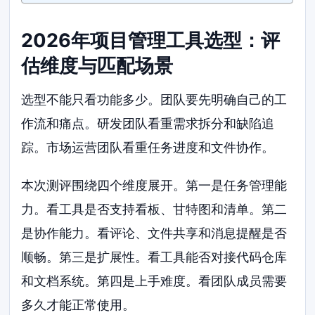
2026年项目管理工具选型：评
估维度与匹配场景
选型不能只看功能多少。团队要先明确自己的工
作流和痛点。研发团队看重需求拆分和缺陷追
踪。市场运营团队看重任务进度和文件协作。
本次测评围绕四个维度展开。第一是任务管理能
力。看工具是否支持看板、甘特图和清单。第二
是协作能力。看评论、文件共享和消息提醒是否
顺畅。第三是扩展性。看工具能否对接代码仓库
和文档系统。第四是上手难度。看团队成员需要
多久才能正常使用。