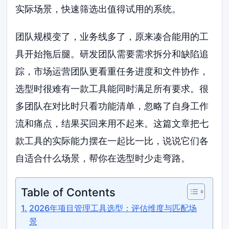
实际场景，快速筛选出值得试用的系统。
团队规模变了，业务线多了，原来凑合能用的工
具开始拖后腿。研发团队需要需求拆分和缺陷追
踪，市场运营团队更看重任务进度和文件协作，
选型时很难有一款工具能同时满足所有要求。很
多团队在对比时只看功能清单，忽略了自身工作
流和痛点，结果买回来用不起来。这篇文章把七
款工具的实际能力摆在一起比一比，说说它们各
自适合什么场景，帮你在选型时少走弯路。
Table of Contents
2026年项目管理工具选型：评估维度与匹配场
景