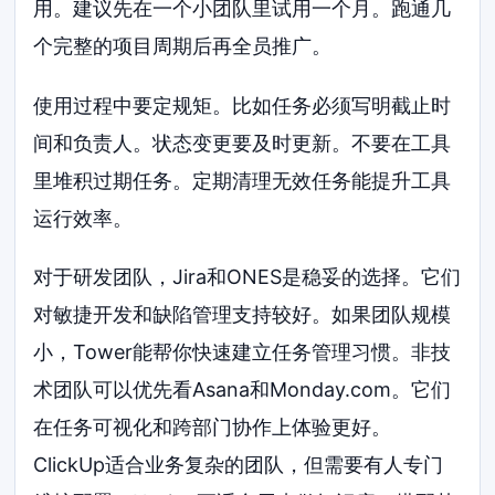
用。建议先在一个小团队里试用一个月。跑通几
个完整的项目周期后再全员推广。
使用过程中要定规矩。比如任务必须写明截止时
间和负责人。状态变更要及时更新。不要在工具
里堆积过期任务。定期清理无效任务能提升工具
运行效率。
对于研发团队，Jira和ONES是稳妥的选择。它们
对敏捷开发和缺陷管理支持较好。如果团队规模
小，Tower能帮你快速建立任务管理习惯。非技
术团队可以优先看Asana和Monday.com。它们
在任务可视化和跨部门协作上体验更好。
ClickUp适合业务复杂的团队，但需要有人专门