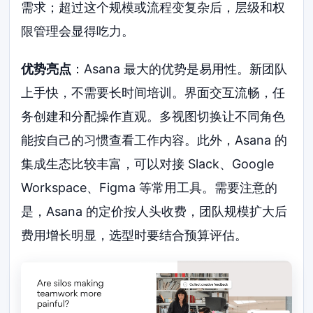
需求；超过这个规模或流程变复杂后，层级和权
限管理会显得吃力。
优势亮点
：Asana 最大的优势是易用性。新团队
上手快，不需要长时间培训。界面交互流畅，任
务创建和分配操作直观。多视图切换让不同角色
能按自己的习惯查看工作内容。此外，Asana 的
集成生态比较丰富，可以对接 Slack、Google
Workspace、Figma 等常用工具。需要注意的
是，Asana 的定价按人头收费，团队规模扩大后
费用增长明显，选型时要结合预算评估。