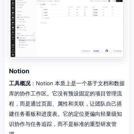
Notion
工具概况
：Notion 本质上是一个基于文档和数据
库的协作工作区。它没有预设固定的项目管理流
程，而是通过页面、属性和关联，让团队自己搭
建任务看板和进度表。它的定位更偏向轻量级知
识协作与任务追踪，而不是标准的重型研发管