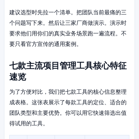
建议选型时先拉一个清单。把团队当前最痛的三
个问题写下来。然后让三家厂商做演示。演示时
要求他们用你们的真实业务场景跑一遍流程。不
要只看官方宣传的通用案例。
七款主流项目管理工具核心特征
速览
为了方便对比，我们把七款工具的核心信息整理
成表格。这张表展示了每款工具的定位、适合的
团队类型和主要优势。你可以用它快速筛选出值
得试用的工具。