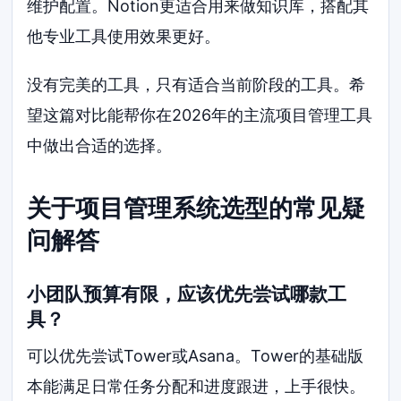
维护配置。Notion更适合用来做知识库，搭配其
他专业工具使用效果更好。
没有完美的工具，只有适合当前阶段的工具。希
望这篇对比能帮你在2026年的主流项目管理工具
中做出合适的选择。
关于项目管理系统选型的常见疑
问解答
小团队预算有限，应该优先尝试哪款工
具？
可以优先尝试Tower或Asana。Tower的基础版
本能满足日常任务分配和进度跟进，上手很快。