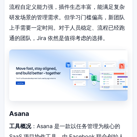
流程自定义能力强，插件生态丰富，能满足复杂
研发场景的管理需求。但学习门槛偏高，新团队
上手需要一定时间。对于人员稳定、流程已经跑
通的团队，Jira 依然是值得考虑的选择。
Asana
工具概况
：Asana 是一款以任务管理为核心的
SaaS 项目协作工具，由 Facebook 联合创始人