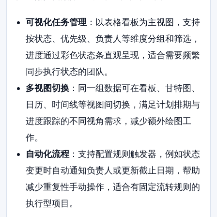
可视化任务管理
：以表格看板为主视图，支持
按状态、优先级、负责人等维度分组和筛选，
进度通过彩色状态条直观呈现，适合需要频繁
同步执行状态的团队。
多视图切换
：同一组数据可在看板、甘特图、
日历、时间线等视图间切换，满足计划排期与
进度跟踪的不同视角需求，减少额外绘图工
作。
自动化流程
：支持配置规则触发器，例如状态
变更时自动通知负责人或更新截止日期，帮助
减少重复性手动操作，适合有固定流转规则的
执行型项目。