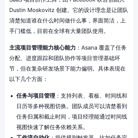
Dustin Moskovitz 创建。它的设计理念是让团队
清楚知道谁在什么时间做什么事，界面简洁，上
手门槛低，目前在全球有大量团队使用。
主流项目管理能力核心能力
：Asana 覆盖了任务
分配、进度跟踪和团队协作等项目管理基础环
节，但在复杂研发场景下能力偏弱。具体表现在
以下几个方面：
任务与项目管理
：支持列表、看板、时间线和
日历等多种视图切换。团队成员可以清楚看到
任务归属和截止时间，项目经理能通过时间线
视图快速了解任务依赖关系。
工作流自动化
：提供规则触发器，比如任务完