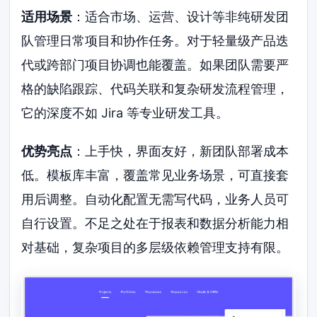
适用场景
：适合市场、运营、设计等非纯研发团
队管理日常项目和协作任务。对于轻量级产品迭
代或跨部门项目协调也能覆盖。如果团队需要严
格的缺陷跟踪、代码关联和复杂研发流程管理，
它的深度不如 Jira 等专业研发工具。
优势亮点
：上手快，界面友好，新团队部署成本
低。模板库丰富，覆盖常见业务场景，可直接套
用后调整。自动化配置无需写代码，业务人员可
自行设置。不足之处在于报表和数据分析能力相
对基础，复杂项目的多层级依赖管理支持有限。