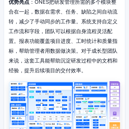
优势亮点
：ONES把研发管理所需的多个模块整
合在一起，数据在需求、任务、缺陷之间自动流
转，减少了手动同步的工作量。系统支持自定义
工作流和字段，团队可以根据自身流程灵活配
置。报表功能覆盖项目进度、工时统计和质量指
标，帮助管理者用数据做决策。对于成长型团队
来说，这套工具能帮助沉淀研发过程中的文档和
经验，提升后续项目的交付效率。