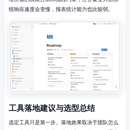
统响应速度会变慢，报表统计能力也比较弱。
工具落地建议与选型总结
选定工具只是第一步。落地效果取决于团队怎么