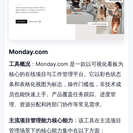
Monday.com
工具概况
：Monday.com 是一款以可视化看板为
核心的在线项目与工作管理平台。它以彩色状态
条和表格化视图为标志，操作门槛低，非技术成
员也能快速上手。产品覆盖任务跟踪、进度管
理、资源分配和跨部门协作等常见需求。
主流项目管理能力核心能力
：该工具在主流项目
管理场景下的核心能力集中在以下方面：