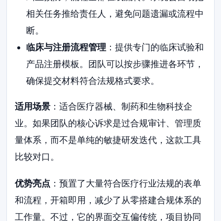
相关任务推给责任人，避免问题遗漏或流程中
断。
临床与注册流程管理
：提供专门的临床试验和
产品注册模板。团队可以按步骤推进各环节，
确保提交材料符合法规格式要求。
适用场景
：适合医疗器械、制药和生物科技企
业。如果团队的核心诉求是过合规审计、管理质
量体系，而不是单纯的敏捷研发迭代，这款工具
比较对口。
优势亮点
：预置了大量符合医疗行业法规的表单
和流程，开箱即用，减少了从零搭建合规体系的
工作量。不过，它的界面交互偏传统，项目协同