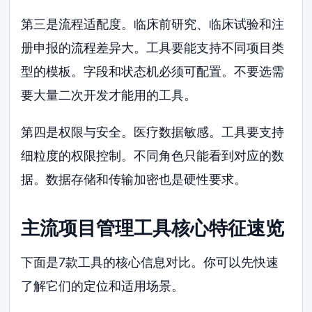
第三是流程适配度。临床前研究、临床试验和注
册申报的流程差异大。工具要能支持不同项目类
型的模板。字段和状态机必须可配置。不要选需
要大量二次开发才能用的工具。
第四是权限与安全。医疗数据敏感。工具要支持
细粒度的权限控制。不同角色只能看到对应的数
据。数据存储和传输加密也是硬性要求。
主流项目管理工具核心特征速览
下面是7款工具的核心信息对比。你可以先快速
了解它们的定位和适用场景。