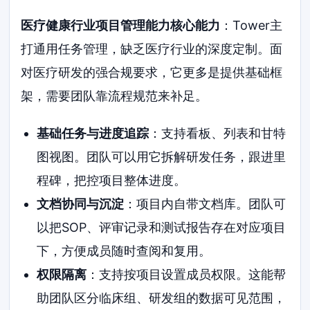
医疗健康行业项目管理能力核心能力
：Tower主
打通用任务管理，缺乏医疗行业的深度定制。面
对医疗研发的强合规要求，它更多是提供基础框
架，需要团队靠流程规范来补足。
基础任务与进度追踪
：支持看板、列表和甘特
图视图。团队可以用它拆解研发任务，跟进里
程碑，把控项目整体进度。
文档协同与沉淀
：项目内自带文档库。团队可
以把SOP、评审记录和测试报告存在对应项目
下，方便成员随时查阅和复用。
权限隔离
：支持按项目设置成员权限。这能帮
助团队区分临床组、研发组的数据可见范围，