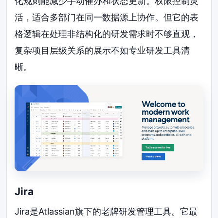
化规则能减少手动催办和状态更新。权限控制灵
活，适合多部门在同一数据源上协作。但它的表
格逻辑在处理非结构化的研发需求时不够直观，
复杂项目层级关系的展示不如专业研发工具清
晰。
Jira
Jira是Atlassian旗下的老牌研发管理工具。它最