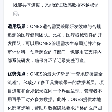
既能共享进度，又能保证敏感数据不越权访
问。
适用场景：
ONES适合需要兼顾研发效率与合规
追溯的医疗健康团队。比如，医疗器械软件的开
发团队，可以用ONES管理需求生命周期并准备
审计材料。创新药企的IT部门，也能用它支撑内
部系统研发，确保各环节记录完整可查。
优势亮点：
ONES的最大优势是“一套系统覆盖全
流程”。它减少了多工具拼凑带来的数据断层。项
目进度和合规记录在同一个界面呈现，管理者不
用再手工对齐多方数据。此外，ONES提供本地
化部署选项，帮助对数据隐私要求严格的医疗团