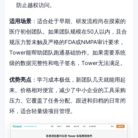
防止越权访问。
适用场景
：适合处于早期、研发流程尚在摸索的
医疗初创团队。如果团队规模在50人以内，且合
规压力暂未触及严格的FDA或NMPA审计要求，
Tower能帮助团队跑通基础协作。如果需要系统
级的数据完整性和电子签名，Tower无法满足。
优势亮点
：学习成本极低，新团队几天就能用起
来。价格相对便宜，减少了中小企业的工具采购
压力。它覆盖了任务分配、跟进和归档的日常闭
环，适合轻量级项目管理。