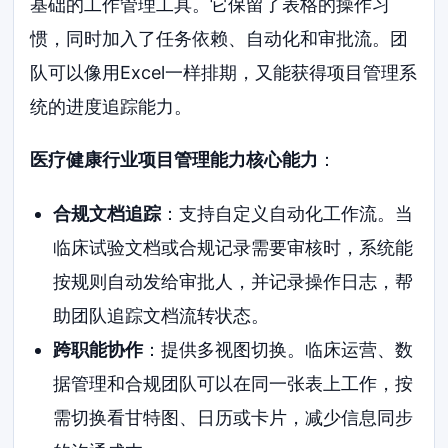
基础的工作管理工具。它保留了表格的操作习
惯，同时加入了任务依赖、自动化和审批流。团
队可以像用Excel一样排期，又能获得项目管理系
统的进度追踪能力。
医疗健康行业项目管理能力核心能力
：
合规文档追踪
：支持自定义自动化工作流。当
临床试验文档或合规记录需要审核时，系统能
按规则自动发给审批人，并记录操作日志，帮
助团队追踪文档流转状态。
跨职能协作
：提供多视图切换。临床运营、数
据管理和合规团队可以在同一张表上工作，按
需切换看甘特图、日历或卡片，减少信息同步