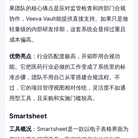
果团队的核心痛点是应对监管检查和跨部门合规
协作，Veeva Vault能提供直接支持。如果只是做
轻量级的内部研发排期，这套系统会显得过重且
成本偏高。
优势亮点
：行业匹配度极高，开箱即用合规功
能。它把医药行业必做的工作变成了系统里的标
准步骤，团队不用自己从零搭建合规流程。不
过，它的项目管理视图相对传统，灵活度不如通
用型工具，且采购和实施门槛较高。
Smartsheet
工具概况
：Smartsheet是一款以电子表格界面为