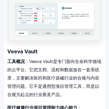
Veeva Vault
工具概况
：Veeva Vault是专门面向生命科学领域
的云平台。它把文档、流程和数据放在一套系统
里，主要解决医药和医疗器械行业的合规与内容
管理问题。它不是通用型项目管理工具，而是以
合规为起点的行业垂直产品。
医疗健康行业项目管理能力核心能力
：