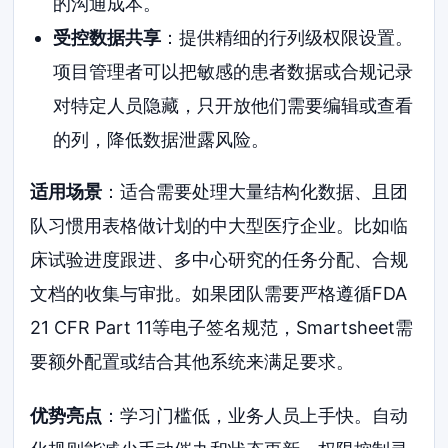
的沟通成本。
受控数据共享
：提供精细的行列级权限设置。
项目管理者可以把敏感的患者数据或合规记录
对特定人员隐藏，只开放他们需要编辑或查看
的列，降低数据泄露风险。
适用场景
：适合需要处理大量结构化数据、且团
队习惯用表格做计划的中大型医疗企业。比如临
床试验进度跟进、多中心研究的任务分配、合规
文档的收集与审批。如果团队需要严格遵循FDA
21 CFR Part 11等电子签名规范，Smartsheet需
要额外配置或结合其他系统来满足要求。
优势亮点
：学习门槛低，业务人员上手快。自动