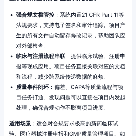
强合规文档管控
：系统内置21 CFR Part 11等
法规要求，支持电子签名和审计追踪。项目产
生的所有文件自动留存修改记录，帮助团队应
对外部检查。
临床与注册流程串联
：提供临床试验、注册申
报等现成应用。项目任务直接关联对应的文档
和流程，减少跨系统传递数据的麻烦。
质量事件闭环
：偏差、CAPA等质量流程与项
目任务打通。发现问题可以直接在项目内发起
处理，确保合规动作不脱离项目进度。
适用场景
：适合对合规要求极高的新药临床试
验、医疗器械注册申报和GMP质量管理项目。如