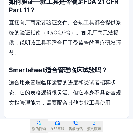
如何验证一款工具是否满足FDA 21 CFR
Part 11？
直接向厂商索要验证文件。合规工具都会提供系
统的验证指南（IQ/OQ/PQ）。如果厂商无法提
供，说明该工具不适合用于受监管的医疗研发环
节。
Smartsheet适合管理临床试验吗？
适合用来管理临床运营的进度和受试者招募状
态。它的表格逻辑很灵活。但它本身不具备合规
文档管理能力，需要配合其他专业工具使用。
微信咨询
在线客服
售前电话
预约演示