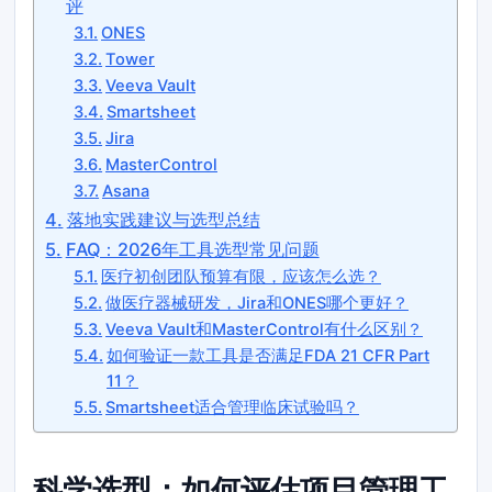
评
ONES
Tower
Veeva Vault
Smartsheet
Jira
MasterControl
Asana
落地实践建议与选型总结
FAQ：2026年工具选型常见问题
医疗初创团队预算有限，应该怎么选？
做医疗器械研发，Jira和ONES哪个更好？
Veeva Vault和MasterControl有什么区别？
如何验证一款工具是否满足FDA 21 CFR Part
11？
Smartsheet适合管理临床试验吗？
科学选型：如何评估项目管理工