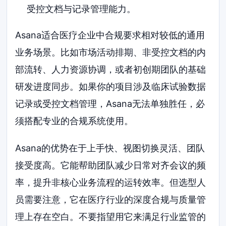
受控文档与记录管理能力。
Asana适合医疗企业中合规要求相对较低的通用
业务场景。比如市场活动排期、非受控文档的内
部流转、人力资源协调，或者初创期团队的基础
研发进度同步。如果你的项目涉及临床试验数据
记录或受控文档管理，Asana无法单独胜任，必
须搭配专业的合规系统使用。
Asana的优势在于上手快、视图切换灵活、团队
接受度高。它能帮助团队减少日常对齐会议的频
率，提升非核心业务流程的运转效率。但选型人
员需要注意，它在医疗行业的深度合规与质量管
理上存在空白。不要指望用它来满足行业监管的