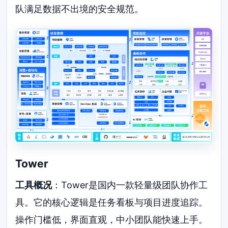
队满足数据不出境的安全规范。
Tower
工具概况
：Tower是国内一款轻量级团队协作工
具。它的核心逻辑是任务看板与项目进度追踪。
操作门槛低，界面直观，中小团队能快速上手。