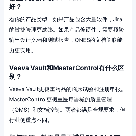
好？
看你的产品类型。如果产品包含大量软件，Jira
的敏捷管理更成熟。如果产品偏硬件，需要频繁
输出设计文档和测试报告，ONES的文档关联能
力更实用。
Veeva Vault和MasterControl有什么区
别？
Veeva Vault更侧重药品的临床试验和注册申报。
MasterControl更侧重医疗器械的质量管理
（QMS）和文档控制。两者都满足合规要求，但
行业侧重点不同。