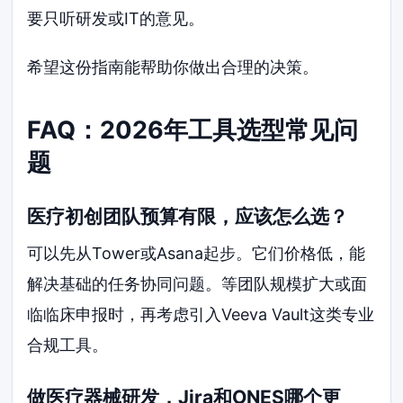
要只听研发或IT的意见。
希望这份指南能帮助你做出合理的决策。
FAQ：2026年工具选型常见问
题
医疗初创团队预算有限，应该怎么选？
可以先从Tower或Asana起步。它们价格低，能
解决基础的任务协同问题。等团队规模扩大或面
临临床申报时，再考虑引入Veeva Vault这类专业
合规工具。
做医疗器械研发，Jira和ONES哪个更