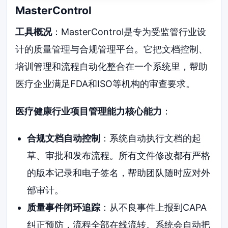
MasterControl
工具概况
：MasterControl是专为受监管行业设
计的质量管理与合规管理平台。它把文档控制、
培训管理和流程自动化整合在一个系统里，帮助
医疗企业满足FDA和ISO等机构的审查要求。
医疗健康行业项目管理能力核心能力
：
合规文档自动控制
：系统自动执行文档的起
草、审批和发布流程。所有文件修改都有严格
的版本记录和电子签名，帮助团队随时应对外
部审计。
质量事件闭环追踪
：从不良事件上报到CAPA
纠正预防，流程全部在线流转。系统会自动把