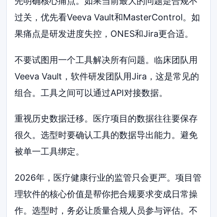
先明确核心痛点。如果当前最大的问题是合规不
过关，优先看Veeva Vault和MasterControl。如
果痛点是研发进度失控，ONES和Jira更合适。
不要试图用一个工具解决所有问题。临床团队用
Veeva Vault，软件研发团队用Jira，这是常见的
组合。工具之间可以通过API对接数据。
重视历史数据迁移。医疗项目的数据往往要保存
很久。选型时要确认工具的数据导出能力。避免
被单一工具绑定。
2026年，医疗健康行业的监管只会更严。项目管
理软件的核心价值是帮你把合规要求变成日常操
作。选型时，务必让质量合规人员参与评估。不