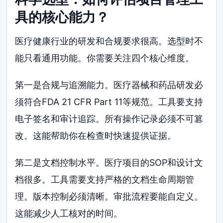
具的核心能力？
医疗健康行业的研发和合规要求很高。选型时不
能只看通用功能。你需要关注四个核心维度。
第一是合规与追溯能力。医疗器械和药品研发必
须符合FDA 21 CFR Part 11等规范。工具要支持
电子签名和审计追踪。所有操作记录必须不可篡
改。这能帮助你在检查时快速提供证据。
第二是文档控制水平。医疗项目的SOP和设计文
档很多。工具需要支持严格的文档生命周期管
理。版本控制必须清晰。审批流程要能自定义。
这能减少人工核对的时间。