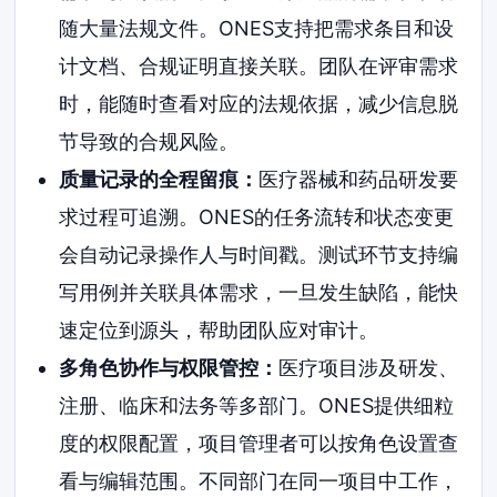
随大量法规文件。ONES支持把需求条目和设
计文档、合规证明直接关联。团队在评审需求
时，能随时查看对应的法规依据，减少信息脱
节导致的合规风险。
质量记录的全程留痕：
医疗器械和药品研发要
求过程可追溯。ONES的任务流转和状态变更
会自动记录操作人与时间戳。测试环节支持编
写用例并关联具体需求，一旦发生缺陷，能快
速定位到源头，帮助团队应对审计。
多角色协作与权限管控：
医疗项目涉及研发、
注册、临床和法务等多部门。ONES提供细粒
度的权限配置，项目管理者可以按角色设置查
看与编辑范围。不同部门在同一项目中工作，