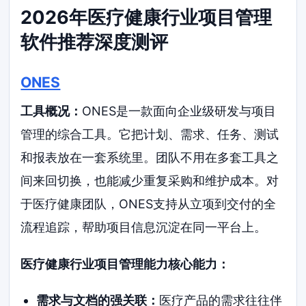
2026年医疗健康行业项目管理
软件推荐深度测评
ONES
工具概况：
ONES是一款面向企业级研发与项目
管理的综合工具。它把计划、需求、任务、测试
和报表放在一套系统里。团队不用在多套工具之
间来回切换，也能减少重复采购和维护成本。对
于医疗健康团队，ONES支持从立项到交付的全
流程追踪，帮助项目信息沉淀在同一平台上。
医疗健康行业项目管理能力核心能力：
需求与文档的强关联：
医疗产品的需求往往伴