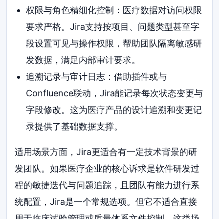
权限与角色精细化控制：医疗数据对访问权限
要求严格。Jira支持按项目、问题类型甚至字
段设置可见与操作权限，帮助团队隔离敏感研
发数据，满足内部审计要求。
追溯记录与审计日志：借助插件或与
Confluence联动，Jira能记录每次状态变更与
字段修改。这为医疗产品的设计追溯和变更记
录提供了基础数据支撑。
适用场景方面，Jira更适合有一定技术背景的研
发团队。如果医疗企业的核心诉求是软件研发过
程的敏捷迭代与问题追踪，且团队有能力进行系
统配置，Jira是一个常规选项。但它不适合直接
用于临床试验管理或质量体系文件控制，这类场