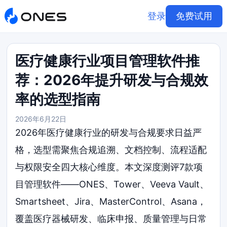
登录
免费试用
医疗健康行业项目管理软件推
荐：2026年提升研发与合规效
率的选型指南
2026年6月22日
2026年医疗健康行业的研发与合规要求日益严
格，选型需聚焦合规追溯、文档控制、流程适配
与权限安全四大核心维度。本文深度测评7款项
目管理软件——ONES、Tower、Veeva Vault、
Smartsheet、Jira、MasterControl、Asana，
覆盖医疗器械研发、临床申报、质量管理与日常