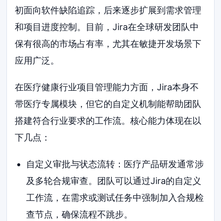
初面向软件缺陷追踪，后来逐步扩展到需求管理
和项目进度控制。目前，Jira在全球研发团队中
保有很高的市场占有率，尤其在敏捷开发场景下
应用广泛。
在医疗健康行业项目管理能力方面，Jira本身不
带医疗专属模块，但它的自定义机制能帮助团队
搭建符合行业要求的工作流。核心能力体现在以
下几点：
自定义审批与状态流转：医疗产品研发通常涉
及多轮合规审查。团队可以通过Jira的自定义
工作流，在需求或测试任务中强制加入合规检
查节点，确保流程不跳步。