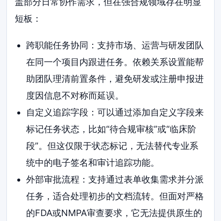
盖部分日常协作需求，但在强合规领域存在明显
短板：
跨职能任务协同：支持市场、运营与研发团队
在同一个项目内跟进任务。依赖关系设置能帮
助团队理清前置条件，避免研发或注册申报进
度因信息不对称而延误。
自定义追踪字段：可以通过添加自定义字段来
标记任务状态，比如“待合规审核”或“临床阶
段”。但这仅限于状态标记，无法替代专业系
统中的电子签名和审计追踪功能。
外部审批流程：支持通过表单收集需求并分派
任务，适合处理初步的文档流转。但面对严格
的FDA或NMPA审查要求，它无法提供原生的