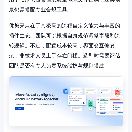
景仍需搭配专业合规工具。
优势亮点在于其极高的流程自定义能力与丰富的
插件生态。团队可以根据自身规范调整字段和流
转逻辑。不过，配置成本较高，界面交互偏复
杂，非技术人员上手存在门槛。选型时需要评估
团队是否有专人负责系统维护与规则搭建。