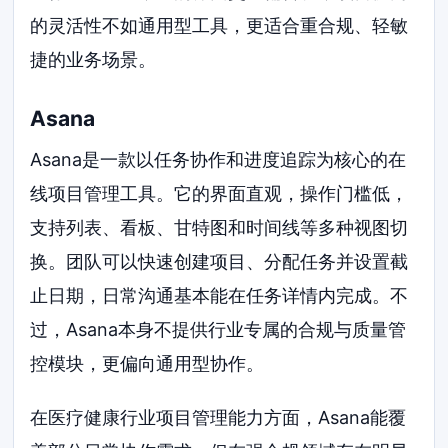
的灵活性不如通用型工具，更适合重合规、轻敏
捷的业务场景。
Asana
Asana是一款以任务协作和进度追踪为核心的在
线项目管理工具。它的界面直观，操作门槛低，
支持列表、看板、甘特图和时间线等多种视图切
换。团队可以快速创建项目、分配任务并设置截
止日期，日常沟通基本能在任务详情内完成。不
过，Asana本身不提供行业专属的合规与质量管
控模块，更偏向通用型协作。
在医疗健康行业项目管理能力方面，Asana能覆