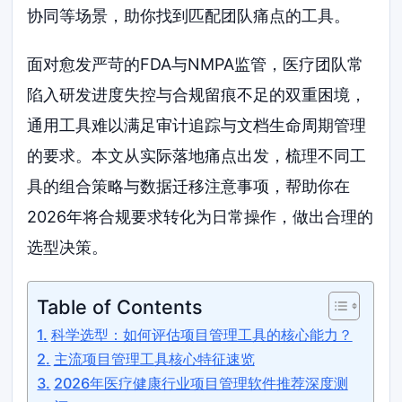
协同等场景，助你找到匹配团队痛点的工具。
面对愈发严苛的FDA与NMPA监管，医疗团队常
陷入研发进度失控与合规留痕不足的双重困境，
通用工具难以满足审计追踪与文档生命周期管理
的要求。本文从实际落地痛点出发，梳理不同工
具的组合策略与数据迁移注意事项，帮助你在
2026年将合规要求转化为日常操作，做出合理的
选型决策。
Table of Contents
科学选型：如何评估项目管理工具的核心能力？
主流项目管理工具核心特征速览
2026年医疗健康行业项目管理软件推荐深度测