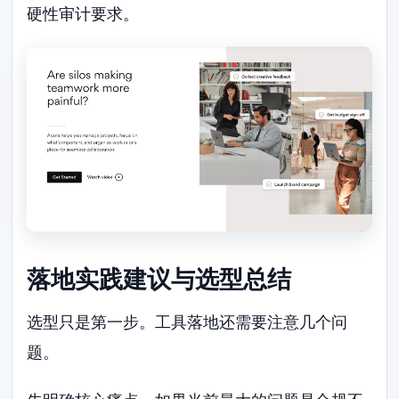
硬性审计要求。
落地实践建议与选型总结
选型只是第一步。工具落地还需要注意几个问
题。